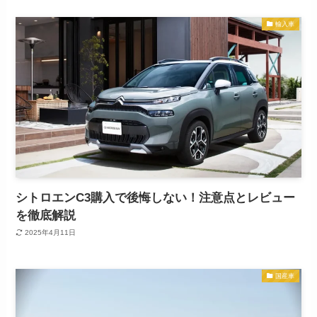
輸入車
シトロエンC3購入で後悔しない！注意点とレビュー
を徹底解説
2025年4月11日
国産車