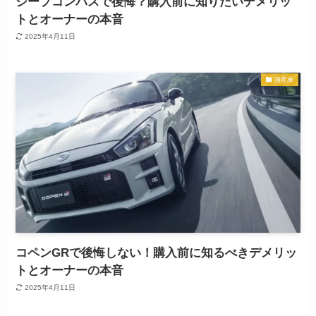
ジープコンパスで後悔？購入前に知りたいデメリッ
トとオーナーの本音
2025年4月11日
国産車
コペンGRで後悔しない！購入前に知るべきデメリッ
トとオーナーの本音
2025年4月11日