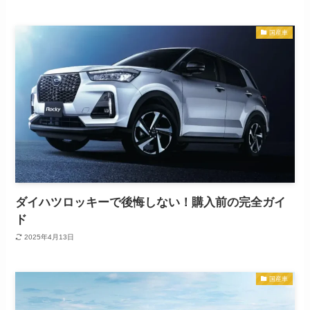
国産車
ダイハツロッキーで後悔しない！購入前の完全ガイ
ド
2025年4月13日
国産車