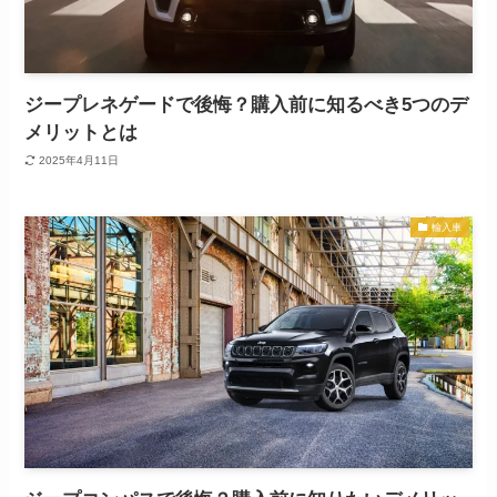
ジープレネゲードで後悔？購入前に知るべき5つのデ
メリットとは
2025年4月11日
輸入車