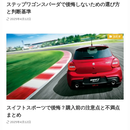
ステップワゴンスパーダで後悔しないための選び方
と判断基準
2025年4月12日
国産車
スイフトスポーツで後悔？購入前の注意点と不満点
まとめ
2025年4月12日