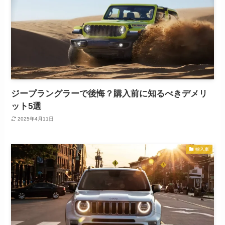
ジープラングラーで後悔？購入前に知るべきデメリ
ット5選
2025年4月11日
輸入車