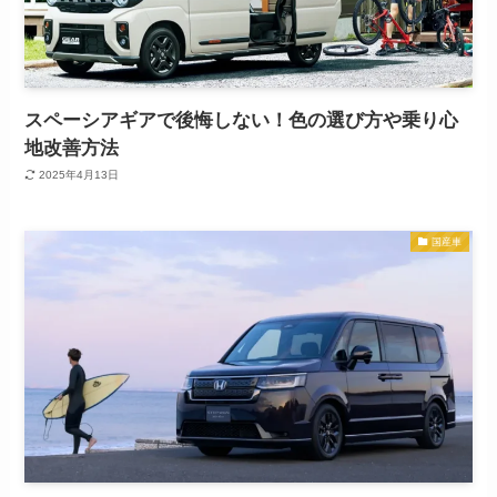
スペーシアギアで後悔しない！色の選び方や乗り心
地改善方法
2025年4月13日
国産車