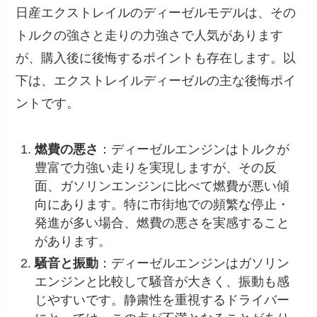
日産エクストレイルのディーゼルモデルは、その
トルクの強さと走りの力強さで人気があります
が、購入後に後悔するポイントも存在します。以
下は、エクストレイルディーゼルの主な後悔ポイ
ントです。
燃費の悪さ
：ディーゼルエンジンはトルクが
豊富で力強い走りを実現しますが、その反
面、ガソリンエンジンに比べて燃費が悪い傾
向にあります。特に市街地での頻繁な停止・
発進が多い場合、燃費の悪さを実感すること
があります。
騒音と振動
：ディーゼルエンジンはガソリン
エンジンと比較して騒音が大きく、振動も感
じやすいです。静粛性を重視するドライバー