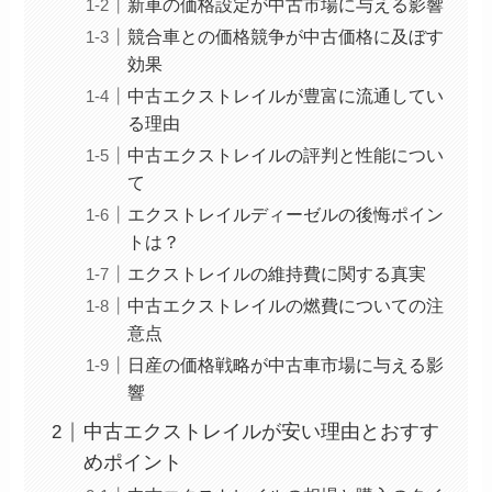
新車の価格設定が中古市場に与える影響
競合車との価格競争が中古価格に及ぼす
効果
中古エクストレイルが豊富に流通してい
る理由
中古エクストレイルの評判と性能につい
て
エクストレイルディーゼルの後悔ポイン
トは？
エクストレイルの維持費に関する真実
中古エクストレイルの燃費についての注
意点
日産の価格戦略が中古車市場に与える影
響
中古エクストレイルが安い理由とおすす
めポイント