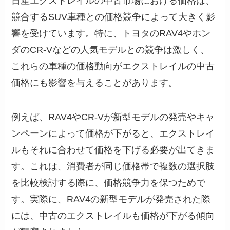
日産エクストレイルの中古市場における価格は、
競合するSUV車種との価格競争によって大きく影
響を受けています。特に、トヨタのRAV4やホン
ダのCR-Vなどの人気モデルとの競争は激しく、
これらの車種の価格動向がエクストレイルの中古
価格にも影響を与えることがあります。
例えば、RAV4やCR-Vが新型モデルの発売やキャ
ンペーンによって価格が下がると、エクストレイ
ルもそれに合わせて価格を下げる必要が出てきま
す。これは、消費者が同じ価格帯で複数の選択肢
を比較検討する際に、価格競争力を保つためで
す。実際に、RAV4の新型モデルが発売された際
には、中古のエクストレイルも価格が下がる傾向