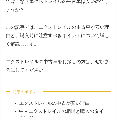
では、なぜエクストレイルの中古車は安いのでし
ょうか？
この記事では、エクストレイルの中古車が安い理
由と、購入時に注意すべきポイントについて詳し
く解説します。
エクストレイルの中古車をお探しの方は、ぜひ参
考にしてください。
記事のポイント
エクストレイルの中古が安い理由
中古エクストレイルの相場と購入のタイ