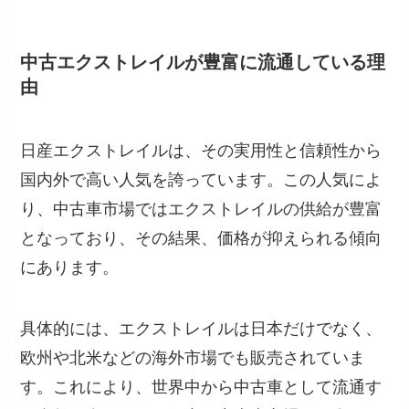
中古エクストレイルが豊富に流通している理
由
日産エクストレイルは、その実用性と信頼性から
国内外で高い人気を誇っています。この人気によ
り、中古車市場ではエクストレイルの供給が豊富
となっており、その結果、価格が抑えられる傾向
にあります。
具体的には、エクストレイルは日本だけでなく、
欧州や北米などの海外市場でも販売されていま
す。これにより、世界中から中古車として流通す