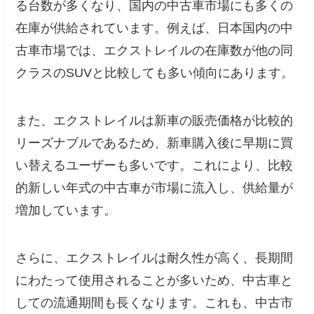
る台数が多くなり、国内の中古車市場にも多くの
在庫が供給されています。例えば、日本国内の中
古車市場では、エクストレイルの在庫数が他の同
クラスのSUVと比較しても多い傾向にあります。
また、エクストレイルは新車の販売価格が比較的
リーズナブルであるため、新車購入後に早期に買
い替えるユーザーも多いです。これにより、比較
的新しい年式の中古車が市場に流入し、供給量が
増加しています。
さらに、エクストレイルは耐久性が高く、長期間
にわたって使用されることが多いため、中古車と
しての流通期間も長くなります。これも、中古市