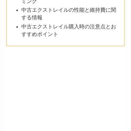
ミング
中古エクストレイルの性能と維持費に関
する情報
中古エクストレイル購入時の注意点とお
すすめポイント