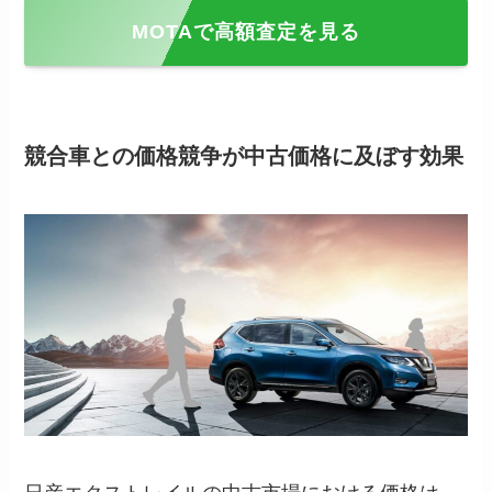
MOTAで高額査定を見る
競合車との価格競争が中古価格に及ぼす効果