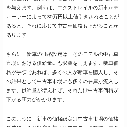
を与えます。例えば、エクストレイルの新車がデ
ィーラーによって30万円以上値引きされることが
あると、それに応じて中古車価格も下がることが
あります。
さらに、新車の価格設定は、そのモデルの中古車
市場における供給量にも影響を与えます。新車価
格が手頃であれば、多くの人が新車を購入し、そ
の結果として中古車市場にも多くの在庫が流入し
ます。供給量が増えれば、それだけ中古車価格が
下がる圧力がかかります。
このように、新車の価格設定は中古車市場の価格