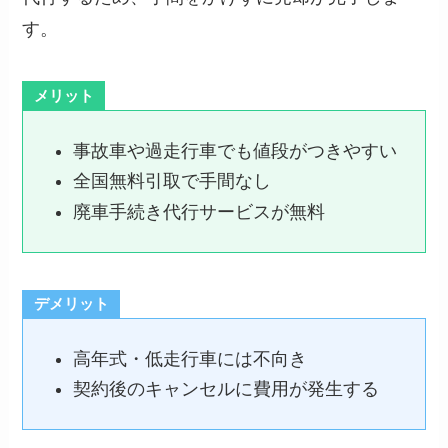
す。
メリット
事故車や過走行車でも値段がつきやすい
全国無料引取で手間なし
廃車手続き代行サービスが無料
デメリット
高年式・低走行車には不向き
契約後のキャンセルに費用が発生する