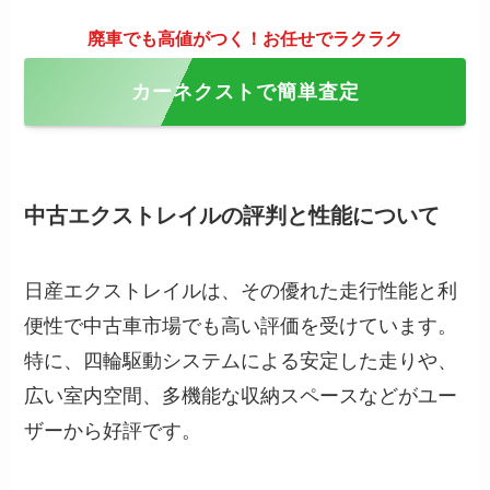
廃車でも高値がつく！お任せでラクラク
カーネクストで簡単査定
中古エクストレイルの評判と性能について
日産エクストレイルは、その優れた走行性能と利
便性で中古車市場でも高い評価を受けています。
特に、四輪駆動システムによる安定した走りや、
広い室内空間、多機能な収納スペースなどがユー
ザーから好評です。