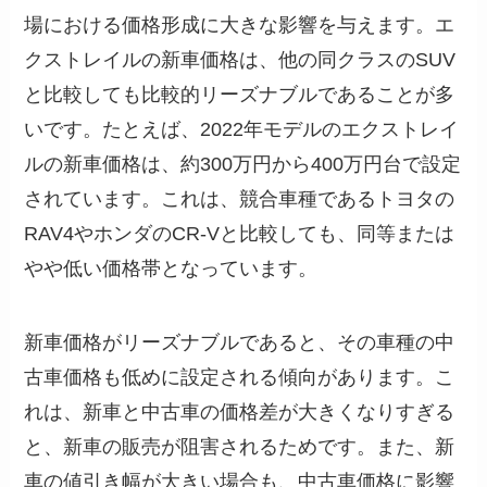
場における価格形成に大きな影響を与えます。エ
クストレイルの新車価格は、他の同クラスのSUV
と比較しても比較的リーズナブルであることが多
いです。たとえば、2022年モデルのエクストレイ
ルの新車価格は、約300万円から400万円台で設定
されています。これは、競合車種であるトヨタの
RAV4やホンダのCR-Vと比較しても、同等または
やや低い価格帯となっています。
新車価格がリーズナブルであると、その車種の中
古車価格も低めに設定される傾向があります。こ
れは、新車と中古車の価格差が大きくなりすぎる
と、新車の販売が阻害されるためです。また、新
車の値引き幅が大きい場合も、中古車価格に影響