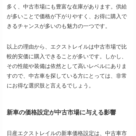
多く、中古市場にも豊富な在庫があります。供給
が多いことで価格が下がりやすく、お得に購入で
きるチャンスが多いのも魅力の一つです。
以上の理由から、エクストレイルは中古市場で比
較的安価に購入できることが多いです。しかし、
その性能や装備は依然として高いレベルにありま
すので、中古車を探している方にとっては、非常
にお得な選択肢と言えるでしょう。
新車の価格設定が中古市場に与える影響
日産エクストレイルの新車価格設定は、中古車市