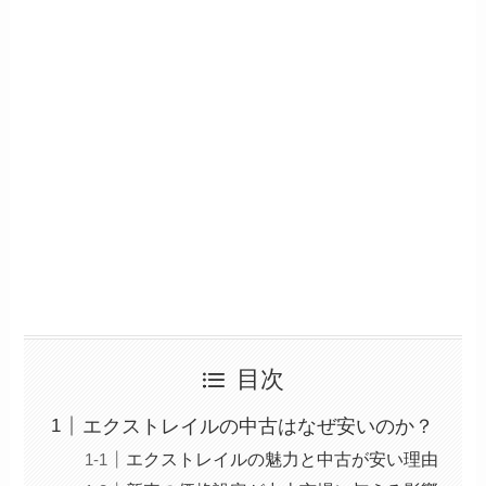
目次
エクストレイルの中古はなぜ安いのか？
エクストレイルの魅力と中古が安い理由