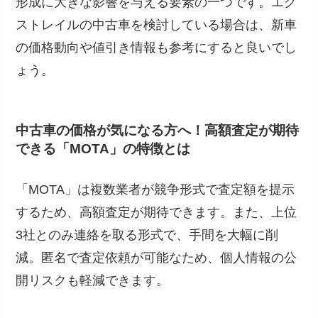
形成に大きな影響を与える要素の一つです。エク
ストレイルの中古車を検討している場合は、新車
の価格動向や値引き情報も参考にすると良いでし
ょう。
中古車の価格が気になる方へ！高額査定が期待
できる「MOTA」の特徴とは
「MOTA」は複数業者が競争形式で査定額を提示
するため、高額査定が期待できます。また、上位
3社とのみ連絡を取る形式で、手間を大幅に削
減。匿名で査定依頼が可能なため、個人情報の公
開リスクも軽減できます。