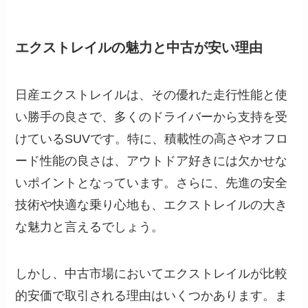
エクストレイルの魅力と中古が安い理由
日産エクストレイルは、その優れた走行性能と使
い勝手の良さで、多くのドライバーから支持を受
けているSUVです。特に、積載性の高さやオフロ
ード性能の良さは、アウトドア好きには欠かせな
いポイントとなっています。さらに、先進の安全
技術や快適な乗り心地も、エクストレイルの大き
な魅力と言えるでしょう。
しかし、中古市場においてエクストレイルが比較
的安価で取引される理由はいくつかあります。ま