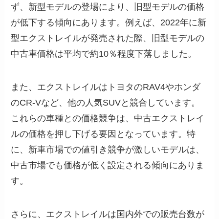
ず、新型モデルの登場により、旧型モデルの価格
が低下する傾向にあります。例えば、2022年に新
型エクストレイルが発売された際、旧型モデルの
中古車価格は平均で約10％程度下落しました。
また、エクストレイルはトヨタのRAV4やホンダ
のCR-Vなど、他の人気SUVと競合しています。
これらの車種との価格競争は、中古エクストレイ
ルの価格を押し下げる要因となっています。特
に、新車市場での値引き競争が激しいモデルは、
中古市場でも価格が低く設定される傾向にありま
す。
さらに、エクストレイルは国内外での販売台数が