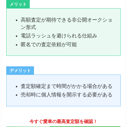
メリット
高額査定が期待できる非公開オークショ
ン形式
電話ラッシュを避けられる仕組み
匿名での査定依頼が可能
デメリット
査定額確定まで時間がかかる場合がある
売却時に個人情報を開示する必要がある
今すぐ愛車の最高査定額を確認！