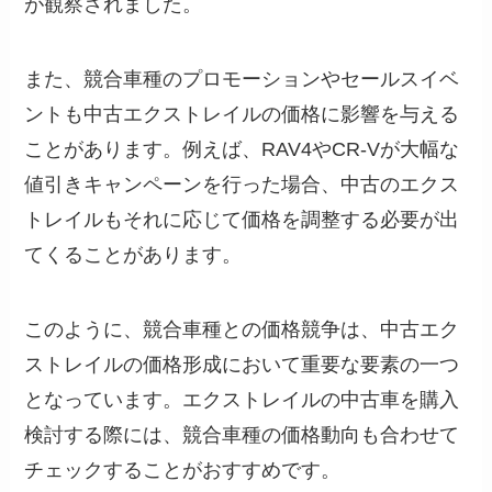
が観察されました。
また、競合車種のプロモーションやセールスイベ
ントも中古エクストレイルの価格に影響を与える
ことがあります。例えば、RAV4やCR-Vが大幅な
値引きキャンペーンを行った場合、中古のエクス
トレイルもそれに応じて価格を調整する必要が出
てくることがあります。
このように、競合車種との価格競争は、中古エク
ストレイルの価格形成において重要な要素の一つ
となっています。エクストレイルの中古車を購入
検討する際には、競合車種の価格動向も合わせて
チェックすることがおすすめです。