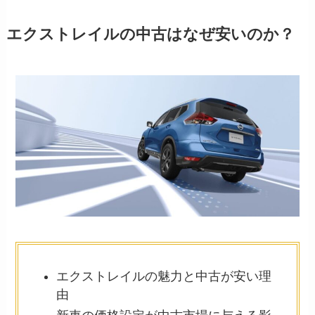
エクストレイルの中古はなぜ安いのか？
エクストレイルの魅力と中古が安い理
由