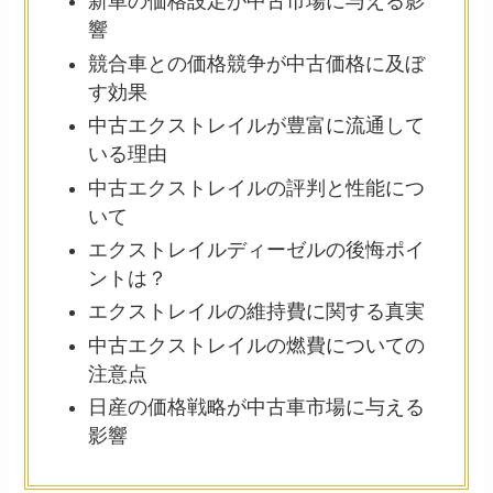
新車の価格設定が中古市場に与える影
響
競合車との価格競争が中古価格に及ぼ
す効果
中古エクストレイルが豊富に流通して
いる理由
中古エクストレイルの評判と性能につ
いて
エクストレイルディーゼルの後悔ポイ
ントは？
エクストレイルの維持費に関する真実
中古エクストレイルの燃費についての
注意点
日産の価格戦略が中古車市場に与える
影響