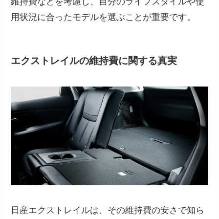
維持費などを考慮し、自分のライフスタイルや使
用状況に合ったモデルを選ぶことが重要です。
エクストレイルの維持費に関する真実
日産エクストレイルは、その維持費の安さで知ら