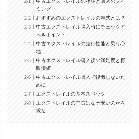
中古エクストレイルの相場と購入のタイ
ミング
おすすめのエクストレイルの年式とは？
中古エクストレイル購入時にチェックす
べきポイント
中古エクストレイルの走行性能と乗り心
地
中古エクストレイル購入後の満足度と再
販価値
中古エクストレイル購入で後悔しないた
めに
エクストレイルの基本スペック
エクストレイルの中古はなぜ安いのかを
総括