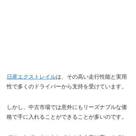
日産エクストレイル
は、その高い走行性能と実用
性で多くのドライバーから支持を受けています。
しかし、中古市場では意外にもリーズナブルな価
格で手に入れることができることが多いのです。