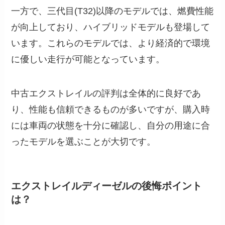
一方で、三代目(T32)以降のモデルでは、燃費性能
が向上しており、ハイブリッドモデルも登場して
います。これらのモデルでは、より経済的で環境
に優しい走行が可能となっています。
中古エクストレイルの評判は全体的に良好であ
り、性能も信頼できるものが多いですが、購入時
には車両の状態を十分に確認し、自分の用途に合
ったモデルを選ぶことが大切です。
エクストレイルディーゼルの後悔ポイント
は？