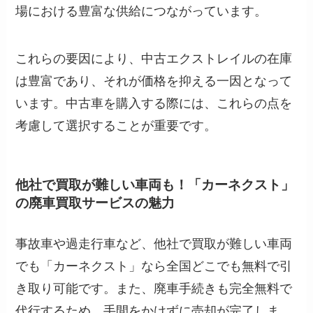
場における豊富な供給につながっています。
これらの要因により、中古エクストレイルの在庫
は豊富であり、それが価格を抑える一因となって
います。中古車を購入する際には、これらの点を
考慮して選択することが重要です。
他社で買取が難しい車両も！「カーネクスト」
の廃車買取サービスの魅力
事故車や過走行車など、他社で買取が難しい車両
でも「カーネクスト」なら全国どこでも無料で引
き取り可能です。また、廃車手続きも完全無料で
代行するため、手間をかけずに売却が完了しま