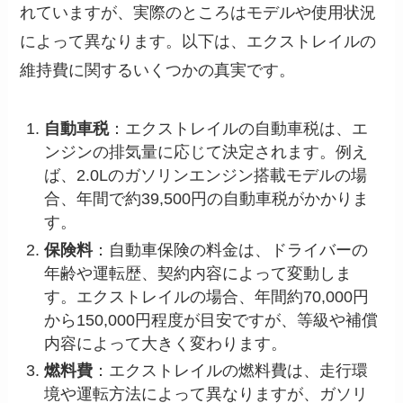
れていますが、実際のところはモデルや使用状況
によって異なります。以下は、エクストレイルの
維持費に関するいくつかの真実です。
自動車税
：エクストレイルの自動車税は、エ
ンジンの排気量に応じて決定されます。例え
ば、2.0Lのガソリンエンジン搭載モデルの場
合、年間で約39,500円の自動車税がかかりま
す。
保険料
：自動車保険の料金は、ドライバーの
年齢や運転歴、契約内容によって変動しま
す。エクストレイルの場合、年間約70,000円
から150,000円程度が目安ですが、等級や補償
内容によって大きく変わります。
燃料費
：エクストレイルの燃料費は、走行環
境や運転方法によって異なりますが、ガソリ