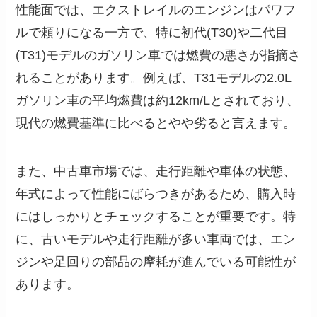
性能面では、エクストレイルのエンジンはパワフ
ルで頼りになる一方で、特に初代(T30)や二代目
(T31)モデルのガソリン車では燃費の悪さが指摘さ
れることがあります。例えば、T31モデルの2.0L
ガソリン車の平均燃費は約12km/Lとされており、
現代の燃費基準に比べるとやや劣ると言えます。
また、中古車市場では、走行距離や車体の状態、
年式によって性能にばらつきがあるため、購入時
にはしっかりとチェックすることが重要です。特
に、古いモデルや走行距離が多い車両では、エン
ジンや足回りの部品の摩耗が進んでいる可能性が
あります。