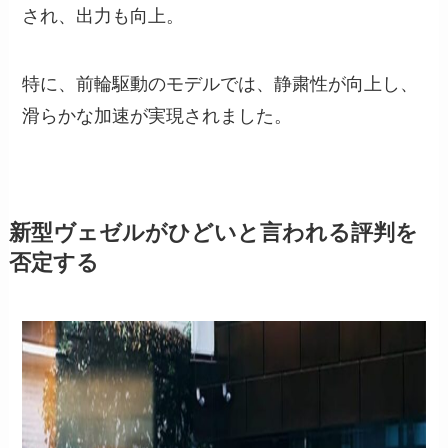
され、出力も向上。
特に、前輪駆動のモデルでは、静粛性が向上し、
滑らかな加速が実現されました。
新型ヴェゼルがひどいと言われる評判を
否定する