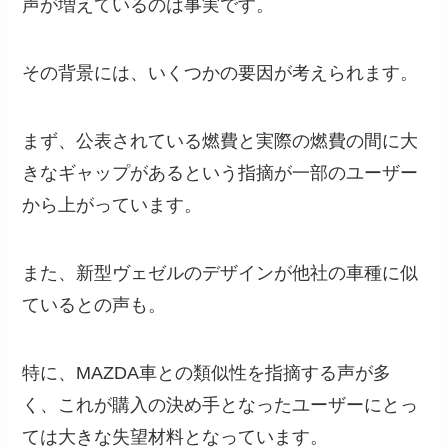
声が増えているのは事実です。
その背景には、いくつかの要因が考えられます。
まず、公表されている燃費と実際の燃費の間に大
きなギャップがあるという指摘が一部のユーザー
から上がっています。
また、新型ヴェゼルのデザインが他社の車種に似
ているとの声も。
特に、MAZDA車との類似性を指摘する声が多
く、これが購入の決め手となったユーザーにとっ
ては大きな失望材料となっています。