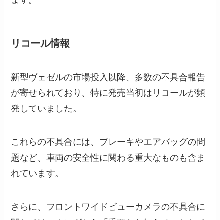
リコール情報
新型ヴェゼルの市場投入以降、多数の不具合報告
が寄せられており、特に発売当初はリコールが頻
発していました。
これらの不具合には、ブレーキやエアバッグの問
題など、車両の安全性に関わる重大なものも含ま
れています。
さらに、フロントワイドビューカメラの不具合に