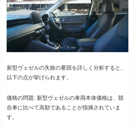
新型ヴェゼルの失敗の要因を詳しく分析すると、
以下の点が挙げられます。
価格の問題: 新型ヴェゼルの車両本体価格は、競
合車に比べて高額であることが指摘されていま
す。