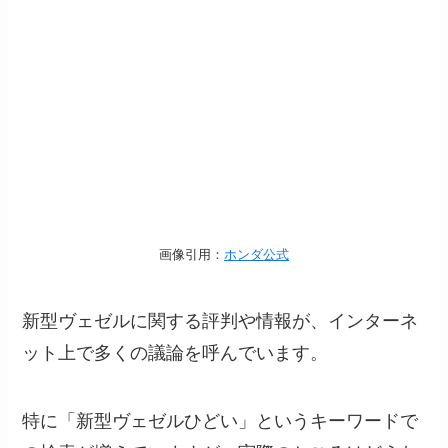
画像引用：
ホンダ公式
新型ヴェゼルに関する評判や情報が、インターネ
ット上で多くの議論を呼んでいます。
特に「新型ヴェゼルひどい」というキーワードで