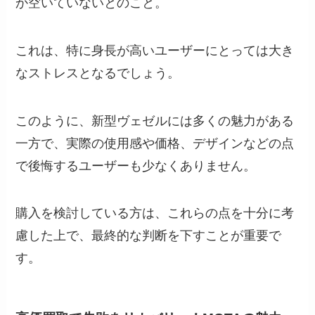
か空いていないとのこと。
これは、特に身長が高いユーザーにとっては大き
なストレスとなるでしょう。
このように、新型ヴェゼルには多くの魅力がある
一方で、実際の使用感や価格、デザインなどの点
で後悔するユーザーも少なくありません。
購入を検討している方は、これらの点を十分に考
慮した上で、最終的な判断を下すことが重要で
す。