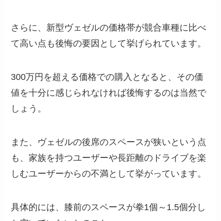
さらに、新型ヴェゼルの価格帯が競合車種に比べ
て高い点も後悔の要因として挙げられています。
300万円を超える価格での購入となると、その価
値を十分に感じられなければ後悔するのは当然で
しょう。
また、ヴェゼルの後席のスペースが狭いという点
も、家族を持つユーザーや長距離のドライブを楽
しむユーザーからの不満として挙がっています。
具体的には、膝前のスペースが拳1個～1.5個分し