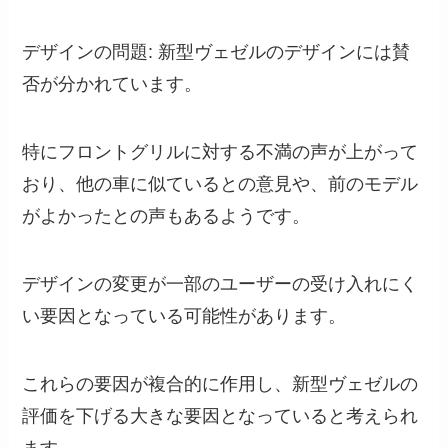
デザインの問題: 新型ヴェゼルのデザインには賛
否が分かれています。
特にフロントグリルに対する不満の声が上がって
おり、他の車に似ているとの意見や、前のモデル
がよかったとの声もあるようです。
デザインの変更が一部のユーザーの受け入れにく
い要因となっている可能性があります。
これらの要因が複合的に作用し、新型ヴェゼルの
評価を下げる大きな要因となっていると考えられ
ます。