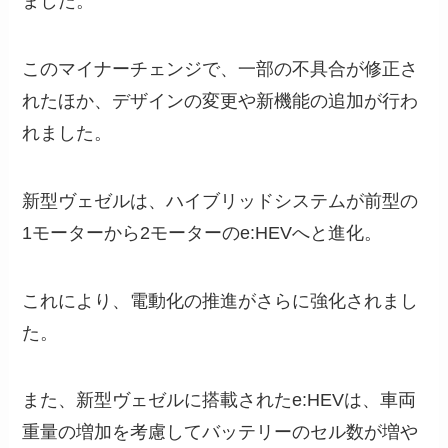
ました。
このマイナーチェンジで、一部の不具合が修正さ
れたほか、デザインの変更や新機能の追加が行わ
れました。
新型ヴェゼルは、ハイブリッドシステムが前型の
1モーターから2モーターのe:HEVへと進化。
これにより、電動化の推進がさらに強化されまし
た。
また、新型ヴェゼルに搭載されたe:HEVは、車両
重量の増加を考慮してバッテリーのセル数が増や