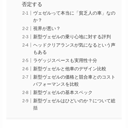
否定する
ヴェゼルって本当に「貧乏人の車」なの
か？
視界が悪い？
新型ヴェゼルの乗り心地に対する評判
ヘッドクリアランスが気になるという声
もある
ラゲッジスペースも実用性十分
新型ヴェゼルと他車のデザイン比較
新型ヴェゼルの価格と競合車とのコスト
パフォーマンスを比較
新型ヴェゼルの基本スペック
新型ヴェゼルはひどいのか？について総
括