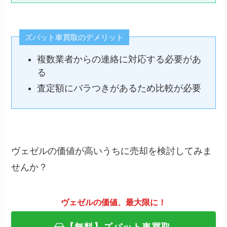
ズバット車買取のデメリット
複数業者からの連絡に対応する必要があ
る
査定額にバラつきがあるため比較が必要
ヴェゼルの価値が高いうちに売却を検討してみま
せんか？
ヴェゼルの価値、最大限に！