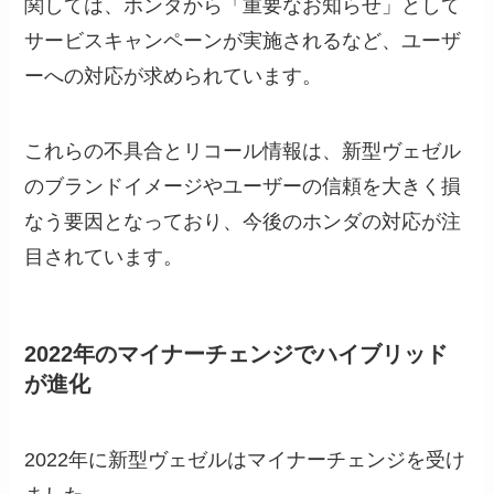
関しては、ホンダから「重要なお知らせ」として
サービスキャンペーンが実施されるなど、ユーザ
ーへの対応が求められています。
これらの不具合とリコール情報は、新型ヴェゼル
のブランドイメージやユーザーの信頼を大きく損
なう要因となっており、今後のホンダの対応が注
目されています。
2022年のマイナーチェンジでハイブリッド
が進化
2022年に新型ヴェゼルはマイナーチェンジを受け