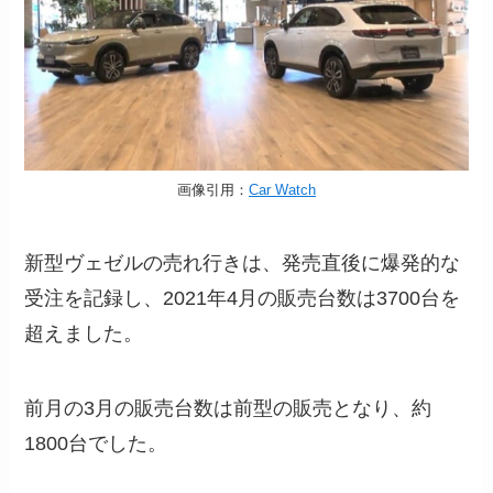
画像引用：
Car Watch
新型ヴェゼルの売れ行きは、発売直後に爆発的な
受注を記録し、2021年4月の販売台数は3700台を
超えました。
前月の3月の販売台数は前型の販売となり、約
1800台でした。