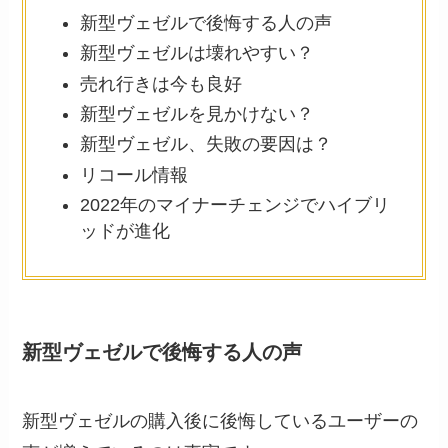
新型ヴェゼルで後悔する人の声
新型ヴェゼルは壊れやすい？
売れ行きは今も良好
新型ヴェゼルを見かけない？
新型ヴェゼル、失敗の要因は？
リコール情報
2022年のマイナーチェンジでハイブリ
ッドが進化
新型ヴェゼルで後悔する人の声
新型ヴェゼルの購入後に後悔しているユーザーの