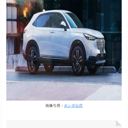
画像引用：
ホンダ公式