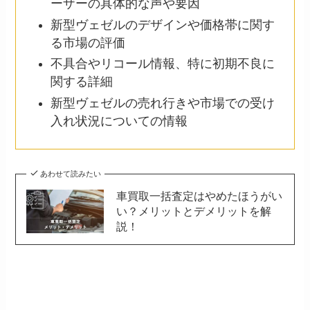
ーザーの具体的な声や要因
新型ヴェゼルのデザインや価格帯に関す
る市場の評価
不具合やリコール情報、特に初期不良に
関する詳細
新型ヴェゼルの売れ行きや市場での受け
入れ状況についての情報
あわせて読みたい
車買取一括査定はやめたほうがい
い？メリットとデメリットを解
説！