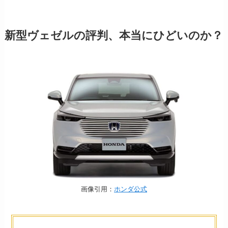
新型ヴェゼルの評判、本当にひどいのか？
画像引用：
ホンダ公式