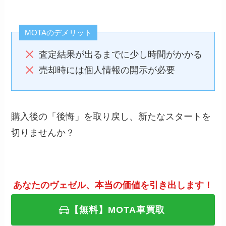
MOTAのデメリット
査定結果が出るまでに少し時間がかかる
売却時には個人情報の開示が必要
購入後の「後悔」を取り戻し、新たなスタートを
切りませんか？
あなたのヴェゼル、本当の価値を引き出します！
【無料】MOTA車買取