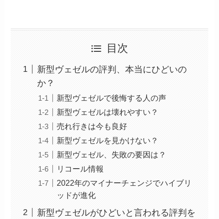
目次
新型ヴェゼルの評判、本当にひどいの
か？
新型ヴェゼルで後悔する人の声
新型ヴェゼルは壊れやすい？
売れ行きは今も良好
新型ヴェゼルを見かけない？
新型ヴェゼル、失敗の要因は？
リコール情報
2022年のマイナーチェンジでハイブリ
ッドが進化
新型ヴェゼルがひどいと言われる評判を