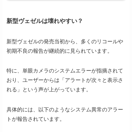
新型ヴェゼルは壊れやすい？
新型ヴェゼルの発売当初から、多くのリコールや
初期不良の報告が継続的に見られています。
特に、単眼カメラのシステムエラーが指摘されて
おり、ユーザーからは「アラートが次々と表示さ
れる」という声が上がっています。
具体的には、以下のようなシステム異常のアラー
トが報告されています。