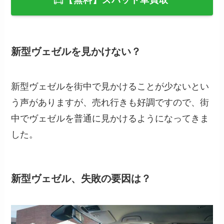
【無料】ズバット車買取
新型ヴェゼルを見かけない？
新型ヴェゼルを街中で見かけることが少ないとい
う声がありますが、売れ行きも好調ですので、街
中でヴェゼルを普通に見かけるようになってきま
した。
新型ヴェゼル、失敗の要因は？