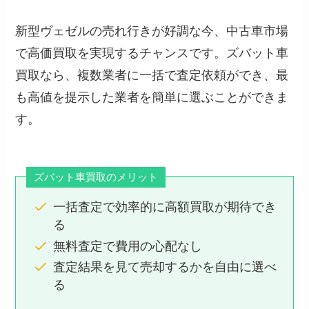
新型ヴェゼルの売れ行きが好調な今、中古車市場
で高価買取を実現するチャンスです。ズバット車
買取なら、複数業者に一括で査定依頼ができ、最
も高値を提示した業者を簡単に選ぶことができま
す。
ズバット車買取のメリット
一括査定で効率的に高額買取が期待でき
る
無料査定で費用の心配なし
査定結果を見て売却するかを自由に選べ
る