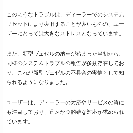
このようなトラブルは、ディーラーでのシステム
リセットにより復旧することが多いものの、ユー
ザーにとっては大きなストレスとなっています。
また、新型ヴェゼルの納車が始まった当初から、
同様のシステムトラブルの報告が多数存在してお
り、これが新型ヴェゼルの不具合の実情として知
られるようになりました。
ユーザーは、ディーラーの対応やサービスの質に
も注目しており、迅速かつ的確な対応が求められ
ています。