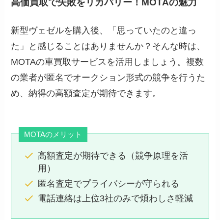
高価買取で失敗をリカバリー！MOTAの魅力
新型ヴェゼルを購入後、「思っていたのと違っ
た」と感じることはありませんか？そんな時は、
MOTAの車買取サービスを活用しましょう。複数
の業者が匿名でオークション形式の競争を行うた
め、納得の高額査定が期待できます。
MOTAのメリット
高額査定が期待できる（競争原理を活
用）
匿名査定でプライバシーが守られる
電話連絡は上位3社のみで煩わしさ軽減