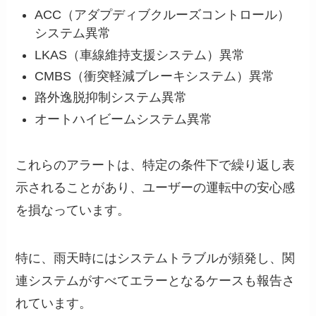
ACC（アダプディブクルーズコントロール）
システム異常
LKAS（車線維持支援システム）異常
CMBS（衝突軽減ブレーキシステム）異常
路外逸脱抑制システム異常
オートハイビームシステム異常
これらのアラートは、特定の条件下で繰り返し表
示されることがあり、ユーザーの運転中の安心感
を損なっています。
特に、雨天時にはシステムトラブルが頻発し、関
連システムがすべてエラーとなるケースも報告さ
れています。