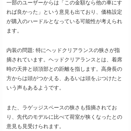
一部のユーザーからは「この金額なら他の車にす
れば良かった」という意見も出ており、価格設定
が購入のハードルとなっている可能性が考えられ
ます。
内装の問題: 特にヘッドクリアランスの狭さが指
摘されています。ヘッドクリアランスとは、着席
時の天井と頭頂部との距離を指します。高身長の
方からは頭がつかえる、あるいは頭をぶつけたと
いう声もあるようです。
また、ラゲッジスペースの狭さも指摘されてお
り、先代のモデルに比べて荷室が狭くなったとの
意見も見受けられます。