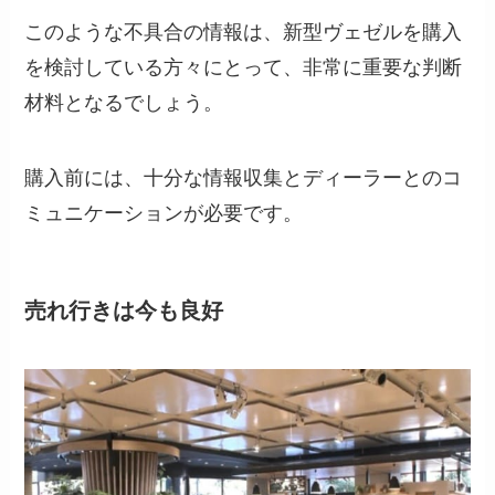
このような不具合の情報は、新型ヴェゼルを購入
を検討している方々にとって、非常に重要な判断
材料となるでしょう。
購入前には、十分な情報収集とディーラーとのコ
ミュニケーションが必要です。
売れ行きは今も良好