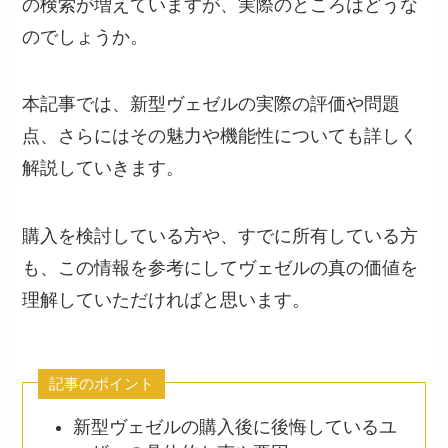
の検索が増えていますが、実際のところはどうな
のでしょうか。
本記事では、新型ヴェゼルの実際の評価や問題
点、さらにはその魅力や機能性についても詳しく
解説していきます。
購入を検討している方や、すでに所有している方
も、この情報を参考にしてヴェゼルの真の価値を
理解していただければと思います。
記事のポイント
新型ヴェゼルの購入後に後悔しているユ