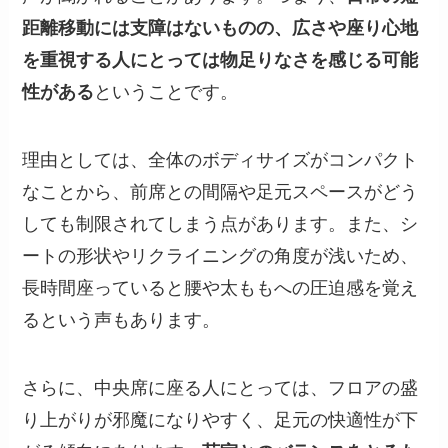
距離移動には支障はないものの、広さや座り心地
を重視する人にとっては物足りなさを感じる可能
性がある
ということです。
理由としては、全体のボディサイズがコンパクト
なことから、前席との間隔や足元スペースがどう
しても制限されてしまう点があります。また、シ
ートの形状やリクライニングの角度が浅いため、
長時間座っていると腰や太ももへの圧迫感を覚え
るという声もあります。
さらに、中央席に座る人にとっては、フロアの盛
り上がりが邪魔になりやすく、足元の快適性が下