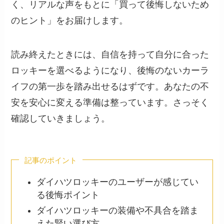
く、リアルな声をもとに「買って後悔しないため
のヒント」をお届けします。
読み終えたときには、自信を持って自分に合った
ロッキーを選べるようになり、後悔のないカーラ
イフの第一歩を踏み出せるはずです。あなたの不
安を安心に変える準備は整っています。さっそく
確認していきましょう。
記事のポイント
ダイハツロッキーのユーザーが感じてい
る後悔ポイント
ダイハツロッキーの装備や不具合を踏ま
えた賢い選び方