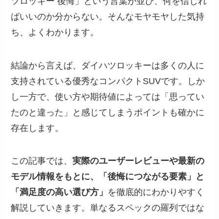
ツロッキー 後悔」という言葉が並び、何を信じれ
ばいいのか分からない。そんなモヤモヤした気持
ち、よくわかります。
結論から言えば、ダイハツロッキーは多くの人に
支持されている優秀なコンパクトSUVです。しか
し一方で、使い方や期待値によっては「思ってい
たのと違った」と感じてしまうポイントも確かに
存在します。
この記事では、
実際のユーザーレビューや最新の
モデル情報をもとに、「後悔につながる要素」と
「満足度の高い選び方」
を徹底的にわかりやすく
解説していきます。単なるスペックの羅列ではな