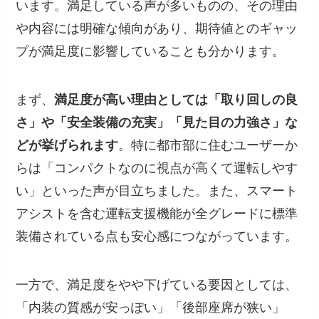
います。満足している声が多いものの、その理由
や内容には明確な傾向があり、期待値とのギャッ
プが満足度に影響していることも分かります。
まず、
満足度が高い理由としては「取り回しの良
さ」や「安全装備の充実」「見た目の力強さ」な
どが挙げられます
。特に都市部に住むユーザーか
らは「コンパクトなのに視点が高くて運転しやす
い」といった声が目立ちました。また、スマート
アシストを含む運転支援機能が全グレードに標準
装備されている点も安心感につながっています。
一方で、満足度をやや下げている要因としては、
「内装の質感が安っぽい」「後部座席が狭い」