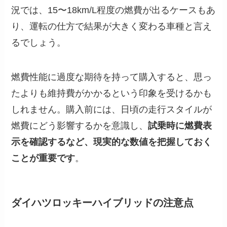
況では、15〜18km/L程度の燃費が出るケースもあ
り、運転の仕方で結果が大きく変わる車種と言え
るでしょう。
燃費性能に過度な期待を持って購入すると、思っ
たよりも維持費がかかるという印象を受けるかも
しれません。購入前には、日頃の走行スタイルが
燃費にどう影響するかを意識し、
試乗時に燃費表
示を確認するなど、現実的な数値を把握しておく
ことが重要です
。
ダイハツロッキーハイブリッドの注意点