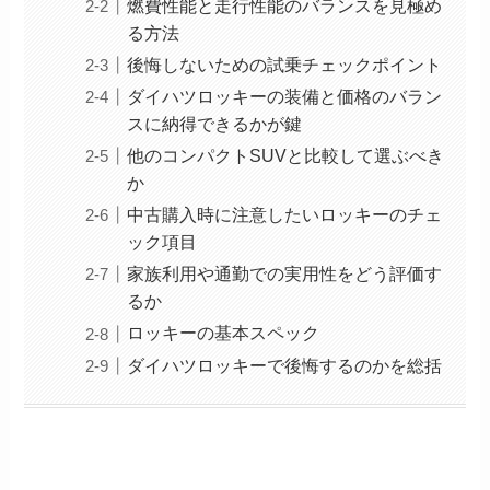
燃費性能と走行性能のバランスを見極め
る方法
後悔しないための試乗チェックポイント
ダイハツロッキーの装備と価格のバラン
スに納得できるかが鍵
他のコンパクトSUVと比較して選ぶべき
か
中古購入時に注意したいロッキーのチェ
ック項目
家族利用や通勤での実用性をどう評価す
るか
ロッキーの基本スペック
ダイハツロッキーで後悔するのかを総括