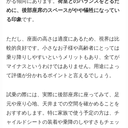
がる傾向にあります。
荷室とのバランスをとるた
めに、後部座席のスペースがやや犠牲になってい
る印象
です。
ただし、座面の高さは適度にあるため、視界は比
較的良好です。小さなお子様や高齢者にとっては
乗り降りしやすいというメリットもあり、全てが
マイナスというわけではありません。用途によっ
て評価が分かれるポイントと言えるでしょう。
試乗の際には、実際に後部座席に座ってみて、足
元や座り心地、天井までの空間を確かめることを
おすすめします。特に家族で使う予定の方は、チ
ャイルドシートの装着や乗降のしやすさもチェッ