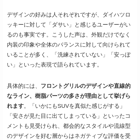
デザインの好みは人それぞれですが、ダイハツロ
ッキーに対して「ダサい」と感じるユーザーがい
るのも事実です。こうした声は、外観だけでなく
内装の印象や全体のバランスに対して向けられて
いることが多く、「洗練されていない」「安っぽ
い」といった表現で語られています。
具体的には、
フロントグリルのデザインや直線的
なライン、樹脂パーツの多さが理由として挙げら
れます
。「いかにもSUVを真似た感じがする」
「安さが見た目に出てしまっている」といったコ
メントも見受けられ、都会的なスタイルや流線型
のデザインを好む層からはネガティブな評価を受