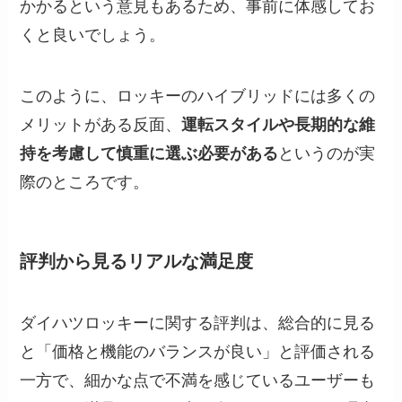
かかるという意見もあるため、事前に体感してお
くと良いでしょう。
このように、ロッキーのハイブリッドには多くの
メリットがある反面、
運転スタイルや長期的な維
持を考慮して慎重に選ぶ必要がある
というのが実
際のところです。
評判から見るリアルな満足度
ダイハツロッキーに関する評判は、総合的に見る
と「価格と機能のバランスが良い」と評価される
一方で、細かな点で不満を感じているユーザーも