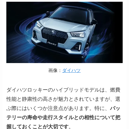
画像：
ダイハツ
ダイハツロッキーのハイブリッドモデルは、燃費
性能と静粛性の高さが魅力とされていますが、選
ぶ際にはいくつか注意点があります。特に、
バッ
テリーの寿命や走行スタイルとの相性について把
握しておくことが大切です
。