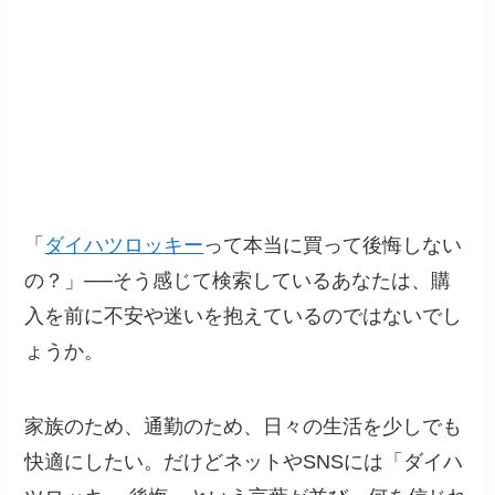
「
ダイハツロッキー
って本当に買って後悔しない
の？」──そう感じて検索しているあなたは、購
入を前に不安や迷いを抱えているのではないでし
ょうか。
家族のため、通勤のため、日々の生活を少しでも
快適にしたい。だけどネットやSNSには「ダイハ