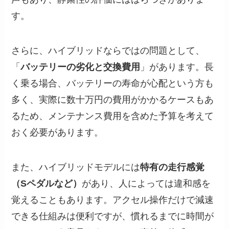
す。
さらに、ハイブリッドならではの問題として、
「
バッテリーの劣化と交換費用
」があります。長
く乗る場合、バッテリーの寿命が心配という方も
多く、実際に数十万円の費用がかかるケースもあ
るため、メンテナンス費用を含めた予算を考えて
おく必要があります。
また、ハイブリッドモデルには
特有の走行感覚
（Sペダルなど）
があり、人によっては違和感を
覚えることもあります。アクセル操作だけで減速
できる仕組みは便利ですが、慣れるまでに時間が