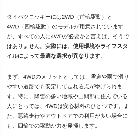
ダイハツロッキーには2WD（前輪駆動）と
4WD（四輪駆動）のモデルが用意されています
が、すべての人に4WDが必要かと言えば、そうで
はありません。
実際には、使用環境やライフスタ
イルによって最適な選択が異なります
。
まず、4WDのメリットとしては、雪道や雨で滑り
やすい道路でも安定して走れる点が挙げられま
す。特に、降雪の多い地域や山間部に住んでいる
人にとっては、4WDは安心材料のひとつです。ま
た、悪路走行やアウトドアでの利用が多い場合に
も、四輪での駆動が力を発揮します。