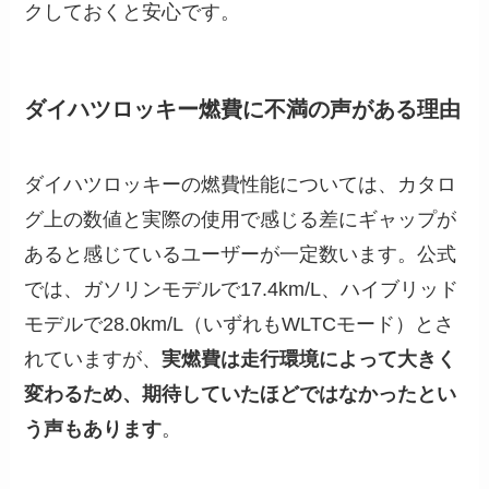
クしておくと安心です。
ダイハツロッキー燃費に不満の声がある理由
ダイハツロッキーの燃費性能については、カタロ
グ上の数値と実際の使用で感じる差にギャップが
あると感じているユーザーが一定数います。公式
では、ガソリンモデルで17.4km/L、ハイブリッド
モデルで28.0km/L（いずれもWLTCモード）とさ
れていますが、
実燃費は走行環境によって大きく
変わるため、期待していたほどではなかったとい
う声もあります
。