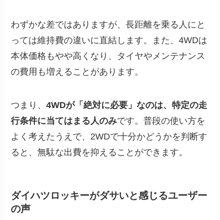
わずかな差ではありますが、長距離を乗る人にと
っては維持費の違いに直結します。また、4WDは
本体価格もやや高くなり、タイヤやメンテナンス
の費用も増えることがあります。
つまり、
4WDが「絶対に必要」なのは、特定の走
行条件に当てはまる人のみ
です。普段の使い方を
よく考えたうえで、2WDで十分かどうかを判断す
ると、無駄な出費を抑えることができます。
ダイハツロッキーがダサいと感じるユーザー
の声