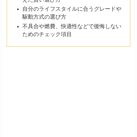
自分のライフスタイルに合うグレードや
駆動方式の選び方
不具合や燃費、快適性などで後悔しない
ためのチェック項目