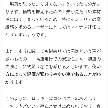
「燃費が思ったより良くない」といったものがあ
ります。価格を抑えるための工夫が見た目や素材
感に出てしまっているため、特にインテリアの高
級感を求めるユーザーにとってはマイナス評価に
なりやすいようです。
また、走りに関しても街乗りでは満足という声が
多いものの、「高速走行での安定性」や「加速の
力強さ」に物足りなさを感じる人もいます。
使い
方によって評価が変わりやすい車であることがわ
かります
。
このように、ロッキーはコンパクトSUVとして
「ちょうどいい」存在と受け止められており、過