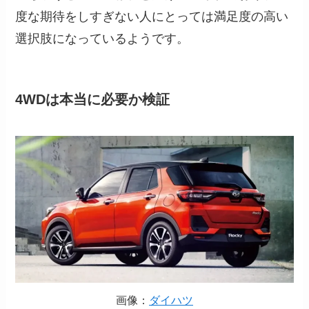
度な期待をしすぎない人にとっては満足度の高い
選択肢になっているようです。
4WDは本当に必要か検証
画像：
ダイハツ