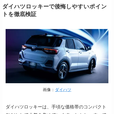
ダイハツロッキーで後悔しやすいポイン
トを徹底検証
画像：
ダイハツ
ダイハツロッキーは、手頃な価格帯のコンパクト