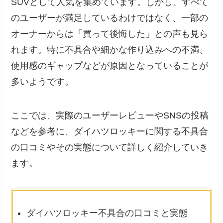
SUVとして人気を集めています。しかし、すべて
のユーザーが満足しているわけではなく、一部の
オーナーからは「買って後悔した」との声も見ら
れます。特に不具合や細かな作り込みへの不満、
使用感のギャップなどが原因となっていることが
多いようです。
ここでは、実際のユーザーレビューやSNSの投稿
などを参考に、ダイハツロッキーに関する不具合
の口コミやその実態について詳しく紹介していき
ます。
ダイハツロッキー不具合の口コミと実態