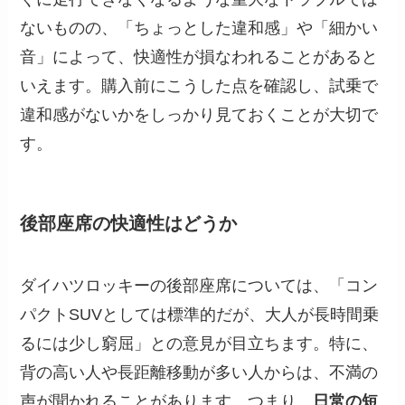
ないものの、「ちょっとした違和感」や「細かい
音」によって、快適性が損なわれることがあると
いえます。購入前にこうした点を確認し、試乗で
違和感がないかをしっかり見ておくことが大切で
す。
後部座席の快適性はどうか
ダイハツロッキーの後部座席については、「コン
パクトSUVとしては標準的だが、大人が長時間乗
るには少し窮屈」との意見が目立ちます。特に、
背の高い人や長距離移動が多い人からは、不満の
声が聞かれることがあります。つまり、
日常の短