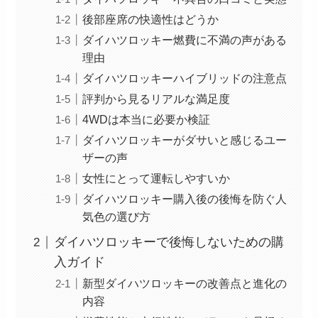
後部座席の快適性はどうか
ダイハツロッキー燃費に不満の声がある
理由
ダイハツロッキーハイブリッドの注意点
評判から見るリアルな満足度
4WDは本当に必要か検証
ダイハツロッキーがダサいと感じるユー
ザーの声
女性にとって運転しやすいか
ダイハツロッキー購入後の後悔を防ぐ人
気色の選び方
ダイハツロッキーで後悔しないための購
入ガイド
新型ダイハツロッキーの改善点と進化の
内容