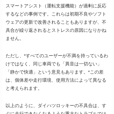
スマートアシスト（運転支援機能）が過剰に反応
するなどの事例です。これらは初期不良やソフト
ウェアの更新で改善されることもありますが、不
具合が繰り返されるとストレスの原因になりかね
ません。
ただし、*すべてのユーザーが不満を持っているわ
けではなく、同じ車両でも「異音は一切ない」
「静かで快適」という意見もあります。*この差
は、個体差や走行環境、使用方法によって異なる
と考えられます。
以上のように、ダイハツロッキーの不具合は、す
ぐに走行できなくなるような重大なトラブルでは