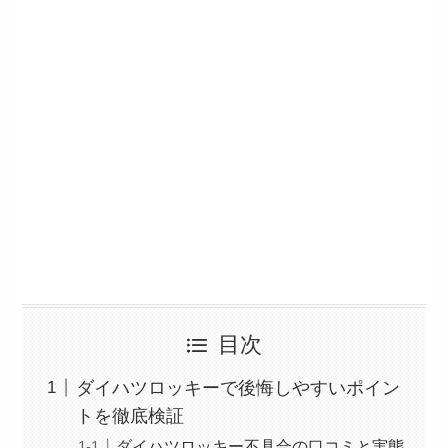
目次
ダイハツロッキーで後悔しやすいポイン
トを徹底検証
ダイハツロッキー不具合の口コミと実態