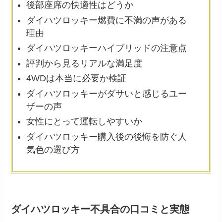
後部座席の快適性はどうか
ダイハツロッキー燃費に不満の声がある
理由
ダイハツロッキーハイブリッドの注意点
評判から見るリアルな満足度
4WDは本当に必要か検証
ダイハツロッキーがダサいと感じるユー
ザーの声
女性にとって運転しやすいか
ダイハツロッキー購入後の後悔を防ぐ人
気色の選び方
ダイハツロッキー不具合の口コミと実態