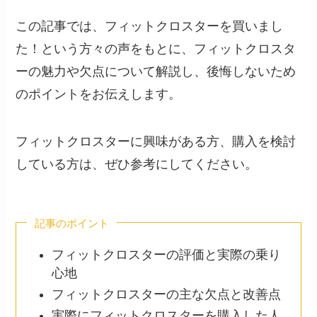
この記事では、フィットクロスターを買いまし
た！という方々の声をもとに、フィットクロスタ
ーの魅力や欠点について解説し、後悔しないため
のポイントをお伝えします。
フィットクロスターに興味がある方、購入を検討
している方は、ぜひ参考にしてください。
記事のポイント
フィットクロスターの評価と実際の乗り
心地
フィットクロスターの主な欠点と改善点
実際にフィットクロスターを購入した人