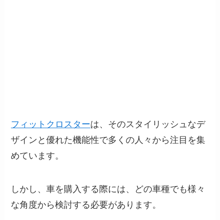
フィットクロスター
は、そのスタイリッシュなデ
ザインと優れた機能性で多くの人々から注目を集
めています。
しかし、車を購入する際には、どの車種でも様々
な角度から検討する必要があります。