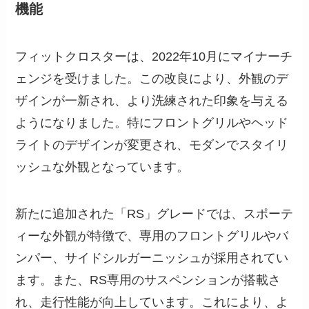
機能
フィットクロスターは、2022年10月にマイナーチ
ェンジを受けました。この改良により、外観のデ
ザインが一新され、より洗練された印象を与える
ようになりました。特にフロントグリルやヘッド
ライトのデザインが変更され、モダンでスタイリ
ッシュな外観となっています。
新たに追加された「RS」グレードでは、スポーテ
ィーな外観が特徴で、専用のフロントグリルやバ
ンパー、サイドシルガーニッシュが採用されてい
ます。また、RS専用のサスペンションが搭載さ
れ、走行性能が向上しています。これにより、よ