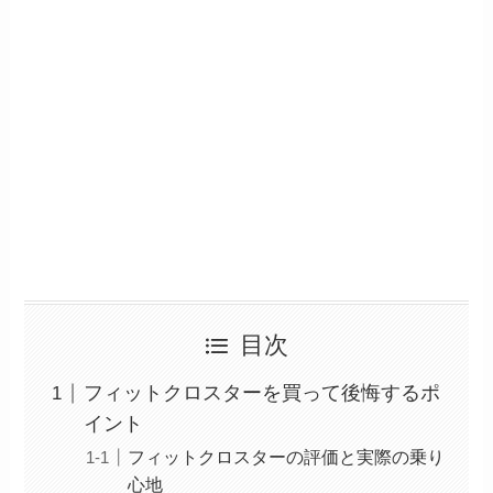
目次
フィットクロスターを買って後悔するポ
イント
フィットクロスターの評価と実際の乗り
心地