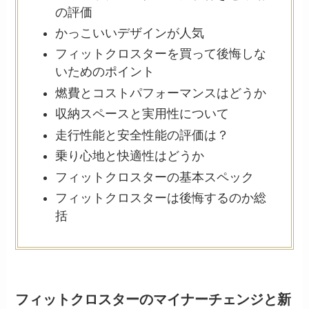
の評価
かっこいいデザインが人気
フィットクロスターを買って後悔しな
いためのポイント
燃費とコストパフォーマンスはどうか
収納スペースと実用性について
走行性能と安全性能の評価は？
乗り心地と快適性はどうか
フィットクロスターの基本スペック
フィットクロスターは後悔するのか総
括
フィットクロスターのマイナーチェンジと新