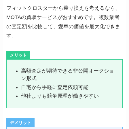
フィットクロスターから乗り換えを考えるなら、
MOTAの買取サービスがおすすめです。複数業者
の査定額を比較して、愛車の価値を最大化できま
す。
メリット
高額査定が期待できる非公開オークショ
ン形式
自宅から手軽に査定依頼可能
他社よりも競争原理が働きやすい
デメリット