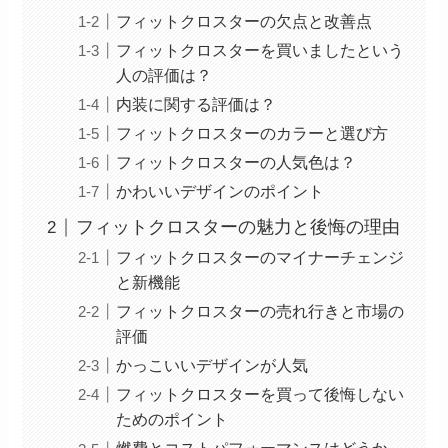
フィットクロスターの欠点と改善点
フィットクロスターを買いましたという
人の評価は？
内装に関する評価は？
フィットクロスターのカラーと選び方
フィットクロスターの人気色は？
かわいいデザインのポイント
フィットクロスターの魅力と後悔の理由
フィットクロスターのマイナーチェンジ
と新機能
フィットクロスターの売れ行きと市場の
評価
かっこいいデザインが人気
フィットクロスターを買って後悔しない
ためのポイント