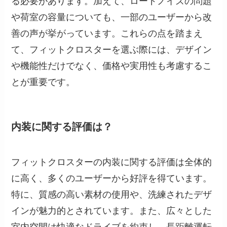
る必要があります。加えて、ロードノイズの問題
や荷室の容量についても、一部のユーザーから改
善の声が挙がっています。これらの点を踏まえ
て、フィットクロスターを選ぶ際には、デザイン
や機能性だけでなく、価格や実用性も考慮するこ
とが重要です。
内装に関する評価は？
フィットクロスターの内装に関する評価は全体的
に高く、多くのユーザーから好評を得ています。
特に、質感の高い素材の使用や、洗練されたデザ
インが魅力的とされています。また、広々とした
室内空間は快適なドライブを約束し、長距離運転