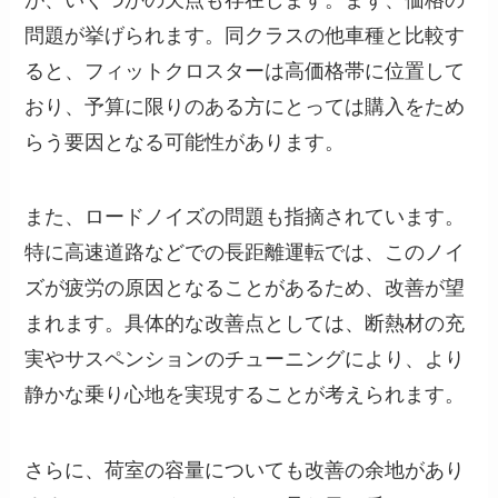
問題が挙げられます。同クラスの他車種と比較す
ると、フィットクロスターは高価格帯に位置して
おり、予算に限りのある方にとっては購入をため
らう要因となる可能性があります。
また、ロードノイズの問題も指摘されています。
特に高速道路などでの長距離運転では、このノイ
ズが疲労の原因となることがあるため、改善が望
まれます。具体的な改善点としては、断熱材の充
実やサスペンションのチューニングにより、より
静かな乗り心地を実現することが考えられます。
さらに、荷室の容量についても改善の余地があり