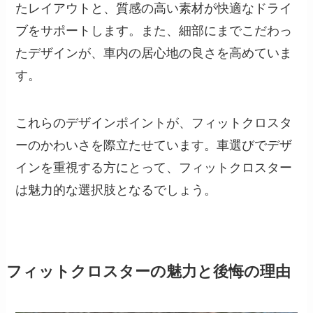
たレイアウトと、質感の高い素材が快適なドライ
ブをサポートします。また、細部にまでこだわっ
たデザインが、車内の居心地の良さを高めていま
す。
これらのデザインポイントが、フィットクロスタ
ーのかわいさを際立たせています。車選びでデザ
インを重視する方にとって、フィットクロスター
は魅力的な選択肢となるでしょう。
フィットクロスターの魅力と後悔の理由