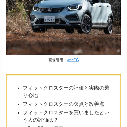
画像引用：
webCG
フィットクロスターの評価と実際の乗
り心地
フィットクロスターの欠点と改善点
フィットクロスターを買いましたとい
う人の評価は？