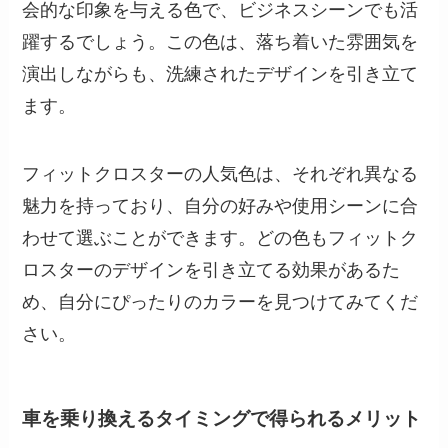
会的な印象を与える色で、ビジネスシーンでも活
躍するでしょう。この色は、落ち着いた雰囲気を
演出しながらも、洗練されたデザインを引き立て
ます。
フィットクロスターの人気色は、それぞれ異なる
魅力を持っており、自分の好みや使用シーンに合
わせて選ぶことができます。どの色もフィットク
ロスターのデザインを引き立てる効果があるた
め、自分にぴったりのカラーを見つけてみてくだ
さい。
車を乗り換えるタイミングで得られるメリット