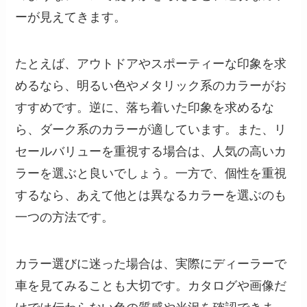
ーが見えてきます。
たとえば、アウトドアやスポーティーな印象を求
めるなら、明るい色やメタリック系のカラーがお
すすめです。逆に、落ち着いた印象を求めるな
ら、ダーク系のカラーが適しています。また、リ
セールバリューを重視する場合は、人気の高いカ
ラーを選ぶと良いでしょう。一方で、個性を重視
するなら、あえて他とは異なるカラーを選ぶのも
一つの方法です。
カラー選びに迷った場合は、実際にディーラーで
車を見てみることも大切です。カタログや画像だ