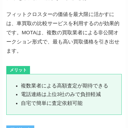
フィットクロスターの価値を最大限に活かすに
は、車買取の比較サービスを利用するのが効果的
です。MOTAは、複数の買取業者による非公開オ
ークション形式で、最も高い買取価格を引き出せ
ます。
メリット
複数業者による高額査定が期待できる
電話連絡は上位3社のみで負担軽減
自宅で簡単に査定依頼可能