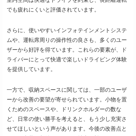
でも疲れにくいと評価されています。
さらに、使いやすいインフォテインメントシステ
ムや、運転席周りの操作性の良さも、多くのユー
ザーから好評を得ています。これらの要素が、ド
ライバーにとって快適で楽しいドライビング体験
を提供しています。
一方で、収納スペースに関しては、一部のユーザ
ーから改善の要望が寄せられています。小物を置
くためのスペースや、ドリンクホルダーの数な
ど、日常の使い勝手を考えると、もう少し充実さ
せてほしいという声があります。今後の改善点と