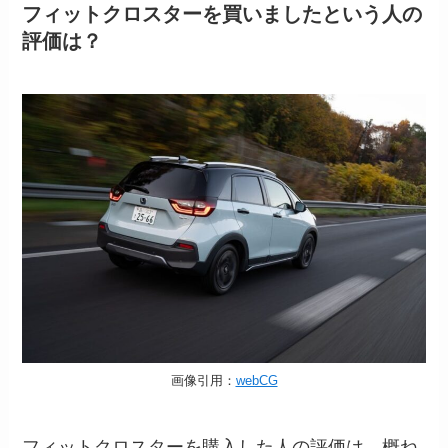
フィットクロスターを買いましたという人の
評価は？
画像引用：
webCG
フィットクロスターを購入した人の評価は、概ね