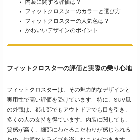
内装に関する評価は？
フィットクロスターのカラーと選び方
フィットクロスターの人気色は？
かわいいデザインのポイント
フィットクロスターの評価と実際の乗り心地
フィットクロスターは、その魅力的なデザインと
実用性で高い評価を受けています。特に、SUV風
の外観は、都市部でもアウトドアでも目を引き、
多くの人の支持を得ています。内装に関しても、
質感が高く、細部にわたるこだわりが感じられる
ため、快適なドライブを楽しむことができます。