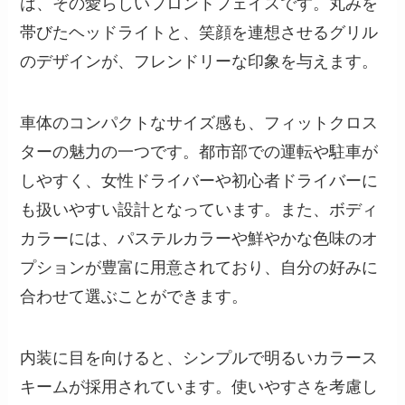
は、その愛らしいフロントフェイスです。丸みを
帯びたヘッドライトと、笑顔を連想させるグリル
のデザインが、フレンドリーな印象を与えます。
車体のコンパクトなサイズ感も、フィットクロス
ターの魅力の一つです。都市部での運転や駐車が
しやすく、女性ドライバーや初心者ドライバーに
も扱いやすい設計となっています。また、ボディ
カラーには、パステルカラーや鮮やかな色味のオ
プションが豊富に用意されており、自分の好みに
合わせて選ぶことができます。
内装に目を向けると、シンプルで明るいカラース
キームが採用されています。使いやすさを考慮し