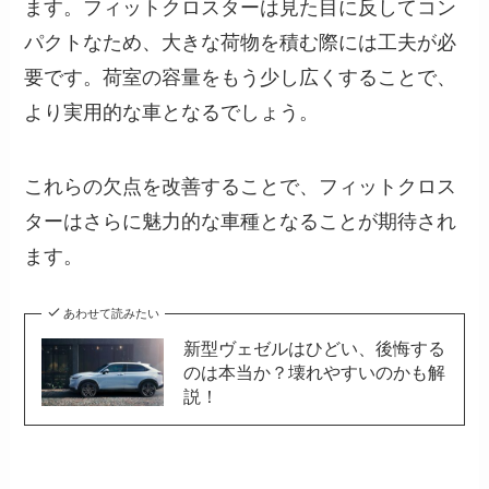
ます。フィットクロスターは見た目に反してコン
パクトなため、大きな荷物を積む際には工夫が必
要です。荷室の容量をもう少し広くすることで、
より実用的な車となるでしょう。
これらの欠点を改善することで、フィットクロス
ターはさらに魅力的な車種となることが期待され
ます。
あわせて読みたい
新型ヴェゼルはひどい、後悔する
のは本当か？壊れやすいのかも解
説！