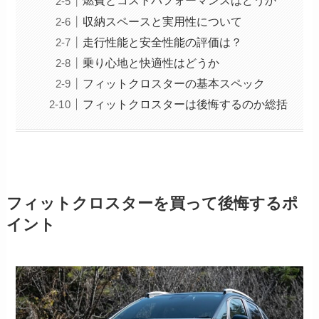
燃費とコストパフォーマンスはどうか
収納スペースと実用性について
走行性能と安全性能の評価は？
乗り心地と快適性はどうか
フィットクロスターの基本スペック
フィットクロスターは後悔するのか総括
フィットクロスターを買って後悔するポ
イント