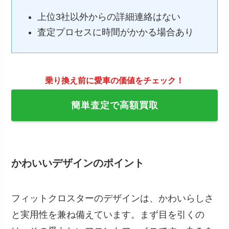
上位3社以外からの詳細連絡はない
査定プロセスに時間がかかる場合あり
乗り換え前に愛車の価値をチェック！
簡単査定で高額買取
かわいいデザインのポイント
フィットクロスターのデザインは、かわいらしさ
と実用性を兼ね備えています。まず目を引くの