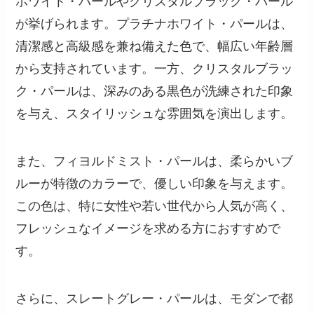
ホワイト・パールやクリスタルブラック・パール
が挙げられます。プラチナホワイト・パールは、
清潔感と高級感を兼ね備えた色で、幅広い年齢層
から支持されています。一方、クリスタルブラッ
ク・パールは、深みのある黒色が洗練された印象
を与え、スタイリッシュな雰囲気を演出します。
また、フィヨルドミスト・パールは、柔らかいブ
ルーが特徴のカラーで、優しい印象を与えます。
この色は、特に女性や若い世代から人気が高く、
フレッシュなイメージを求める方におすすめで
す。
さらに、スレートグレー・パールは、モダンで都