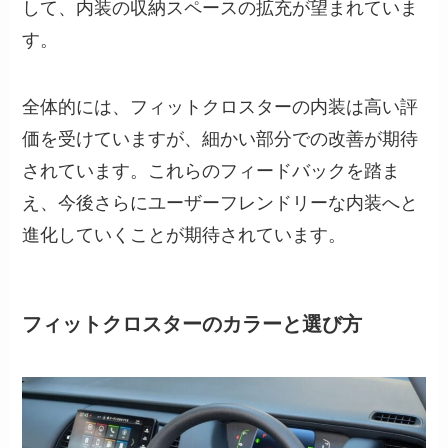
して、内装の収納スペースの拡充が望まれていま
す。
全体的には、フィットクロスターの内装は高い評
価を受けていますが、細かい部分での改善が期待
されています。これらのフィードバックを踏ま
え、今後さらにユーザーフレンドリーな内装へと
進化していくことが期待されています。
フィットクロスターのカラーと選び方