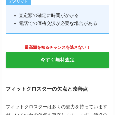
デメリット
査定額の確定に時間がかかる
電話での価格交渉が必要な場合がある
最高額を知るチャンスを逃さない！
今すぐ無料査定
フィットクロスターの欠点と改善点
フィットクロスターは多くの魅力を持っています
が、いくつかの欠点も存在します。まず、価格の