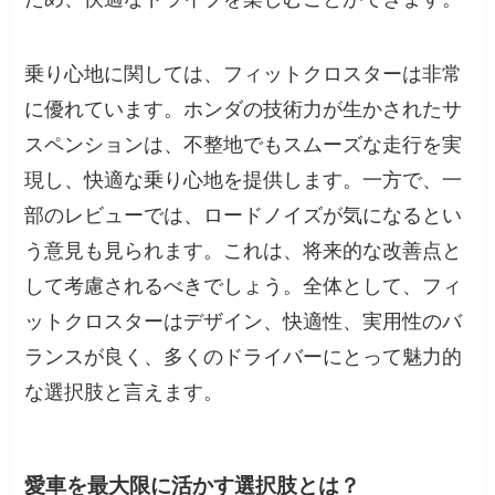
乗り心地に関しては、フィットクロスターは非常
に優れています。ホンダの技術力が生かされたサ
スペンションは、不整地でもスムーズな走行を実
現し、快適な乗り心地を提供します。一方で、一
部のレビューでは、ロードノイズが気になるとい
う意見も見られます。これは、将来的な改善点と
して考慮されるべきでしょう。全体として、フィ
ットクロスターはデザイン、快適性、実用性のバ
ランスが良く、多くのドライバーにとって魅力的
な選択肢と言えます。
愛車を最大限に活かす選択肢とは？