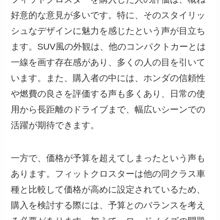
好意的な意見が多いです。特に、そのスタイリッ
シュなデザインに魅力を感じたという声が目立ち
ます。SUV風の外観は、他のコンパクトカーとは
一線を画す存在感があり、多くの人の目を引いて
います。また、購入者の中には、ホンダの信頼性
や燃費の良さを評価する声も多くあり、日常の使
用から長距離のドライブまで、幅広いシーンでの
活躍が期待できます。
一方で、価格が予算を超えてしまったという声も
あります。フィットクロスターは他の同クラス車
種と比較して価格が高めに設定されているため、
購入を検討する際には、予算とのバランスを考え