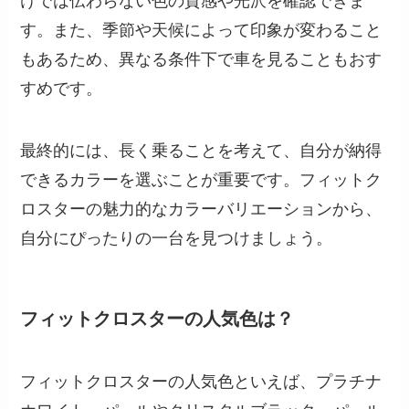
けでは伝わらない色の質感や光沢を確認できま
す。また、季節や天候によって印象が変わること
もあるため、異なる条件下で車を見ることもおす
すめです。
最終的には、長く乗ることを考えて、自分が納得
できるカラーを選ぶことが重要です。フィットク
ロスターの魅力的なカラーバリエーションから、
自分にぴったりの一台を見つけましょう。
フィットクロスターの人気色は？
フィットクロスターの人気色といえば、プラチナ