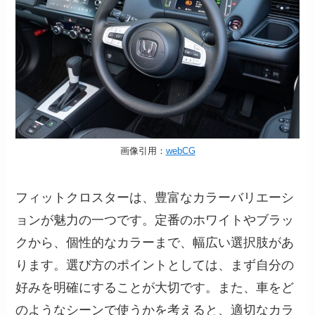
画像引用：
webCG
フィットクロスターは、豊富なカラーバリエーシ
ョンが魅力の一つです。定番のホワイトやブラッ
クから、個性的なカラーまで、幅広い選択肢があ
ります。選び方のポイントとしては、まず自分の
好みを明確にすることが大切です。また、車をど
のようなシーンで使うかを考えると、適切なカラ