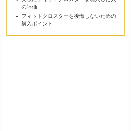
の評価
フィットクロスターを後悔しないための
購入ポイント