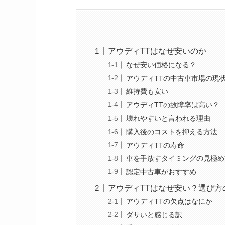
アウディTTはなぜ安いのか
なぜ安い価格になる？
アウディTTの中古車市場の現
維持費も安い
アウディTTの故障率は高い？
壊れやすいと言われる理由
購入後のコストを抑える方法
アウディTTの寿命
車を手放すタイミングの見極め
認定中古車がおすすめ
アウディTTはなぜ安い？選び方
アウディTTの欠点はなにか
ダサいと感じる訳