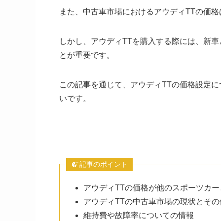
また、中古車市場におけるアウディTTの価
しかし、アウディTTを購入する際には、新
とが重要です。
この記事を通じて、アウディTTの価格設定
いです。
記事のポイント
アウディTTの価格が他のスポーツカ
アウディTTの中古車市場の現状とその
維持費や故障率についての情報