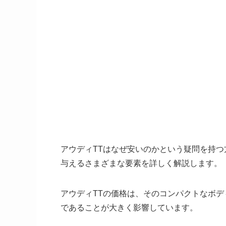
アウディTTはなぜ安いのかという疑問を持つ
与えるさまざまな要素を詳しく解説します。
アウディTTの価格は、そのコンパクトなボ
であることが大きく影響しています。