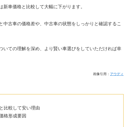
格は新車価格と比較して大幅に下がります。
車と中古車の価格差や、中古車の状態をしっかりと確認するこ
についての理解を深め、より賢い車選びをしていただければ幸
画像引用：
アウディ
ーと比較して安い理由
価格形成要因