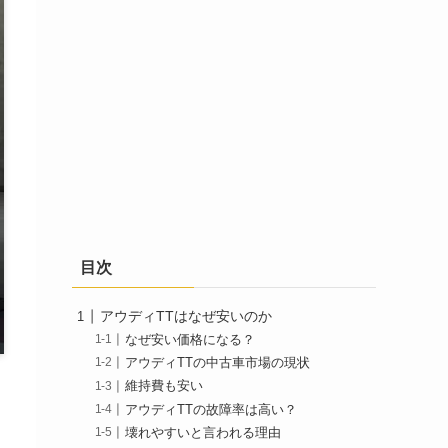
目次
アウディTTはなぜ安いのか
なぜ安い価格になる？
アウディTTの中古車市場の現状
維持費も安い
アウディTTの故障率は高い？
壊れやすいと言われる理由