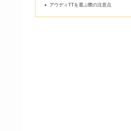
アウディTTを選ぶ際の注意点