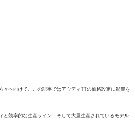
方々へ向けて、この記事ではアウディTTの価格設定に影響を
ディと効率的な生産ライン、そして大量生産されているモデル