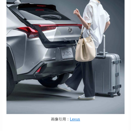
画像引用：
Lexus