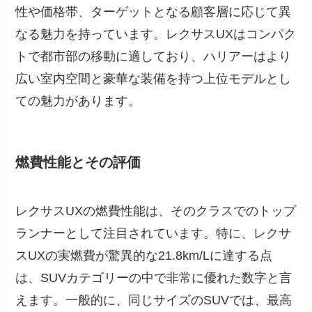
性や価格帯、ターゲットとなる顧客層に応じて異
なる魅力を持っています。レクサスUXはコンパク
トで都市部の移動に適しており、ハリアーはより
広い室内空間と豪華な装備を持つ上位モデルとし
ての魅力があります。
燃費性能とその評価
レクサスUXの燃費性能は、そのクラスでのトップ
ランナーとして注目されています。特に、レクサ
スUXの実燃費が驚異的な21.8km/Lに達する点
は、SUVカテゴリーの中で非常に優れた数字と言
えます。一般的に、同じサイズのSUVでは、最高