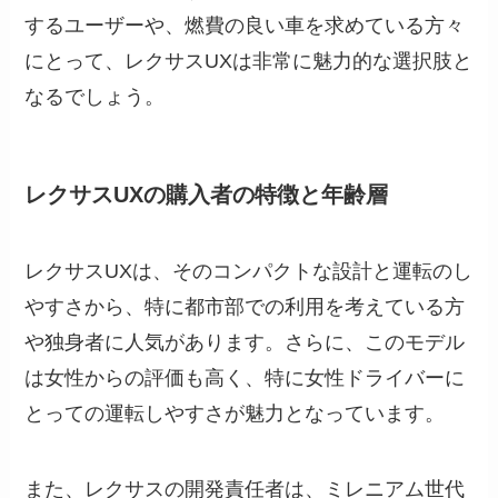
するユーザーや、燃費の良い車を求めている方々
にとって、レクサスUXは非常に魅力的な選択肢と
なるでしょう。
レクサスUXの購入者の特徴と年齢層
レクサスUXは、そのコンパクトな設計と運転のし
やすさから、特に都市部での利用を考えている方
や独身者に人気があります。さらに、このモデル
は女性からの評価も高く、特に女性ドライバーに
とっての運転しやすさが魅力となっています。
また、レクサスの開発責任者は、ミレニアム世代