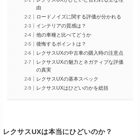
由
ロードノイズに関する評価が分かれる
インテリアの質感は？
他の車種と比べてどうか
後悔するポイントは？
レクサスUXの中古車の購入時の注意点
レクサスUXの魅力とネガティブな評価
の真実
レクサスUXの基本スペック
レクサスUXはひどいのかを総括
レクサスUXは本当にひどいのか？