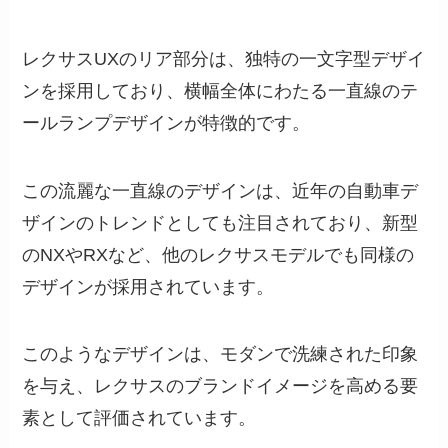
レクサスUXのリア部分は、独特の一文字型デザイ
ンを採用しており、横幅全体にわたる一直線のテ
ールランプデザインが特徴的です。
この流麗な一直線のデザインは、近年の自動車デ
ザインのトレンドとしても注目されており、新型
のNXやRXなど、他のレクサスモデルでも同様の
デザインが採用されています。
このようなデザインは、モダンで洗練された印象
を与え、レクサスのブランドイメージを高める要
素として評価されています。