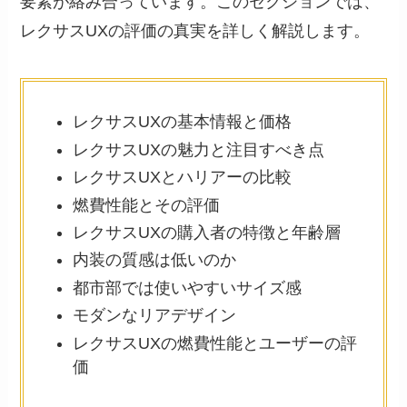
要素が絡み合っています。このセクションでは、
レクサスUXの評価の真実を詳しく解説します。
レクサスUXの基本情報と価格
レクサスUXの魅力と注目すべき点
レクサスUXとハリアーの比較
燃費性能とその評価
レクサスUXの購入者の特徴と年齢層
内装の質感は低いのか
都市部では使いやすいサイズ感
モダンなリアデザイン
レクサスUXの燃費性能とユーザーの評
価