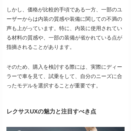
しかし、価格が比較的手頃である一方、一部のユ
ーザーからは内装の質感や装備に関しての不満の
声も上がっています。特に、内装に使用されてい
る材料の質感や、一部の装備が省かれている点が
指摘されることがあります。
そのため、購入を検討する際には、実際にディー
ラーで車を見て、試乗をして、自分のニーズに合
ったモデルを選択することが重要です。
レクサスUXの魅力と注目すべき点