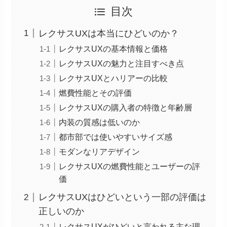
目次
レクサスUXは本当にひどいのか？
レクサスUXの基本情報と価格
レクサスUXの魅力と注目すべき点
レクサスUXとハリアーの比較
燃費性能とその評価
レクサスUXの購入者の特徴と年齢層
内装の質感は低いのか
都市部では使いやすいサイズ感
モダンなリアデザイン
レクサスUXの燃費性能とユーザーの評
価
レクサスUXはひどいという一部の評価は
正しいのか
レクサスUXがひどいと言われる主な理