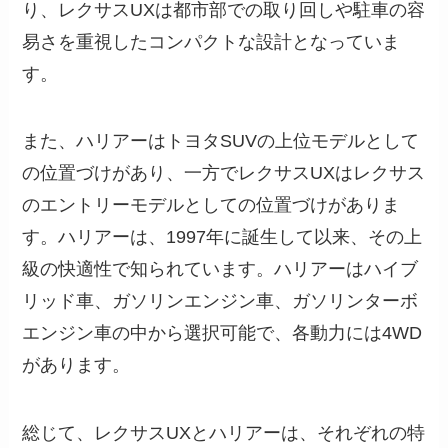
り、レクサスUXは都市部での取り回しや駐車の容
易さを重視したコンパクトな設計となっていま
す。
また、ハリアーはトヨタSUVの上位モデルとして
の位置づけがあり、一方でレクサスUXはレクサス
のエントリーモデルとしての位置づけがありま
す。ハリアーは、1997年に誕生して以来、その上
級の快適性で知られています。ハリアーはハイブ
リッド車、ガソリンエンジン車、ガソリンターボ
エンジン車の中から選択可能で、各動力には4WD
があります。
総じて、レクサスUXとハリアーは、それぞれの特