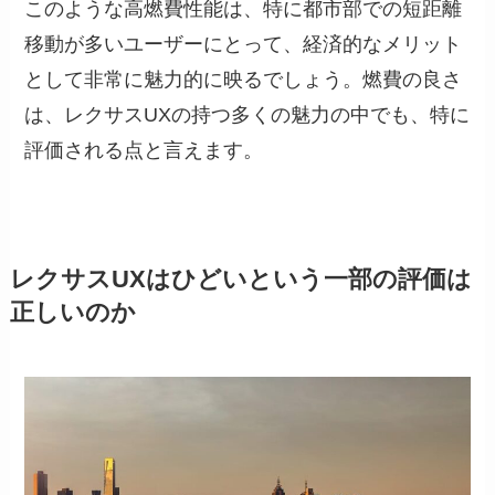
このような高燃費性能は、特に都市部での短距離
移動が多いユーザーにとって、経済的なメリット
として非常に魅力的に映るでしょう。燃費の良さ
は、レクサスUXの持つ多くの魅力の中でも、特に
評価される点と言えます。
レクサスUXはひどいという一部の評価は
正しいのか