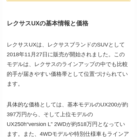
レクサスUXの基本情報と価格
レクサスUXは、レクサスブランドのSUVとして
2018年11月27日に販売が開始されました。この
モデルは、レクサスのラインアップの中でも比較
的手が届きやすい価格帯として位置づけられてい
ます。
具体的な価格としては、基本モデルのUX200が約
397万円から、そして上位モデルの
UX250h“version L” 2WDが約518万円となってい
ます。また、4WDモデルや特別仕様車もラインア