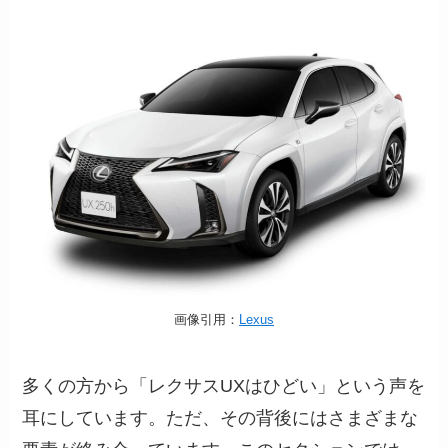
画像引用：
Lexus
多くの方から「レクサスUXはひどい」という声を
耳にしています。ただ、その背後にはさまざまな