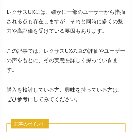
レクサスUXには、確かに一部のユーザーから指摘
される点も存在しますが、それと同時に多くの魅
力や高評価を受けている要因もあります。
この記事では、レクサスUXの真の評価やユーザー
の声をもとに、その実態を詳しく探っていきま
す。
購入を検討している方、興味を持っている方は、
ぜひ参考にしてみてください。
記事のポイント