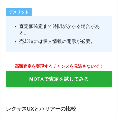
デメリット
査定額確定まで時間がかかる場合があ
る。
売却時には個人情報の開示が必要。
高額査定を実現するチャンスを見逃さないで！
MOTAで査定を試してみる
レクサスUXとハリアーの比較