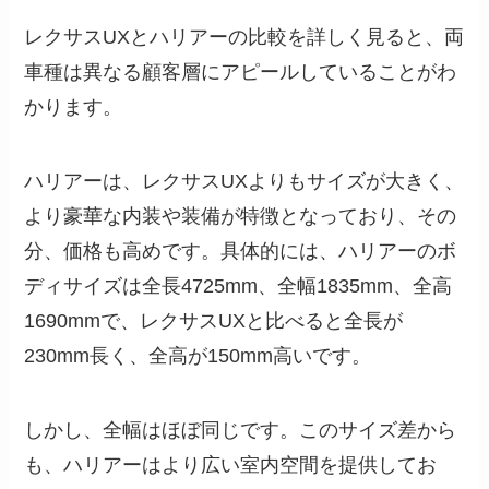
レクサスUXとハリアーの比較を詳しく見ると、両
車種は異なる顧客層にアピールしていることがわ
かります。
ハリアーは、レクサスUXよりもサイズが大きく、
より豪華な内装や装備が特徴となっており、その
分、価格も高めです。具体的には、ハリアーのボ
ディサイズは全長4725mm、全幅1835mm、全高
1690mmで、レクサスUXと比べると全長が
230mm長く、全高が150mm高いです。
しかし、全幅はほぼ同じです。このサイズ差から
も、ハリアーはより広い室内空間を提供してお