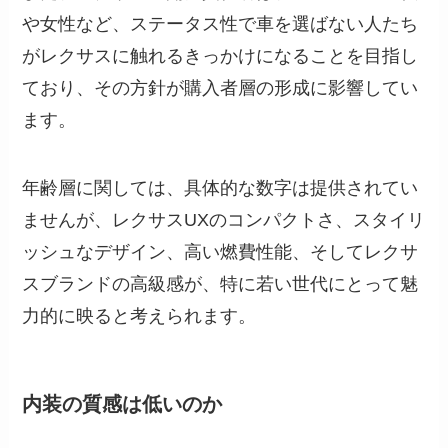
や女性など、ステータス性で車を選ばない人たち
がレクサスに触れるきっかけになることを目指し
ており、その方針が購入者層の形成に影響してい
ます。
年齢層に関しては、具体的な数字は提供されてい
ませんが、レクサスUXのコンパクトさ、スタイリ
ッシュなデザイン、高い燃費性能、そしてレクサ
スブランドの高級感が、特に若い世代にとって魅
力的に映ると考えられます。
内装の質感は低いのか