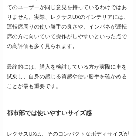
てのユーザーが同じ意見を持っているわけではあ
りません。実際、レクサスUXのインテリアには、
運転席周りの使い勝手の良さや、インパネが運転
席の方に向いていて操作がしやすいといった点で
の高評価も多く見られます。
最終的には、購入を検討している方が実際に車を
試乗し、自身の感じる質感や使い勝手を確かめる
ことが最も重要です。
都市部では使いやすいサイズ感
レクサスUXは、そのコンパクトなボディサイズが