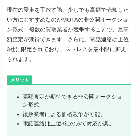
現在の愛車を手放す際、少しでも高額で売却した
い方におすすめなのがMOTAの非公開オークショ
ン形式。複数の買取業者が競争することで、最高
額査定が期待できます。さらに、電話連絡は上位
3社に限定されており、ストレスを最小限に抑え
られます。
メリット
高額査定が期待できる非公開オークショ
ン形式。
複数業者による価格競争が可能。
電話連絡は上位3社のみで対応が楽。