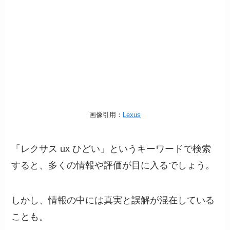
画像引用：
Lexus
「レクサス ux ひどい」というキーワードで検索
すると、多くの情報や評価が目に入るでしょう。
しかし、情報の中には真実と誤解が混在している
ことも。