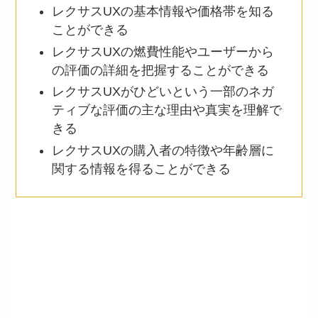
レクサスUXの基本情報や価格帯を知る
ことができる
レクサスUXの燃費性能やユーザーから
の評価の詳細を把握することができる
レクサスUXがひどいという一部のネガ
ティブな評価の主な理由や真実を理解で
きる
レクサスUXの購入者の特徴や年齢層に
関する情報を得ることができる