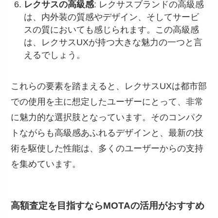
レクサスの高級感
: レクサスブランドの高級感
は、内外装の質感やデザイン、そしてサービ
スの質においても感じられます。この高級感
は、レクサスUXが持つ大きな魅力の一つと言
えるでしょう。
これらの要素を踏まえると、レクサスUXは都市部
での使用を主に想定したユーザーにとって、非常
に魅力的な選択肢となっています。そのコンパク
トながらも高級感あふれるデザインと、最新の技
術を駆使した性能は、多くのユーザーからの支持
を集めています。
高額査定を目指すならMOTAの活用がおすすめ