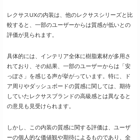
レクサスUXの内装は、他のレクサスシリーズと比
較すると、一部のユーザーからは質感が低いとの
評価が見られます。
具体的には、インテリア全体に樹脂素材が多用さ
れており、その結果、一部のユーザーからは「安
っぽさ」を感じる声が挙がっています。特に、ド
ア周りやダッシュボードの質感に関しては、期待
していたレクサスブランドの高級感とは異なると
の意見も見受けられます。
しかし、この内装の質感に関する評価は、ユーザ
ーの個人的な価値観や期待によるものであり、全