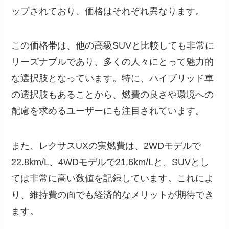
ップされており、価格はそれぞれ異なります。
この価格帯は、他の高級SUVと比較しても非常に
リーズナブルであり、多くの人々にとって魅力的
な選択肢となっています。特に、ハイブリッド車
の選択肢もあることから、燃費の良さや環境への
配慮を求めるユーザーにも注目されています。
また、レクサスUXの実燃費は、2WDモデルで
22.8km/L、4WDモデルで21.6km/Lと、SUVとし
ては非常に高い数値を記録しています。これによ
り、維持費の面でも経済的なメリットが期待でき
ます。