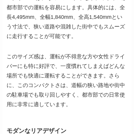
都市部での運転を容易にします。具体的には、全
長4,495mm、全幅1,840mm、全高1,540mmとい
う寸法で、狭い道路や混雑した街中でもスムーズ
に走行することが可能です。
このサイズ感は、運転が不得意な方や女性ドライ
バーにも特に好評で、一度慣れてしまえばどんな
場所でも快適に運転することができます。さら
に、このコンパクトさは、道幅の狭い路地や街中
の駐車場でも取り回しやすく、都市部での日常使
用に非常に適しています。
モダンなリアデザイン