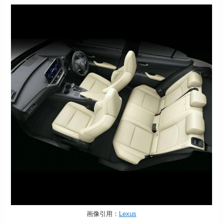
画像引用：
Lexus