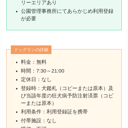
リーエリアあり
公園管理事務所にてあらかじめ利用登録
が必要
ドッグランの詳細
料金：無料
時間：7:30～21:00
定休日：なし
登録時：犬鑑札（コピーまたは原本）及
び当該年度の狂犬病予防注射済票（コピ
ーまたは原本）
利用条件：利用登録証を携帯
付帯施設：なし