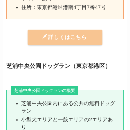
住所：東京都港区港南4丁目7番47号
詳しくはこちら
芝浦中央公園ドッグラン（東京都港区）
芝浦中央公園ドッグランの概要
芝浦中央公園内にある公共の無料ドッグ
ラン
小型犬エリアと一般エリアの2エリアあ
り