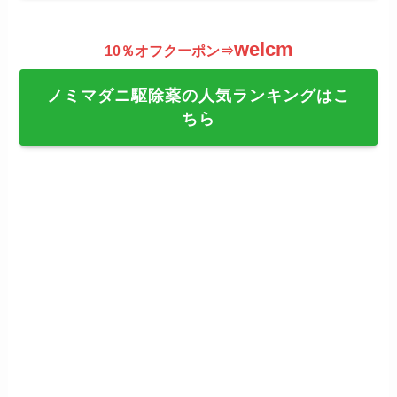
welcm
10％オフクーポン⇒
ノミマダニ駆除薬の人気ランキングはこ
ちら