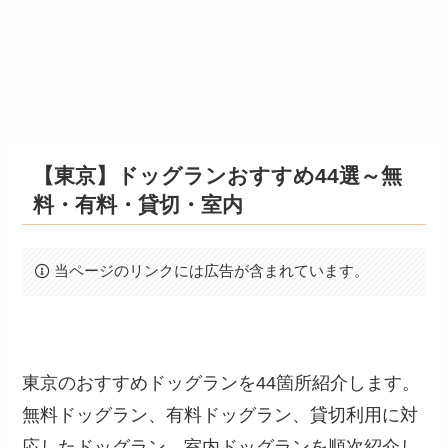
【東京】ドッグランおすすめ44選～無
料・有料・貸切・室内
当ページのリンクには広告が含まれています。
東京のおすすめドッグランを44箇所紹介します。
無料ドッグラン、有料ドッグラン、貸切利用に対
応したドッグラン、室内ドッグランを順次紹介し