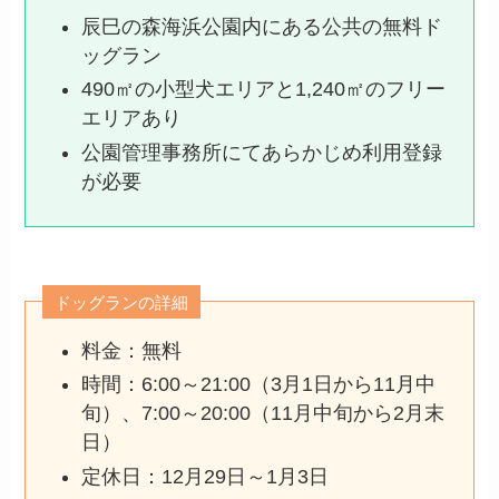
辰巳の森海浜公園内にある公共の無料ド
ッグラン
490㎡の小型犬エリアと1,240㎡のフリー
エリアあり
公園管理事務所にてあらかじめ利用登録
が必要
ドッグランの詳細
料金：無料
時間：6:00～21:00（3月1日から11月中
旬）、7:00～20:00（11月中旬から2月末
日）
定休日：12月29日～1月3日