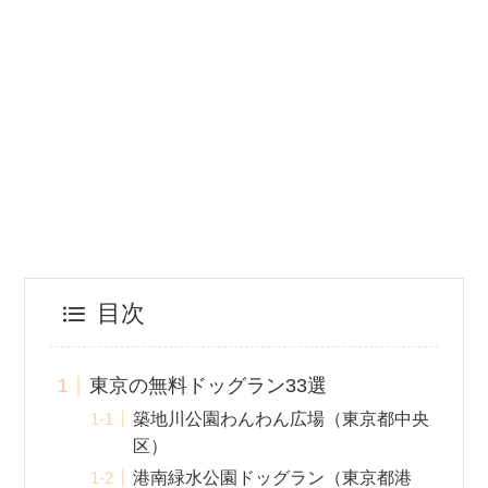
目次
東京の無料ドッグラン33選
築地川公園わんわん広場（東京都中央
区）
港南緑水公園ドッグラン（東京都港