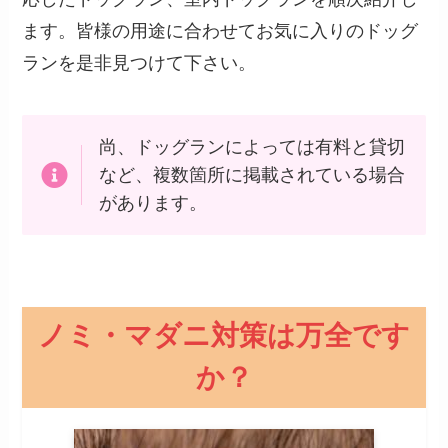
ます。皆様の用途に合わせてお気に入りのドッグ
ランを是非見つけて下さい。
尚、ドッグランによっては有料と貸切
など、複数箇所に掲載されている場合
があります。
ノミ・マダニ対策は万全です
か？