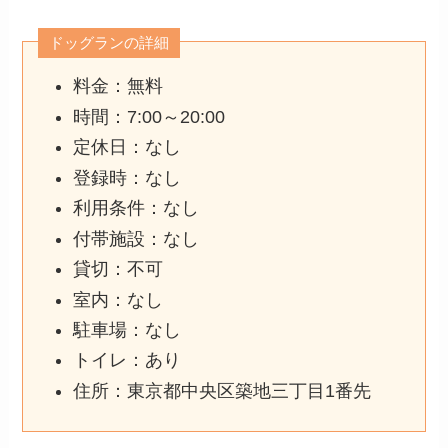
ドッグランの詳細
料金：無料
時間：7:00～20:00
定休日：なし
登録時：なし
利用条件：なし
付帯施設：なし
貸切：不可
室内：なし
駐車場：なし
トイレ：あり
住所：東京都中央区築地三丁目1番先