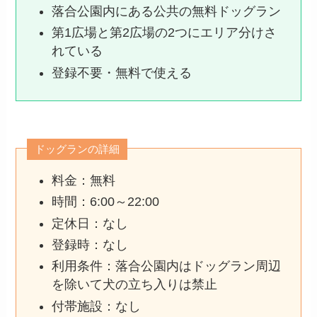
落合公園内にある公共の無料ドッグラン
第1広場と第2広場の2つにエリア分けさ
れている
登録不要・無料で使える
ドッグランの詳細
料金：無料
時間：6:00～22:00
定休日：なし
登録時：なし
利用条件：落合公園内はドッグラン周辺
を除いて犬の立ち入りは禁止
付帯施設：なし