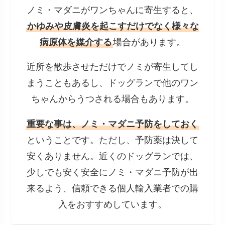
ノミ・マダニがワンちゃんに寄生すると、
かゆみや皮膚炎を起こすだけでなく様々な
病原体を媒介する
場合があります。
近所を散歩させただけでノミが寄生してし
まうこともあるし、ドッグランで他のワン
ちゃんからうつされる場合もあります。
重要な事は、ノミ・マダニ予防をしておく
ということです。ただし、予防薬は決して
安くありません。近くのドッグランでは、
少しでも安く安全にノミ・マダニ予防が出
来るよう、信頼できる個人輸入業者での購
入をおすすめしています。