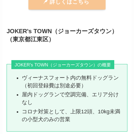
詳しくはこちら
JOKER’s TOWN（ジョーカーズタウン）
（東京都江東区）
JOKER’s TOWN（ジョーカーズタウン）の概要
ヴィーナスフォート内の無料ドッグラン
（初回登録費は別途必要）
屋内ドッグランで空調完備、エリア分け
なし
コロナ対策として、上限12頭、10kg未満
の小型犬のみの営業