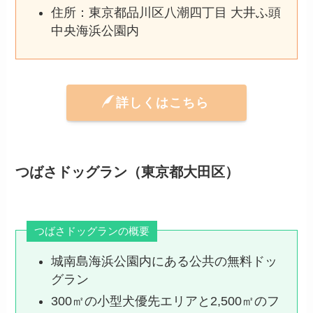
住所：東京都品川区八潮四丁目 大井ふ頭
中央海浜公園内
詳しくはこちら
つばさドッグラン（東京都大田区）
つばさドッグランの概要
城南島海浜公園内にある公共の無料ドッ
グラン
300㎡の小型犬優先エリアと2,500㎡のフ