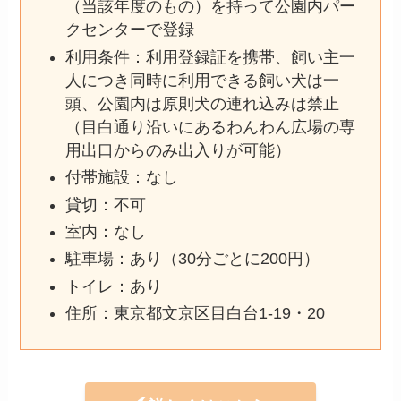
（当該年度のもの）を持って公園内パー
クセンターで登録
利用条件：利用登録証を携帯、飼い主一
人につき同時に利用できる飼い犬は一
頭、公園内は原則犬の連れ込みは禁止
（目白通り沿いにあるわんわん広場の専
用出口からのみ出入りが可能）
付帯施設：なし
貸切：不可
室内：なし
駐車場：あり（30分ごとに200円）
トイレ：あり
住所：東京都文京区目白台1-19・20