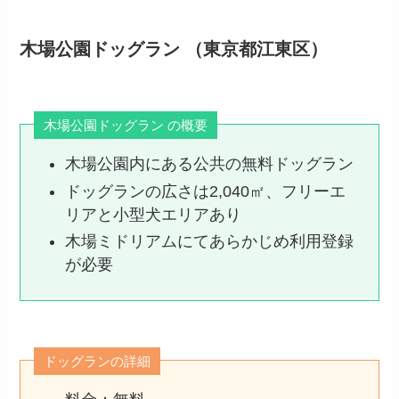
木場公園ドッグラン （東京都江東区）
木場公園ドッグラン の概要
木場公園内にある公共の無料ドッグラン
ドッグランの広さは2,040㎡、フリーエ
リアと小型犬エリアあり
木場ミドリアムにてあらかじめ利用登録
が必要
ドッグランの詳細