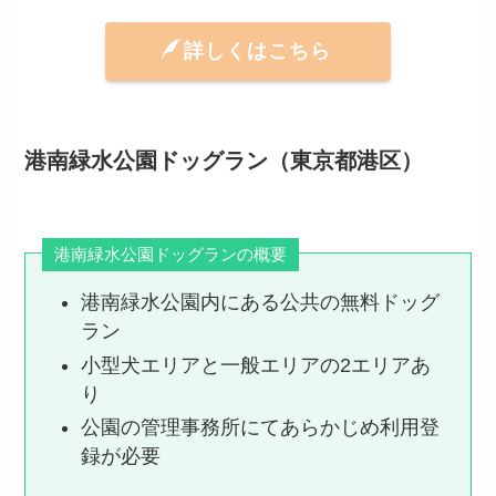
詳しくはこちら
港南緑水公園ドッグラン（東京都港区）
港南緑水公園ドッグランの概要
港南緑水公園内にある公共の無料ドッグ
ラン
小型犬エリアと一般エリアの2エリアあ
り
公園の管理事務所にてあらかじめ利用登
録が必要