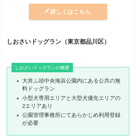
詳しくはこちら
しおさいドッグラン（東京都品川区）
しおさいドッグランの概要
大井ふ頭中央海浜公園内にある公共の無
料ドッグラン
小型犬専用エリアと大型犬優先エリアの
2エリアあり
公園管理事務所にてあらかじめ利用登録
が必要