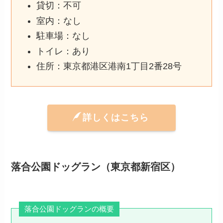
貸切：不可
室内：なし
駐車場：なし
トイレ：あり
住所：東京都港区港南1丁目2番28号
詳しくはこちら
落合公園ドッグラン（東京都新宿区）
落合公園ドッグランの概要