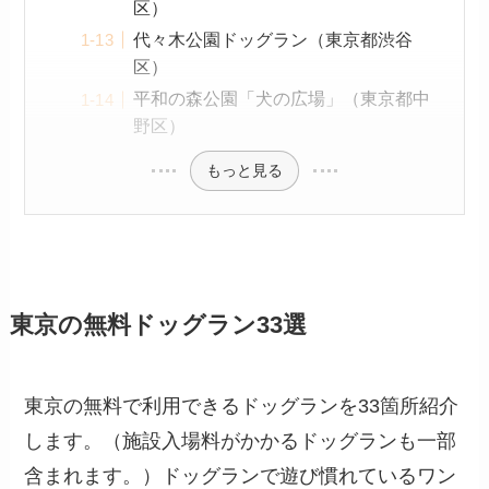
区）
代々木公園ドッグラン（東京都渋谷
区）
平和の森公園「犬の広場」（東京都中
野区）
もっと見る
東京の無料ドッグラン33選
東京の無料で利用できるドッグランを33箇所紹介
します。（施設入場料がかかるドッグランも一部
含まれます。）ドッグランで遊び慣れているワン