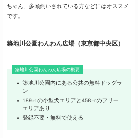
ちゃん、多頭飼いされている方などにはオススメ
です。
築地川公園わんわん広場（東京都中央区）
築地川公園わんわん広場の概要
築地川公園内にある公共の無料ドッグラ
ン
189㎡の小型犬エリアと458㎡のフリー
エリアあり
登録不要・無料で使える