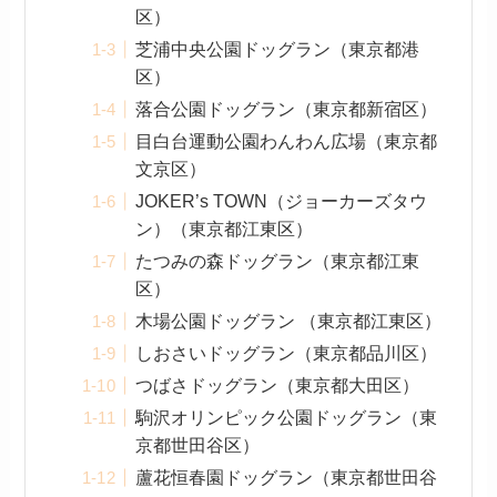
区）
芝浦中央公園ドッグラン（東京都港
区）
落合公園ドッグラン（東京都新宿区）
目白台運動公園わんわん広場（東京都
文京区）
JOKER’s TOWN（ジョーカーズタウ
ン）（東京都江東区）
たつみの森ドッグラン（東京都江東
区）
木場公園ドッグラン （東京都江東区）
しおさいドッグラン（東京都品川区）
つばさドッグラン（東京都大田区）
駒沢オリンピック公園ドッグラン（東
京都世田谷区）
蘆花恒春園ドッグラン（東京都世田谷