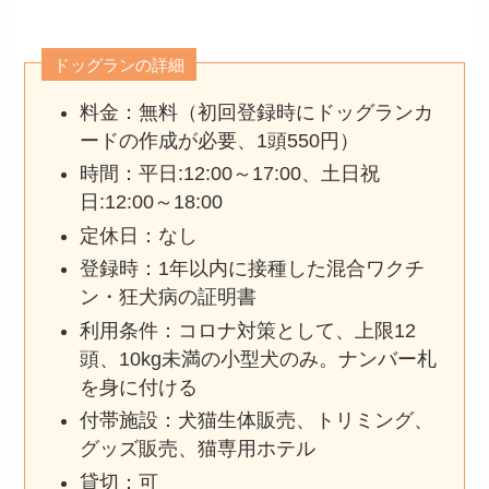
ドッグランの詳細
料金：無料（初回登録時にドッグランカ
ードの作成が必要、1頭550円）
時間：平日:12:00～17:00、土日祝
日:12:00～18:00
定休日：なし
登録時：1年以内に接種した混合ワクチ
ン・狂犬病の証明書
利用条件：コロナ対策として、上限12
頭、10kg未満の小型犬のみ。ナンバー札
を身に付ける
付帯施設：犬猫生体販売、トリミング、
グッズ販売、猫専用ホテル
貸切：可