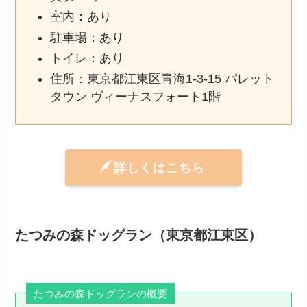
室内：あり
駐車場：あり
トイレ：あり
住所：東京都江東区青海1-3-15 パレット
タウン ヴィーナスフォート1階
詳しくはこちら
たつみの森ドッグラン（東京都江東区）
たつみの森ドッグランの概要