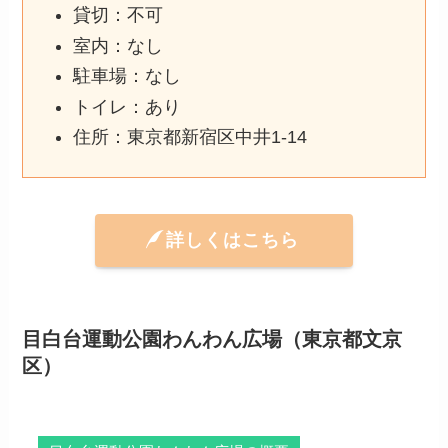
貸切：不可
室内：なし
駐車場：なし
トイレ：あり
住所：東京都新宿区中井1-14
詳しくはこちら
目白台運動公園わんわん広場（東京都文京
区）