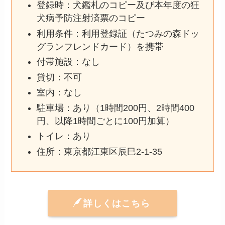
登録時：犬鑑札のコピー及び本年度の狂
犬病予防注射済票のコピー
利用条件：利用登録証（たつみの森ドッ
グランフレンドカード）を携帯
付帯施設：なし
貸切：不可
室内：なし
駐車場：あり（1時間200円、2時間400
円、以降1時間ごとに100円加算）
トイレ：あり
住所：東京都江東区辰巳2-1-35
詳しくはこちら