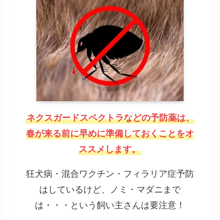
ネクスガードスペクトラなどの予防薬は、
春が来る前に早めに準備しておくことをオ
ススメします。
狂犬病・混合ワクチン・フィラリア症予防
はしているけど、ノミ・マダニまで
は・・・という飼い主さんは要注意！