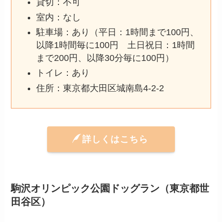
貸切：不可
室内：なし
駐車場：あり（平日：1時間まで100円、
以降1時間毎に100円 土日祝日：1時間
まで200円、以降30分毎に100円）
トイレ：あり
住所：東京都大田区城南島4-2-2
詳しくはこちら
駒沢オリンピック公園ドッグラン（東京都世
田谷区）