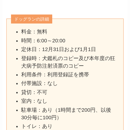
ドッグランの詳細
料金：無料
時間：6:00～20:00
定休日：12月31日および1月1日
登録時：犬鑑札のコピー及び本年度の狂
犬病予防注射済票のコピー
利用条件：利用登録証を携帯
付帯施設：なし
貸切：不可
室内：なし
駐車場：あり（1時間まで200円、以後
30分毎に100円）
トイレ：あり