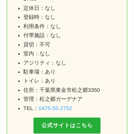
定休日：なし
登録時：なし
利用条件：なし
付帯施設：なし
貸切：不可
室内：なし
アジリティ：なし
駐車場：あり
トイレ：あり
住所：千葉県東金市松之郷3350
管理：松之郷ガーデナア
TEL：
0475-55-2752
公式サイトはこちら