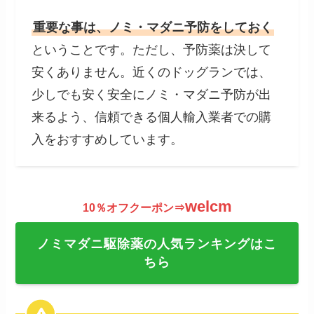
重要な事は、ノミ・マダニ予防をしておく
ということです。ただし、予防薬は決して
安くありません。近くのドッグランでは、
少しでも安く安全にノミ・マダニ予防が出
来るよう、信頼できる個人輸入業者での購
入をおすすめしています。
welcm
10％オフクーポン⇒
ノミマダニ駆除薬の人気ランキングはこ
ちら