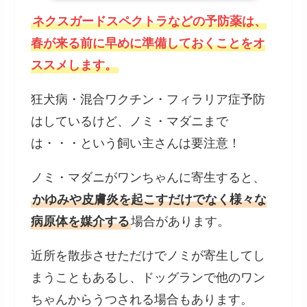
ネクスガードスペクトラなどの予防薬は、
春が来る前に早めに準備しておくことをオ
ススメします。
狂犬病・混合ワクチン・フィラリア症予防
はしているけど、ノミ・マダニまで
は・・・という飼い主さんは要注意！
ノミ・マダニがワンちゃんに寄生すると、
かゆみや皮膚炎を起こすだけでなく様々な
病原体を媒介する
場合があります。
近所を散歩させただけでノミが寄生してし
まうこともあるし、ドッグランで他のワン
ちゃんからうつされる場合もあります。