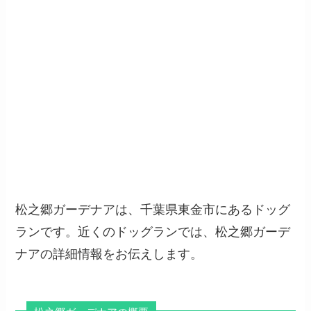
松之郷ガーデナアは、千葉県東金市にあるドッグ
ランです。近くのドッグランでは、松之郷ガーデ
ナアの詳細情報をお伝えします。