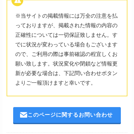
※当サイトの掲載情報には万全の注意を払
っておりますが、掲載された情報の内容の
正確性については一切保証致しません。す
でに状況が変わっている場合もございます
ので、ご利用の際は事前確認の程宜しくお
願い致します。状況変化や閉鎖など情報更
新が必要な場合は、下記問い合わせボタン
よりご一報頂けますと幸いです。
このページに関するお問い合わせ