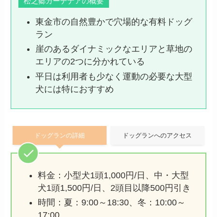
松之郷ガーデナアの概要
東金市の自然豊かで穴場的な有料ドッグ
ラン
崖のあるダイナミックなエリアと草地の
エリアの2つに分かれている
平日は利用者も少なく運動の必要な大型
犬には特におすすめ
ドッグランの詳細
ドッグランへのアクセス
料金：小型犬1頭1,000円/日、中・大型
犬1頭1,500円/日、2頭目以降500円引き
時間：夏：9:00～18:30、冬：10:00～
17:00