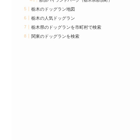
那須ハイランドパーク（栃木県那須町）
栃木のドッグラン地図
栃木の人気ドッグラン
栃木県のドッグランを市町村で検索
関東のドッグランを検索