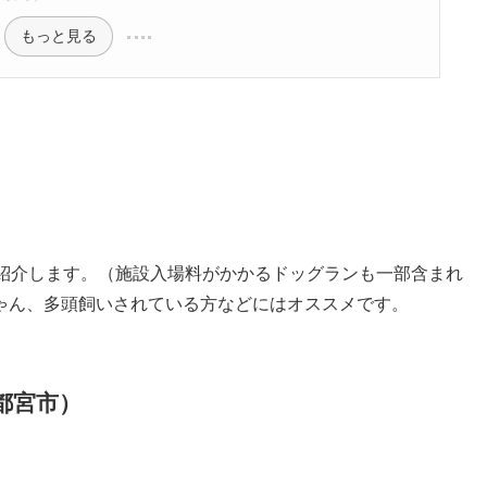
もっと見る
所紹介します。（施設入場料がかかるドッグランも一部含まれ
ゃん、多頭飼いされている方などにはオススメです。
都宮市）