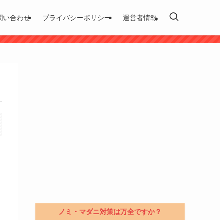
問い合わせ
プライバシーポリシー
運営者情報
ノミ・マダニ対策は万全ですか？