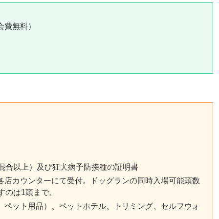
会費無料）
種混合以上）及び狂犬病予防接種の証明書
各店カウンターにて受付。ドッグランの同時入場可能頭数
すのは1頭まで。
、ペット用品）、ペットホテル、トリミング、セルフウォ