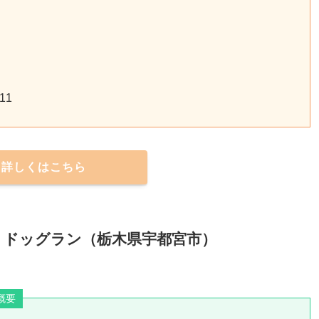
11
詳しくはこちら
 ドッグラン（栃木県宇都宮市）
概要