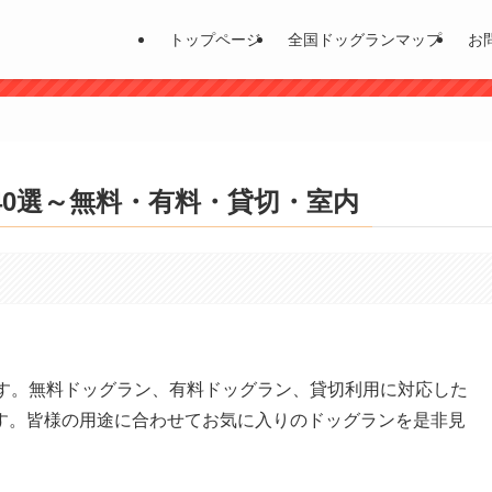
トップページ
全国ドッグランマップ
お
0選～無料・有料・貸切・室内
。
ます。無料ドッグラン、有料ドッグラン、貸切利用に対応した
す。皆様の用途に合わせてお気に入りのドッグランを是非見