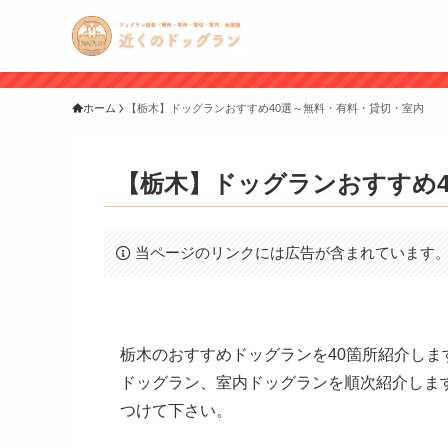
ホーム
【栃木】ドッグランおすすめ40選～無料・有料・貸切・室内
【栃木】ドッグランおすすめ4
当ページのリンクには広告が含まれています
栃木のおすすめドッグランを40箇所紹介し
ドッグラン、室内ドッグランを順次紹介しま
つけて下さい。