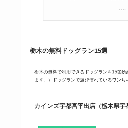
栃木の無料ドッグラン15選
栃木の無料で利用できるドッグランを15箇
ます。）ドッグランで遊び慣れているワンち
カインズ宇都宮平出店（栃木県宇