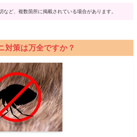
切など、複数箇所に掲載されている場合があります。
ニ対策は万全ですか？