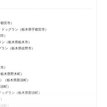
宇都宮市）
 ドッグラン（栃木県宇都宮市）
利市）
ラン（栃木県栃木市）
グラン（栃木県佐野市）
）
）
原市）
（栃木県野木町）
チェ）（栃木県那須町）
那須町）
ドッグラン（栃木県那須町）
町）
那須町）