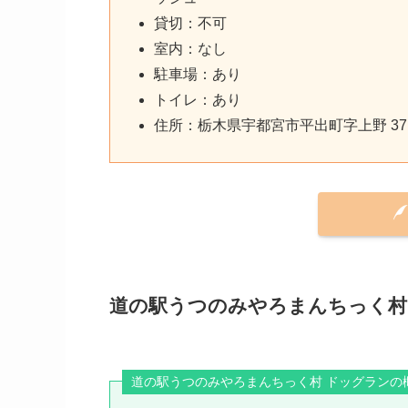
貸切：不可
室内：なし
駐車場：あり
トイレ：あり
住所：栃木県宇都宮市平出町字上野 37
道の駅うつのみやろまんちっく村
道の駅うつのみやろまんちっく村 ドッグランの