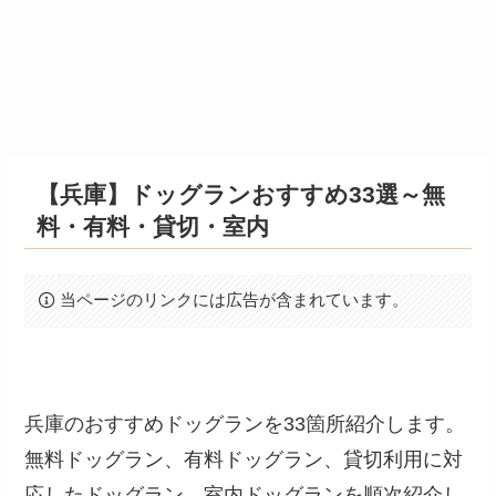
【兵庫】ドッグランおすすめ33選～無
料・有料・貸切・室内
当ページのリンクには広告が含まれています。
兵庫のおすすめドッグランを33箇所紹介します。
無料ドッグラン、有料ドッグラン、貸切利用に対
応したドッグラン、室内ドッグランを順次紹介し