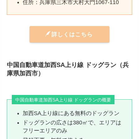
住所：兵庫県三木市大村大門1067-110
詳しくはこちら
中国自動車道加西SA上り線 ドッグラン（兵
庫県加西市）
中国自動車道加西SA上り線 ドッグランの概要
加西SA上り線にある無料のドッグラン
ドッグランの広さは380㎡で、エリアは
フリーエリアのみ