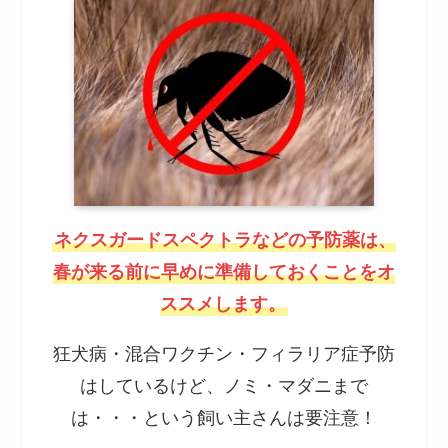
ネクスガードスペクトラなどの予防薬は、
春が来る前に早めに準備しておくことをオ
ススメします。
狂犬病・混合ワクチン・フィラリア症予防
はしているけど、ノミ・マダニまで
は・・・という飼い主さんは要注意！