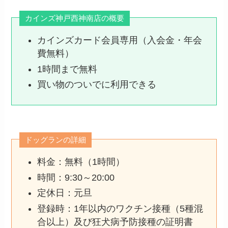
カインズ神戸西神南店の概要
カインズカード会員専用（入会金・年会
費無料）
1時間まで無料
買い物のついでに利用できる
ドッグランの詳細
料金：無料（1時間）
時間：9:30～20:00
定休日：元旦
登録時：1年以内のワクチン接種（5種混
合以上）及び狂犬病予防接種の証明書