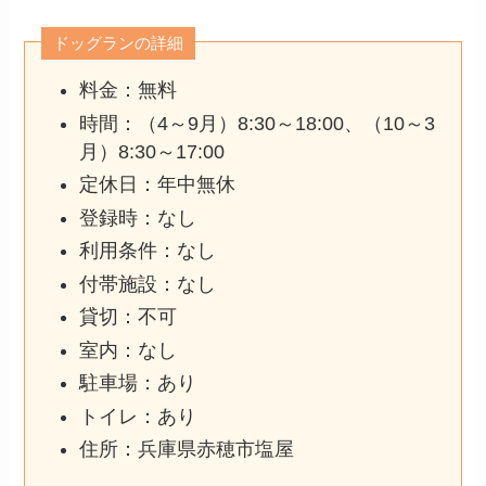
ドッグランの詳細
料金：無料
時間：（4～9月）8:30～18:00、（10～3
月）8:30～17:00
定休日：年中無休
登録時：なし
利用条件：なし
付帯施設：なし
貸切：不可
室内：なし
駐車場：あり
トイレ：あり
住所：兵庫県赤穂市塩屋