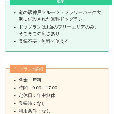
概要
道の駅神戸フルーツ・フラワーパーク大
沢に併設された無料ドッグラン
ドッグランは1面のフリーエリアのみ、
そこそこの広さあり
登録不要・無料で使える
ドッグランの詳細
料金：無料
時間：9:00～17:00
定休日：年中無休
登録時：なし
利用条件：なし