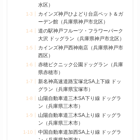
水区）
カインズ神戸ひよどり台店ペット＆ガ
ーデン館（兵庫県神戸市北区）
道の駅神戸フルーツ・フラワーパーク
大沢 ドッグラン（兵庫県神戸市北区）
カインズ神戸西神南店（兵庫県神戸市
西区）
赤穂ピクニック公園ドッグラン（兵庫
県赤穂市）
新名神高速道路宝塚北SA上下線 ドッ
グラン（兵庫県宝塚市）
山陽自動車道三木SA下り線 ドッグラ
ン（兵庫県三木市）
山陽自動車道三木SA上り線 ドッグラ
ン（兵庫県三木市）
中国自動車道加西SA上り線 ドッグラ
ン（兵庫県加西市）