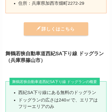
住所：兵庫県加西市畑町2272-29
詳しくはこちら
舞鶴若狭自動車道西紀SA下り線 ドッグラン
（兵庫県篠山市）
舞鶴若狭自動車道西紀SA下り線 ドッグランの概要
西紀SA下り線にある無料のドッグラン
ドッグランの広さは240㎡で、エリアは
フリーエリアのみ