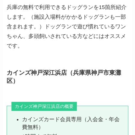
兵庫の無料で利用できるドッグランを15箇所紹介
します。（施設入場料がかかるドッグランも一部
含まれます。）ドッグランで遊び慣れているワン
ちゃん、多頭飼いされている方などにはオススメ
です。
カインズ神戸深江浜店（兵庫県神戸市東灘
区）
カインズ神戸深江浜店の概要
カインズカード会員専用（入会金・年会
費無料）