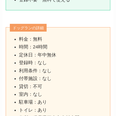
ドッグランの詳細
料金：無料
時間：24時間
定休日：年中無休
登録時：なし
利用条件：なし
付帯施設：なし
貸切：不可
室内：なし
駐車場：あり
トイレ：あり