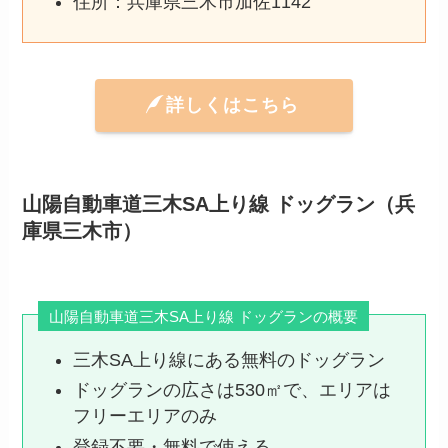
住所：兵庫県三木市加佐1142
詳しくはこちら
山陽自動車道三木SA上り線 ドッグラン（兵
庫県三木市）
山陽自動車道三木SA上り線 ドッグランの概要
三木SA上り線にある無料のドッグラン
ドッグランの広さは530㎡で、エリアは
フリーエリアのみ
登録不要・無料で使える