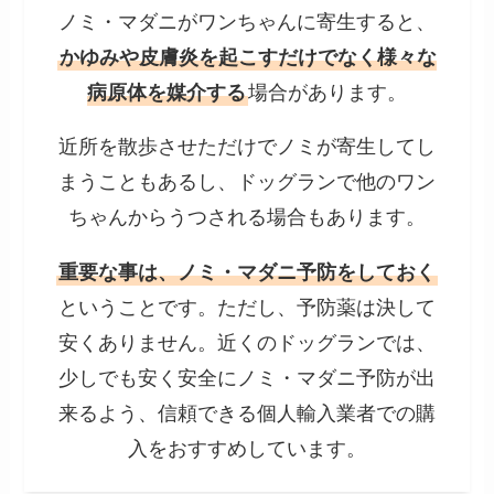
ノミ・マダニがワンちゃんに寄生すると、
かゆみや皮膚炎を起こすだけでなく様々な
病原体を媒介する
場合があります。
近所を散歩させただけでノミが寄生してし
まうこともあるし、ドッグランで他のワン
ちゃんからうつされる場合もあります。
重要な事は、ノミ・マダニ予防をしておく
ということです。ただし、予防薬は決して
安くありません。近くのドッグランでは、
少しでも安く安全にノミ・マダニ予防が出
来るよう、信頼できる個人輸入業者での購
入をおすすめしています。