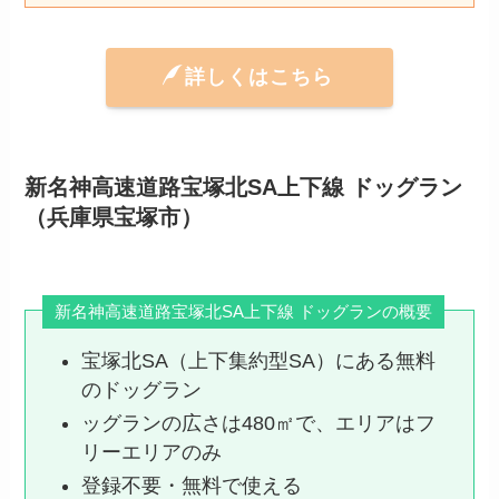
詳しくはこちら
新名神高速道路宝塚北SA上下線 ドッグラン
（兵庫県宝塚市）
新名神高速道路宝塚北SA上下線 ドッグランの概要
宝塚北SA（上下集約型SA）にある無料
のドッグラン
ッグランの広さは480㎡で、エリアはフ
リーエリアのみ
登録不要・無料で使える