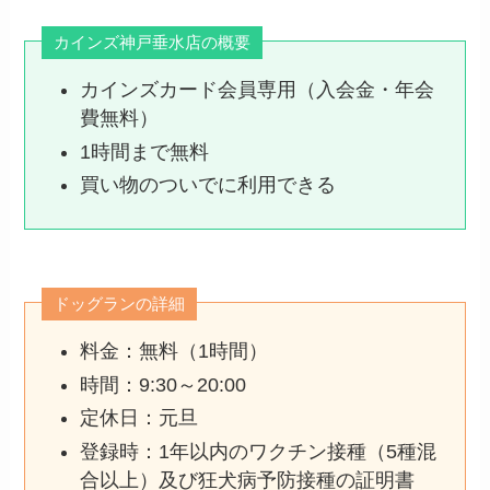
カインズ神戸垂水店の概要
カインズカード会員専用（入会金・年会
費無料）
1時間まで無料
買い物のついでに利用できる
ドッグランの詳細
料金：無料（1時間）
時間：9:30～20:00
定休日：元旦
登録時：1年以内のワクチン接種（5種混
合以上）及び狂犬病予防接種の証明書