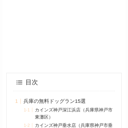
目次
兵庫の無料ドッグラン15選
カインズ神戸深江浜店（兵庫県神戸市
東灘区）
カインズ神戸垂水店（兵庫県神戸市垂