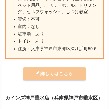
ペット用品）、ペットホテル、トリミン
グ、セルフウォッシュ、しつけ教室
貸切：不可
室内：なし
駐車場：あり
トイレ：あり
住所：兵庫県神戸市東灘区深江浜町59-5
詳しくはこちら
カインズ神戸垂水店（兵庫県神戸市垂水区）