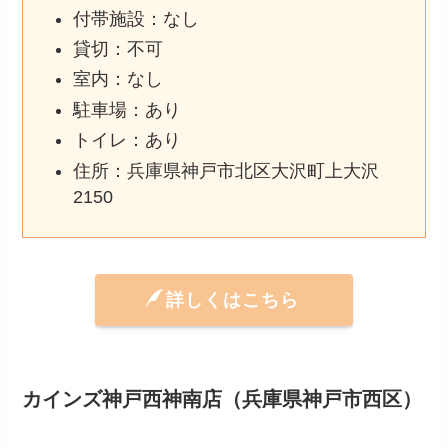
付帯施設：なし
貸切：不可
室内：なし
駐車場：あり
トイレ：あり
住所：兵庫県神戸市北区大沢町上大沢
2150
詳しくはこちら
カインズ神戸西神南店（兵庫県神戸市西区）