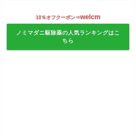
welcm
10％オフクーポン⇒
ノミマダニ駆除薬の人気ランキングはこ
ちら