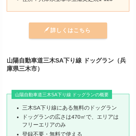
詳しくはこちら
山陽自動車道三木SA下り線 ドッグラン（兵
庫県三木市）
山陽自動車道三木SA下り線 ドッグランの概要
三木SA下り線にある無料のドッグラン
ドッグランの広さは470㎡で、エリアは
フリーエリアのみ
登録不要・無料で使える