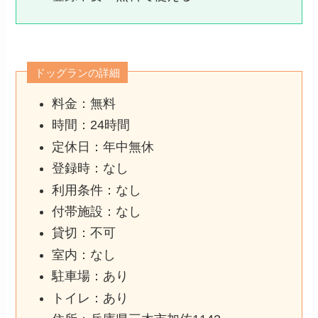
ドッグランの詳細
料金：無料
時間：24時間
定休日：年中無休
登録時：なし
利用条件：なし
付帯施設：なし
貸切：不可
室内：なし
駐車場：あり
トイレ：あり