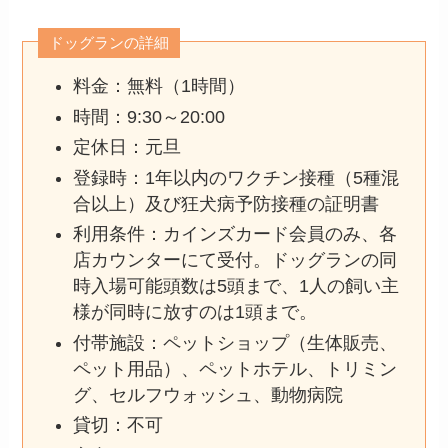
ドッグランの詳細
料金：無料（1時間）
時間：9:30～20:00
定休日：元旦
登録時：1年以内のワクチン接種（5種混
合以上）及び狂犬病予防接種の証明書
利用条件：カインズカード会員のみ、各
店カウンターにて受付。ドッグランの同
時入場可能頭数は5頭まで、1人の飼い主
様が同時に放すのは1頭まで。
付帯施設：ペットショップ（生体販売、
ペット用品）、ペットホテル、トリミン
グ、セルフウォッシュ、動物病院
貸切：不可