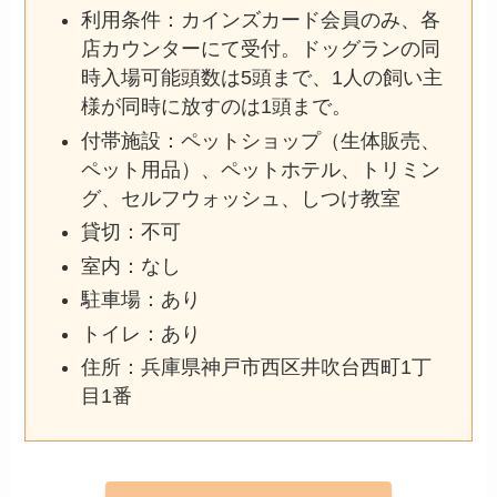
利用条件：カインズカード会員のみ、各
店カウンターにて受付。ドッグランの同
時入場可能頭数は5頭まで、1人の飼い主
様が同時に放すのは1頭まで。
付帯施設：ペットショップ（生体販売、
ペット用品）、ペットホテル、トリミン
グ、セルフウォッシュ、しつけ教室
貸切：不可
室内：なし
駐車場：あり
トイレ：あり
住所：兵庫県神戸市西区井吹台西町1丁
目1番