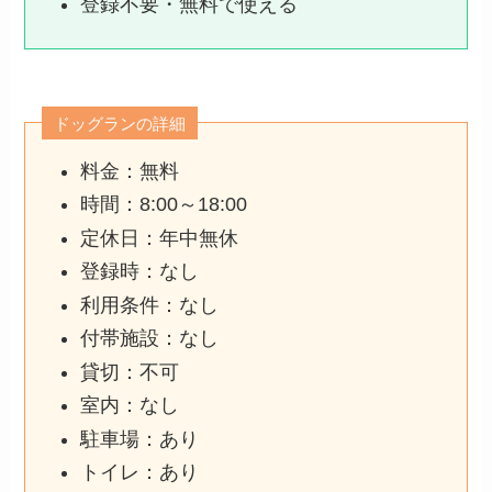
登録不要・無料で使える
ドッグランの詳細
料金：無料
時間：8:00～18:00
定休日：年中無休
登録時：なし
利用条件：なし
付帯施設：なし
貸切：不可
室内：なし
駐車場：あり
トイレ：あり