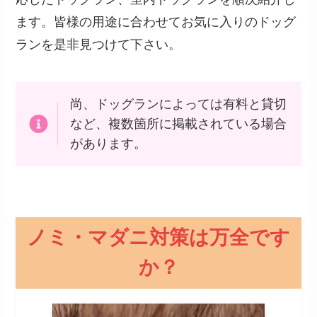
ます。皆様の用途に合わせてお気に入りのドッグ
ランを是非見つけて下さい。
尚、ドッグランによっては有料と貸切
など、複数箇所に掲載されている場合
があります。
ノミ・マダニ対策は万全です
か？