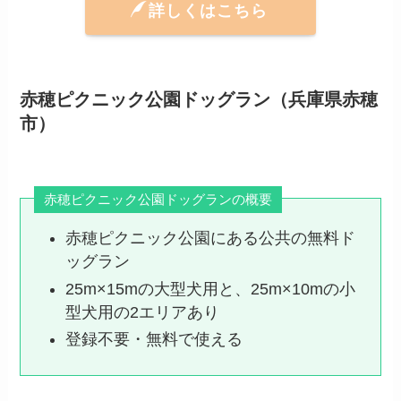
詳しくはこちら
赤穂ピクニック公園ドッグラン（兵庫県赤穂
市）
赤穂ピクニック公園ドッグランの概要
赤穂ピクニック公園にある公共の無料ド
ッグラン
25m×15mの大型犬用と、25m×10mの小
型犬用の2エリアあり
登録不要・無料で使える