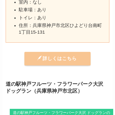
室内：なし
駐車場：あり
トイレ：あり
住所：兵庫県神戸市北区ひよどり台南町
1丁目15-131
詳しくはこちら
道の駅神戸フルーツ・フラワーパーク大沢
ドッグラン（兵庫県神戸市北区）
道の駅神戸フルーツ・フラワーパーク大沢 ドッグランの