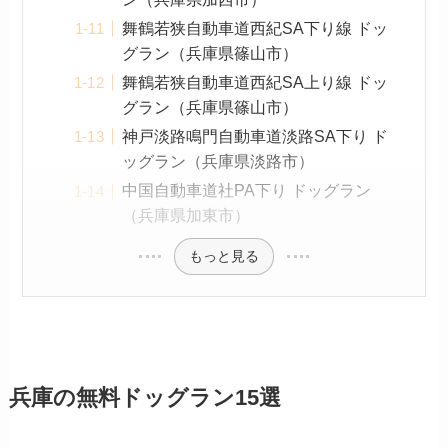
舞鶴若狭自動車道西紀SA下り線 ドッ
グラン（兵庫県篠山市）
舞鶴若狭自動車道西紀SA上り線 ドッ
グラン（兵庫県篠山市）
神戸淡路鳴門自動車道淡路SA下り ド
ッグラン（兵庫県淡路市）
中国自動車道社PA下り ドッグラン
（兵庫県加東市）
もっと見る
兵庫の無料ドッグラン15選