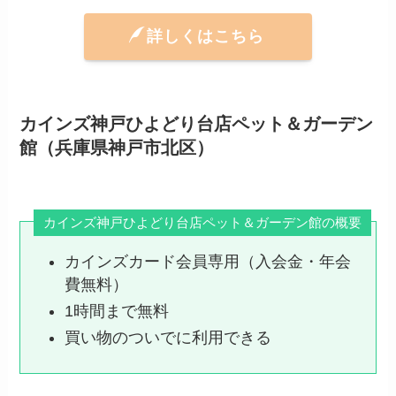
詳しくはこちら
カインズ神戸ひよどり台店ペット＆ガーデン
館（兵庫県神戸市北区）
カインズ神戸ひよどり台店ペット＆ガーデン館の概要
カインズカード会員専用（入会金・年会
費無料）
1時間まで無料
買い物のついでに利用できる