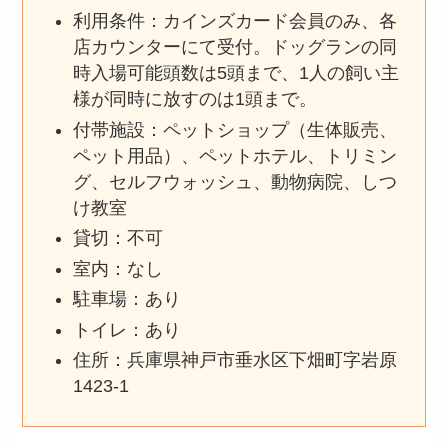
利用条件：カインズカード会員のみ、各
店カウンターにて受付。ドッグランの同
時入場可能頭数は5頭まで、1人の飼い主
様が同時に放すのは1頭まで。
付帯施設：ペットショップ（生体販売、
ペット用品）、ペットホテル、トリミン
グ、セルフウォッシュ、動物病院、しつ
け教室
貸切：不可
室内：なし
駐車場：あり
トイレ：あり
住所：兵庫県神戸市垂水区下畑町字岩原
1423-1