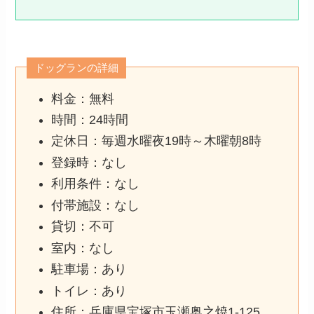
ドッグランの詳細
料金：無料
時間：24時間
定休日：毎週水曜夜19時～木曜朝8時
登録時：なし
利用条件：なし
付帯施設：なし
貸切：不可
室内：なし
駐車場：あり
トイレ：あり
住所：兵庫県宝塚市玉瀬奥之焼1-125