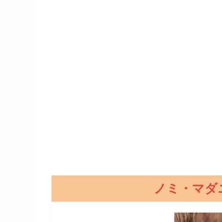
ノミ・マダ