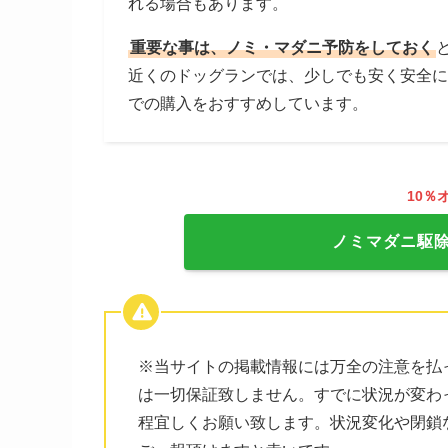
れる場合もあります。
重要な事は、ノミ・マダニ予防をしておく
近くのドッグランでは、少しでも安く安全に
での購入をおすすめしています。
10％
ノミマダニ駆
※当サイトの掲載情報には万全の注意を払
は一切保証致しません。すでに状況が変わ
程宜しくお願い致します。状況変化や閉鎖