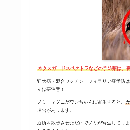
ネクスガードスペクトラなどの予防薬は、
狂犬病・混合ワクチン・フィラリア症予防は
んは要注意！
ノミ・マダニがワンちゃんに寄生すると、
場合があります。
近所を散歩させただけでノミが寄生してしま