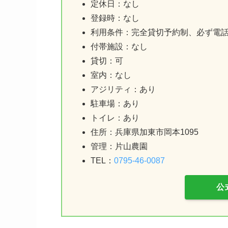
定休日：なし
登録時：なし
利用条件：完全貸切予約制、必ず電
付帯施設：なし
貸切：可
室内：なし
アジリティ：あり
駐車場：あり
トイレ：あり
住所：兵庫県加東市岡本1095
管理：片山農園
TEL：
0795-46-0087
公