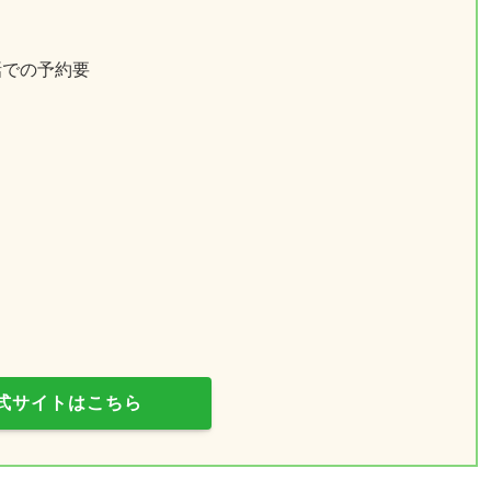
話での予約要
式サイトはこちら