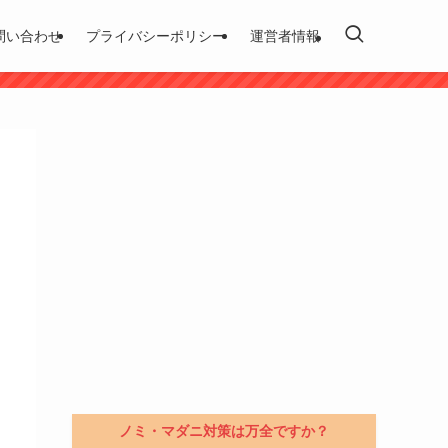
問い合わせ
プライバシーポリシー
運営者情報
ノミ・マダニ対策は万全ですか？