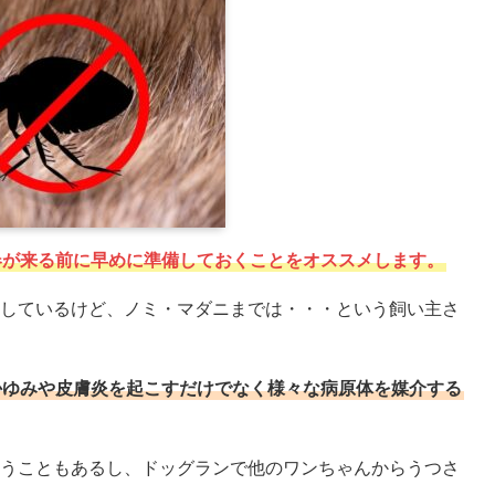
春が来る前に早めに準備しておくことをオススメします。
しているけど、ノミ・マダニまでは・・・という飼い主さ
かゆみや皮膚炎を起こすだけでなく様々な病原体を媒介する
うこともあるし、ドッグランで他のワンちゃんからうつさ