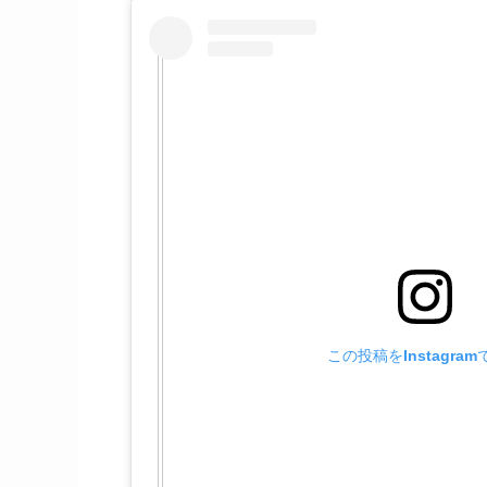
この投稿をInstagra