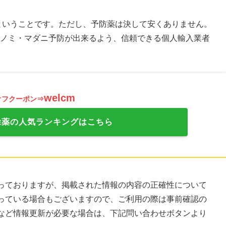
ということです。ただし、予防薬は決して安くありません。
ノミ・マダニ予防が出来るよう、信頼できる個人輸入業者
welcm
オフクーポン⇒
除薬の人気ランキングはこちら
っておりますが、掲載された情報の内容の正確性について
っている場合もございますので、ご利用の際は事前確認の
など情報更新が必要な場合は、下記問い合わせボタンより