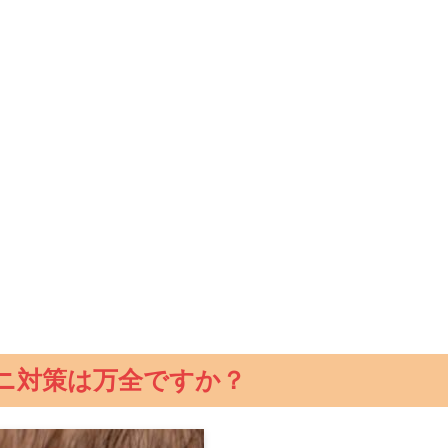
ニ対策は万全ですか？