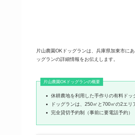
片山農園OKドッグランは、兵庫県加東市に
ッグランの詳細情報をお伝えします。
片山農園OKドッグランの概要
休耕農地を利用した手作りの有料ドッ
ドッグランは、250㎡と700㎡の2エリ
完全貸切予約制（事前に要電話予約）