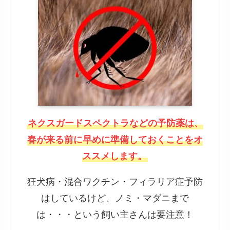
ネクスガードスペクトラなどの予防薬は、
春が来る前に早めに準備しておくことをオ
ススメします。
狂犬病・混合ワクチン・フィラリア症予防
はしているけど、ノミ・マダニまで
は・・・という飼い主さんは要注意！