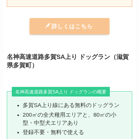
詳しくはこちら
名神高速道路多賀SA上り ドッグラン（滋賀
県多賀町）
名神高速道路多賀SA上り ドッグランの概要
多賀SA上り線にある無料のドッグラン
200㎡の全犬種用エリアと、80㎡の小
型・中型犬エリアあり
登録不要・無料で使える