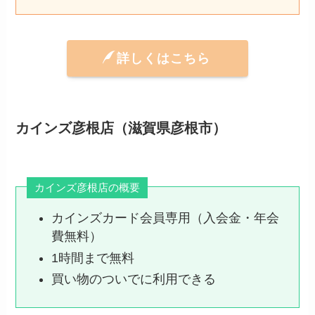
詳しくはこちら
カインズ彦根店（滋賀県彦根市）
カインズ彦根店の概要
カインズカード会員専用（入会金・年会
費無料）
1時間まで無料
買い物のついでに利用できる