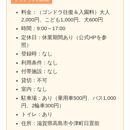
料金：（ゴンドラ往復＆入園料）大人
2,000円、こども1,000円、犬600円
時間：9:00～17:00
定休日：休業期間あり（公式HPを参
照）
登録時：なし
利用条件：なし
付帯施設：なし
貸切：不可
室内：なし
駐車場：あり（乗用車500円、バス1,000
円、2輪車300円）
トイレ：あり
住所：滋賀県高島市今津町日置前