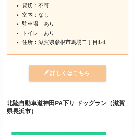
貸切：不可
室内：なし
駐車場：あり
トイレ：あり
住所：滋賀県彦根市馬場二丁目1-1
詳しくはこちら
北陸自動車道神田PA下り ドッグラン（滋賀
県長浜市）