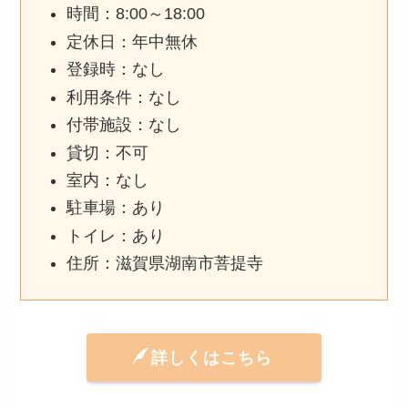
時間：8:00～18:00
定休日：年中無休
登録時：なし
利用条件：なし
付帯施設：なし
貸切：不可
室内：なし
駐車場：あり
トイレ：あり
住所：滋賀県湖南市菩提寺
詳しくはこちら