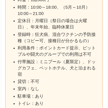
時間：10:00～18:00、（5月～10月）
10:00～21:00
定休日：月曜日（祭日の場合は火曜
日）、年末年始、臨時休業日
登録時：狂犬病、混合ワクチンの予防接
種（コピー可、接種日が分かるもの）
利用条件：ポイントカード提示、ピット
ブルや闘犬のグループでの利用は不可
付帯施設：ミニプール（夏限定）、ドッ
グカフェ、ペットホテル、犬と泊まれる
宿
貸切：不可
室内：なし
駐車場：あり
トイレ：あり