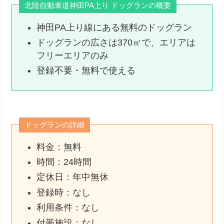
北陸自動車道神田PA上り ドッグランの概要
神田PA上り線にある無料のドッグラン
ドッグランの広さは370㎡で、エリアは
フリーエリアのみ
登録不要・無料で使える
ドッグランの詳細
料金：無料
時間：24時間
定休日：年中無休
登録時：なし
利用条件：なし
付帯施設：なし