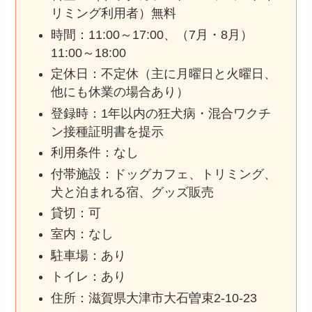
リミング利用者）無料
時間：11:00～17:00、（7月・8月）
11:00～18:00
定休日：不定休（主に月曜日と火曜日、
他にも休業の場合あり）
登録時：1年以内の狂犬病・混合ワクチ
ン接種証明書を提示
利用条件：なし
付帯施設：ドッグカフェ、トリミング、
犬と泊まれる宿、グッズ販売
貸切：可
室内：なし
駐車場：あり
トイレ：あり
住所：滋賀県大津市大石曽束2-10-23