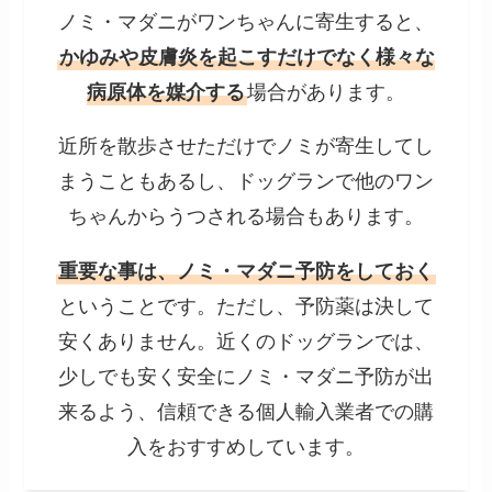
ノミ・マダニがワンちゃんに寄生すると、
かゆみや皮膚炎を起こすだけでなく様々な
病原体を媒介する
場合があります。
近所を散歩させただけでノミが寄生してし
まうこともあるし、ドッグランで他のワン
ちゃんからうつされる場合もあります。
重要な事は、ノミ・マダニ予防をしておく
ということです。ただし、予防薬は決して
安くありません。近くのドッグランでは、
少しでも安く安全にノミ・マダニ予防が出
来るよう、信頼できる個人輸入業者での購
入をおすすめしています。