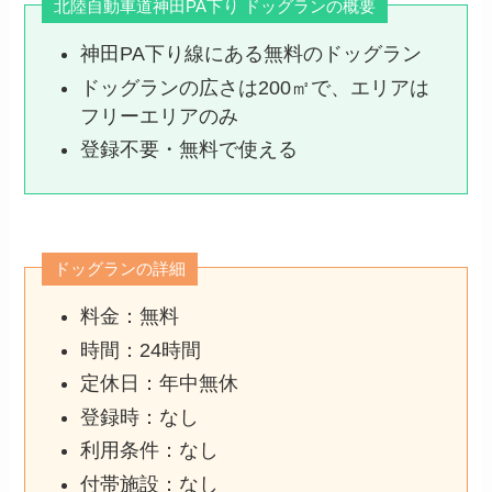
北陸自動車道神田PA下り ドッグランの概要
神田PA下り線にある無料のドッグラン
ドッグランの広さは200㎡で、エリアは
フリーエリアのみ
登録不要・無料で使える
ドッグランの詳細
料金：無料
時間：24時間
定休日：年中無休
登録時：なし
利用条件：なし
付帯施設：なし