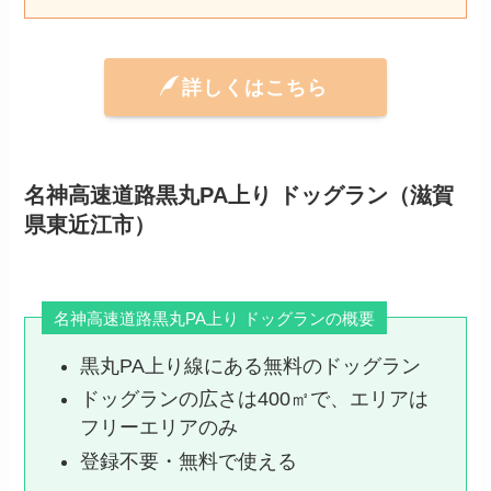
詳しくはこちら
名神高速道路黒丸PA上り ドッグラン（滋賀
県東近江市）
名神高速道路黒丸PA上り ドッグランの概要
黒丸PA上り線にある無料のドッグラン
ドッグランの広さは400㎡で、エリアは
フリーエリアのみ
登録不要・無料で使える