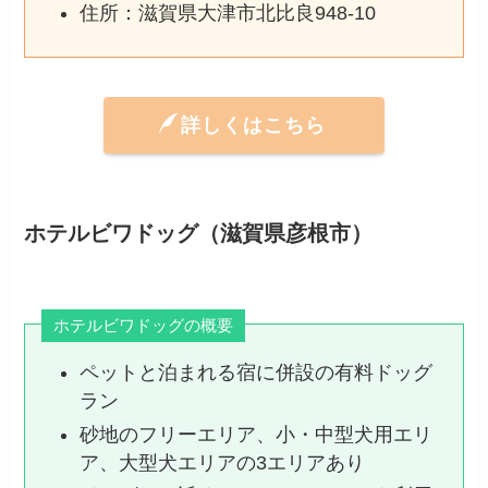
住所：滋賀県大津市北比良948-10
詳しくはこちら
ホテルビワドッグ（滋賀県彦根市）
ホテルビワドッグの概要
ペットと泊まれる宿に併設の有料ドッグ
ラン
砂地のフリーエリア、小・中型犬用エリ
ア、大型犬エリアの3エリアあり