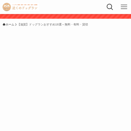
ホーム
【滋賀】ドッグランおすすめ16選～無料・有料・貸切