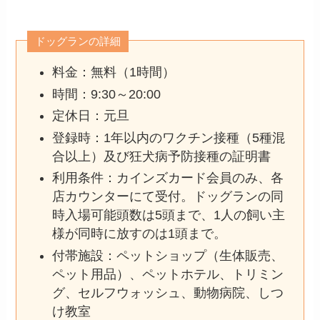
ドッグランの詳細
料金：無料（1時間）
時間：9:30～20:00
定休日：元旦
登録時：1年以内のワクチン接種（5種混
合以上）及び狂犬病予防接種の証明書
利用条件：カインズカード会員のみ、各
店カウンターにて受付。ドッグランの同
時入場可能頭数は5頭まで、1人の飼い主
様が同時に放すのは1頭まで。
付帯施設：ペットショップ（生体販売、
ペット用品）、ペットホテル、トリミン
グ、セルフウォッシュ、動物病院、しつ
け教室