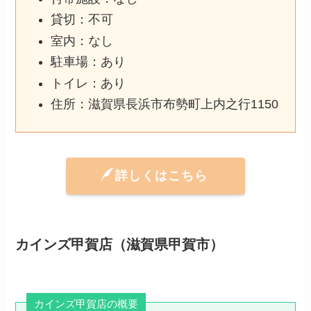
貸切：不可
室内：なし
駐車場：あり
トイレ：あり
住所：滋賀県長浜市布勢町上内之行1150
詳しくはこちら
カインズ甲賀店（滋賀県甲賀市）
カインズ甲賀店の概要