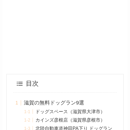
目次
滋賀の無料ドッグラン9選
ドッグスペース（滋賀県大津市）
カインズ彦根店（滋賀県彦根市）
北陸自動車道神田PA下り ドッグラン