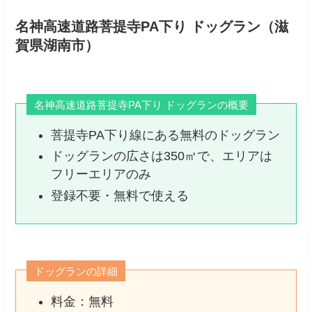
名神高速道路菩提寺PA下り ドッグラン（滋
賀県湖南市）
名神高速道路菩提寺PA下り ドッグランの概要
菩提寺PA下り線にある無料のドッグラン
ドッグランの広さは350㎡で、エリアは
フリーエリアのみ
登録不要・無料で使える
ドッグランの詳細
料金：無料