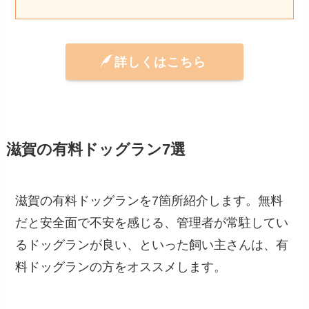
詳しくはこちら
滋賀の有料ドッグラン7選
滋賀の有料ドッグランを7箇所紹介します。無料
だと安全面で不安を感じる、管理者が常駐してい
るドッグランが良い、といった飼い主さんは、有
料ドッグランの方をオススメします。