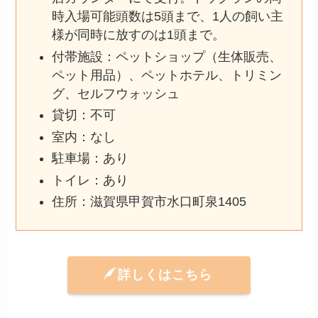
時入場可能頭数は5頭まで、1人の飼い主
様が同時に放すのは1頭まで。
付帯施設：ペットショップ（生体販売、
ペット用品）、ペットホテル、トリミン
グ、セルフウォッシュ
貸切：不可
室内：なし
駐車場：あり
トイレ：あり
住所：滋賀県甲賀市水口町泉1405
詳しくはこちら