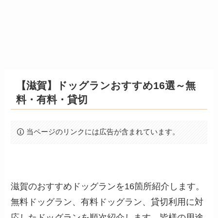
【滋賀】ドッグランおすすめ16選～無
料・有料・貸切
当ページのリンクには広告が含まれています。
滋賀のおすすめドッグランを16箇所紹介します。
無料ドッグラン、有料ドッグラン、貸切利用に対
応したドッグランを順次紹介します。皆様の用途