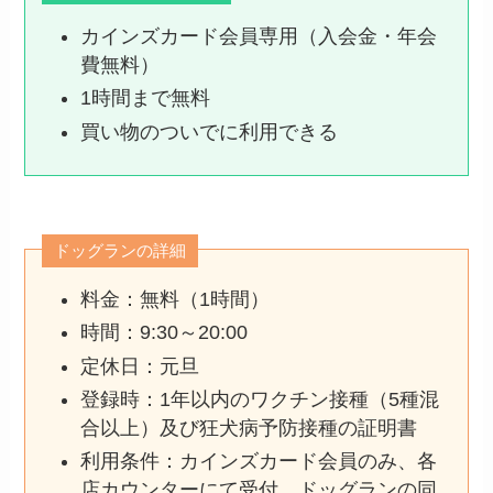
カインズカード会員専用（入会金・年会
費無料）
1時間まで無料
買い物のついでに利用できる
ドッグランの詳細
料金：無料（1時間）
時間：9:30～20:00
定休日：元旦
登録時：1年以内のワクチン接種（5種混
合以上）及び狂犬病予防接種の証明書
利用条件：カインズカード会員のみ、各
店カウンターにて受付。ドッグランの同