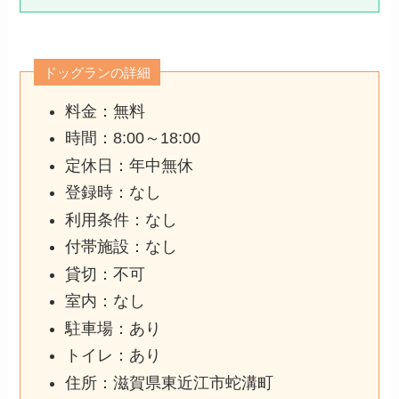
ドッグランの詳細
料金：無料
時間：8:00～18:00
定休日：年中無休
登録時：なし
利用条件：なし
付帯施設：なし
貸切：不可
室内：なし
駐車場：あり
トイレ：あり
住所：滋賀県東近江市蛇溝町