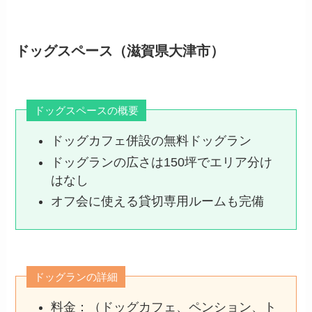
ドッグスペース（滋賀県大津市）
ドッグスペースの概要
ドッグカフェ併設の無料ドッグラン
ドッグランの広さは150坪でエリア分け
はなし
オフ会に使える貸切専用ルームも完備
ドッグランの詳細
料金：（ドッグカフェ、ペンション、ト