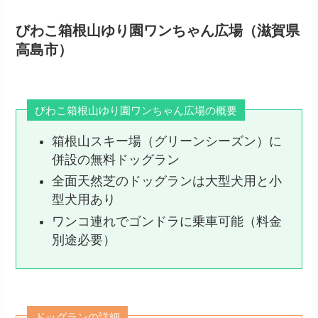
びわこ箱根山ゆり園ワンちゃん広場（滋賀県
高島市）
びわこ箱根山ゆり園ワンちゃん広場の概要
箱根山スキー場（グリーンシーズン）に
併設の無料ドッグラン
全面天然芝のドッグランは大型犬用と小
型犬用あり
ワンコ連れでゴンドラに乗車可能（料金
別途必要）
ドッグランの詳細