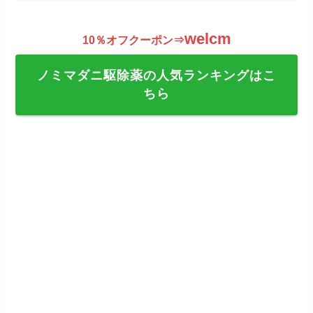
welcm
10％オフクーポン⇒
ノミマダニ駆除薬の人気ランキングはこ
ちら