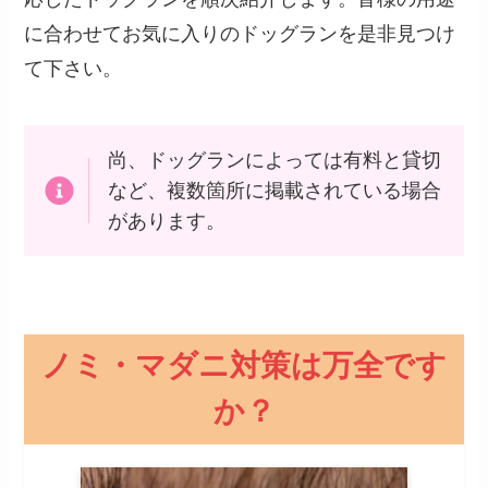
に合わせてお気に入りのドッグランを是非見つけ
て下さい。
尚、ドッグランによっては有料と貸切
など、複数箇所に掲載されている場合
があります。
ノミ・マダニ対策は万全です
か？