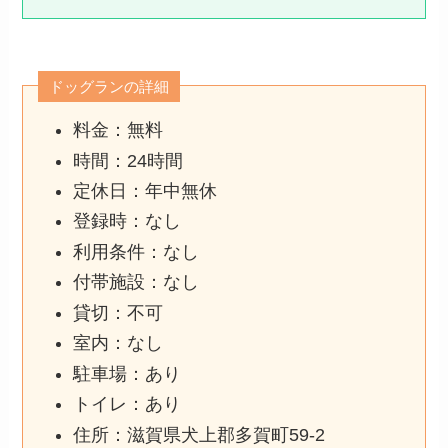
ドッグランの詳細
料金：無料
時間：24時間
定休日：年中無休
登録時：なし
利用条件：なし
付帯施設：なし
貸切：不可
室内：なし
駐車場：あり
トイレ：あり
住所：滋賀県犬上郡多賀町59-2