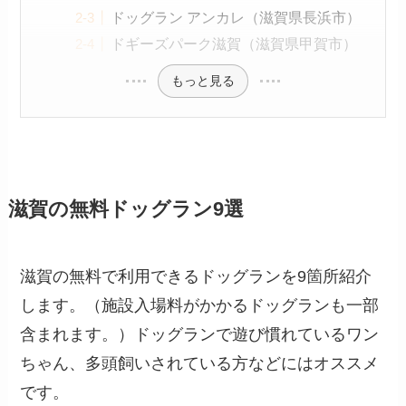
ドッグラン アンカレ（滋賀県長浜市）
ドギーズパーク滋賀（滋賀県甲賀市）
もっと見る
滋賀の無料ドッグラン9選
滋賀の無料で利用できるドッグランを9箇所紹介
します。（施設入場料がかかるドッグランも一部
含まれます。）ドッグランで遊び慣れているワン
ちゃん、多頭飼いされている方などにはオススメ
です。