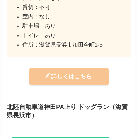
貸切：不可
室内：なし
駐車場：あり
トイレ：あり
住所：滋賀県長浜市加田今町1-5
詳しくはこちら
北陸自動車道神田PA上り ドッグラン（滋賀
県長浜市）