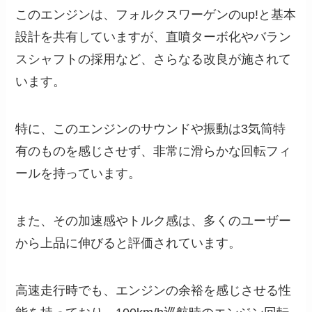
このエンジンは、フォルクスワーゲンのup!と基本
設計を共有していますが、直噴ターボ化やバラン
スシャフトの採用など、さらなる改良が施されて
います。
特に、このエンジンのサウンドや振動は3気筒特
有のものを感じさせず、非常に滑らかな回転フィ
ールを持っています。
また、その加速感やトルク感は、多くのユーザー
から上品に伸びると評価されています。
高速走行時でも、エンジンの余裕を感じさせる性