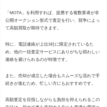
「MOTA」を利用すれば、提携する複数業者が非
公開オークション形式で査定を行い、競争によっ
て高額買取が期待できます。
特に、電話連絡が上位3社に限定されているた
め、他の一括査定サービスにありがちな煩わしい
連絡を避けられるのが特徴です。
また、売却が成立した場合もスムーズな流れで手
続きが進むため、忙しい方にもおすすめです。
高額査定を目指しながらも負担を抑えられるこの