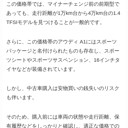
この価格帯では、マイナーチェンジ前の前期型で
あっても、走行距離が1万km台から4万km台の1.4
TFSIモデルを見つけることが一般的です。
さらに、この価格帯のアウディ A1にはスポーツ
パッケージと名付けられたものも存在し、スポー
ツシートやスポーツサスペンション、16インチタ
イヤなどが装備されています。
しかし、中古車購入は安物買いの銭失いのリスク
も伴います。
そのため、購入前には車両の状態や走行距離、保
有履歴などをしっかりと確認し、適正な価格での