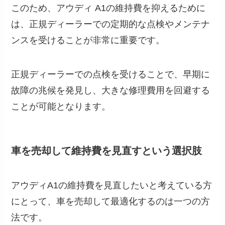
このため、アウディ A1の維持費を抑えるために
は、正規ディーラーでの定期的な点検やメンテナ
ンスを受けることが非常に重要です。
正規ディーラーでの点検を受けることで、早期に
故障の兆候を発見し、大きな修理費用を回避する
ことが可能となります。
車を売却して維持費を見直すという選択肢
アウディA1の維持費を見直したいと考えている方
にとって、車を売却して最適化するのは一つの方
法です。