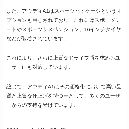
また、アウディA1はスポーツパッケージというオ
プションも用意されており、これにはスポーツシ
ートやスポーツサスペンション、16インチタイヤ
などが装着されています。
これにより、さらに上質なドライブ感を求めるユ
ーザーにも対応しています。
総じて、アウディA1はその価格帯において高い品
質と上質な仕上げを持つ車として、多くのユーザ
ーからの支持を受けています。