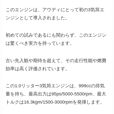
このエンジンは、アウディにとって初の3気筒エ
ンジンとして導入されました。
初めての試みであるにも関わらず、このエンジン
は驚くべき実力を持っています。
古い先入観や期待を超えて、その走行性能や燃費
効率は高く評価されています。
この1.0リッター3気筒エンジンは、999ccの排気
量を持ち、最高出力は95ps/5000-5500rpm、最大
トルクは16.3kgm/1500-3000rpmを発揮します。