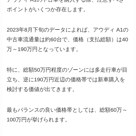
ポイントがいくつか存在します。
2023年8月下旬のデータによれば、アウディ A1の
中古車流通量は約60台で、価格（支払総額）は40
万～190万円となっています。
特に、総額50万円程度のゾーンには多走行車が目
立ち、逆に190万円近辺の価格帯では新車購入を
検討する価値が出てきます。
最もバランスの良い価格帯としては、総額60万～
100万円が挙げられます。