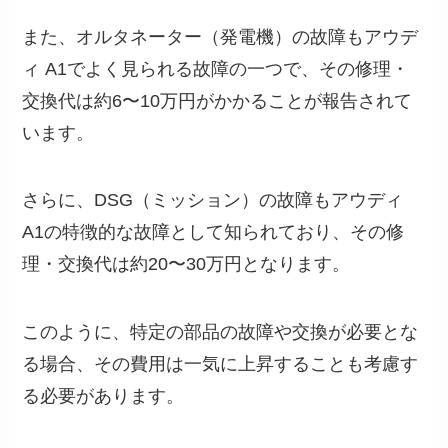
また、オルタネーター（発電機）の故障もアウデ
ィ A1でよく見られる故障の一つで、その修理・
交換代は約6〜10万円がかかることが報告されて
います。
さらに、DSG（ミッション）の故障もアウディ
A1の特徴的な故障として知られており、その修
理・交換代は約20〜30万円となります。
このように、特定の部品の故障や交換が必要とな
る場合、その費用は一気に上昇することも考慮す
る必要があります。