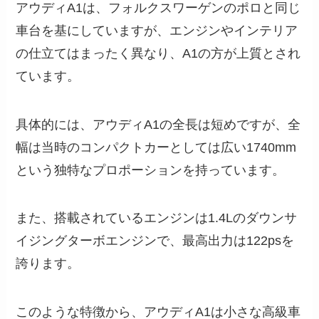
アウディA1は、フォルクスワーゲンのポロと同じ
車台を基にしていますが、エンジンやインテリア
の仕立てはまったく異なり、A1の方が上質とされ
ています。
具体的には、アウディA1の全長は短めですが、全
幅は当時のコンパクトカーとしては広い1740mm
という独特なプロポーションを持っています。
また、搭載されているエンジンは1.4Lのダウンサ
イジングターボエンジンで、最高出力は122psを
誇ります。
このような特徴から、アウディA1は小さな高級車