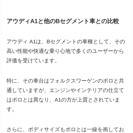
アウディA1と他のBセグメント車との比較
アウディ A1は、Bセグメントの車種として、その
高い性能や快適な乗り心地で多くのユーザーから
評価を受けています。
特に、その車台はフォルクスワーゲンのポロと共
通していますが、エンジンやインテリアの仕立て
はポロとは異なり、A1の方が上質とされていま
す。
さらに、ボディサイズもポロとは一線を画してお