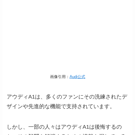
画像引用：
Audi公式
アウディA1は、多くのファンにその洗練されたデ
ザインや先進的な機能で支持されています。
しかし、一部の人々はアウディA1は後悔するの