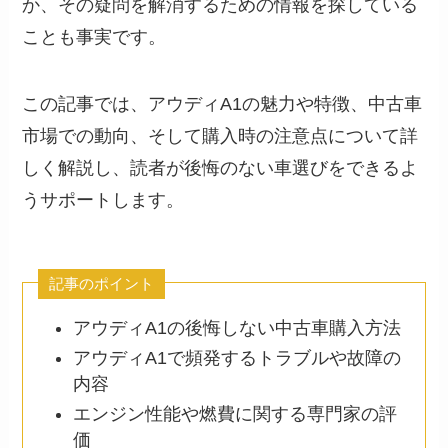
か、その疑問を解消するための情報を探している
ことも事実です。
この記事では、アウディA1の魅力や特徴、中古車
市場での動向、そして購入時の注意点について詳
しく解説し、読者が後悔のない車選びをできるよ
うサポートします。
記事のポイント
アウディA1の後悔しない中古車購入方法
アウディA1で頻発するトラブルや故障の
内容
エンジン性能や燃費に関する専門家の評
価