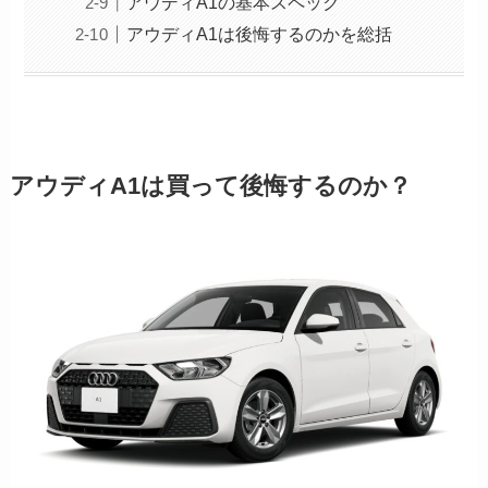
アウディA1の基本スペック
アウディA1は後悔するのかを総括
アウディA1は買って後悔するのか？