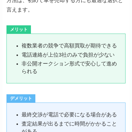
方法は、初めて車を売却する方にも最適な選択と
言えます。
メリット
複数業者の競争で高額買取が期待できる
電話連絡が上位3社のみで負担が少ない
非公開オークション形式で安心して進め
られる
デメリット
最終交渉が電話で必要になる場合がある
査定結果が出るまでに時間がかかること
がある