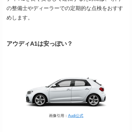
の整備士やディーラーでの定期的な点検をおすす
めします。
アウディA1は安っぽい？
画像引用：
Audi公式