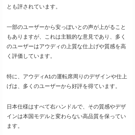
とも評されています。
一部のユーザーから安っぽいとの声が上がること
もありますが、これは主観的な意見であり、多く
のユーザーはアウディの上質な仕上げや質感を高
く評価しています。
特に、アウディA1の運転席周りのデザインや仕上
げは、多くのユーザーから好評を得ています。
日本仕様はすべて右ハンドルで、その質感やデザ
インは本国モデルと変わらない高品質を保ってい
ます。