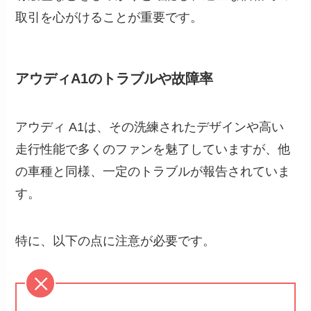
取引を心がけることが重要です。
アウディA1のトラブルや故障率
アウディ A1は、その洗練されたデザインや高い
走行性能で多くのファンを魅了していますが、他
の車種と同様、一定のトラブルが報告されていま
す。
特に、以下の点に注意が必要です。