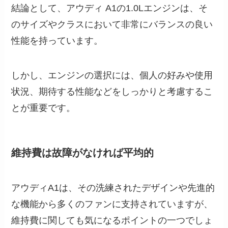
結論として、アウディ A1の1.0Lエンジンは、そ
のサイズやクラスにおいて非常にバランスの良い
性能を持っています。
しかし、エンジンの選択には、個人の好みや使用
状況、期待する性能などをしっかりと考慮するこ
とが重要です。
維持費は故障がなければ平均的
アウディA1は、その洗練されたデザインや先進的
な機能から多くのファンに支持されていますが、
維持費に関しても気になるポイントの一つでしょ