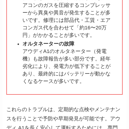
アコンのガスを圧縮するコンプレッサ
ーから異臭や異音が発生することが多
いです。修理には部品代・工賃・エア
コンガス代を合わせて「約16〜20万
円」がかかることが多いです。
オルタネーターの故障
アウディA1のオルタネーター（発電
機）も故障報告が多い部分です。経年
劣化により、発電力が低下することが
あり、最終的にはバッテリーが動かな
くなるケースが多いです。
これらのトラブルは、定期的な点検やメンテナン
スを行うことで予防や早期発見が可能です。アウ
ディ A1を長く安心して運転するためには、専門