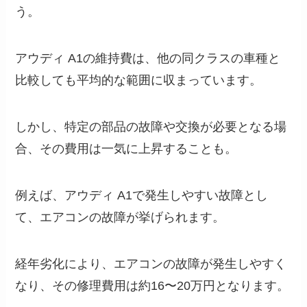
う。
アウディ A1の維持費は、他の同クラスの車種と
比較しても平均的な範囲に収まっています。
しかし、特定の部品の故障や交換が必要となる場
合、その費用は一気に上昇することも。
例えば、アウディ A1で発生しやすい故障とし
て、エアコンの故障が挙げられます。
経年劣化により、エアコンの故障が発生しやすく
なり、その修理費用は約16〜20万円となります。