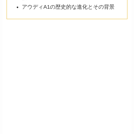
アウディA1の歴史的な進化とその背景