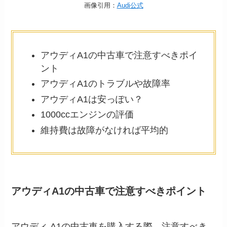
画像引用：
Audi公式
アウディA1の中古車で注意すべきポイ
ント
アウディA1のトラブルや故障率
アウディA1は安っぽい？
1000ccエンジンの評価
維持費は故障がなければ平均的
アウディA1の中古車で注意すべきポイント
アウディ A1の中古車を購入する際、注意すべき