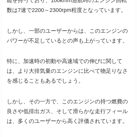
能を持っており、100km/h巡航時のエンジン回転
数は7速で2200～2300rpm程度となっています。
しかし、一部のユーザーからは、このエンジンの
パワーが不足しているとの声も上がっています。
特に、加速時の初動や高速域での伸びに関して
は、より大排気量のエンジンに比べて物足りなさ
を感じることもあるでしょう。
しかし、その一方で、このエンジンの持つ燃費の
良さや低排出ガス、そして滑らかな走行フィール
は、多くのユーザーから高く評価されています。