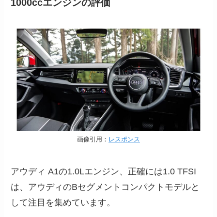
1000ccエンジンの評価
画像引用：
レスポンス
アウディ A1の1.0Lエンジン、正確には1.0 TFSI
は、アウディのBセグメントコンパクトモデルと
して注目を集めています。