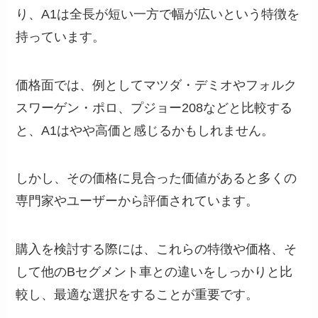
り、A1は全長が短い一方で幅が広いという特徴を
持っています。
価格面では、例としてマツダ・デミオやフォルク
スワーゲン・ポロ、プジョー208などと比較する
と、A1はやや高価と感じるかもしれません。
しかし、その価格に見合った価値があると多くの
専門家やユーザーから評価されています。
購入を検討する際には、これらの特徴や価格、そ
して他のBセグメント車との違いをしっかりと比
較し、最適な選択をすることが重要です。