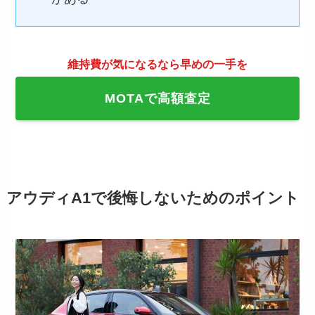
維持費が気になるなら早めの一手を
MOTAで高額査定
アウディA1で後悔しないためのポイント