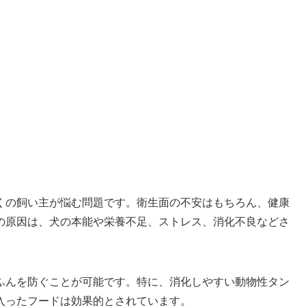
くの飼い主が悩む問題です。衛生面の不安はもちろん、健康
の原因は、犬の本能や栄養不足、ストレス、消化不良などさ
ふんを防ぐことが可能です。特に、消化しやすい動物性タン
入ったフードは効果的とされています。