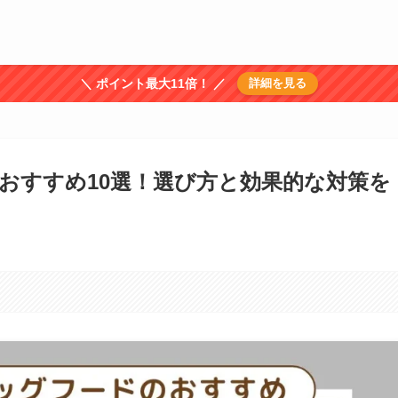
＼ ポイント最大11倍！ ／
詳細を見る
おすすめ10選！選び方と効果的な対策を
。