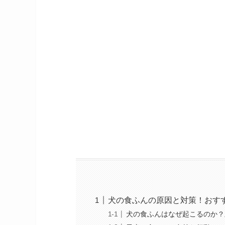
犬の食ふんの原因と対策！おす
犬の食ふんはなぜ起こるのか？