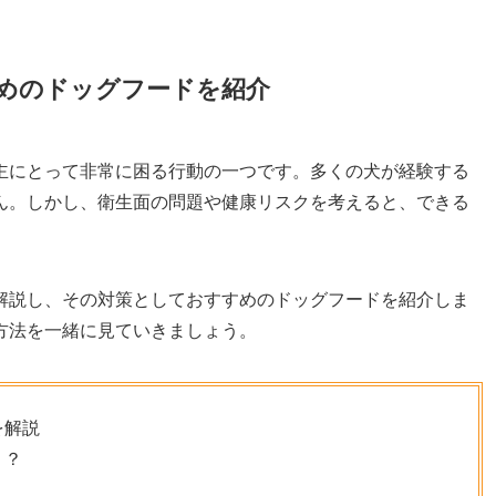
めのドッグフードを紹介
主にとって非常に困る行動の一つです。多くの犬が経験する
ん。しかし、衛生面の問題や健康リスクを考えると、できる
解説し、その対策としておすすめのドッグフードを紹介しま
方法を一緒に見ていきましょう。
を解説
く？