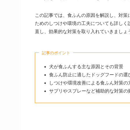
この記事では、食ふんの原因を解説し、対策
ためのしつけや環境の工夫についても詳しく
直し、効果的な対策を取り入れていきましょ
記事のポイント
犬が食ふんする主な原因とその背景
食ふん防止に適したドッグフードの選
しつけや環境改善による食ふん対策の
サプリやスプレーなど補助的な対策の