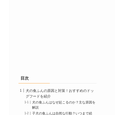
目次
犬の食ふんの原因と対策！おすすめのドッ
グフードを紹介
犬の食ふんはなぜ起こるのか？主な原因を
解説
子犬の食ふんは自然な行動？いつまで続