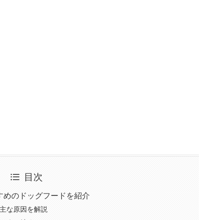
目次
すめのドッグフードを紹介
主な原因を解説