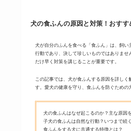
犬の食ふんの原因と対策！おすす
犬が自分のふんを食べる「食ふん」は、飼い
行動であり、決して珍しいものではありませ
だけ早く対策を講じることが重要です。
この記事では、犬が食ふんする原因を詳しく
す。愛犬の健康を守り、食ふんを防ぐための
犬の食ふんはなぜ起こるのか？主な原因
子犬の食ふんは自然な行動？いつまで続
食ふんをする犬に共通する特徴とは？