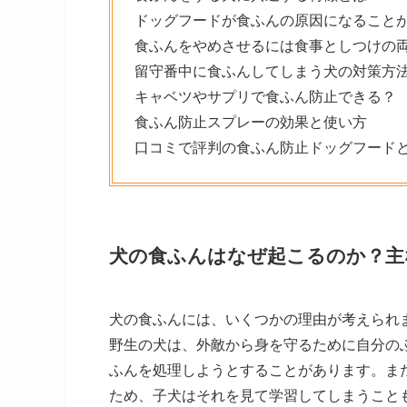
ドッグフードが食ふんの原因になること
食ふんをやめさせるには食事としつけの
留守番中に食ふんしてしまう犬の対策方
キャベツやサプリで食ふん防止できる？
食ふん防止スプレーの効果と使い方
口コミで評判の食ふん防止ドッグフード
犬の食ふんはなぜ起こるのか？主
犬の食ふんには、いくつかの理由が考えられ
野生の犬は、外敵から身を守るために自分の
ふんを処理しようとすることがあります。ま
ため、子犬はそれを見て学習してしまうこと