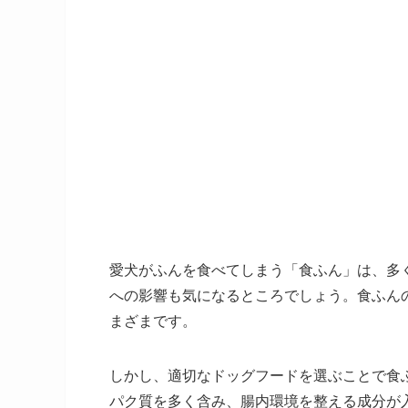
愛犬がふんを食べてしまう「食ふん」は、多
への影響も気になるところでしょう。食ふん
まざまです。
しかし、適切なドッグフードを選ぶことで食
パク質を多く含み、腸内環境を整える成分が