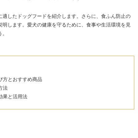
に適したドッグフードを紹介します。さらに、食ふん防止の
説明します。愛犬の健康を守るために、食事や生活環境を見
う。
び方とおすすめ商品
方法
効果と活用法