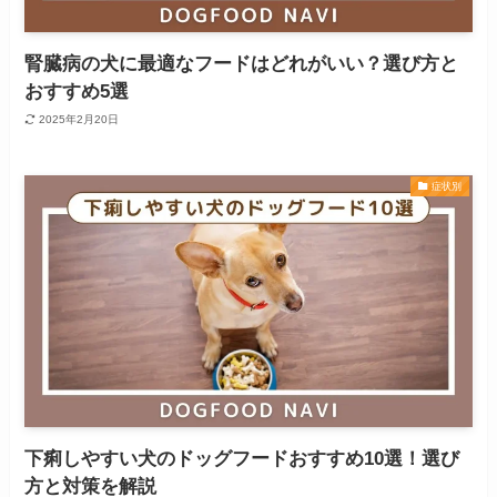
腎臓病の犬に最適なフードはどれがいい？選び方と
おすすめ5選
2025年2月20日
症状別
下痢しやすい犬のドッグフードおすすめ10選！選び
方と対策を解説