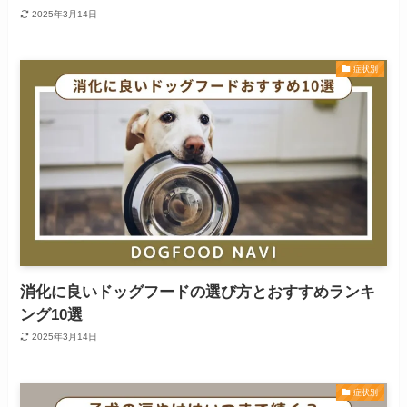
2025年3月14日
症状別
消化に良いドッグフードの選び方とおすすめランキ
ング10選
2025年3月14日
症状別