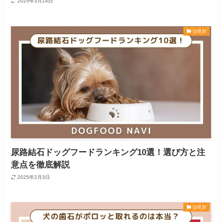
2025年3月14日
症状別
尿路結石ドッグフードランキング10選！選び方と注
意点を徹底解説
2025年2月3日
症状別