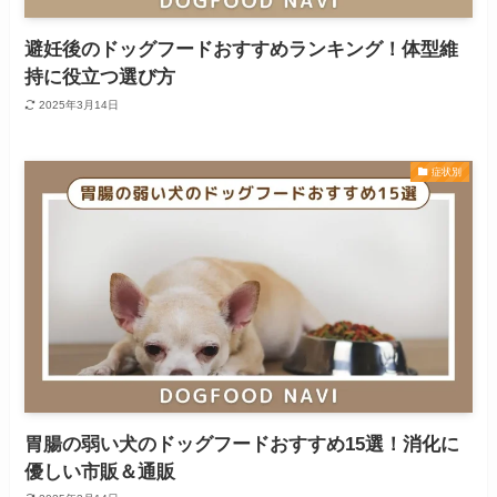
避妊後のドッグフードおすすめランキング！体型維
持に役立つ選び方
2025年3月14日
症状別
胃腸の弱い犬のドッグフードおすすめ15選！消化に
優しい市販＆通販