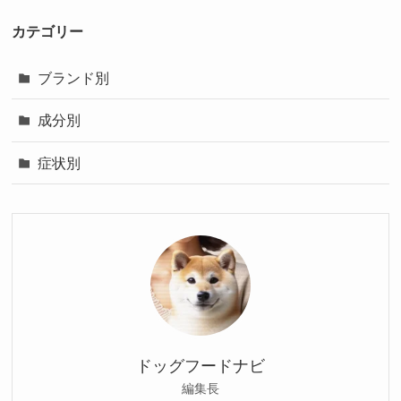
カテゴリー
ブランド別
成分別
症状別
ドッグフードナビ
編集長