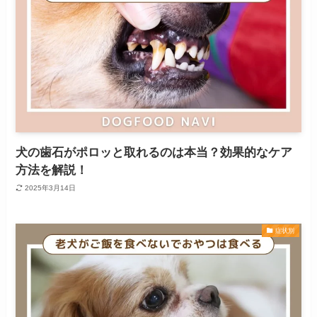
犬の歯石がポロッと取れるのは本当？効果的なケア
方法を解説！
2025年3月14日
症状別