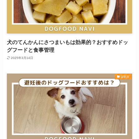
犬のてんかんにさつまいもは効果的？おすすめドッ
グフードと食事管理
2025年3月14日
症状別