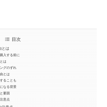
目次
由とは
購入する前に
とは
ングのずれ
由とは
することも
になる背景
と要因
注意点