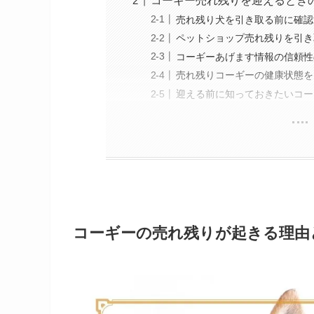
コーギー売れ残りを迎えるとき
売れ残り犬を引き取る前に確認
ペットショップ売れ残りを引き
コーギーあげます情報の信頼性
売れ残りコーギーの健康状態を
迎える前に知っておきたいコー
コーギーの売れ残りが起きる理由