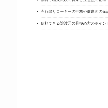
売れ残りコーギーの性格や健康面の確
信頼できる譲渡元の見極め方のポイン