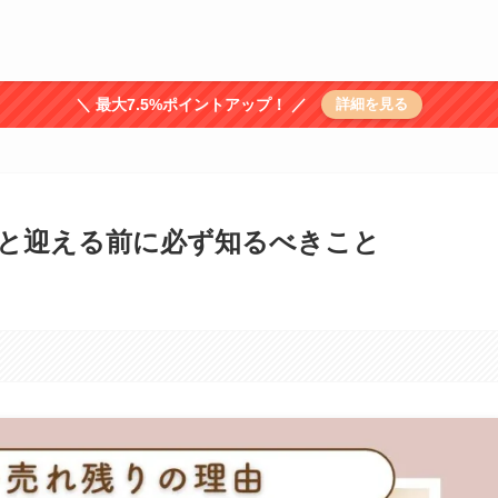
＼ 最大7.5%ポイントアップ！ ／
詳細を見る
と迎える前に必ず知るべきこと
。