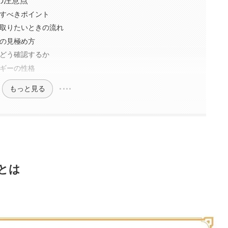
の注意点
すべきポイント
取りたいときの流れ
の見極め方
どう確認するか
ギーの性格
もっと見る
とは