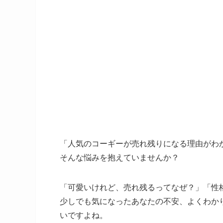
「人気のコーギーが売れ残りになる理由がわ
そんな悩みを抱えていませんか？
「可愛いけれど、売れ残るってなぜ？」「性
少しでも気になったあなたの不安、よくわか
いですよね。