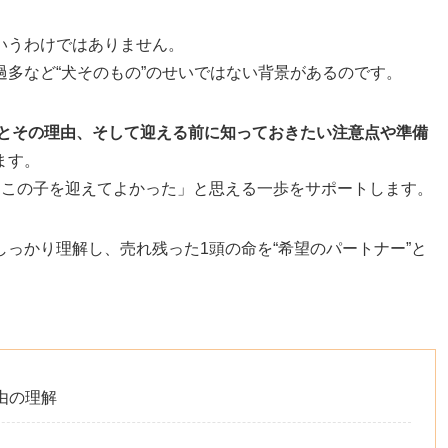
いうわけではありません。
多など“犬そのもの”のせいではない背景があるのです。
態とその理由、そして迎える前に知っておきたい注意点や準備
ます。
「この子を迎えてよかった」と思える一歩をサポートします。
っかり理解し、売れ残った1頭の命を“希望のパートナー”と
。
由の理解