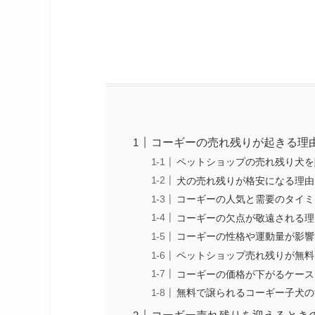
コーギーの売れ残りが起きる理
ペットショップの売れ残り犬を
犬の売れ残りが格安になる理由
コーギーの人気と需要のタイミ
コーギーの欠点が敬遠される理
コーギーの性格や運動量が影響
ペットショップ売れ残りが無料
コーギーの価格が下がるケース
無料で譲られるコーギー子犬の