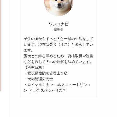
ワンコナビ
編集長
子供の頃からずっと犬と一緒の生活をして
います。現在は柴犬（オス）と暮らしてい
ます。
愛犬との絆を深めるため、資格取得や読書
などを通じて犬への理解を深めています。
【所有資格】
・愛玩動物飼養管理士１級
・犬の管理栄養士
・ロイヤルカナン ヘルスニュートリショ
ン ドッグ スペシャリステ