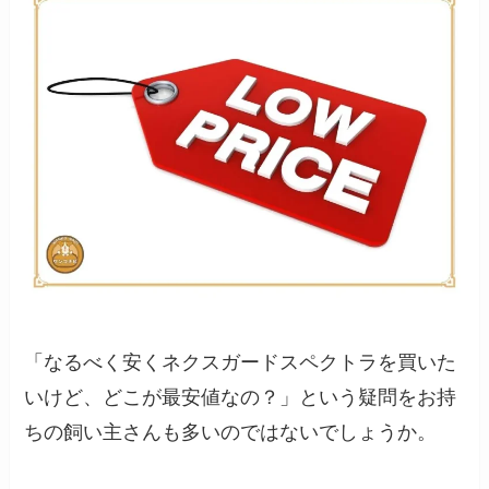
「なるべく安くネクスガードスペクトラを買いた
いけど、どこが最安値なの？」という疑問をお持
ちの飼い主さんも多いのではないでしょうか。