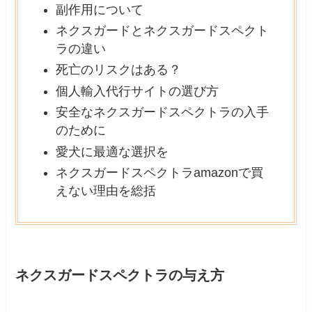
副作用について
ネクスガードとネクスガードスペクト
ラの違い
死亡のリスクはある？
個人輸入代行サイトの選び方
安全なネクスガードスペクトラの入手
のために
愛犬に最適な選択を
ネクスガードスペクトラamazonで買
えない理由を総括
ネクスガードスペクトラの与え方