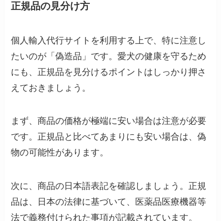
正規品の見分け方
個人輸入代行サイトを利用する上で、特に注意し
たいのが「偽造品」です。愛犬の健康を守るため
にも、正規品を見分けるポイントはしっかり押さ
えておきましょう。
まず、商品の価格が極端に安い場合は注意が必要
です。正規品と比べてあまりにも安い場合は、偽
物の可能性があります。
次に、商品の日本語表記を確認しましょう。正規
品は、日本の法律に基づいて、医薬品医療機器等
法で義務付けられた事項が記載されています。