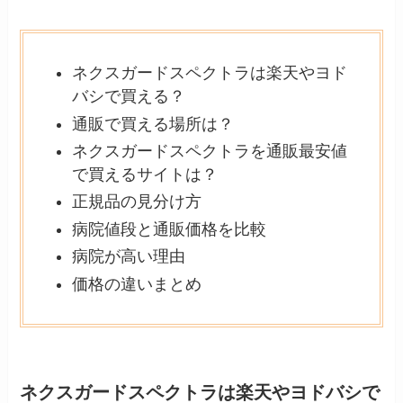
ネクスガードスペクトラは楽天やヨド
バシで買える？
通販で買える場所は？
ネクスガードスペクトラを通販最安値
で買えるサイトは？
正規品の見分け方
病院値段と通販価格を比較
病院が高い理由
価格の違いまとめ
ネクスガードスペクトラは楽天やヨドバシで