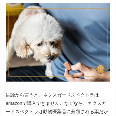
結論から言うと、ネクスガードスペクトラは
amazonで購入できません。なぜなら、ネクスガ
ードスペクトラは動物医薬品に分類される薬だか