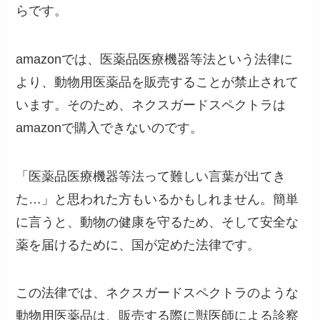
らです。
amazonでは、医薬品医療機器等法という法律に
より、動物用医薬品を販売することが禁止されて
います。そのため、ネクスガードスペクトラは
amazonで購入できないのです。
「医薬品医療機器等法って難しい言葉が出てき
た…」と思われた方もいるかもしれません。簡単
に言うと、動物の健康を守るため、そして安全な
薬を届けるために、国が定めた法律です。
この法律では、ネクスガードスペクトラのような
動物用医薬品は、販売する際に獣医師による診察