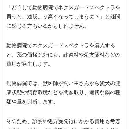
「どうして動物病院でネクスガードスペクトラを
買うと、通販より高くなってしまうの？」と疑問
に感じる方もいるかもしれません。
動物病院でネクスガードスペクトラを購入する
と、薬の価格以外にも、診察料や処方箋料などの
費用が発生します。
動物病院では、獣医師が飼い主さんから愛犬の健
康状態や飼育環境などを聞き取り、適切な薬の種
類や量を判断します。
そのため、診察や処方箋発行にかかる費用も考慮