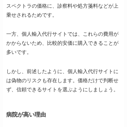
スペクトラの価格に、診察料や処方箋料などが上
乗せされるためです。
一方、個人輸入代行サイトでは、これらの費用が
かからないため、比較的安価に購入できることが
多いです。
しかし、前述したように、個人輸入代行サイトに
は偽物のリスクも存在します。価格だけで判断せ
ず、信頼できるサイトを選ぶようにしましょう。
病院が高い理由