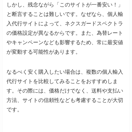
しかし、残念ながら「このサイトが一番安い！」
と断言することは難しいです。なぜなら、個人輸
入代行サイトによって、ネクスガードスペクトラ
の価格設定が異なるからです。また、為替レート
やキャンペーンなども影響するため、常に最安値
が変動する可能性があります。
なるべく安く購入したい場合は、複数の個人輸入
代行サイトを比較してみることをおすすめしま
す。その際には、価格だけでなく、送料や支払い
方法、サイトの信頼性なども考慮することが大切
です。