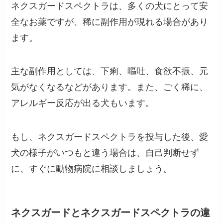
ネクスガードスペクトラは、多くの犬にとって安
全なお薬ですが、稀に副作用が現れる場合があり
ます。
主な副作用としては、下痢、嘔吐、食欲不振、元
気がなくなるなどがあります。また、ごく稀に、
アレルギー反応が出る犬もいます。
もし、ネクスガードスペクトラを投与した後、愛
犬の様子がいつもと違う場合は、自己判断せず
に、すぐに動物病院に相談しましょう。
ネクスガードとネクスガードスペクトラの違