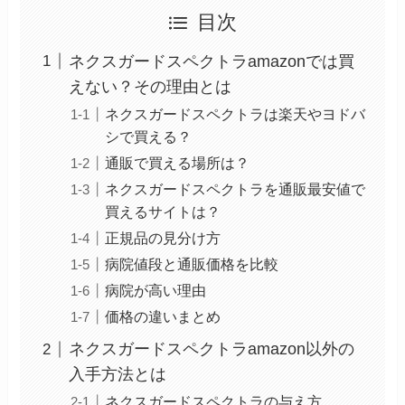
目次
ネクスガードスペクトラamazonでは買
えない？その理由とは
ネクスガードスペクトラは楽天やヨドバ
シで買える？
通販で買える場所は？
ネクスガードスペクトラを通販最安値で
買えるサイトは？
正規品の見分け方
病院値段と通販価格を比較
病院が高い理由
価格の違いまとめ
ネクスガードスペクトラamazon以外の
入手方法とは
ネクスガードスペクトラの与え方