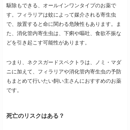
駆除もできる、オールインワンタイプのお薬で
す。フィラリアは蚊によって媒介される寄生虫
で、放置すると命に関わる危険性もあります。ま
た、消化管内寄生虫は、下痢や嘔吐、食欲不振な
どを引き起こす可能性があります。
つまり、ネクスガードスペクトラは、ノミ・マダ
ニに加えて、フィラリアや消化管内寄生虫の予防
もまとめて行いたい飼い主さんにおすすめのお薬
です。
死亡のリスクはある？