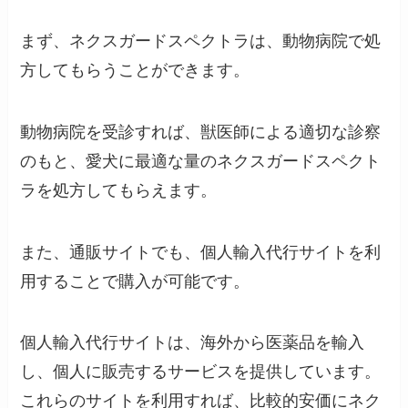
まず、ネクスガードスペクトラは、動物病院で処
方してもらうことができます。
動物病院を受診すれば、獣医師による適切な診察
のもと、愛犬に最適な量のネクスガードスペクト
ラを処方してもらえます。
また、通販サイトでも、個人輸入代行サイトを利
用することで購入が可能です。
個人輸入代行サイトは、海外から医薬品を輸入
し、個人に販売するサービスを提供しています。
これらのサイトを利用すれば、比較的安価にネク