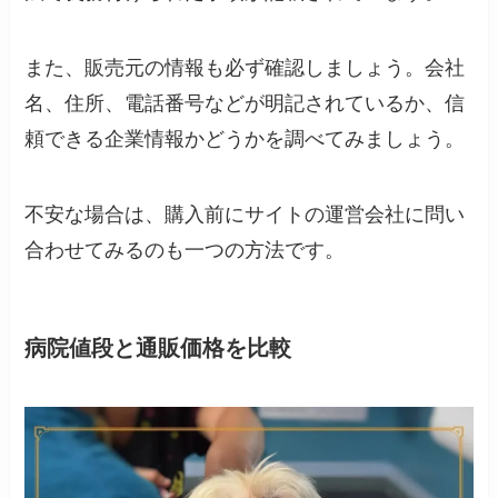
また、販売元の情報も必ず確認しましょう。会社
名、住所、電話番号などが明記されているか、信
頼できる企業情報かどうかを調べてみましょう。
不安な場合は、購入前にサイトの運営会社に問い
合わせてみるのも一つの方法です。
病院値段と通販価格を比較