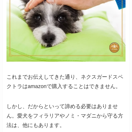
これまでお伝えしてきた通り、ネクスガードスペ
クトラはamazonで購入することはできません。
しかし、だからといって諦める必要はありませ
ん。愛犬をフィラリアやノミ・マダニから守る方
法は、他にもあります。