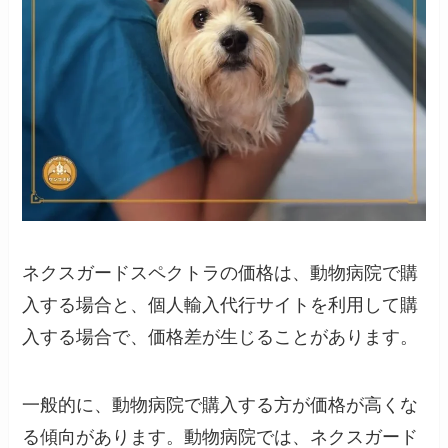
ネクスガードスペクトラの価格は、動物病院で購
入する場合と、個人輸入代行サイトを利用して購
入する場合で、価格差が生じることがあります。
一般的に、動物病院で購入する方が価格が高くな
る傾向があります。動物病院では、ネクスガード