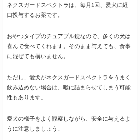
ネクスガードスペクトラは、毎月1回、愛犬に経
口投与するお薬です。
おやつタイプのチュアブル錠なので、多くの犬は
喜んで食べてくれます。そのまま与えても、食事
に混ぜても構いません。
ただし、愛犬がネクスガードスペクトラをうまく
飲み込めない場合は、喉に詰まらせてしまう可能
性もあります。
愛犬の様子をよく観察しながら、安全に与えるよ
うに注意しましょう。