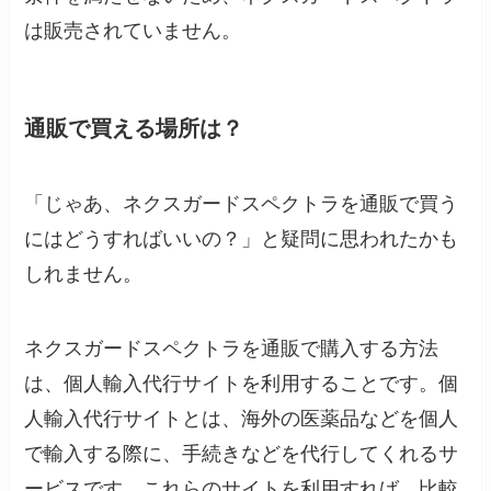
は販売されていません。
通販で買える場所は？
「じゃあ、ネクスガードスペクトラを通販で買う
にはどうすればいいの？」と疑問に思われたかも
しれません。
ネクスガードスペクトラを通販で購入する方法
は、個人輸入代行サイトを利用することです。個
人輸入代行サイトとは、海外の医薬品などを個人
で輸入する際に、手続きなどを代行してくれるサ
ービスです。これらのサイトを利用すれば、比較