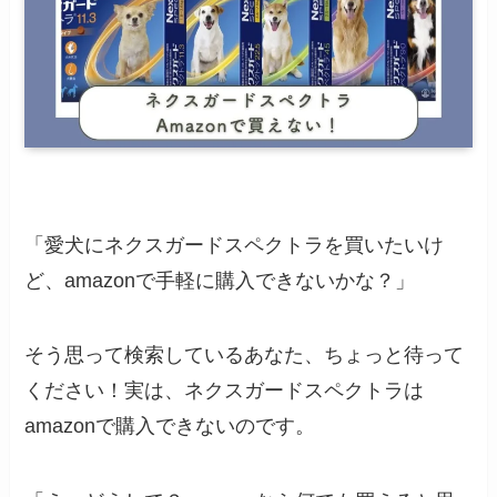
「愛犬にネクスガードスペクトラを買いたいけ
ど、amazonで手軽に購入できないかな？」
そう思って検索しているあなた、ちょっと待って
ください！実は、ネクスガードスペクトラは
amazonで購入できないのです。