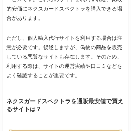
的安価にネクスガードスペクトラを購入できる場
合があります。
ただし、個人輸入代行サイトを利用する場合は注
意が必要です。後述しますが、偽物の商品を販売
している悪質なサイトも存在します。そのため、
利用する際は、サイトの運営実績や口コミなどを
よく確認することが重要です。
ネクスガードスペクトラを通販最安値で買え
るサイトは？