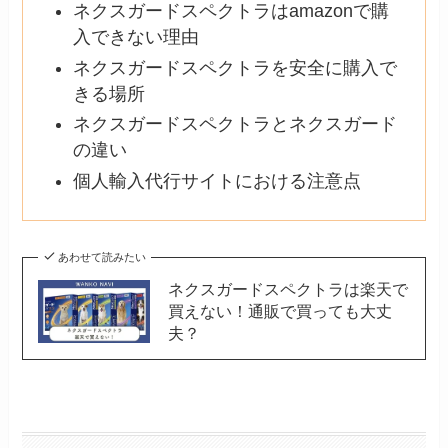
ネクスガードスペクトラはamazonで購
入できない理由
ネクスガードスペクトラを安全に購入で
きる場所
ネクスガードスペクトラとネクスガード
の違い
個人輸入代行サイトにおける注意点
あわせて読みたい
ネクスガードスペクトラは楽天で
買えない！通販で買っても大丈
夫？