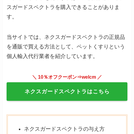
スガードスペクトラを購入できることがありま
す。
当サイトでは、ネクスガードスペクトラの正規品
を通販で買える方法として、ペットくすりという
個人輸入代行業者を紹介しています。
＼ 10％オフクーポン⇒welcm ／
ネクスガードスペクトラはこちら
ネクスガードスペクトラの与え方