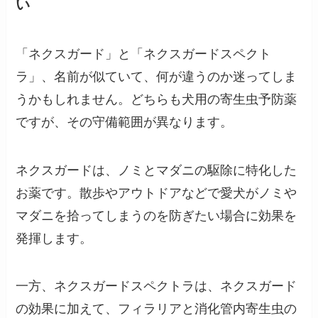
い
「ネクスガード」と「ネクスガードスペクト
ラ」、名前が似ていて、何が違うのか迷ってしま
うかもしれません。どちらも犬用の寄生虫予防薬
ですが、その守備範囲が異なります。
ネクスガードは、ノミとマダニの駆除に特化した
お薬です。散歩やアウトドアなどで愛犬がノミや
マダニを拾ってしまうのを防ぎたい場合に効果を
発揮します。
一方、ネクスガードスペクトラは、ネクスガード
の効果に加えて、フィラリアと消化管内寄生虫の