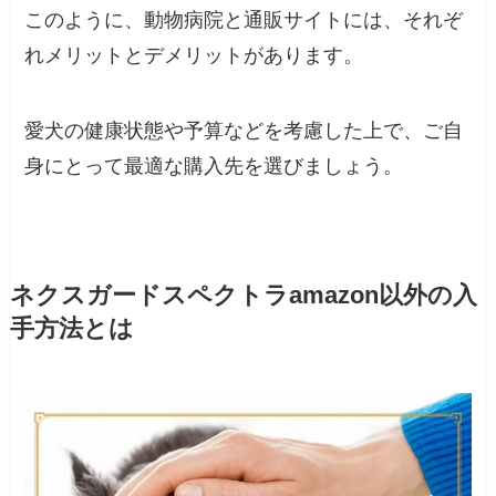
このように、動物病院と通販サイトには、それぞ
れメリットとデメリットがあります。
愛犬の健康状態や予算などを考慮した上で、ご自
身にとって最適な購入先を選びましょう。
ネクスガードスペクトラamazon以外の入
手方法とは