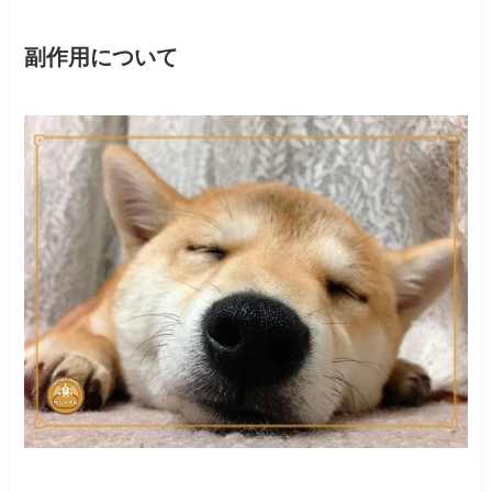
副作用について