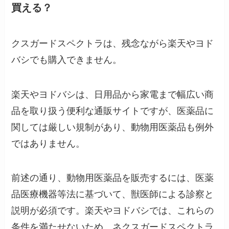
買える？
クスガードスペクトラは、残念ながら楽天やヨド
バシでも購入できません。
楽天やヨドバシは、日用品から家電まで幅広い商
品を取り扱う便利な通販サイトですが、医薬品に
関しては厳しい規制があり、動物用医薬品も例外
ではありません。
前述の通り、動物用医薬品を販売するには、医薬
品医療機器等法に基づいて、獣医師による診察と
説明が必須です。楽天やヨドバシでは、これらの
条件を満たせないため、ネクスガードスペクトラ