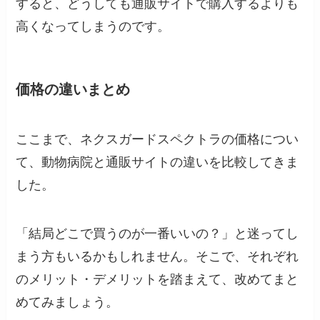
すると、どうしても通販サイトで購入するよりも
高くなってしまうのです。
価格の違いまとめ
ここまで、ネクスガードスペクトラの価格につい
て、動物病院と通販サイトの違いを比較してきま
した。
「結局どこで買うのが一番いいの？」と迷ってし
まう方もいるかもしれません。そこで、それぞれ
のメリット・デメリットを踏まえて、改めてまと
めてみましょう。