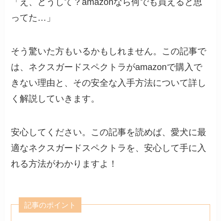
「え、どうして？amazonなら何でも買えると思
ってた…」
そう驚いた方もいるかもしれません。この記事で
は、ネクスガードスペクトラがamazonで購入で
きない理由と、その安全な入手方法について詳し
く解説していきます。
安心してください。この記事を読めば、愛犬に最
適なネクスガードスペクトラを、安心して手に入
れる方法がわかりますよ！
記事のポイント