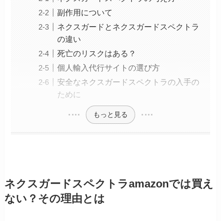
副作用について
ネクスガードとネクスガードスペクトラ
の違い
死亡のリスクはある？
個人輸入代行サイトの選び方
安全なネクスガードスペクトラの入手の
ために
もっと見る
ネクスガードスペクトラamazonでは買え
ない？その理由とは