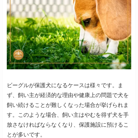
ビーグルが保護犬になるケースは様々です。ま
ず、飼い主が経済的な理由や健康上の問題で犬を
飼い続けることが難しくなった場合が挙げられま
す。このような場合、飼い主はやむを得ず犬を手
放さなければならなくなり、保護施設に預けるこ
とが多いです。