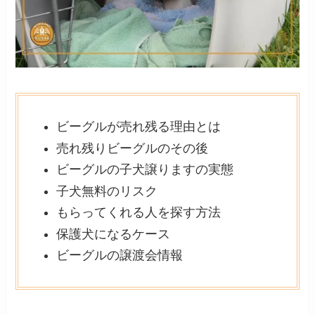
ビーグルが売れ残る理由とは
売れ残りビーグルのその後
ビーグルの子犬譲りますの実態
子犬無料のリスク
もらってくれる人を探す方法
保護犬になるケース
ビーグルの譲渡会情報