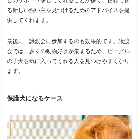
しのサポートをしてくれることが多く、信頼でき
る新しい飼い主を見つけるためのアドバイスを提
供してくれます。
最後に、譲渡会に参加するのも効果的です。譲渡
会では、多くの動物好きが集まるため、ビーグル
の子犬を気に入ってくれる人を見つけやすくなり
ます。
保護犬になるケース