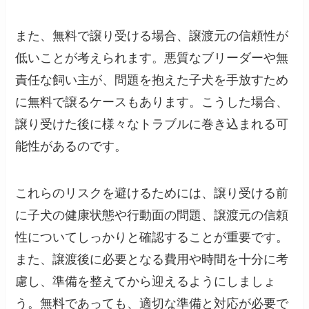
また、無料で譲り受ける場合、譲渡元の信頼性が
低いことが考えられます。悪質なブリーダーや無
責任な飼い主が、問題を抱えた子犬を手放すため
に無料で譲るケースもあります。こうした場合、
譲り受けた後に様々なトラブルに巻き込まれる可
能性があるのです。
これらのリスクを避けるためには、譲り受ける前
に子犬の健康状態や行動面の問題、譲渡元の信頼
性についてしっかりと確認することが重要です。
また、譲渡後に必要となる費用や時間を十分に考
慮し、準備を整えてから迎えるようにしましょ
う。無料であっても、適切な準備と対応が必要で