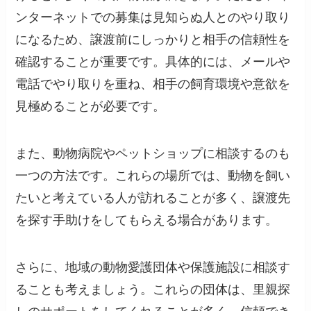
ンターネットでの募集は見知らぬ人とのやり取り
になるため、譲渡前にしっかりと相手の信頼性を
確認することが重要です。具体的には、メールや
電話でやり取りを重ね、相手の飼育環境や意欲を
見極めることが必要です。
また、動物病院やペットショップに相談するのも
一つの方法です。これらの場所では、動物を飼い
たいと考えている人が訪れることが多く、譲渡先
を探す手助けをしてもらえる場合があります。
さらに、地域の動物愛護団体や保護施設に相談す
ることも考えましょう。これらの団体は、里親探