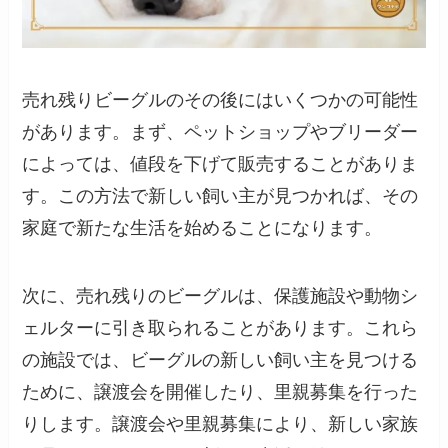
売れ残りビーグルのその後にはいくつかの可能性
があります。まず、ペットショップやブリーダー
によっては、値段を下げて販売することがありま
す。この方法で新しい飼い主が見つかれば、その
家庭で新たな生活を始めることになります。
次に、売れ残りのビーグルは、保護施設や動物シ
ェルターに引き取られることがあります。これら
の施設では、ビーグルの新しい飼い主を見つける
ために、譲渡会を開催したり、里親募集を行った
りします。譲渡会や里親募集により、新しい家族