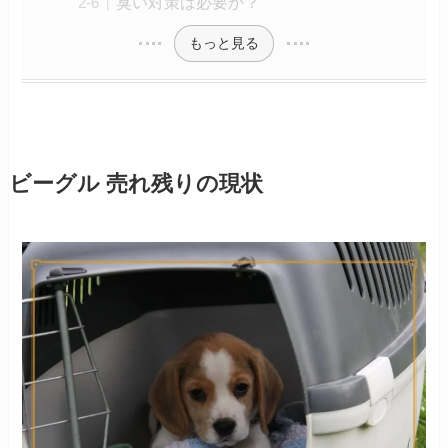
臭い対策は必要か？
もっと見る
ビーグル 売れ残りの現状