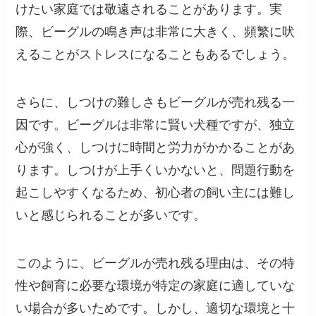
けたい家庭では敬遠されることがあります。実
際、ビーグルの鳴き声は非常に大きく、頻繁に吠
えることがストレスになることもあるでしょう。
さらに、しつけの難しさもビーグルが売れ残る一
因です。ビーグルは非常に賢い犬種ですが、独立
心が強く、しつけに時間と労力がかかることがあ
ります。しつけが上手くいかないと、問題行動を
起こしやすくなるため、初心者の飼い主には難し
いと感じられることが多いです。
このように、ビーグルが売れ残る理由は、その特
性や飼育に必要な環境が特定の家庭に適していな
い場合が多いためです。しかし、適切な環境と十