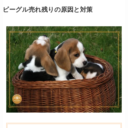
ビーグル売れ残りの原因と対策