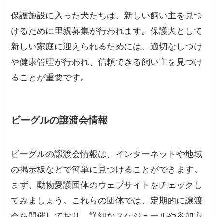
保護施設に入った犬たちは、新しい飼い主を見つ
けるために里親募集が行われます。保護犬として
新しい家庭に迎えられるためには、適切なしつけ
や健康管理が行われ、信頼できる飼い主を見つけ
ることが重要です。
ビーグルの譲渡会情報
ビーグルの譲渡会情報は、インターネットや地域
の掲示板などで簡単に見つけることができます。
まず、動物愛護団体のウェブサイトをチェックし
てみましょう。これらの団体では、定期的に譲渡
会を開催しており、詳細なスケジュールや参加方