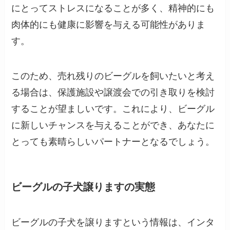
にとってストレスになることが多く、精神的にも
肉体的にも健康に影響を与える可能性がありま
す。
このため、売れ残りのビーグルを飼いたいと考え
る場合は、保護施設や譲渡会での引き取りを検討
することが望ましいです。これにより、ビーグル
に新しいチャンスを与えることができ、あなたに
とっても素晴らしいパートナーとなるでしょう。
ビーグルの子犬譲りますの実態
ビーグルの子犬を譲りますという情報は、インタ