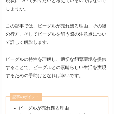
現状について知りたいと考えているのではないで
しょうか。
この記事では、ビーグルが売れ残る理由、その後
の行方、そしてビーグルを飼う際の注意点につい
て詳しく解説します。
ビーグルの特性を理解し、適切な飼育環境を提供
することで、ビーグルとの素晴らしい生活を実現
するための手助けとなれば幸いです。
記事のポイント
ビーグルが売れ残る理由