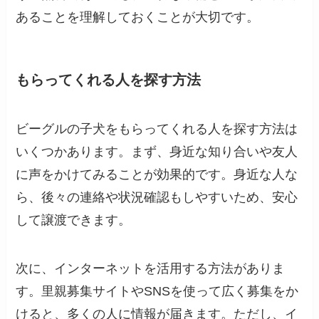
あることを理解しておくことが大切です。
もらってくれる人を探す方法
ビーグルの子犬をもらってくれる人を探す方法は
いくつかあります。まず、身近な知り合いや友人
に声をかけてみることが効果的です。身近な人な
ら、後々の連絡や状況確認もしやすいため、安心
して譲渡できます。
次に、インターネットを活用する方法がありま
す。里親募集サイトやSNSを使って広く募集をか
けると、多くの人に情報が届きます。ただし、イ