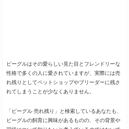
ビーグルはその愛らしい見た目とフレンドリーな
性格で多くの人に愛されていますが、実際には売
れ残りとしてペットショップやブリーダーに残さ
れてしまうことが少なくありません。
「ビーグル 売れ残り」と検索しているあなたも、
ビーグルの飼育に興味があるものの、その背景や