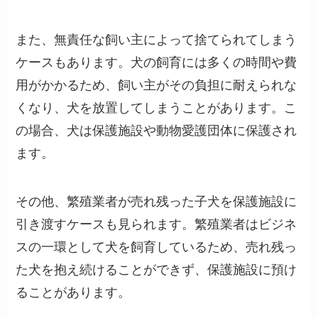
また、無責任な飼い主によって捨てられてしまう
ケースもあります。犬の飼育には多くの時間や費
用がかかるため、飼い主がその負担に耐えられな
くなり、犬を放置してしまうことがあります。こ
の場合、犬は保護施設や動物愛護団体に保護され
ます。
その他、繁殖業者が売れ残った子犬を保護施設に
引き渡すケースも見られます。繁殖業者はビジネ
スの一環として犬を飼育しているため、売れ残っ
た犬を抱え続けることができず、保護施設に預け
ることがあります。