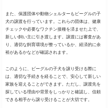
また、保護団体や動物シェルターもビーグルの子
犬の譲渡を行っています。これらの団体は、健康
チェックや必要なワクチン接種を済ませた上で、
新しい飼い主に引き渡します。譲渡には審査があ
り、適切な飼育環境が整っているか、経済的に余
裕があるかなどが確認されます。
このように、ビーグルの子犬を譲り受ける際に
は、適切な手続きを経ることで、安心して新しい
家族を迎えることができます。ただし、譲渡先を
探している理由や背景をしっかりと確認し、信頼
できる相手から譲り受けることが大切です。