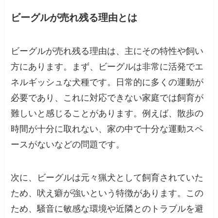
ビーグルが売れ残る理由とは
ビーグルが売れ残る理由は、主にその特性や飼い
方にあります。まず、ビーグルは非常に活発でエ
ネルギッシュな犬種です。日常的に多くの運動が
必要であり、これに対応できない家庭では飼育が
難しいと感じることがあります。例えば、散歩の
時間が十分に取れない、家の中で十分な運動スペ
ースがないなどの問題です。
次に、ビーグルは元々猟犬として飼育されていた
ため、吠え癖が強いという特徴があります。この
ため、騒音に敏感な環境や近隣とのトラブルを避