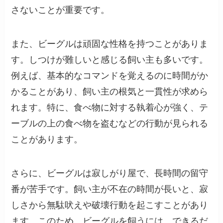
さないことが重要です。
また、ビーグルは頑固な性格を持つことがありま
す。しつけが難しいと感じる飼い主も多いです。
例えば、基本的なコマンドを覚えるのに時間がか
かることがあり、飼い主の根気と一貫性が求めら
れます。特に、食べ物に対する執着心が強く、テ
ーブルの上の食べ物を盗むなどの行動が見られる
ことがあります。
さらに、ビーグルは寂しがり屋で、長時間の留守
番が苦手です。飼い主が不在の時間が長いと、寂
しさから無駄吠えや破壊行動を起こすことがあり
ます。このため、ビーグルを飼うには、できるだ