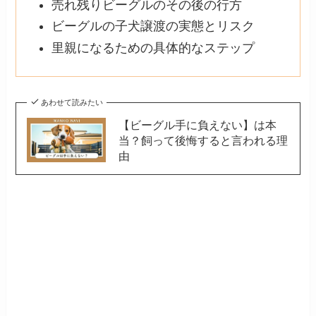
売れ残りビーグルのその後の行方
ビーグルの子犬譲渡の実態とリスク
里親になるための具体的なステップ
あわせて読みたい
【ビーグル手に負えない】は本
当？飼って後悔すると言われる理
由