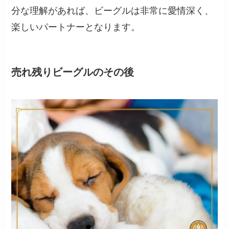
分な理解があれば、ビーグルは非常に愛情深く、
楽しいパートナーとなります。
売れ残りビーグルのその後