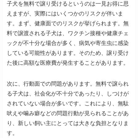
子犬を無料で譲り受けるというのは一見お得に思
えますが、実際にはいくつかのリスクが伴いま
す。まず、健康面でのリスクが挙げられます。無
料で譲渡される子犬は、ワクチン接種や健康チェ
ックが不十分な場合が多く、病気や寄生虫に感染
している可能性があります。そのため、譲り受け
た後に高額な医療費が発生することがあります。
次に、行動面での問題があります。無料で譲られ
る子犬は、社会化が不十分であったり、しつけが
されていない場合が多いです。これにより、無駄
吠えや噛み癖などの問題行動が見られることがあ
り、新しい飼い主にとっては大きな負担となりま
す。