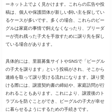
ーネット上でよく見かけます。これらの広告や投
稿は、個人や保護団体が新しい飼い主を探してい
るケースが多いです。多くの場合、これらのビー
グルは家庭の事情で飼えなくなったり、ブリーダ
ーが売れ残った子犬を手放すために譲り先を探し
ている場合があります。
具体的には、里親募集サイトやSNSで「ビーグル
の子犬を譲ります」という投稿がされ、そこから
連絡を取って譲り受ける流れになります。譲り受
ける際には、譲渡契約書の締結や、家庭訪問が行
われることもあります。これにより、譲渡後のト
ラブルを防ぐことができ、ビーグルの子犬が幸せ
に暮らせるようにするための手続きです。