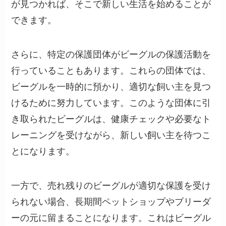
が見つかれば、そこで新しい生活を始めることが
できます。
さらに、特定の保護団体がビーグルの保護活動を
行っていることもあります。これらの団体では、
ビーグルを一時的に預かり、適切な飼い主を見つ
けるために努力しています。このような団体に引
き取られたビーグルは、健康チェックや必要なト
レーニングを受けながら、新しい飼い主を待つこ
とになります。
一方で、売れ残りのビーグルが適切な保護を受け
られない場合、長期間ペットショップやブリーダ
ーの元に留まることになります。これはビーグル