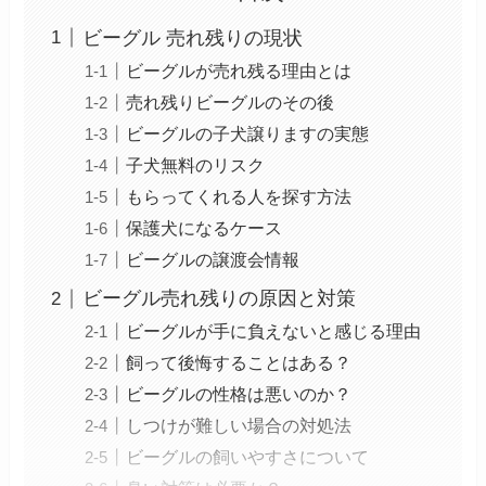
ビーグル 売れ残りの現状
ビーグルが売れ残る理由とは
売れ残りビーグルのその後
ビーグルの子犬譲りますの実態
子犬無料のリスク
もらってくれる人を探す方法
保護犬になるケース
ビーグルの譲渡会情報
ビーグル売れ残りの原因と対策
ビーグルが手に負えないと感じる理由
飼って後悔することはある？
ビーグルの性格は悪いのか？
しつけが難しい場合の対処法
ビーグルの飼いやすさについて