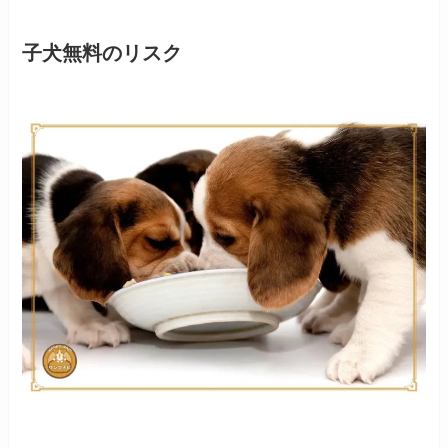
子犬無料のリスク