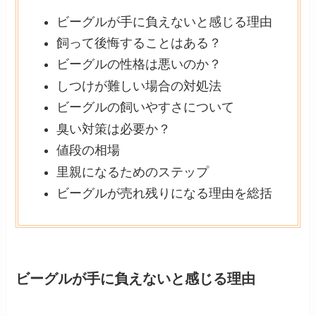
ビーグルが手に負えないと感じる理由
飼って後悔することはある？
ビーグルの性格は悪いのか？
しつけが難しい場合の対処法
ビーグルの飼いやすさについて
臭い対策は必要か？
値段の相場
里親になるためのステップ
ビーグルが売れ残りになる理由を総括
ビーグルが手に負えないと感じる理由