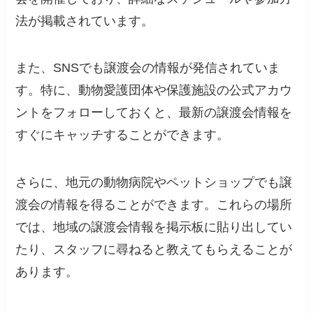
法が掲載されています。
また、SNSでも譲渡会の情報が発信されていま
す。特に、動物愛護団体や保護施設の公式アカウ
ントをフォローしておくと、最新の譲渡会情報を
すぐにキャッチすることができます。
さらに、地元の動物病院やペットショップでも譲
渡会の情報を得ることができます。これらの場所
では、地域の譲渡会情報を掲示板に貼り出してい
たり、スタッフに尋ねると教えてもらえることが
あります。