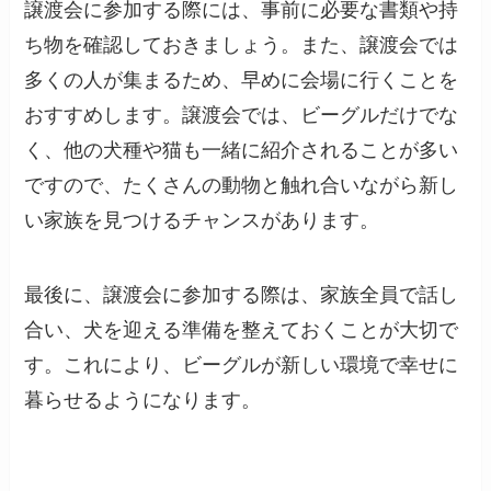
譲渡会に参加する際には、事前に必要な書類や持
ち物を確認しておきましょう。また、譲渡会では
多くの人が集まるため、早めに会場に行くことを
おすすめします。譲渡会では、ビーグルだけでな
く、他の犬種や猫も一緒に紹介されることが多い
ですので、たくさんの動物と触れ合いながら新し
い家族を見つけるチャンスがあります。
最後に、譲渡会に参加する際は、家族全員で話し
合い、犬を迎える準備を整えておくことが大切で
す。これにより、ビーグルが新しい環境で幸せに
暮らせるようになります。