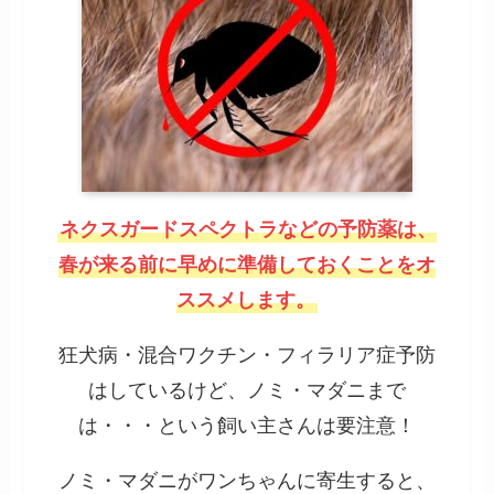
ネクスガードスペクトラなどの予防薬は、
春が来る前に早めに準備しておくことをオ
ススメします。
狂犬病・混合ワクチン・フィラリア症予防
はしているけど、ノミ・マダニまで
は・・・という飼い主さんは要注意！
ノミ・マダニがワンちゃんに寄生すると、