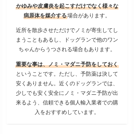
かゆみや皮膚炎を起こすだけでなく様々な
病原体を媒介する
場合があります。
近所を散歩させただけでノミが寄生してし
まうこともあるし、ドッグランで他のワン
ちゃんからうつされる場合もあります。
重要な事は、ノミ・マダニ予防をしておく
ということです。ただし、予防薬は決して
安くありません。近くのドッグランでは、
少しでも安く安全にノミ・マダニ予防が出
来るよう、信頼できる個人輸入業者での購
入をおすすめしています。