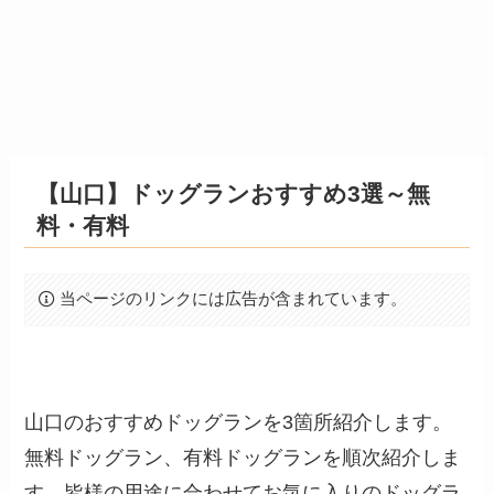
【山口】ドッグランおすすめ3選～無
料・有料
当ページのリンクには広告が含まれています。
山口のおすすめドッグランを3箇所紹介します。
無料ドッグラン、有料ドッグランを順次紹介しま
す。皆様の用途に合わせてお気に入りのドッグラ