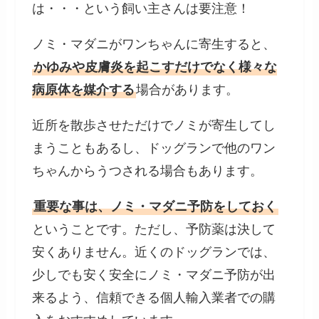
は・・・という飼い主さんは要注意！
ノミ・マダニがワンちゃんに寄生すると、
かゆみや皮膚炎を起こすだけでなく様々な
病原体を媒介する
場合があります。
近所を散歩させただけでノミが寄生してし
まうこともあるし、ドッグランで他のワン
ちゃんからうつされる場合もあります。
重要な事は、ノミ・マダニ予防をしておく
ということです。ただし、予防薬は決して
安くありません。近くのドッグランでは、
少しでも安く安全にノミ・マダニ予防が出
来るよう、信頼できる個人輸入業者での購