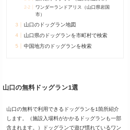
ワンダーランドアリス（山口県岩国
市）
山口のドッグラン地図
山口県のドッグランを市町村で検索
中国地方のドッグランを検索
山口の無料ドッグラン1選
山口の無料で利用できるドッグランを1箇所紹介
します。（施設入場料がかかるドッグランも一部
含まれます。）ドッグランで遊び慣れているワン