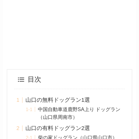
目次
山口の無料ドッグラン1選
中国自動車道鹿野SA上り ドッグラン
（山口県周南市）
山口の有料ドッグラン2選
柴の家ドッグラン（山口県山口市）