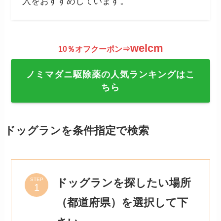
入をおすすめしています。
welcm
10％オフクーポン⇒
ノミマダニ駆除薬の人気ランキングはこ
ちら
ドッグランを条件指定で検索
ドッグランを探したい場所
STEP
（都道府県）を選択して下