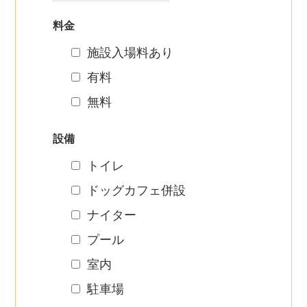
料金
施設入場料あり
有料
無料
設備
トイレ
ドッグカフェ併設
ナイター
プール
室内
駐車場