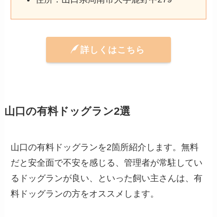
詳しくはこちら
山口の有料ドッグラン2選
山口の有料ドッグランを2箇所紹介します。無料
だと安全面で不安を感じる、管理者が常駐してい
るドッグランが良い、といった飼い主さんは、有
料ドッグランの方をオススメします。