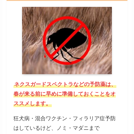
ネクスガードスペクトラなどの予防薬は、
春が来る前に早めに準備しておくことをオ
ススメします。
狂犬病・混合ワクチン・フィラリア症予防
はしているけど、ノミ・マダニまで