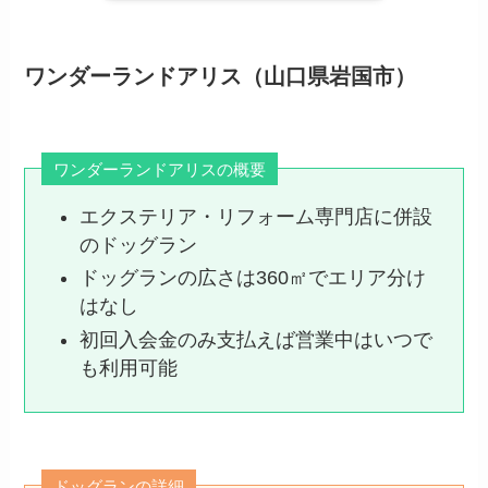
ワンダーランドアリス（山口県岩国市）
ワンダーランドアリスの概要
エクステリア・リフォーム専門店に併設
のドッグラン
ドッグランの広さは360㎡でエリア分け
はなし
初回入会金のみ支払えば営業中はいつで
も利用可能
ドッグランの詳細