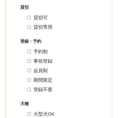
貸切
貸切可
貸切専用
登録・予約
予約制
事前登録
会員制
期間限定
登録不要
犬種
大型犬OK