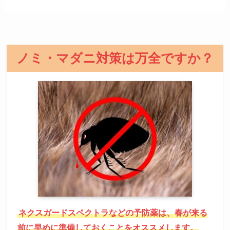
ノミ・マダニ対策は万全ですか？
ネクスガードスペクトラなどの予防薬は、春が来る
前に早めに準備しておくことをオススメします。