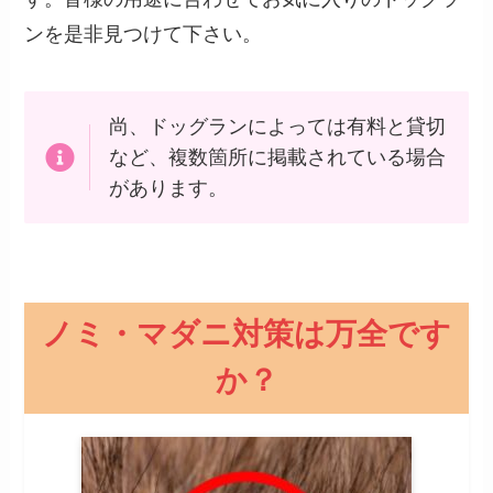
ンを是非見つけて下さい。
尚、ドッグランによっては有料と貸切
など、複数箇所に掲載されている場合
があります。
ノミ・マダニ対策は万全です
か？