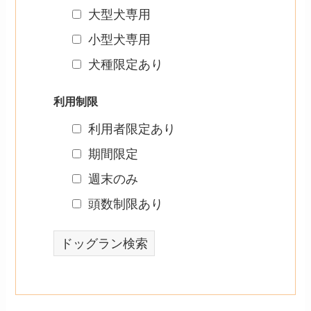
大型犬専用
小型犬専用
犬種限定あり
利用制限
利用者限定あり
期間限定
週末のみ
頭数制限あり