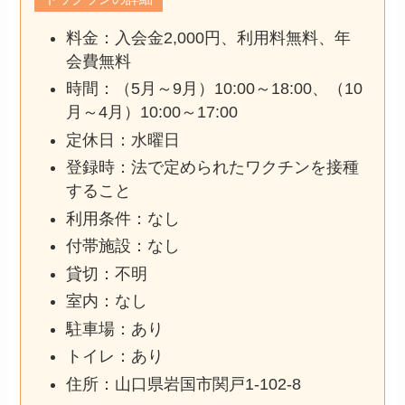
料金：入会金2,000円、利用料無料、年
会費無料
時間：（5月～9月）10:00～18:00、（10
月～4月）10:00～17:00
定休日：水曜日
登録時：法で定められたワクチンを接種
すること
利用条件：なし
付帯施設：なし
貸切：不明
室内：なし
駐車場：あり
トイレ：あり
住所：山口県岩国市関戸1-102-8