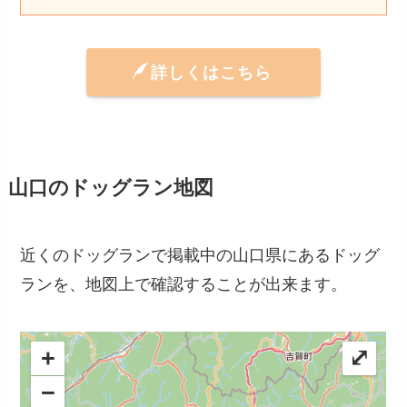
詳しくはこちら
山口のドッグラン地図
近くのドッグランで掲載中の山口県にあるドッグ
ランを、地図上で確認することが出来ます。
+
⤢
−