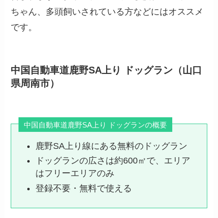
ちゃん、多頭飼いされている方などにはオススメ
です。
中国自動車道鹿野SA上り ドッグラン（山口
県周南市）
中国自動車道鹿野SA上り ドッグランの概要
鹿野SA上り線にある無料のドッグラン
ドッグランの広さは約600㎡で、エリア
はフリーエリアのみ
登録不要・無料で使える