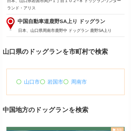
日本、山口県岩国市関戸１丁目１０２−８ ドッグランワンダー
ランド・アリス
中国自動車道鹿野SA上り ドッグラン
日本、山口県周南市鹿野中 ドッグラン 鹿野SA上り
山口県のドッグランを市町村で検索
山口市
岩国市
周南市
中国地方のドッグランを検索
鳥取