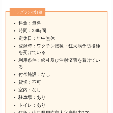
ドッグランの詳細
料金：無料
時間：24時間
定休日：年中無休
登録時：ワクチン接種・狂犬病予防接種
を受けている
利用条件：鑑札及び注射済票を着けてい
る
付帯施設：なし
貸切：不可
室内：なし
駐車場：あり
トイレ：あり
住所：山口県周南市大字鹿野中279