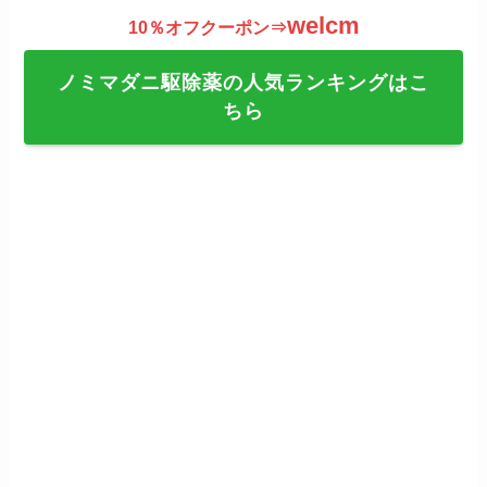
welcm
10％オフクーポン⇒
ノミマダニ駆除薬の人気ランキングはこ
ちら