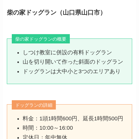
柴の家ドッグラン（山口県山口市）
柴の家ドッグランの概要
しつけ教室に併設の有料ドッグラン
山を切り開いて作った斜面のドッグラン
ドッグランは大中小と3つのエリアあり
ドッグランの詳細
料金：1頭1時間600円、延長1時間500円
時間：10:00～16:00
定休日：年中無休