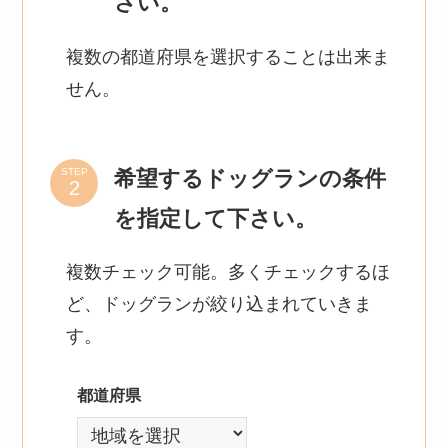
さい。
複数の都道府県を選択することは出来ま
せん。
希望するドッグランの条件
STEP
を指定して下さい。
複数チェック可能。多くチェックするほ
ど、ドッグランが絞り込まれていきま
す。
都道府県