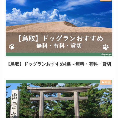
【鳥取】ドッグランおすすめ4選～無料・有料・貸切
島根