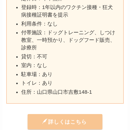
登録時：1年以内のワクチン接種・狂犬
病接種証明書を提示
利用条件：なし
付帯施設：ドッグトレーニング、しつけ
教室、一時預かり、ドッグフード販売、
診療所
貸切：不可
室内：なし
駐車場：あり
トイレ：あり
住所：山口県山口市吉敷148-1
詳しくはこちら