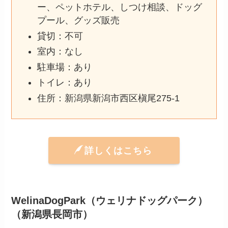
ー、ペットホテル、しつけ相談、ドッグ
プール、グッズ販売
貸切：不可
室内：なし
駐車場：あり
トイレ：あり
住所：新潟県新潟市西区槇尾275-1
詳しくはこちら
WelinaDogPark（ウェリナドッグパーク）
（新潟県長岡市）