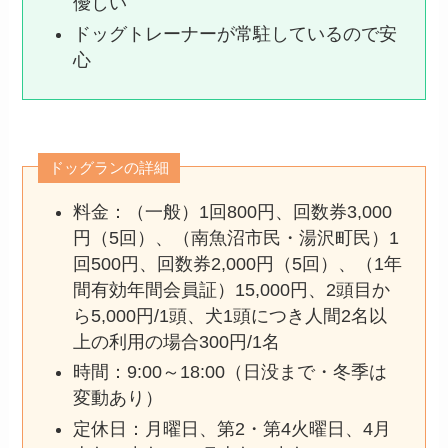
優しい
ドッグトレーナーが常駐しているので安
心
ドッグランの詳細
料金：（一般）1回800円、回数券3,000
円（5回）、（南魚沼市民・湯沢町民）1
回500円、回数券2,000円（5回）、（1年
間有効年間会員証）15,000円、2頭目か
ら5,000円/1頭、犬1頭につき人間2名以
上の利用の場合300円/1名
時間：9:00～18:00（日没まで・冬季は
変動あり）
定休日：月曜日、第2・第4火曜日、4月