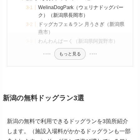
WelinaDogPark（ウェリナドッグパー
ク）（新潟県長岡市）
ドッグカフェ＆ラン 月うさぎ（新潟県
燕市）
わんわんぱーく（新潟県阿賀野市）
もっと見る
新潟の無料ドッグラン3選
新潟の無料で利用できるドッグランを3箇所紹介
します。（施設入場料がかかるドッグランも一部