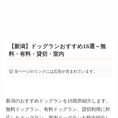
【新潟】ドッグランおすすめ15選～無
料・有料・貸切・室内
当ページのリンクには広告が含まれています。
新潟のおすすめドッグランを15箇所紹介します。
無料ドッグラン、有料ドッグラン、貸切利用に対
応したドッグラン、室内ドッグランを順次紹介し