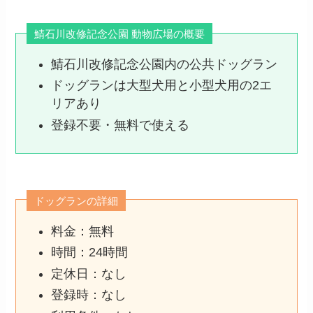
鯖石川改修記念公園 動物広場の概要
鯖石川改修記念公園内の公共ドッグラン
ドッグランは大型犬用と小型犬用の2エ
リアあり
登録不要・無料で使える
ドッグランの詳細
料金：無料
時間：24時間
定休日：なし
登録時：なし