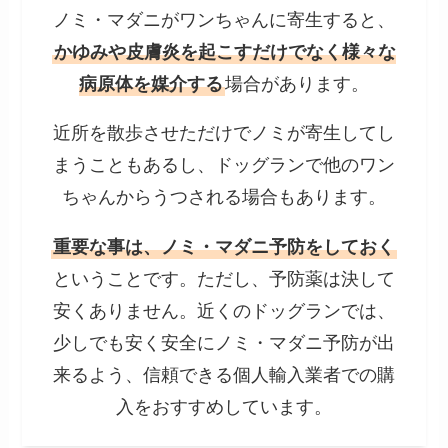
ノミ・マダニがワンちゃんに寄生すると、
かゆみや皮膚炎を起こすだけでなく様々な
病原体を媒介する
場合があります。
近所を散歩させただけでノミが寄生してし
まうこともあるし、ドッグランで他のワン
ちゃんからうつされる場合もあります。
重要な事は、ノミ・マダニ予防をしておく
ということです。ただし、予防薬は決して
安くありません。近くのドッグランでは、
少しでも安く安全にノミ・マダニ予防が出
来るよう、信頼できる個人輸入業者での購
入をおすすめしています。