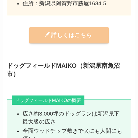
住所：新潟県阿賀野市勝屋1634-5
詳しくはこちら
ドッグフィールドMAIKO（新潟県南魚沼
市）
ドッグフィールドMAIKOの概要
広さ約3,000坪のドッグランは新潟県下
最大級の広さ
全面ウッドチップ敷きで犬にも人間にも