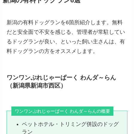
新潟の有料ドッグラン6選
新潟の有料ドッグランを6箇所紹介します。無料
だと安全面で不安を感じる、管理者が常駐してい
るドッグランが良い、といった飼い主さんは、有
料ドッグランの方をオススメします。
ワンワンぷれじゃーぱーく わんダ～らん
（新潟県新潟市西区）
ワンワンぷれじゃーぱーく わんダ～らんの概要
ペットホテル・トリミング併設のドッグ
ラン