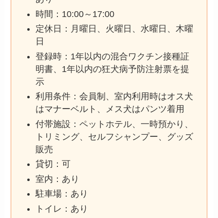
時間：10:00～17:00
定休日：月曜日、火曜日、水曜日、木曜
日
登録時：1年以内の混合ワクチン接種証
明書、1年以内の狂犬病予防注射票を提
示
利用条件：会員制、室内利用時はオス犬
はマナーベルト、メス犬はパンツ着用
付帯施設：ペットホテル、一時預かり、
トリミング、セルフシャンプー、グッズ
販売
貸切：可
室内：あり
駐車場：あり
トイレ：あり