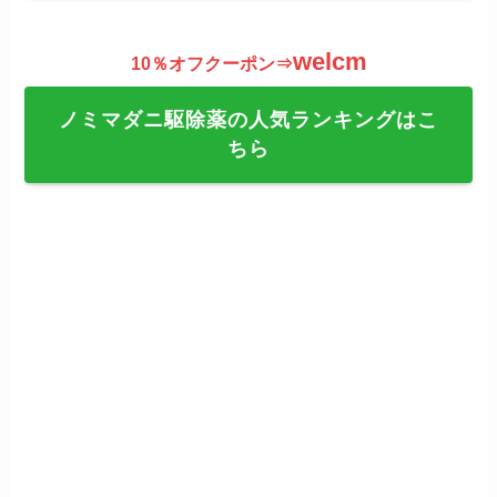
welcm
10％オフクーポン⇒
ノミマダニ駆除薬の人気ランキングはこ
ちら