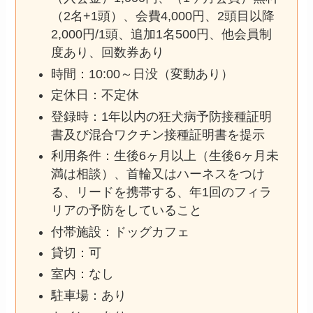
（2名+1頭）、会費4,000円、2頭目以降
2,000円/1頭、追加1名500円、他会員制
度あり、回数券あり
時間：10:00～日没（変動あり）
定休日：不定休
登録時：1年以内の狂犬病予防接種証明
書及び混合ワクチン接種証明書を提示
利用条件：生後6ヶ月以上（生後6ヶ月未
満は相談）、首輪又はハーネスをつけ
る、リードを携帯する、年1回のフィラ
リアの予防をしていること
付帯施設：ドッグカフェ
貸切：可
室内：なし
駐車場：あり