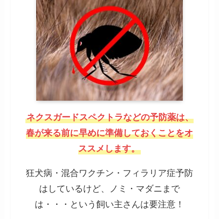
ネクスガードスペクトラなどの予防薬は、
春が来る前に早めに準備しておくことをオ
ススメします。
狂犬病・混合ワクチン・フィラリア症予防
はしているけど、ノミ・マダニまで
は・・・という飼い主さんは要注意！