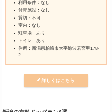
利用条件：なし
付帯施設：なし
貸切：不可
室内：なし
駐車場：あり
トイレ：あり
住所：新潟県柏崎市大字鯨波若宮甲178-
2
詳しくはこちら