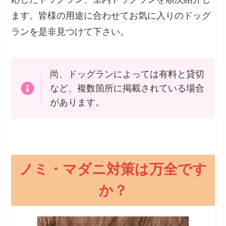
ます。皆様の用途に合わせてお気に入りのドッグ
ランを是非見つけて下さい。
尚、ドッグランによっては有料と貸切
など、複数箇所に掲載されている場合
があります。
ノミ・マダニ対策は万全です
か？