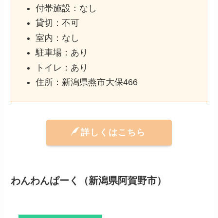
付帯施設：なし
貸切：不可
室内：なし
駐車場：あり
トイレ：あり
住所：新潟県燕市大保466
詳しくはこちら
わんわんぱーく（新潟県阿賀野市）