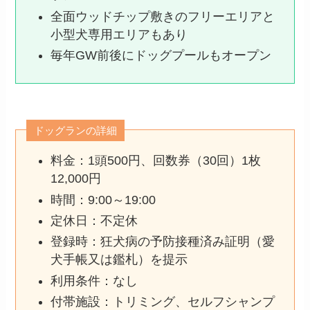
全面ウッドチップ敷きのフリーエリアと
小型犬専用エリアもあり
毎年GW前後にドッグプールもオープン
ドッグランの詳細
料金：1頭500円、回数券（30回）1枚
12,000円
時間：9:00～19:00
定休日：不定休
登録時：狂犬病の予防接種済み証明（愛
犬手帳又は鑑札）を提示
利用条件：なし
付帯施設：トリミング、セルフシャンプ