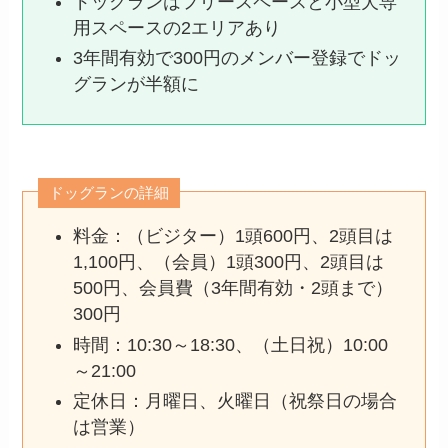
ドッグランはフリースペースと小型犬専
用スペースの2エリアあり
3年間有効で300円のメンバー登録でドッ
グランが半額に
ドッグランの詳細
料金：（ビジター）1頭600円、2頭目は
1,100円、（会員）1頭300円、2頭目は
500円、会員費（3年間有効・2頭まで）
300円
時間：10:30～18:30、（土日祝）10:00
～21:00
定休日：月曜日、火曜日（祝祭日の場合
は営業）