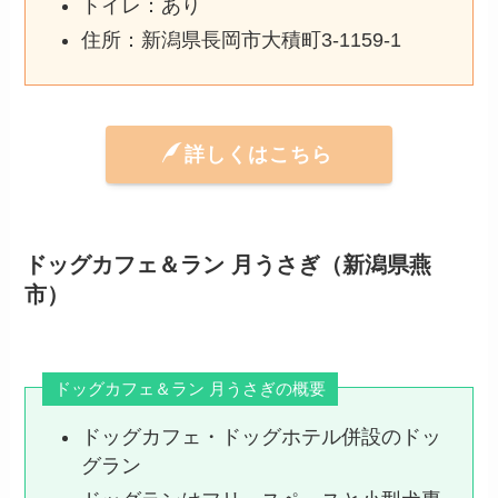
トイレ：あり
住所：新潟県長岡市大積町3-1159-1
詳しくはこちら
ドッグカフェ＆ラン 月うさぎ（新潟県燕
市）
ドッグカフェ＆ラン 月うさぎの概要
ドッグカフェ・ドッグホテル併設のドッ
グラン