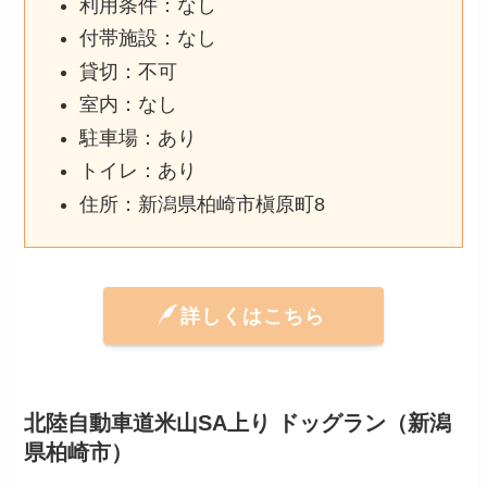
利用条件：なし
付帯施設：なし
貸切：不可
室内：なし
駐車場：あり
トイレ：あり
住所：新潟県柏崎市槇原町8
詳しくはこちら
北陸自動車道米山SA上り ドッグラン（新潟
県柏崎市）