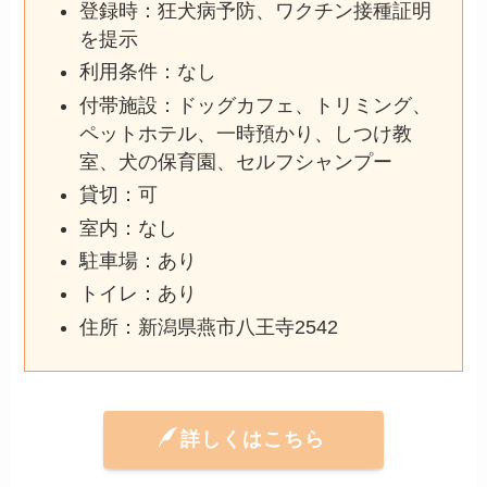
登録時：狂犬病予防、ワクチン接種証明
を提示
利用条件：なし
付帯施設：ドッグカフェ、トリミング、
ペットホテル、一時預かり、しつけ教
室、犬の保育園、セルフシャンプー
貸切：可
室内：なし
駐車場：あり
トイレ：あり
住所：新潟県燕市八王寺2542
詳しくはこちら