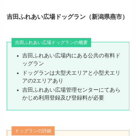
吉田ふれあい広場ドッグラン（新潟県燕市）
吉田ふれあい広場ドッグランの概要
吉田ふれあい広場内にある公共の有料ド
ッグラン
ドッグランは大型犬エリアと小型犬エリ
アの2エリアあり
吉田ふれあい広場管理センターにてあら
かじめ利用登録及び登録料が必要
ドッグランの詳細