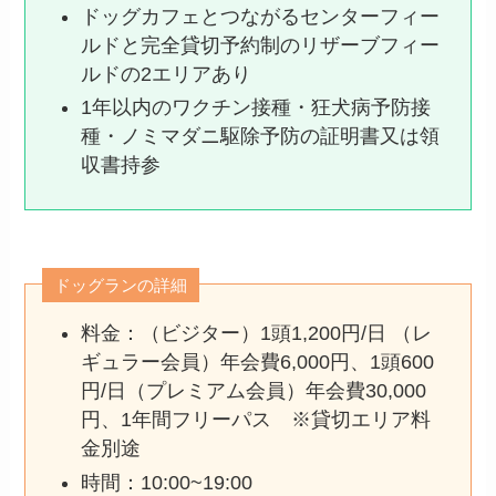
ドッグカフェとつながるセンターフィー
ルドと完全貸切予約制のリザーブフィー
ルドの2エリアあり
1年以内のワクチン接種・狂犬病予防接
種・ノミマダニ駆除予防の証明書又は領
収書持参
ドッグランの詳細
料金：（ビジター）1頭1,200円/日 （レ
ギュラー会員）年会費6,000円、1頭600
円/日（プレミアム会員）年会費30,000
円、1年間フリーパス ※貸切エリア料
金別途
時間：10:00~19:00