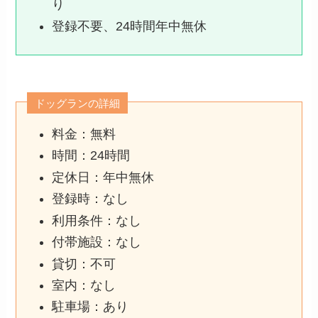
り
登録不要、24時間年中無休
ドッグランの詳細
料金：無料
時間：24時間
定休日：年中無休
登録時：なし
利用条件：なし
付帯施設：なし
貸切：不可
室内：なし
駐車場：あり