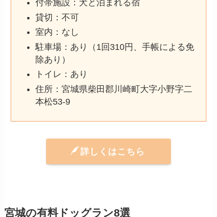
付帯施設：犬と泊まれる宿
貸切：不可
室内：なし
駐車場：あり（1回310円、手帳による免
除あり）
トイレ：あり
住所：宮城県柴田郡川崎町大字小野字二
本松53-9
詳しくはこちら
宮城の有料ドッグラン8選