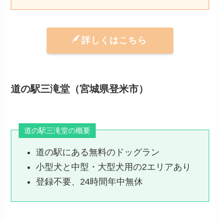
詳しくはこちら
道の駅三滝堂（宮城県登米市）
道の駅三滝堂の概要
道の駅にある無料のドッグラン
小型犬と中型・大型犬用の2エリアあり
登録不要、24時間年中無休