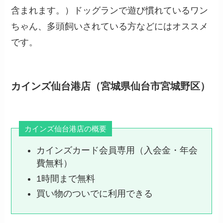
含まれます。）ドッグランで遊び慣れているワン
ちゃん、多頭飼いされている方などにはオススメ
です。
カインズ仙台港店（宮城県仙台市宮城野区）
カインズ仙台港店の概要
カインズカード会員専用（入会金・年会
費無料）
1時間まで無料
買い物のついでに利用できる