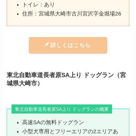
トイレ：あり
住所：宮城県大崎市古川宮沢字金堀場26
詳しくはこちら
東北自動車道長者原SA上り ドッグラン（宮
城県大崎市）
東北自動車道長者原SA上り ドッグランの概要
高速SAの無料ドッグラン
小型犬専用とフリーエリアの2エリアあ