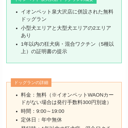
イオンペット泉大沢店に併設された無料
ドッグラン
小型犬エリアと大型犬エリアの2エリア
あり
1年以内の狂犬病・混合ワクチン（5種以
上）の証明書の提示
ドッグランの詳細
料金：無料（※イオンペットWAONカー
ドがない場合は発行手数料300円別途）
時間：9:00～19:00
定休日：年中無休