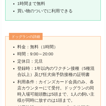
1時間まで無料
買い物のついでに利用できる
ドッグランの詳細
料金：無料（1時間）
時間：9:00～20:00
定休日：元旦
登録時：1年以内のワクチン接種（5種混
合以上）及び狂犬病予防接種の証明書
利用条件：カインズカード会員のみ、各
店カウンターにて受付。ドッグランの同
時入場可能頭数は5頭まで、1人の飼い主
様が同時に放すのは1頭まで。