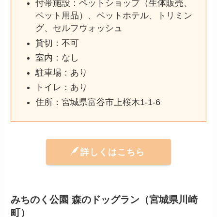
付帯施設：ペットショップ（生体販売、
ペット用品）、ペットホテル、トリミン
グ、セルフウォッシュ
貸切：不可
室内：なし
駐車場：あり
トイレ：あり
住所：宮城県富谷市上桜木1-1-6
詳しくはこちら
みちのく公園 森のドッグラン（宮城県川崎
町）