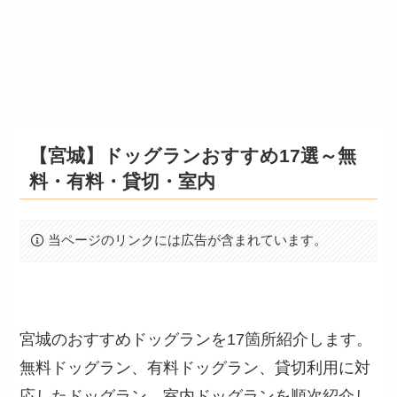
【宮城】ドッグランおすすめ17選～無
料・有料・貸切・室内
当ページのリンクには広告が含まれています。
宮城のおすすめドッグランを17箇所紹介します。
無料ドッグラン、有料ドッグラン、貸切利用に対
応したドッグラン、室内ドッグランを順次紹介し