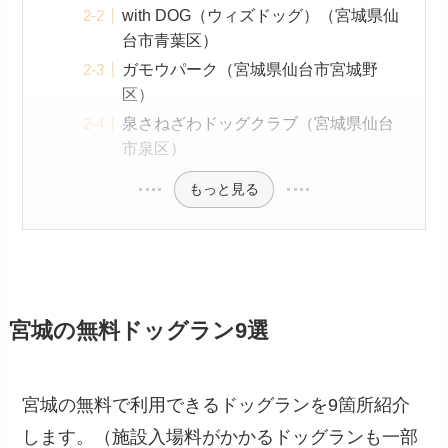
with DOG（ウィズドッグ）（宮城県仙
台市青葉区）
ガモウパーク（宮城県仙台市宮城野
区）
泉さねざわドッグクラブ（宮城県仙台
市泉区）
もっと見る
宮城の無料ドッグラン9選
宮城の無料で利用できるドッグランを9箇所紹介
します。（施設入場料がかかるドッグランも一部