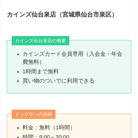
カインズ仙台泉店（宮城県仙台市泉区）
カインズ仙台泉店の概要
カインズカード会員専用（入会金・年会
費無料）
1時間まで無料
買い物のついでに利用できる
ドッグランの詳細
料金：無料（1時間）
時間：9:00～20:00