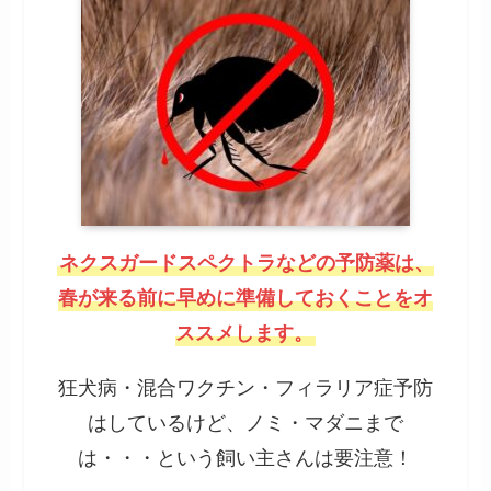
ネクスガードスペクトラなどの予防薬は、
春が来る前に早めに準備しておくことをオ
ススメします。
狂犬病・混合ワクチン・フィラリア症予防
はしているけど、ノミ・マダニまで
は・・・という飼い主さんは要注意！