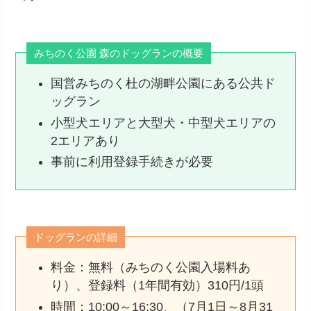
みちのく公園 森のドッグランの概要
国営みちのく杜の湖畔公園にある公共ド
ッグラン
小型犬エリアと大型犬・中型犬エリアの
2エリアあり
事前に利用登録手続きが必要
ドッグランの詳細
料金：無料（みちのく公園入場料あ
り）、登録料（1年間有効）310円/1頭
時間：10:00～16:30、（7月1日～8月31