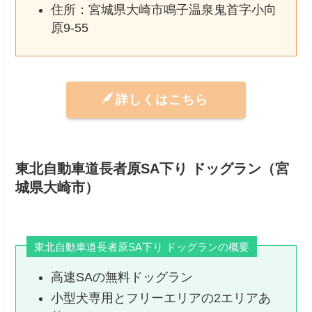
住所：宮城県大崎市鳴子温泉鬼首字小向
原9-55
詳しくはこちら
東北自動車道長者原SA下り ドッグラン（宮
城県大崎市）
東北自動車道長者原SA下り ドッグランの概要
高速SAの無料ドッグラン
小型犬専用とフリーエリアの2エリアあ