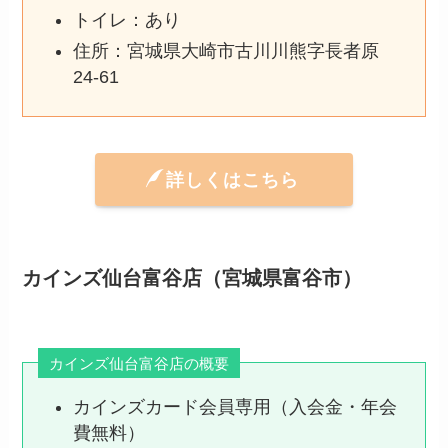
トイレ：あり
住所：宮城県大崎市古川川熊字長者原
24-61
詳しくはこちら
カインズ仙台富谷店（宮城県富谷市）
カインズ仙台富谷店の概要
カインズカード会員専用（入会金・年会
費無料）