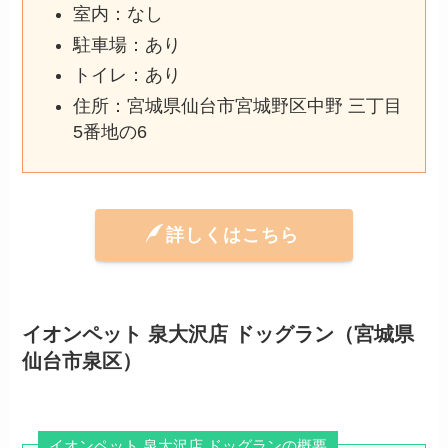
室内：なし
駐車場：あり
トイレ：あり
住所：宮城県仙台市宮城野区中野 三丁目
5番地の6
詳しくはこちら
イオンペット 泉大沢店 ドッグラン（宮城県
仙台市泉区）
イオンペット 泉大沢店 ドッグランの概要