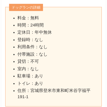
ドッグランの詳細
料金：無料
時間：24時間
定休日：年中無休
登録時：なし
利用条件：なし
付帯施設：なし
貸切：不可
室内：なし
駐車場：あり
トイレ：あり
住所：宮城県登米市東和町米谷字福平
191-1