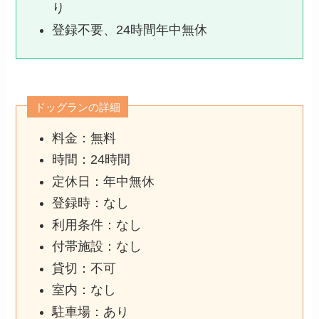
り
登録不要、24時間年中無休
ドッグランの詳細
料金：無料
時間：24時間
定休日：年中無休
登録時：なし
利用条件：なし
付帯施設：なし
貸切：不可
室内：なし
駐車場：あり