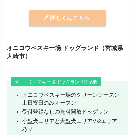
詳しくはこちら
オニコウベスキー場 ドッグランド（宮城県
大崎市）
オニコウベスキー場 ドッグランドの概要
オニコウベスキー場のグリーンシーズン
土日祝日のみオープン
受付登録なしの無料開放ドッグラン
小型犬エリアと大型犬エリアの2エリア
あり