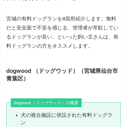
宮城の有料ドッグランを8箇所紹介します。無料
だと安全面で不安を感じる、管理者が常駐してい
るドッグランが良い、といった飼い主さんは、有
料ドッグランの方をオススメします。
dogwood （ドッグウッド）（宮城県仙台市
青葉区）
dogwood （ドッグウッド）の概要
犬の複合施設に併設された有料ドッグラ
ン