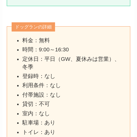
ドッグランの詳細
料金：無料
時間：9:00～16:30
定休日：平日（GW、夏休みは営業）、
冬季
登録時：なし
利用条件：なし
付帯施設：なし
貸切：不可
室内：なし
駐車場：あり
トイレ：あり