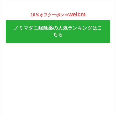
welcm
10％オフクーポン⇒
ノミマダニ駆除薬の人気ランキングはこ
ちら