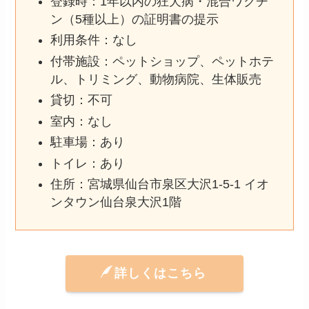
登録時：1年以内の狂犬病・混合ワクチ
ン（5種以上）の証明書の提示
利用条件：なし
付帯施設：ペットショップ、ペットホテ
ル、トリミング、動物病院、生体販売
貸切：不可
室内：なし
駐車場：あり
トイレ：あり
住所：宮城県仙台市泉区大沢1-5-1 イオ
ンタウン仙台泉大沢1階
詳しくはこちら