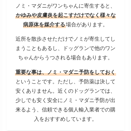
ノミ・マダニがワンちゃんに寄生すると、
かゆみや皮膚炎を起こすだけでなく様々な
病原体を媒介する
場合があります。
近所を散歩させただけでノミが寄生してし
まうこともあるし、ドッグランで他のワン
ちゃんからうつされる場合もあります。
重要な事は、ノミ・マダニ予防をしておく
ということです。ただし、予防薬は決して
安くありません。近くのドッグランでは、
少しでも安く安全にノミ・マダニ予防が出
来るよう、信頼できる個人輸入業者での購
入をおすすめしています。