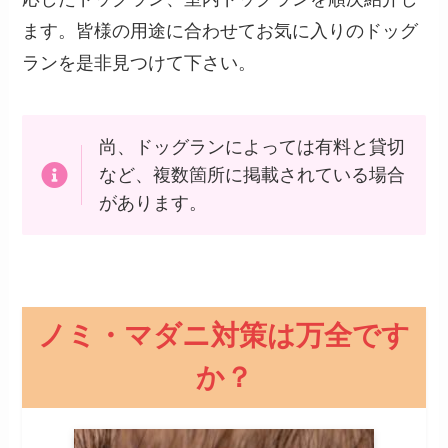
ます。皆様の用途に合わせてお気に入りのドッグ
ランを是非見つけて下さい。
尚、ドッグランによっては有料と貸切
など、複数箇所に掲載されている場合
があります。
ノミ・マダニ対策は万全です
か？