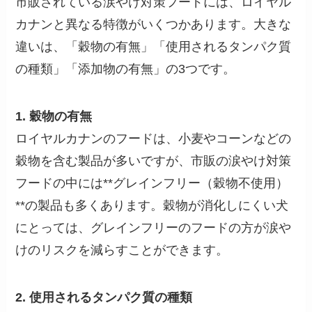
市販されている涙やけ対策フードには、ロイヤル
カナンと異なる特徴がいくつかあります。大きな
違いは、「穀物の有無」「使用されるタンパク質
の種類」「添加物の有無」の3つです。
1. 穀物の有無
ロイヤルカナンのフードは、小麦やコーンなどの
穀物を含む製品が多いですが、市販の涙やけ対策
フードの中には**グレインフリー（穀物不使用）
**の製品も多くあります。穀物が消化しにくい犬
にとっては、グレインフリーのフードの方が涙や
けのリスクを減らすことができます。
2. 使用されるタンパク質の種類