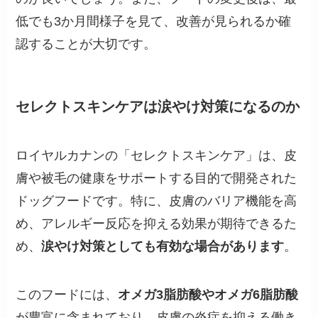
低でも3か月間様子を見て、改善が見られるか確
認することが大切です。
セレクトスキンケアは涙やけ対策になるのか
ロイヤルカナンの「セレクトスキンケア」は、皮
膚や被毛の健康をサポートする目的で開発された
ドッグフードです。特に、皮膚のバリア機能を高
め、アレルギー反応を抑える効果が期待できるた
め、
涙やけ対策としても有効な場合があります
。
このフードには、
オメガ3脂肪酸やオメガ6脂肪酸
が豊富に含まれており、皮膚の炎症を抑える働き