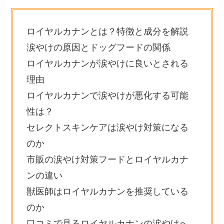
ロイヤルカナンとは？特徴と成分を解説
涙やけの原因とドッグフードの関係
ロイヤルカナンが涙やけに良いとされる
理由
ロイヤルカナンで涙やけが悪化する可能
性は？
セレクトスキンケアは涙やけ対策になる
のか
市販の涙やけ対策フードとロイヤルカナ
ンの違い
獣医師はロイヤルカナンを推奨している
のか
口コミで見るロイヤルカナンの涙やけへ