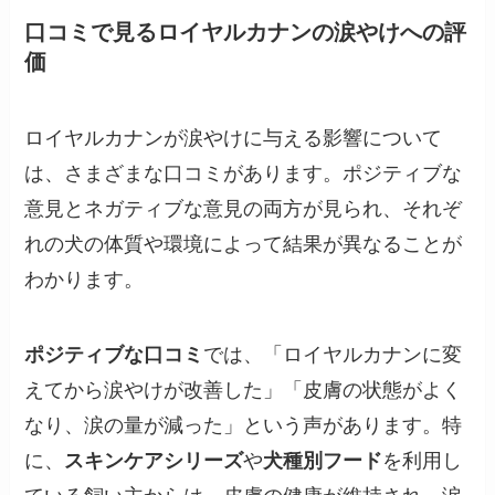
口コミで見るロイヤルカナンの涙やけへの評
価
ロイヤルカナンが涙やけに与える影響について
は、さまざまな口コミがあります。ポジティブな
意見とネガティブな意見の両方が見られ、それぞ
れの犬の体質や環境によって結果が異なることが
わかります。
ポジティブな口コミ
では、「ロイヤルカナンに変
えてから涙やけが改善した」「皮膚の状態がよく
なり、涙の量が減った」という声があります。特
に、
スキンケアシリーズ
や
犬種別フード
を利用し