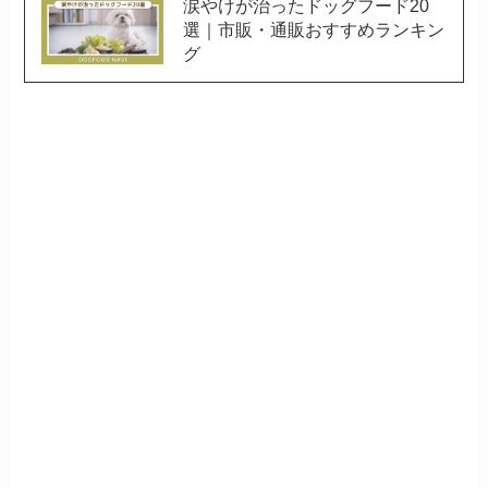
涙やけが治ったドッグフード20
選｜市販・通販おすすめランキン
グ