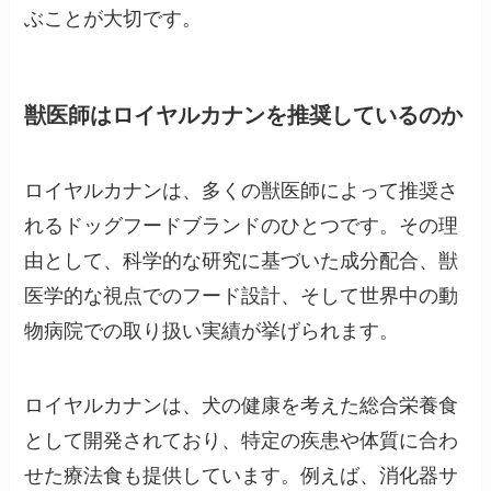
ぶことが大切です。
獣医師はロイヤルカナンを推奨しているのか
ロイヤルカナンは、多くの獣医師によって推奨さ
れるドッグフードブランドのひとつです。その理
由として、科学的な研究に基づいた成分配合、獣
医学的な視点でのフード設計、そして世界中の動
物病院での取り扱い実績が挙げられます。
ロイヤルカナンは、犬の健康を考えた総合栄養食
として開発されており、特定の疾患や体質に合わ
せた療法食も提供しています。例えば、消化器サ