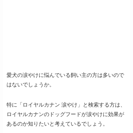
愛犬の涙やけに悩んでいる飼い主の方は多いので
はないでしょうか。
特に「ロイヤルカナン 涙やけ」と検索する方は、
ロイヤルカナンのドッグフードが涙やけに効果が
あるのか知りたいと考えているでしょう。