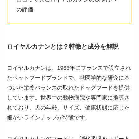
の評価
ロイヤルカナンとは？特徴と成分を解説
ロイヤルカナンは、1968年にフランスで設立され
たペットフードブランドで、獣医学的な研究に基
づいた栄養バランスの取れたドッグフードを提供
しています。世界中の動物病院や専門家に推奨さ
れており、犬の年齢、サイズ、健康状態に応じた
細かいラインナップが特徴です。
ロイヤルカナンのフードは、消化吸収をサポート