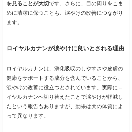
を見ることが大切
です。さらに、目の周りをこま
めに清潔に保つことも、涙やけの改善につながり
ます。
ロイヤルカナンが涙やけに良いとされる理由
ロイヤルカナンは、消化吸収のしやすさや皮膚の
健康をサポートする成分を含んでいることから、
涙やけの改善に役立つとされています。実際にロ
イヤルカナンへ切り替えたことで涙やけが軽減し
たという報告もありますが、効果は犬の体質によ
って異なります。