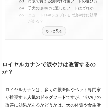
市販で買える涙やけ対策フードの選び方
子犬の涙やけに適したフードはどれか
ニュートロやシュプレモは涙やけに効果
がある？
もっと見る
ロイヤルカナンで涙やけは改善するの
か？
ロイヤルカナンは、多くの獣医師やペット専門家
が推奨する
人気のドッグフード
ですが、涙やけの
改善に効果があるかどうかは、犬の体質や食生活