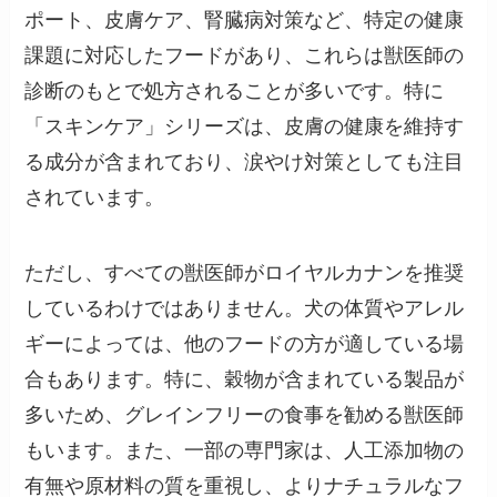
ポート、皮膚ケア、腎臓病対策など、特定の健康
課題に対応したフードがあり、これらは獣医師の
診断のもとで処方されることが多いです。特に
「スキンケア」シリーズは、皮膚の健康を維持す
る成分が含まれており、涙やけ対策としても注目
されています。
ただし、すべての獣医師がロイヤルカナンを推奨
しているわけではありません。犬の体質やアレル
ギーによっては、他のフードの方が適している場
合もあります。特に、穀物が含まれている製品が
多いため、グレインフリーの食事を勧める獣医師
もいます。また、一部の専門家は、人工添加物の
有無や原材料の質を重視し、よりナチュラルなフ