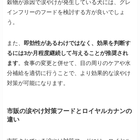
穀物が原因で涙やけが発生している犬には、グレ
インフリーのフードを検討する方が良いでしょ
う。
また、
即効性があるわけではなく、効果を判断す
るには3か月程度継続して与えることが推奨され
ます
。食事の変更と併せて、目の周りのケアや水
分補給を適切に行うことで、より効果的な涙やけ
対策が可能になります。
市販の涙やけ対策フードとロイヤルカナンの
違い