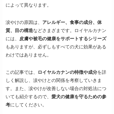
によって異なります。
涙やけの原因は、
アレルギー、食事の成分、体
質、目の構造
などさまざまです。ロイヤルカナン
には、
皮膚や被毛の健康をサポートするシリーズ
もありますが、必ずしもすべての犬に効果がある
わけではありません。
この記事では、
ロイヤルカナンの特徴や成分
を詳
しく解説し、涙やけとの関係を考察していきま
す。また、涙やけが改善しない場合の対処法につ
いても紹介するので、
愛犬の健康を守るための参
考
にしてください。