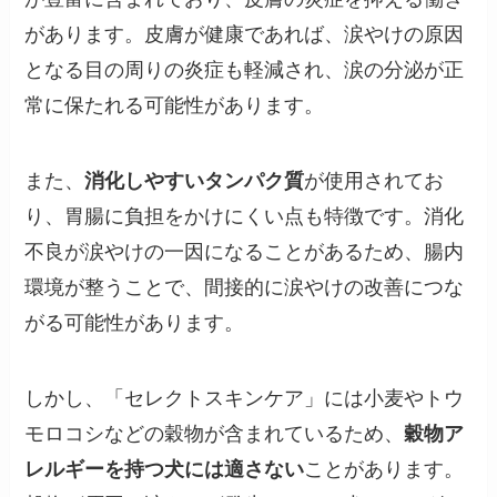
があります。皮膚が健康であれば、涙やけの原因
となる目の周りの炎症も軽減され、涙の分泌が正
常に保たれる可能性があります。
また、
消化しやすいタンパク質
が使用されてお
り、胃腸に負担をかけにくい点も特徴です。消化
不良が涙やけの一因になることがあるため、腸内
環境が整うことで、間接的に涙やけの改善につな
がる可能性があります。
しかし、「セレクトスキンケア」には小麦やトウ
モロコシなどの穀物が含まれているため、
穀物ア
レルギーを持つ犬には適さない
ことがあります。