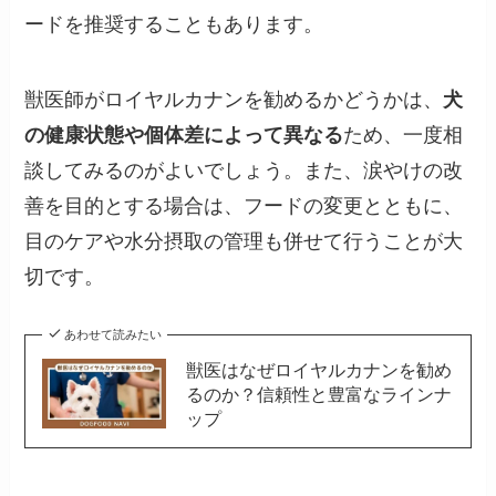
ードを推奨することもあります。
獣医師がロイヤルカナンを勧めるかどうかは、
犬
の健康状態や個体差によって異なる
ため、一度相
談してみるのがよいでしょう。また、涙やけの改
善を目的とする場合は、フードの変更とともに、
目のケアや水分摂取の管理も併せて行うことが大
切です。
あわせて読みたい
獣医はなぜロイヤルカナンを勧め
るのか？信頼性と豊富なラインナ
ップ