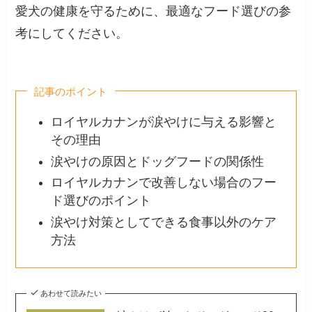
愛犬の健康を守るために、最適なフード選びの参
考にしてください。
記事のポイント
ロイヤルカナンが涙やけに与える影響と
その理由
涙やけの原因とドッグフードの関係性
ロイヤルカナンで改善しない場合のフー
ド選びのポイント
涙やけ対策としてできる食事以外のケア
方法
あわせて読みたい