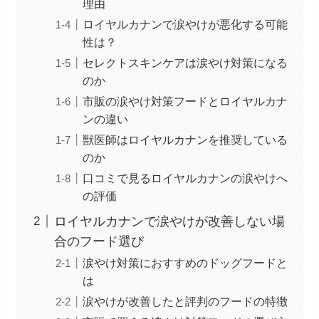
理由
ロイヤルカナンで涙やけが悪化する可能
性は？
セレクトスキンケアは涙やけ対策になる
のか
市販の涙やけ対策フードとロイヤルカナ
ンの違い
獣医師はロイヤルカナンを推奨している
のか
口コミで見るロイヤルカナンの涙やけへ
の評価
ロイヤルカナンで涙やけが改善しない場
合のフード選び
涙やけ対策におすすめのドッグフードと
は
涙やけが改善したと評判のフードの特徴