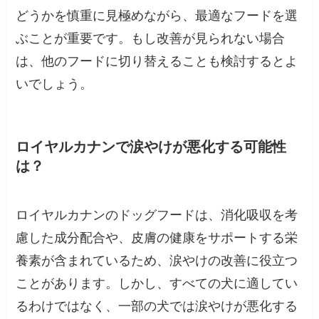
どうかを慎重に見極めながら、最適なフードを選
ぶことが重要です。もし改善が見られない場合
は、他のフードに切り替えることも検討するとよ
いでしょう。
ロイヤルカナンで涙やけが悪化する可能性
は？
ロイヤルカナンのドッグフードは、消化吸収を考
慮した成分配合や、皮膚の健康をサポートする栄
養素が含まれているため、涙やけの改善に役立つ
ことがあります。しかし、すべての犬に適してい
るわけではなく、一部の犬では涙やけが悪化する