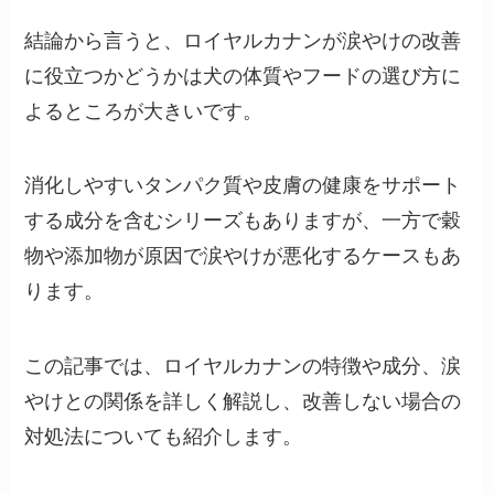
結論から言うと、ロイヤルカナンが涙やけの改善
に役立つかどうかは犬の体質やフードの選び方に
よるところが大きいです。
消化しやすいタンパク質や皮膚の健康をサポート
する成分を含むシリーズもありますが、一方で穀
物や添加物が原因で涙やけが悪化するケースもあ
ります。
この記事では、ロイヤルカナンの特徴や成分、涙
やけとの関係を詳しく解説し、改善しない場合の
対処法についても紹介します。