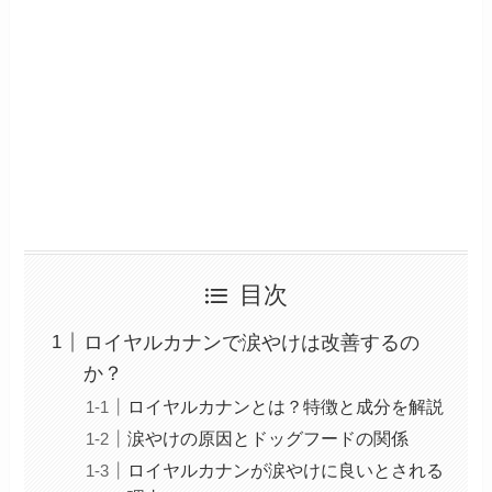
目次
ロイヤルカナンで涙やけは改善するの
か？
ロイヤルカナンとは？特徴と成分を解説
涙やけの原因とドッグフードの関係
ロイヤルカナンが涙やけに良いとされる