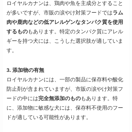
ロイヤルカナンは、鶏肉や魚を主成分とすること
が多いですが、市販の涙やけ対策フードでは
ラム
肉や鹿肉などの低アレルゲンなタンパク質を使用
するもの
もあります。特定のタンパク質にアレル
ギーを持つ犬には、こうした選択肢が適していま
す。
3. 添加物の有無
ロイヤルカナンには、一部の製品に保存料や酸化
防止剤が含まれていますが、市販の涙やけ対策フ
ードの中には
完全無添加のもの
もあります。特
に、添加物に敏感な犬には、保存料不使用のフー
ドが適している可能性があります。