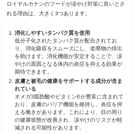
ロイヤルカナンのフードが涙やけ対策に良いとさ
れる理由は、大きく3つあります。
消化しやすいタンパク質を使用
低分子化されたタンパク質が配合されてお
り、消化吸収をスムーズにし、老廃物の排出
を助けます。消化機能が安定することで、涙
やけの原因となる体内の炎症を抑える効果が
期待できます。
皮膚と被毛の健康をサポートする成分が含ま
れている
オメガ3脂肪酸やビタミンEが豊富に含まれて
おり、皮膚のバリア機能を維持し、炎症を抑
える働きがあります。これにより、目の周り
の健康状態が改善され、涙やけのリスクが軽
減される可能性があります。