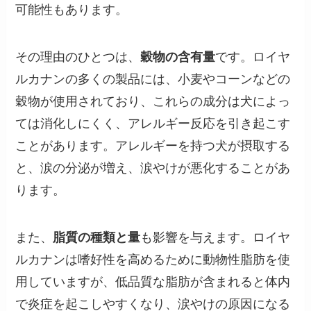
可能性もあります。
その理由のひとつは、
穀物の含有量
です。ロイヤ
ルカナンの多くの製品には、小麦やコーンなどの
穀物が使用されており、これらの成分は犬によっ
ては消化しにくく、アレルギー反応を引き起こす
ことがあります。アレルギーを持つ犬が摂取する
と、涙の分泌が増え、涙やけが悪化することがあ
ります。
また、
脂質の種類と量
も影響を与えます。ロイヤ
ルカナンは嗜好性を高めるために動物性脂肪を使
用していますが、低品質な脂肪が含まれると体内
で炎症を起こしやすくなり、涙やけの原因になる