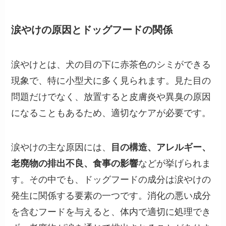
涙やけの原因とドッグフードの関係
涙やけとは、犬の目の下に赤茶色のシミができる
現象で、特に小型犬に多く見られます。見た目の
問題だけでなく、放置すると皮膚炎や異臭の原因
になることもあるため、適切なケアが必要です。
涙やけの主な原因には、
目の構造、アレルギー、
老廃物の排出不良、食事の影響
などが挙げられま
す。その中でも、ドッグフードの成分は涙やけの
発生に関係する要素の一つです。消化の悪い成分
を含むフードを与えると、体内で適切に処理でき