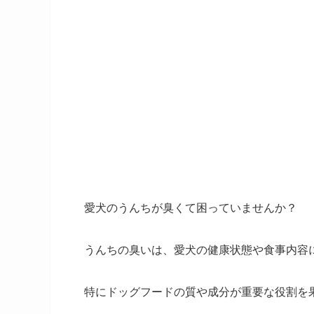
愛犬のうんちが臭くて困っていませんか？
うんちの臭いは、愛犬の健康状態や食事内容
特にドッグフードの質や成分が重要な役割を