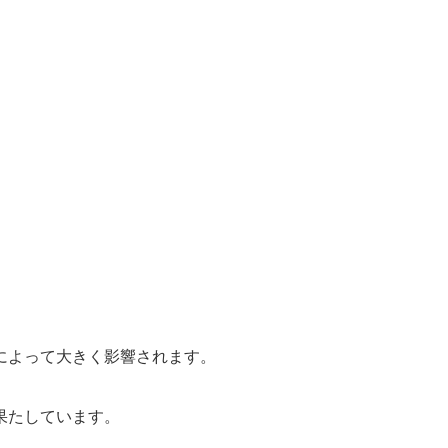
によって大きく影響されます。
果たしています。