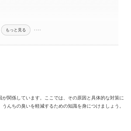
もっと見る
因が関係しています。ここでは、その原因と具体的な対策に
、うんちの臭いを軽減するための知識を身につけましょう。