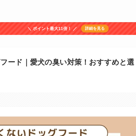
＼ ポイント最大11倍！ ／
詳細を見る
フード｜愛犬の臭い対策！おすすめと選
。