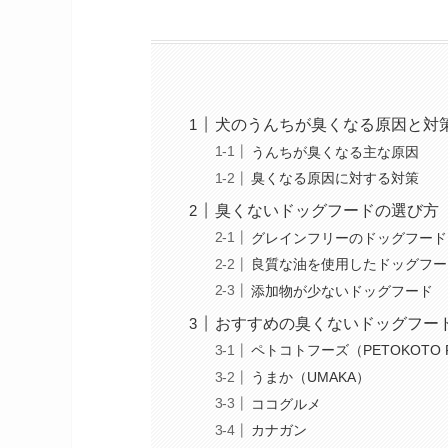
犬のうんちが臭くなる原因と対
うんちが臭くなる主な原因
臭くなる原因に対する対策
臭くないドッグフードの選び方
グレインフリーのドッグフード
良質な油を使用したドッグフー
添加物が少ないドッグフード
おすすめの臭くないドッグフー
ペトコトフーズ（PETOKOTO 
うまか（UMAKA）
ココグルメ
カナガン