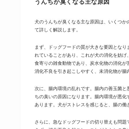
うんちが臭くなる主な原因
犬のうんちが臭くなる主な原因は、いくつか
て詳しく解説します。
まず、ドッグフードの質が大きな要因となり
れていることがあり、これが犬の消化を妨げ
食寄りの雑食動物であり、炭水化物の消化が
消化不良を引き起こしやすく、未消化物が腸
次に、腸内環境の乱れです。腸内の善玉菌と
ちの臭いの原因になります。腸内環境が悪化
あります。犬がストレスを感じると、腸の働
さらに、急なドッグフードの切り替えも問題