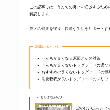
この記事では、うんちの臭いを軽減するため
解説します。
愛犬の健康を守り、快適な生活をサポートす
記事のポイント
うんちが臭くなる原因とその対策
うんちが臭くないドッグフードの選び
おすすめの臭くないドッグフードの種
消化吸収が良いドッグフードのメリッ
あわせて読みたい
涙やけが治ったド