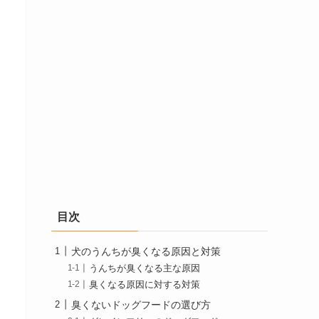
目次
犬のうんちが臭くなる原因と対策
うんちが臭くなる主な原因
臭くなる原因に対する対策
臭くないドッグフードの選び方