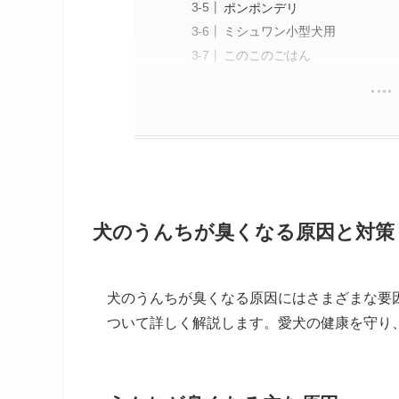
ポンポンデリ
ミシュワン小型犬用
このこのごはん
犬のうんちが臭くなる原因と対策
犬のうんちが臭くなる原因にはさまざまな要
ついて詳しく解説します。愛犬の健康を守り