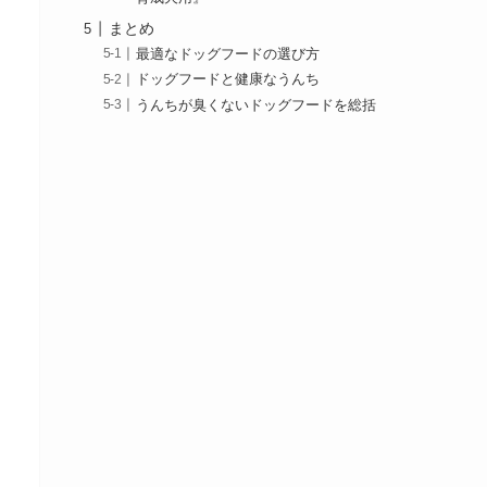
まとめ
最適なドッグフードの選び方
ドッグフードと健康なうんち
うんちが臭くないドッグフードを総括