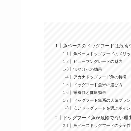
魚ベースのドッグフードは危険
魚ベースドッグフードのメリッ
ヒューマングレードの魅力
涙やけへの効果
アカナドッグフード魚の特徴
ドッグフード魚米の選び方
栄養価と健康効果
ドッグフード魚系の人気ブラン
安いドッグフードを選ぶポイン
ドッグフード魚が危険でない理
魚ベースドッグフードの安全性