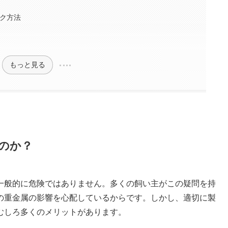
ク方法
もっと見る
のか？
一般的に危険ではありません。多くの飼い主がこの疑問を持
の重金属の影響を心配しているからです。しかし、適切に製
むしろ多くのメリットがあります。