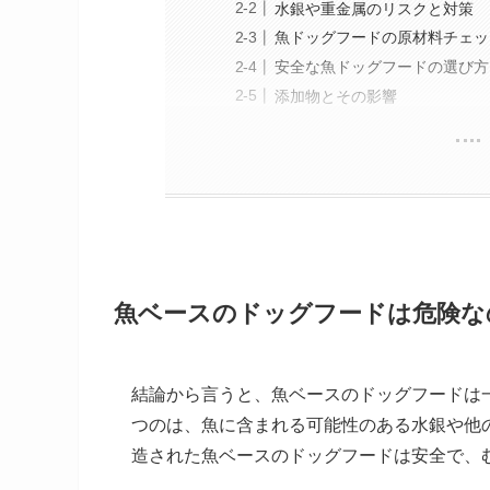
水銀や重金属のリスクと対策
魚ドッグフードの原材料チェッ
安全な魚ドッグフードの選び方
添加物とその影響
魚ベースのドッグフードは危険な
結論から言うと、魚ベースのドッグフードは
つのは、魚に含まれる可能性のある水銀や他
造された魚ベースのドッグフードは安全で、