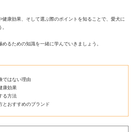
や健康効果、そして選ぶ際のポイントを知ることで、愛犬に
う。
極めるための知識を一緒に学んでいきましょう。
険ではない理由
健康効果
する方法
方とおすすめのブランド