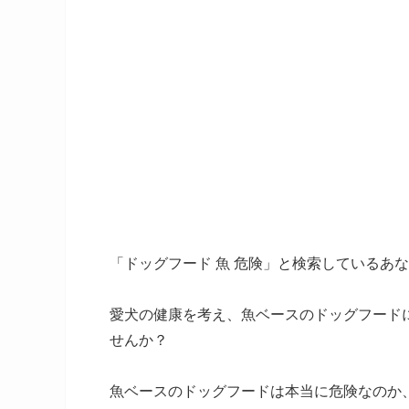
「ドッグフード 魚 危険」と検索しているあ
愛犬の健康を考え、魚ベースのドッグフード
せんか？
魚ベースのドッグフードは本当に危険なのか