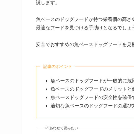
説します。
魚ベースのドッグフードが持つ栄養価の高さ
最適なフードを見つける手助けとなるでしょ
安全でおすすめの魚ベースドッグフードを見
記事のポイント
魚ベースのドッグフードが一般的に危
魚ベースのドッグフードのメリットと
魚ベースドッグフードの安全性を確保
適切な魚ベースのドッグフードの選び
あわせて読みたい