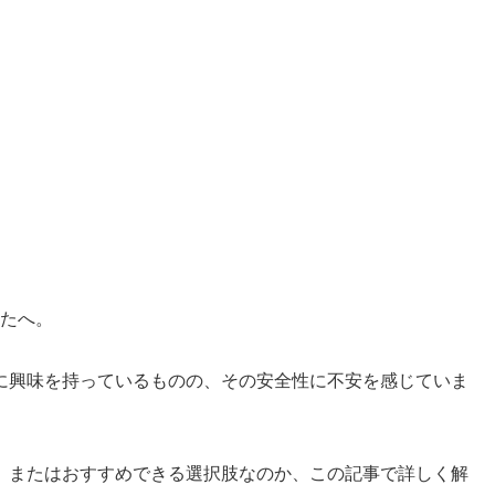
なたへ。
に興味を持っているものの、その安全性に不安を感じていま
、またはおすすめできる選択肢なのか、この記事で詳しく解