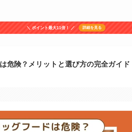
＼ ポイント最大11倍！ ／
詳細を見る
は危険？メリットと選び方の完全ガイド
。