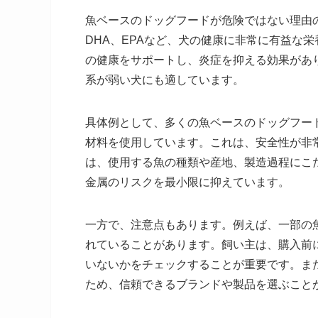
魚ベースのドッグフードが危険ではない理由
DHA、EPAなど、犬の健康に非常に有益な
の健康をサポートし、炎症を抑える効果があ
系が弱い犬にも適しています。
具体例として、多くの魚ベースのドッグフー
材料を使用しています。これは、安全性が非
は、使用する魚の種類や産地、製造過程にこ
金属のリスクを最小限に抑えています。
一方で、注意点もあります。例えば、一部の
れていることがあります。飼い主は、購入前
いないかをチェックすることが重要です。ま
ため、信頼できるブランドや製品を選ぶこと