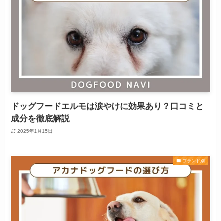
ドッグフードエルモは涙やけに効果あり？口コミと
成分を徹底解説
2025年1月15日
ブランド別