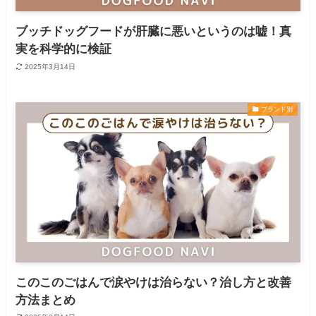
ブッチドッグフードが肝臓に悪いというのは嘘！真
実を科学的に検証
2025年3月14日
ブランド別
このこのごはんで涙やけは治らない？治し方と改善
方法まとめ