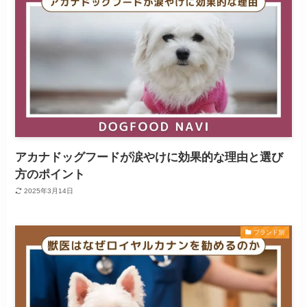
アカナドッグフードが涙やけに効果的な理由と選び
方のポイント
2025年3月14日
ブランド別