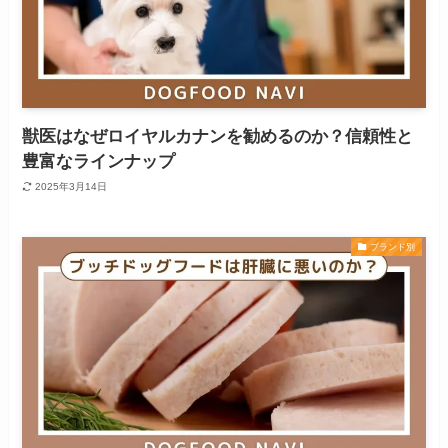
獣医はなぜロイヤルカナンを勧めるのか？信頼性と
豊富なラインナップ
2025年3月14日
ブランド別