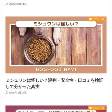
2025年3月14日
ブランド別
ミシュワンは怪しい？評判・安全性・口コミを検証
して分かった真実
2025年3月14日
ブランド別