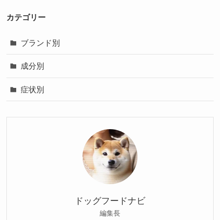
カテゴリー
ブランド別
成分別
症状別
ドッグフードナビ
編集長