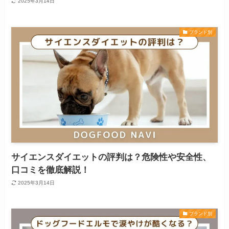
2025年3月14日
ブランド別
サイエンスダイエットの評判は？危険性や安全性、
口コミを徹底解説！
2025年3月14日
ブランド別