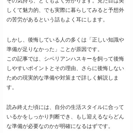
その気持ち、とてもよく分かります。見た目は美
しくて魅力的、でも実際に暮らしてみると予想外
の苦労があるという話もよく耳にします。
しかし、後悔している人の多くは「正しい知識や
準備が足りなかった」ことが原因です。
この記事では、シベリアンハスキーを飼って後悔
しやすいポイントとその理由、さらに後悔しない
ための現実的な準備や対策まで詳しく解説しま
す。
読み終えた頃には、自分の生活スタイルに合って
いるかをしっかり判断でき、もし迎えるならどん
な準備が必要なのかが明確になるはずです。