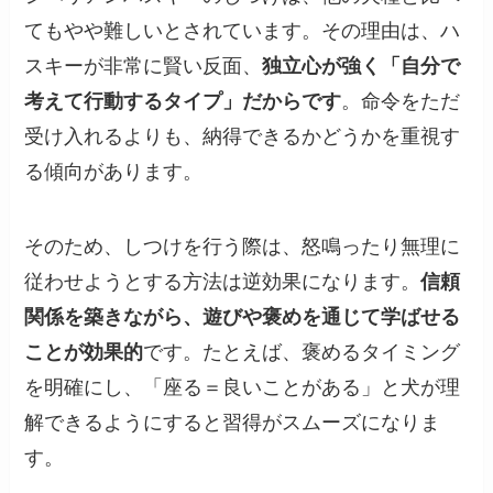
てもやや難しいとされています。その理由は、ハ
スキーが非常に賢い反面、
独立心が強く「自分で
考えて行動するタイプ」だからです
。命令をただ
受け入れるよりも、納得できるかどうかを重視す
る傾向があります。
そのため、しつけを行う際は、怒鳴ったり無理に
従わせようとする方法は逆効果になります。
信頼
関係を築きながら、遊びや褒めを通じて学ばせる
ことが効果的
です。たとえば、褒めるタイミング
を明確にし、「座る＝良いことがある」と犬が理
解できるようにすると習得がスムーズになりま
す。