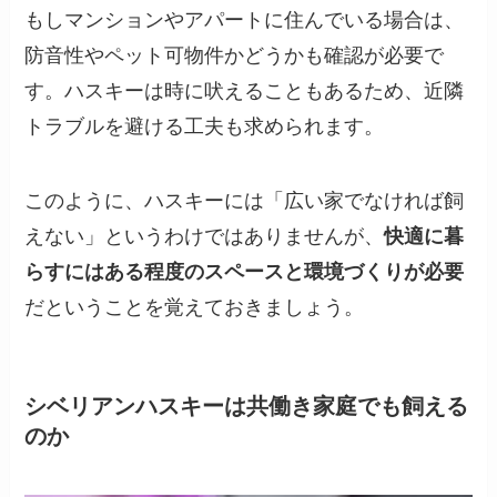
もしマンションやアパートに住んでいる場合は、
防音性やペット可物件かどうかも確認が必要で
す。ハスキーは時に吠えることもあるため、近隣
トラブルを避ける工夫も求められます。
このように、ハスキーには「広い家でなければ飼
えない」というわけではありませんが、
快適に暮
らすにはある程度のスペースと環境づくりが必要
だということを覚えておきましょう。
シベリアンハスキーは共働き家庭でも飼える
のか