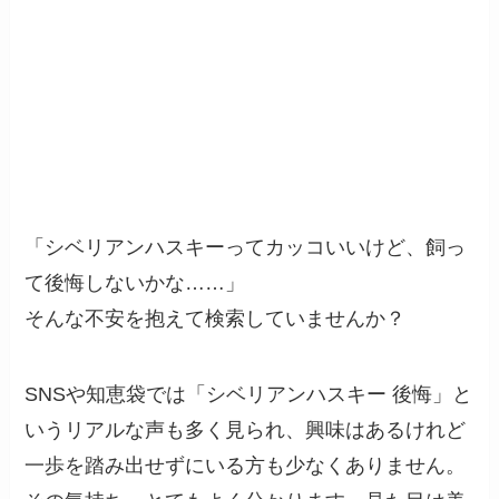
「シベリアンハスキーってカッコいいけど、飼っ
て後悔しないかな……」
そんな不安を抱えて検索していませんか？
SNSや知恵袋では「シベリアンハスキー 後悔」と
いうリアルな声も多く見られ、興味はあるけれど
一歩を踏み出せずにいる方も少なくありません。