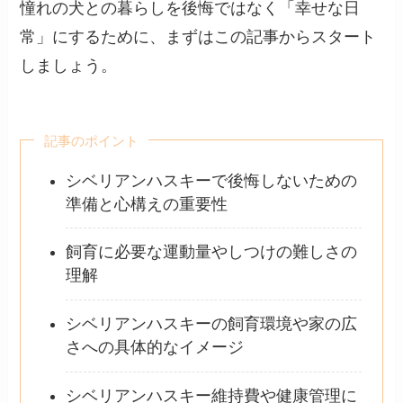
憧れの犬との暮らしを後悔ではなく「幸せな日
常」にするために、まずはこの記事からスタート
しましょう。
記事のポイント
シベリアンハスキーで後悔しないための
準備と心構えの重要性
飼育に必要な運動量やしつけの難しさの
理解
シベリアンハスキーの飼育環境や家の広
さへの具体的なイメージ
シベリアンハスキー維持費や健康管理に