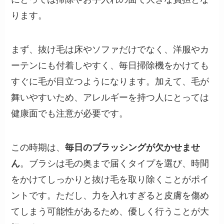
ります。
まず、抜け毛は床やソファだけでなく、洋服やカ
ーテンにも付着しやすく、毎日掃除機をかけても
すぐに毛が目立つようになります。加えて、毛が
舞いやすいため、アレルギーを持つ人にとっては
健康面でも注意が必要です。
この時期は、
毎日のブラッシングが欠かせませ
ん
。ブラシは毛の奥まで届くタイプを選び、時間
をかけてしっかりと抜け毛を取り除くことがポイ
ントです。ただし、力を入れすぎると皮膚を傷め
てしまう可能性があるため、優しく行うことが大