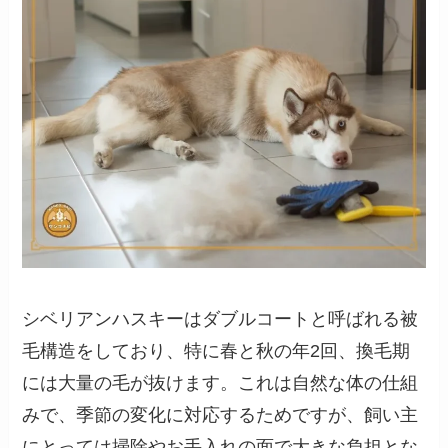
シベリアンハスキーはダブルコートと呼ばれる被
毛構造をしており、特に春と秋の年2回、換毛期
には大量の毛が抜けます。これは自然な体の仕組
みで、季節の変化に対応するためですが、飼い主
にとっては掃除やお手入れの面で大きな負担とな