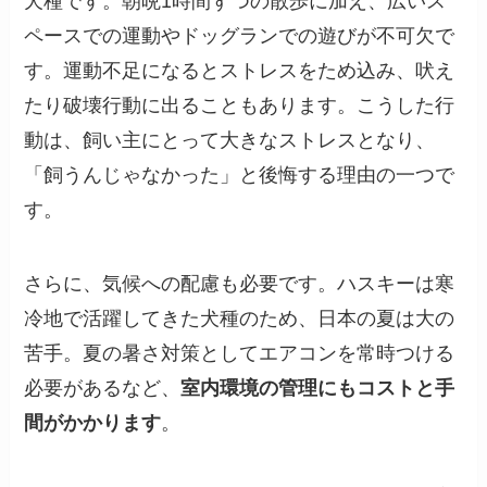
犬種です。朝晩1時間ずつの散歩に加え、広いス
ペースでの運動やドッグランでの遊びが不可欠で
す。運動不足になるとストレスをため込み、吠え
たり破壊行動に出ることもあります。こうした行
動は、飼い主にとって大きなストレスとなり、
「飼うんじゃなかった」と後悔する理由の一つで
す。
さらに、気候への配慮も必要です。ハスキーは寒
冷地で活躍してきた犬種のため、日本の夏は大の
苦手。夏の暑さ対策としてエアコンを常時つける
必要があるなど、
室内環境の管理にもコストと手
間がかかります
。