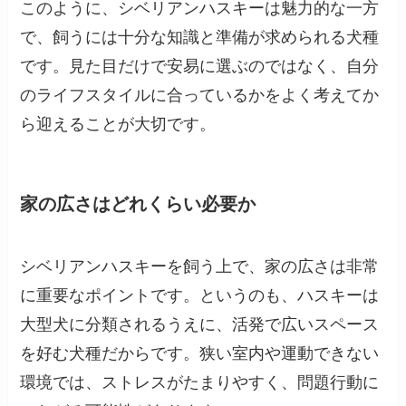
このように、シベリアンハスキーは魅力的な一方
で、飼うには十分な知識と準備が求められる犬種
です。見た目だけで安易に選ぶのではなく、自分
のライフスタイルに合っているかをよく考えてか
ら迎えることが大切です。
家の広さはどれくらい必要か
シベリアンハスキーを飼う上で、家の広さは非常
に重要なポイントです。というのも、ハスキーは
大型犬に分類されるうえに、活発で広いスペース
を好む犬種だからです。狭い室内や運動できない
環境では、ストレスがたまりやすく、問題行動に