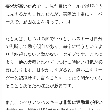
要求が高いため
です。見た目はクールで従順そう
に見えるかもしれませんが、実際は非常にマイペ
ースで、頑固な面を持っています。
たとえば、しつけの面でいうと、ハスキーは自分
で判断して動く傾向があり、命令に従うというよ
り「納得しないと動かない」タイプです。これに
より、他の犬種と比べてしつけに時間と根気が必
要になります。甘やかしすぎると、飼い主をリー
ダーと認識せず、言うことをまったく聞かなくな
ることもあるため注意が必要です。
また、シベリアンハスキーは
非常に運動量が多い