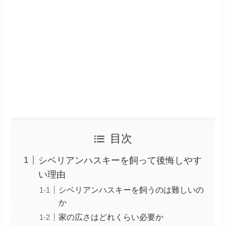
目次
シベリアンハスキーを飼って後悔しやす
い理由
シベリアンハスキーを飼うのは難しいの
か
家の広さはどれくらい必要か