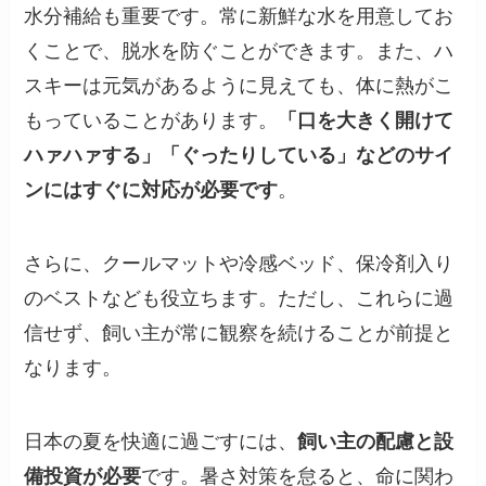
水分補給も重要です。常に新鮮な水を用意してお
くことで、脱水を防ぐことができます。また、ハ
スキーは元気があるように見えても、体に熱がこ
もっていることがあります。
「口を大きく開けて
ハァハァする」「ぐったりしている」などのサイ
ンにはすぐに対応が必要です
。
さらに、クールマットや冷感ベッド、保冷剤入り
のベストなども役立ちます。ただし、これらに過
信せず、飼い主が常に観察を続けることが前提と
なります。
日本の夏を快適に過ごすには、
飼い主の配慮と設
備投資が必要
です。暑さ対策を怠ると、命に関わ