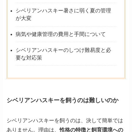
シベリアンハスキー暑さに弱く夏の管理
が大変
病気や健康管理の費用と手間について
シベリアンハスキーのしつけ難易度と必
要な対応策
シベリアンハスキーを飼うのは難しいのか
シベリアンハスキーを飼うのは、決して簡単では
ありません。理由は、
性格の特徴と飼育環境への