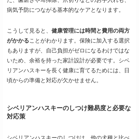
病気予防につながる基本的なケアとなります。
こうして見ると、
健康管理には時間と費用の両方
がかかる
ことがわかります。保険に加入する選択
もありますが、自己負担がゼロになるわけではな
いため、余裕を持った家計設計が必要です。シベ
リアンハスキーを長く健康に育てるためには、日
頃からの準備と対応が欠かせません。
シベリアンハスキーのしつけ難易度と必要な
対応策
シベリアンハスキーのしつけは、他の犬種と比べ