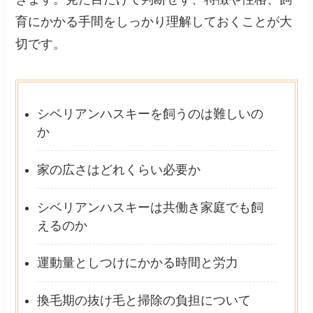
育にかかる手間をしっかり理解しておくことが大
切です。
シベリアンハスキーを飼うのは難しいの
か
家の広さはどれくらい必要か
シベリアンハスキーは共働き家庭でも飼
えるのか
運動量としつけにかかる時間と労力
換毛期の抜け毛と掃除の負担について