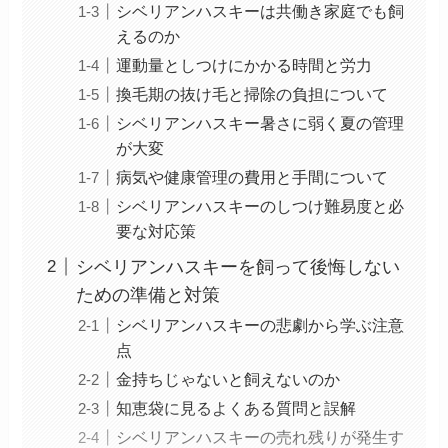
シベリアンハスキーは共働き家庭でも飼
えるのか
運動量としつけにかかる時間と労力
換毛期の抜け毛と掃除の負担について
シベリアンハスキー暑さに弱く夏の管理
が大変
病気や健康管理の費用と手間について
シベリアンハスキーのしつけ難易度と必
要な対応策
シベリアンハスキーを飼って後悔しない
ための準備と対策
シベリアンハスキーの悲劇から学ぶ注意
点
金持ちじゃないと飼えないのか
知恵袋に見るよくある質問と誤解
シベリアンハスキーの売れ残りが発生す