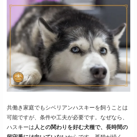
共働き家庭でもシベリアンハスキーを飼うことは
可能ですが、条件や工夫が必要です。なぜなら、
ハスキーは
人との関わりを好む犬種で、長時間の