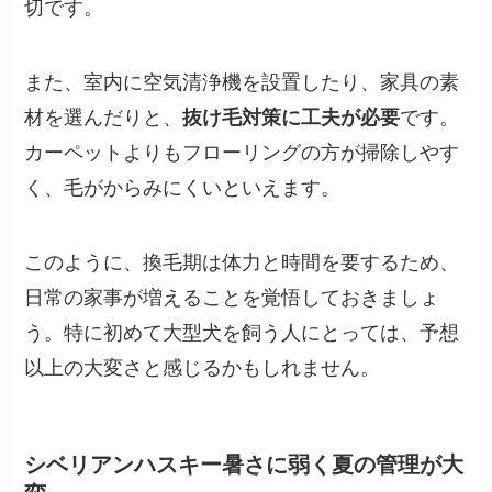
切です。
また、室内に空気清浄機を設置したり、家具の素
材を選んだりと、
抜け毛対策に工夫が必要
です。
カーペットよりもフローリングの方が掃除しやす
く、毛がからみにくいといえます。
このように、換毛期は体力と時間を要するため、
日常の家事が増えることを覚悟しておきましょ
う。特に初めて大型犬を飼う人にとっては、予想
以上の大変さと感じるかもしれません。
シベリアンハスキー暑さに弱く夏の管理が大