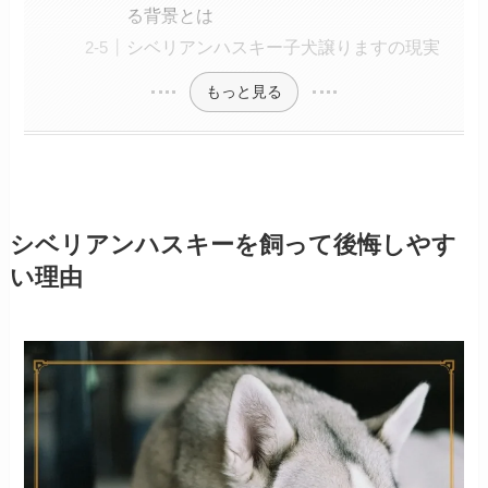
る背景とは
シベリアンハスキー子犬譲りますの現実
もっと見る
シベリアンハスキーを飼って後悔しやす
い理由