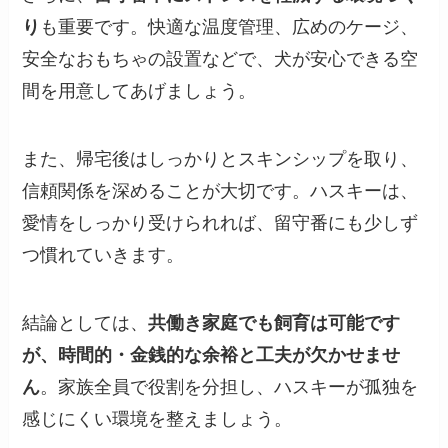
り
も重要です。快適な温度管理、広めのケージ、
安全なおもちゃの設置などで、犬が安心できる空
間を用意してあげましょう。
また、帰宅後はしっかりとスキンシップを取り、
信頼関係を深めることが大切です。ハスキーは、
愛情をしっかり受けられれば、留守番にも少しず
つ慣れていきます。
結論としては、
共働き家庭でも飼育は可能です
が、時間的・金銭的な余裕と工夫が欠かせませ
ん
。家族全員で役割を分担し、ハスキーが孤独を
感じにくい環境を整えましょう。