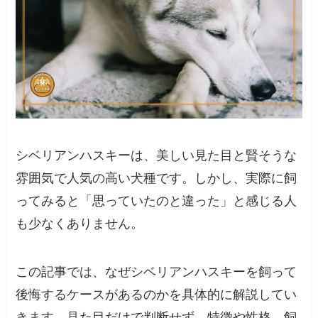
シベリアンハスキーは、美しい見た目と賢そうな
雰囲気で人気の高い犬種です。しかし、実際に飼
ってみると「思っていたのと違った」と感じる人
も少なくありません。
この記事では、なぜシベリアンハスキーを飼って
後悔するケースがあるのかを具体的に解説してい
きます。見た目だけで判断せず、特徴や性格、飼