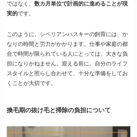
ではなく、
数カ月単位で計画的に進めることが現
実的
です。
このように、シベリアンハスキーの飼育には、か
なりの時間と労力がかかります。仕事や家庭の都
合で時間が限られている人にとっては、大きな負
担になりかねません。迎える前に、自分のライフ
スタイルと照らし合わせて、十分な準備をしてお
くことが大切です。
換毛期の抜け毛と掃除の負担について