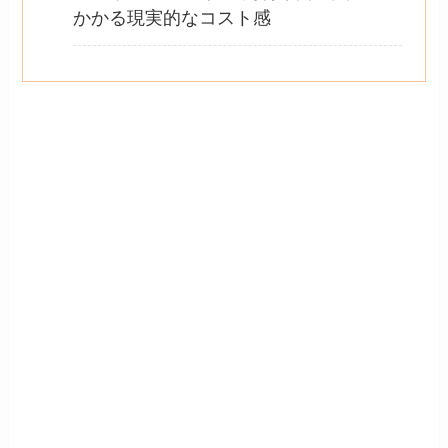
かかる現実的なコスト感