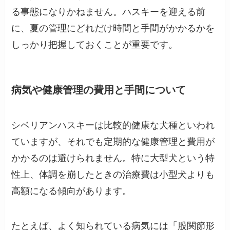
る事態になりかねません。ハスキーを迎える前
に、夏の管理にどれだけ時間と手間がかかるかを
しっかり把握しておくことが重要です。
病気や健康管理の費用と手間について
シベリアンハスキーは比較的健康な犬種といわれ
ていますが、それでも定期的な健康管理と費用が
かかるのは避けられません。特に大型犬という特
性上、体調を崩したときの治療費は小型犬よりも
高額になる傾向があります。
たとえば、よく知られている病気には「股関節形