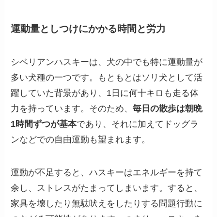
運動量としつけにかかる時間と労力
シベリアンハスキーは、犬の中でも特に運動量が
多い犬種の一つです。もともとはソリ犬として活
躍していた背景があり、1日に何十キロも走る体
力を持っています。そのため、
毎日の散歩は朝晩
1時間ずつが基本
であり、それに加えてドッグラ
ンなどでの自由運動も望まれます。
運動が不足すると、ハスキーはエネルギーを持て
余し、ストレスがたまってしまいます。すると、
家具を壊したり無駄吠えをしたりする問題行動に