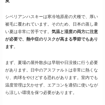
変
シベリアンハスキーは寒冷地原産の犬種で、厚い
被毛に覆われています。そのため、日本の蒸し暑
い夏は非常に苦手です。
気温と湿度の両方に注意
が必要で、熱中症のリスクが高まる季節でもあり
ます
。
まず、夏場の屋外散歩は早朝や日没後に行う必要
があります。日中のアスファルトは非常に熱くな
り、肉球をやけどする恐れがあります。室内でも
温度管理は欠かせず、エアコンを適切に使いなが
ら涼しい環境を保つ必要があります。