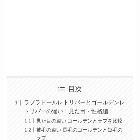
目次
ラブラドールレトリバーとゴールデンレ
トリバーの違い：見た目・性格編
見た目の違い ゴールデンとラブを比較
被毛の違い 長毛のゴールデンと短毛の
ラブ