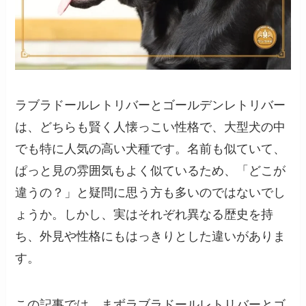
ラブラドールレトリバーとゴールデンレトリバー
は、どちらも賢く人懐っこい性格で、大型犬の中
でも特に人気の高い犬種です。名前も似ていて、
ぱっと見の雰囲気もよく似ているため、「どこが
違うの？」と疑問に思う方も多いのではないでし
ょうか。しかし、実はそれぞれ異なる歴史を持
ち、外見や性格にもはっきりとした違いがありま
す。
この記事では、まずラブラドールレトリバーとゴ