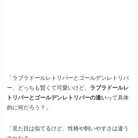
「ラブラドールレトリバーとゴールデンレトリバ
ー、どっちも賢くて可愛いけど、
ラブラドールレ
トリバーとゴールデンレトリバーの違い
って具体
的に何だろう？」
「見た目は似てるけど、性格や飼いやすさは違う