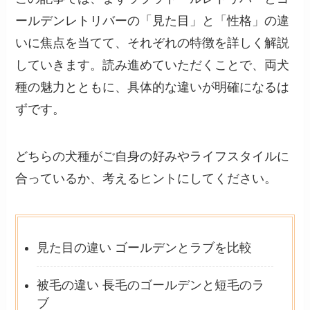
ールデンレトリバーの「見た目」と「性格」の違
いに焦点を当てて、それぞれの特徴を詳しく解説
していきます。読み進めていただくことで、両犬
種の魅力とともに、具体的な違いが明確になるは
ずです。
どちらの犬種がご自身の好みやライフスタイルに
合っているか、考えるヒントにしてください。
見た目の違い ゴールデンとラブを比較
被毛の違い 長毛のゴールデンと短毛のラ
ブ