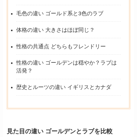
毛色の違い ゴールド系と3色のラブ
体格の違い 大きさはほぼ同じ？
性格の共通点 どちらもフレンドリー
性格の違い ゴールデンは穏やか？ラブは
活発？
歴史とルーツの違い イギリスとカナダ
見た目の違い ゴールデンとラブを比較