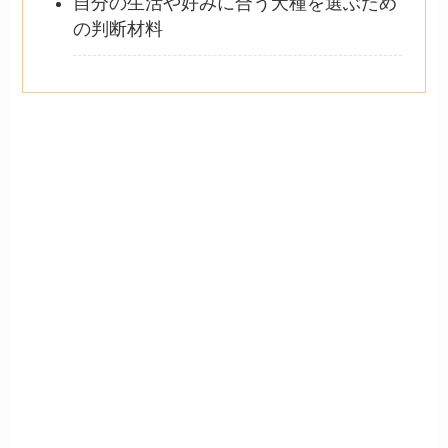
自分の生活や好みに合う犬種を選ぶため
の判断材料