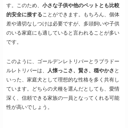
す。このため、
小さな子供や他のペットとも比較
的安全に接する
ことができます。もちろん、個体
差や適切なしつけは必要ですが、多頭飼いや子供
のいる家庭にも適していると言われることが多い
です。
このように、ゴールデンレトリバーとラブラドー
ルレトリバーは、
人懐っこさ、賢さ、穏やかさ
と
いった、家庭犬として理想的な性格を多く共有し
ています。どちらの犬種を選んだとしても、愛情
深く、信頼できる家族の一員となってくれる可能
性が高いでしょう。