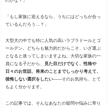
のかな？」
「もし家族に迎えるなら、うちにはどっちが合っ
ているんだろう…？」
大型犬の中でも特に人気の高いラブラドールとゴ
ールデン。どちらも魅力的だからこそ、いざ選ぶ
となると迷ってしまいますよね。大切な家族の一
員になる子だから、
見た目だけでなく、性格や
日々のお世話、将来のことまでしっかり考えて、
後悔しない選択をしたい
――そのお気持ち、とて
もよく分かります。
この記事では、そんなあなたの疑問や悩みに寄り