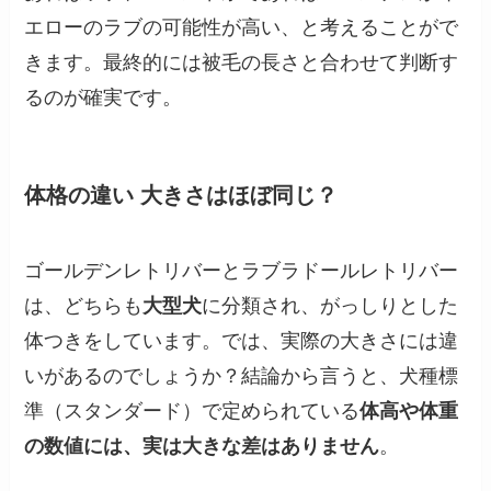
エローのラブの可能性が高い、と考えることがで
きます。最終的には被毛の長さと合わせて判断す
るのが確実です。
体格の違い 大きさはほぼ同じ？
ゴールデンレトリバーとラブラドールレトリバー
は、どちらも
大型犬
に分類され、がっしりとした
体つきをしています。では、実際の大きさには違
いがあるのでしょうか？結論から言うと、犬種標
準（スタンダード）で定められている
体高や体重
の数値には、実は大きな差はありません
。