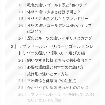
毛色の違い ゴールド系と3色のラブ
体格の違い 大きさはほぼ同じ？
性格の共通点 どちらもフレンドリー
性格の違い ゴールデンは穏やか？ラブ
は活発？
歴史とルーツの違い イギリスとカナダ
ラブラドールレトリバーとゴールデンレ
トリバーの違い：飼い方・選び方編
飼いやすさ比較 どちらが初心者向き？
必要な運動量とおすすめの遊び方
抜け毛の違いとケア方法
平均寿命と健康面での注意点
かかりやすい病気 それぞれの注意点
ラブラドールレトリバーを飼ってはいけ
ないと言われる理由