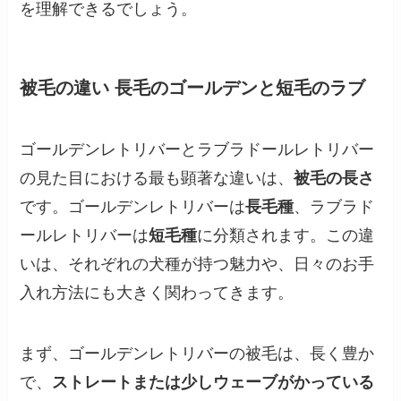
を理解できるでしょう。
被毛の違い 長毛のゴールデンと短毛のラブ
ゴールデンレトリバーとラブラドールレトリバー
の見た目における最も顕著な違いは、
被毛の長さ
です。ゴールデンレトリバーは
長毛種
、ラブラド
ールレトリバーは
短毛種
に分類されます。この違
いは、それぞれの犬種が持つ魅力や、日々のお手
入れ方法にも大きく関わってきます。
まず、ゴールデンレトリバーの被毛は、長く豊か
で、
ストレートまたは少しウェーブがかっている