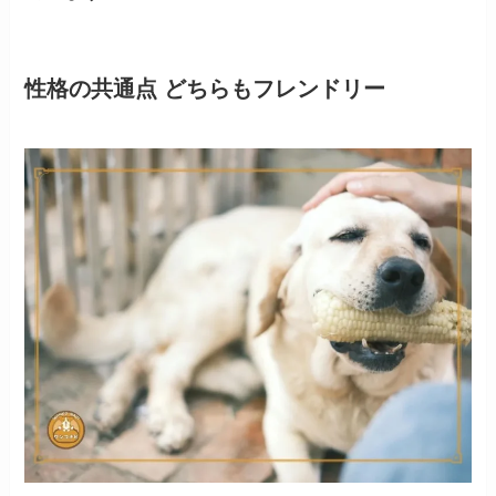
性格の共通点 どちらもフレンドリー