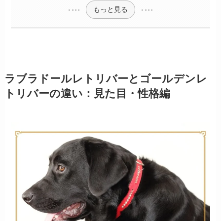
もっと見る
ラブラドールレトリバーとゴールデンレ
トリバーの違い：見た目・性格編