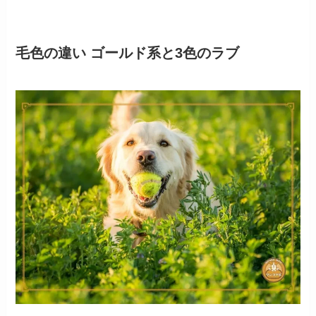
毛色の違い ゴールド系と3色のラブ