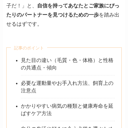
子だ！」と、
自信を持ってあなたとご家族にぴっ
たりのパートナーを見つけるための一歩
を踏み出
せるはずです。
記事のポイント
見た目の違い（毛質・色・体格）と性格
の共通点・傾向
必要な運動量やお手入れ方法、飼育上の
注意点
かかりやすい病気の種類と健康寿命を延
ばすケア方法