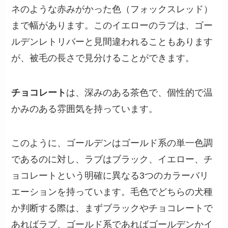
ネのような赤みがかった色（フォックスレッド）
まで幅があります。このイエローのラブは、ゴー
ルデンレトリバーと見間違われることもあります
が、被毛の長さで見分けることができます。
チョコレート
は、深みのある茶色で、個性的で温
かみのある雰囲気を持っています。
このように、ゴールデンはゴールド系の単一色調
であるのに対し、ラブはブラック、イエロー、チ
ョコレートという明確に異なる3つのカラーバリ
エーションを持っています。毛色でどちらの犬種
か判断する際は、まずブラックやチョコレートで
あればラブ、ゴールド系であればゴールデンかイ