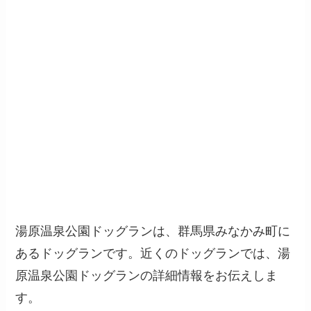
湯原温泉公園ドッグランは、群馬県みなかみ町に
あるドッグランです。近くのドッグランでは、湯
原温泉公園ドッグランの詳細情報をお伝えしま
す。