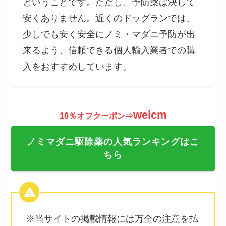
ということです。ただし、予防薬は決して
安くありません。近くのドッグランでは、
少しでも安く安全にノミ・マダニ予防が出
来るよう、信頼できる個人輸入業者での購
入をおすすめしています。
welcm
10％オフクーポン⇒
ノミマダニ駆除薬の人気ランキングはこ
ちら
※当サイトの掲載情報には万全の注意を払