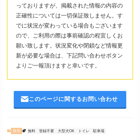
っておりますが、掲載された情報の内容の
正確性については一切保証致しません。す
でに状況が変わっている場合もございます
ので、ご利用の際は事前確認の程宜しくお
願い致します。状況変化や閉鎖など情報更
新が必要な場合は、下記問い合わせボタン
よりご一報頂けますと幸いです。
このページに関するお問い合わせ
群馬
無料
登録不要
大型犬OK
トイレ
駐車場