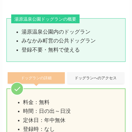
湯原温泉公園ドッグランの概要
湯原温泉公園内のドッグラン
みなかみ町営の公共ドッグラン
登録不要・無料で使える
ドッグランの詳細
ドッグランへのアクセス
料金：無料
時間：日の出～日没
定休日：年中無休
登録時：なし