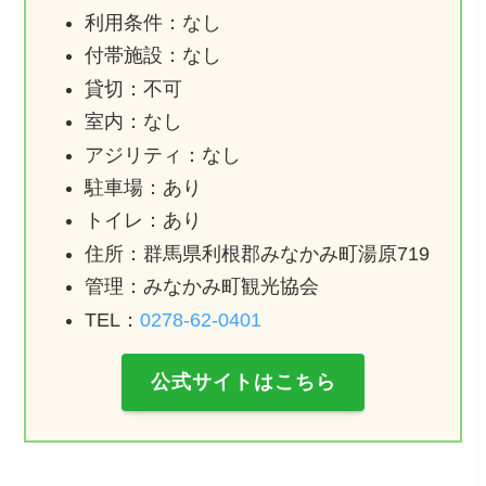
利用条件：なし
付帯施設：なし
貸切：不可
室内：なし
アジリティ：なし
駐車場：あり
トイレ：あり
住所：群馬県利根郡みなかみ町湯原719
管理：みなかみ町観光協会
TEL：
0278-62-0401
公式サイトはこちら