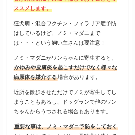
ススメします。
狂犬病・混合ワクチン・フィラリア症予防
はしているけど、ノミ・マダニまで
は・・・という飼い主さんは要注意！
ノミ・マダニがワンちゃんに寄生すると、
かゆみや皮膚炎を起こすだけでなく様々な
病原体を媒介する
場合があります。
近所を散歩させただけでノミが寄生してし
まうこともあるし、ドッグランで他のワン
ちゃんからうつされる場合もあります。
重要な事は、ノミ・マダニ予防をしておく