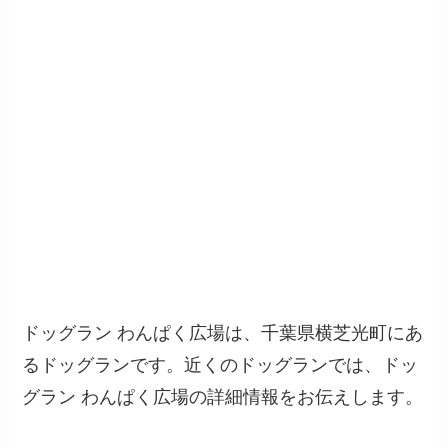
ドッグラン わんぱく広場は、千葉県横芝光町にあ
るドッグランです。近くのドッグランでは、ドッ
グラン わんぱく広場の詳細情報をお伝えします。