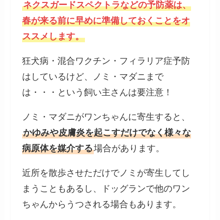
ネクスガードスペクトラなどの予防薬は、
春が来る前に早めに準備しておくことをオ
ススメします。
狂犬病・混合ワクチン・フィラリア症予防
はしているけど、ノミ・マダニまで
は・・・という飼い主さんは要注意！
ノミ・マダニがワンちゃんに寄生すると、
かゆみや皮膚炎を起こすだけでなく様々な
病原体を媒介する
場合があります。
近所を散歩させただけでノミが寄生してし
まうこともあるし、ドッグランで他のワン
ちゃんからうつされる場合もあります。