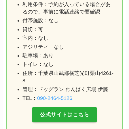
利用条件：予約が入っている場合があ
るので、事前に電話連絡で要確認
付帯施設：なし
貸切：可
室内：なし
アジリティ：なし
駐車場：あり
トイレ：なし
住所：千葉県山武郡横芝光町栗山4261-
8
管理：ドッグラン わんぱく広場 伊藤
TEL：
090-2464-5126
公式サイトはこちら