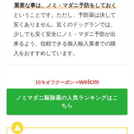
重要な事は、ノミ・マダニ予防をしておく
ということです。ただし、予防薬は決して
安くありません。近くのドッグランでは、
少しでも安く安全にノミ・マダニ予防が出
来るよう、信頼できる個人輸入業者での購
入をおすすめしています。
welcm
10％オフクーポン⇒
ノミマダニ駆除薬の人気ランキングはこ
ちら