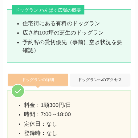
ドッグラン わんぱく広場の概要
住宅街にある有料のドッグラン
広さ約100坪の芝生のドッグラン
予約客の貸切優先（事前に空き状況を要
確認）
ドッグランの詳細
ドッグランへのアクセス
料金：1頭300円/日
時間：7:00～18:00
定休日：なし
登録時：なし