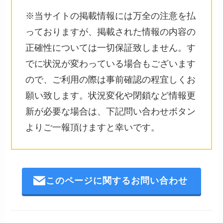
※当サイトの掲載情報には万全の注意を払
っておりますが、掲載された情報の内容の
正確性については一切保証致しません。す
でに状況が変わっている場合もございます
ので、ご利用の際は事前確認の程宜しくお
願い致します。状況変化や閉鎖など情報更
新が必要な場合は、下記問い合わせボタン
よりご一報頂けますと幸いです。
このページに関するお問い合わせ