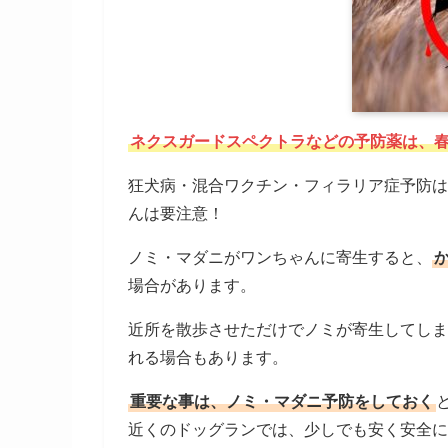
ネクスガードスペクトラなどの予防薬は、
狂犬病・混合ワクチン・フィラリア症予防は
んは要注意！
ノミ・マダニがワンちゃんに寄生すると、
場合があります。
近所を散歩させただけでノミが寄生してしま
れる場合もあります。
重要な事は、ノミ・マダニ予防をしておく
近くのドッグランでは、少しでも安く安全に