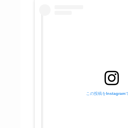
この投稿をInstagra