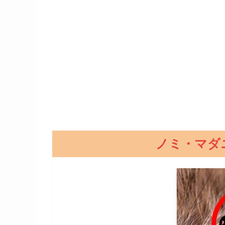
ノミ・マダ