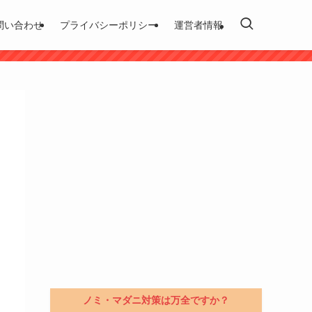
問い合わせ
プライバシーポリシー
運営者情報
ノミ・マダニ対策は万全ですか？