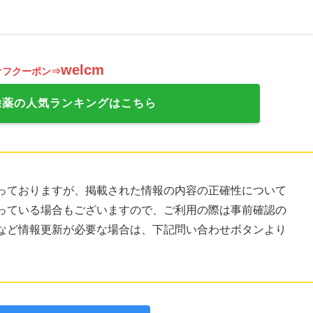
welcm
オフクーポン⇒
除薬の人気ランキングはこちら
っておりますが、掲載された情報の内容の正確性について
っている場合もございますので、ご利用の際は事前確認の
など情報更新が必要な場合は、下記問い合わせボタンより