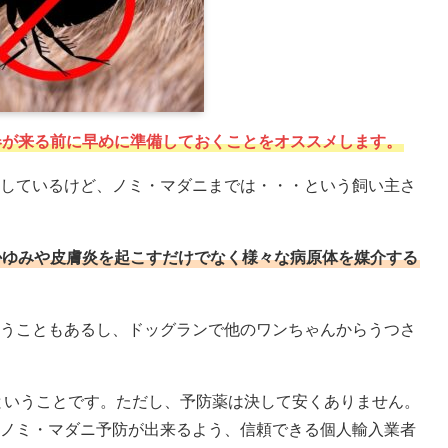
春が来る前に早めに準備しておくことをオススメします。
しているけど、ノミ・マダニまでは・・・という飼い主さ
かゆみや皮膚炎を起こすだけでなく様々な病原体を媒介する
うこともあるし、ドッグランで他のワンちゃんからうつさ
ということです。ただし、予防薬は決して安くありません。
ノミ・マダニ予防が出来るよう、信頼できる個人輸入業者