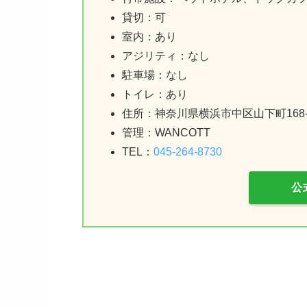
貸切：可
室内：あり
アジリティ：なし
駐車場：なし
トイレ：あり
住所：神奈川県横浜市中区山下町168
管理：WANCOTT
TEL：
045-264-8730
公