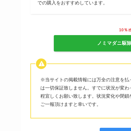
での購入をおすすめしています。
10％
ノミマダニ駆
※当サイトの掲載情報には万全の注意を払
は一切保証致しません。すでに状況が変わ
程宜しくお願い致します。状況変化や閉鎖
ご一報頂けますと幸いです。