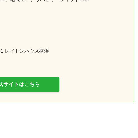
-1 レイトンハウス横浜
式サイトはこちら