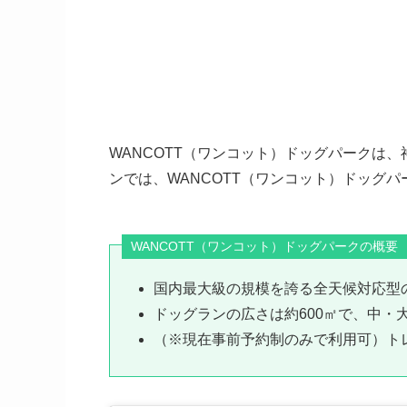
WANCOTT（ワンコット）ドッグパークは
ンでは、WANCOTT（ワンコット）ドッグ
WANCOTT（ワンコット）ドッグパークの概要
国内最大級の規模を誇る全天候対応型
ドッグランの広さは約600㎡で、中・
（※現在事前予約制のみで利用可）ト