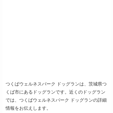
つくばウェルネスパーク ドッグランは、茨城県つ
くば市にあるドッグランです。近くのドッグラン
では、つくばウェルネスパーク ドッグランの詳細
情報をお伝えします。