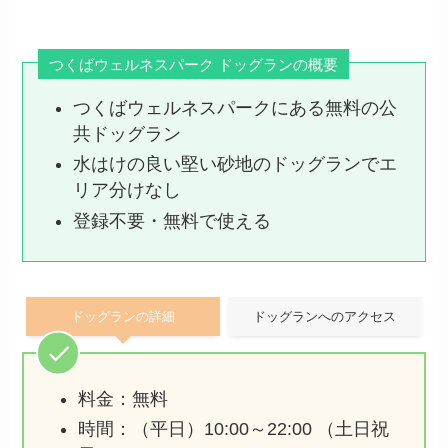
つくばウェルネスパーク ドッグランの概要
つくばウェルネスパークにある無料の公
共ドッグラン
水はけの良い堅い砂地のドッグランでエ
リア分けなし
登録不要・無料で使える
ドッグランの詳細
ドッグランへのアクセス
料金：無料
時間：（平日）10:00～22:00 （土日祝