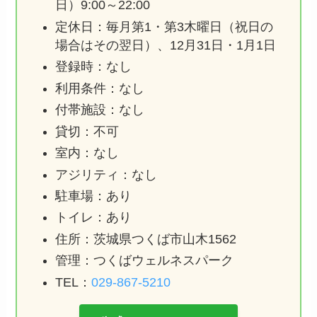
日）9:00～22:00
定休日：毎月第1・第3木曜日（祝日の
場合はその翌日）、12月31日・1月1日
登録時：なし
利用条件：なし
付帯施設：なし
貸切：不可
室内：なし
アジリティ：なし
駐車場：あり
トイレ：あり
住所：茨城県つくば市山木1562
管理：つくばウェルネスパーク
TEL：
029-867-5210