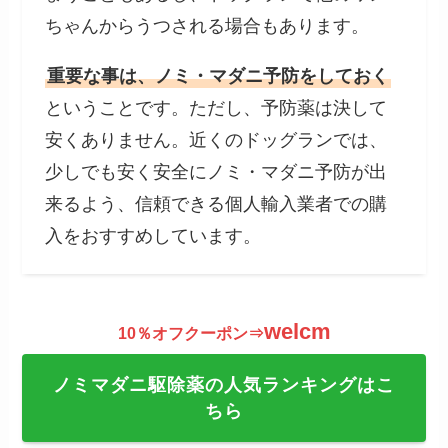
ちゃんからうつされる場合もあります。
重要な事は、ノミ・マダニ予防をしておく
ということです。ただし、予防薬は決して
安くありません。近くのドッグランでは、
少しでも安く安全にノミ・マダニ予防が出
来るよう、信頼できる個人輸入業者での購
入をおすすめしています。
welcm
10％オフクーポン⇒
ノミマダニ駆除薬の人気ランキングはこ
ちら