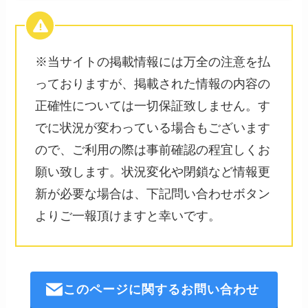
※当サイトの掲載情報には万全の注意を払
っておりますが、掲載された情報の内容の
正確性については一切保証致しません。す
でに状況が変わっている場合もございます
ので、ご利用の際は事前確認の程宜しくお
願い致します。状況変化や閉鎖など情報更
新が必要な場合は、下記問い合わせボタン
よりご一報頂けますと幸いです。
このページに関するお問い合わせ