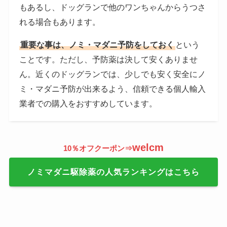
もあるし、ドッグランで他のワンちゃんからうつさ
れる場合もあります。
重要な事は、ノミ・マダニ予防をしておく
という
ことです。ただし、予防薬は決して安くありませ
ん。近くのドッグランでは、少しでも安く安全にノ
ミ・マダニ予防が出来るよう、信頼できる個人輸入
業者での購入をおすすめしています。
welcm
10％オフクーポン⇒
ノミマダニ駆除薬の人気ランキングはこちら