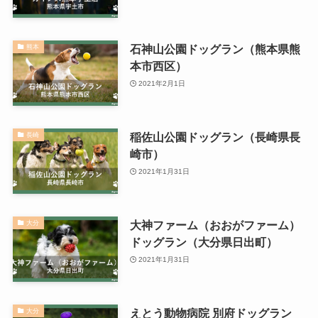
石神山公園ドッグラン（熊本県熊
熊本
本市西区）
2021年2月1日
稲佐山公園ドッグラン（長崎県長
長崎
崎市）
2021年1月31日
大神ファーム（おおがファーム）
大分
ドッグラン（大分県日出町）
2021年1月31日
えとう動物病院 別府ドッグラン
大分