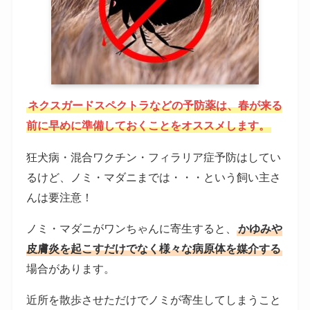
ネクスガードスペクトラなどの予防薬は、春が来る
前に早めに準備しておくことをオススメします。
狂犬病・混合ワクチン・フィラリア症予防はしてい
るけど、ノミ・マダニまでは・・・という飼い主さ
んは要注意！
ノミ・マダニがワンちゃんに寄生すると、
かゆみや
皮膚炎を起こすだけでなく様々な病原体を媒介する
場合があります。
近所を散歩させただけでノミが寄生してしまうこと