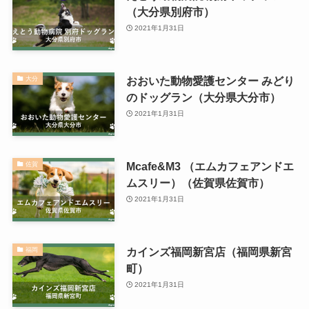
（大分県別府市）
2021年1月31日
おおいた動物愛護センター みどり
大分
のドッグラン（大分県大分市）
2021年1月31日
Mcafe&M3 （エムカフェアンドエ
佐賀
ムスリー）（佐賀県佐賀市）
2021年1月31日
カインズ福岡新宮店（福岡県新宮
福岡
町）
2021年1月31日