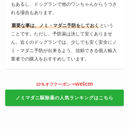
もあるし、ドッグランで他のワンちゃんからうつさ
れる場合もあります。
重要な事は、ノミ・マダニ予防をしておく
という
ことです。ただし、予防薬は決して安くありませ
ん。近くのドッグランでは、少しでも安く安全にノ
ミ・マダニ予防が出来るよう、信頼できる個人輸入
業者での購入をおすすめしています。
welcm
10％オフクーポン⇒
ノミマダニ駆除薬の人気ランキングはこちら