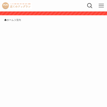
ホーム
室内