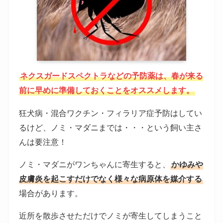
ネクスガードスペクトラなどの予防薬は、春が来る
前に早めに準備しておくことをオススメします。
狂犬病・混合ワクチン・フィラリア症予防はしてい
るけど、ノミ・マダニまでは・・・という飼い主さ
んは要注意！
ノミ・マダニがワンちゃんに寄生すると、
かゆみや
皮膚炎を起こすだけでなく様々な病原体を媒介する
場合があります。
近所を散歩させただけでノミが寄生してしまうこと