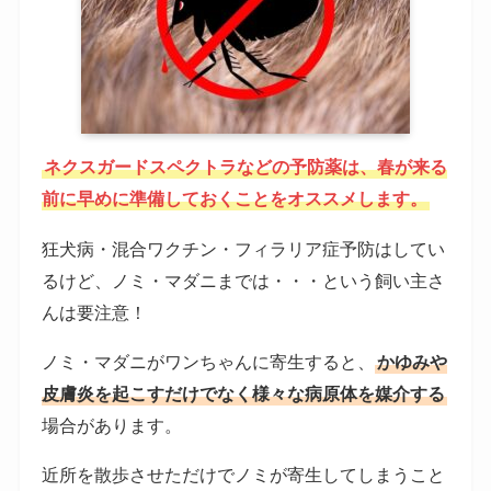
ネクスガードスペクトラなどの予防薬は、春が来る
前に早めに準備しておくことをオススメします。
狂犬病・混合ワクチン・フィラリア症予防はしてい
るけど、ノミ・マダニまでは・・・という飼い主さ
んは要注意！
ノミ・マダニがワンちゃんに寄生すると、
かゆみや
皮膚炎を起こすだけでなく様々な病原体を媒介する
場合があります。
近所を散歩させただけでノミが寄生してしまうこと