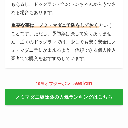
もあるし、ドッグランで他のワンちゃんからうつさ
れる場合もあります。
重要な事は、ノミ・マダニ予防をしておく
という
ことです。ただし、予防薬は決して安くありませ
ん。近くのドッグランでは、少しでも安く安全にノ
ミ・マダニ予防が出来るよう、信頼できる個人輸入
業者での購入をおすすめしています。
welcm
10％オフクーポン⇒
ノミマダニ駆除薬の人気ランキングはこちら