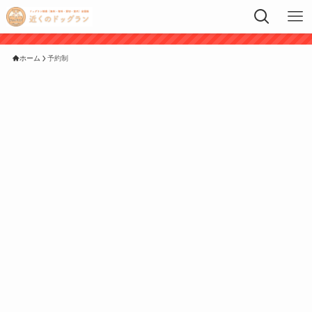
ホーム
予約制