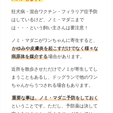
狂犬病・混合ワクチン・フィラリア症予防
はしているけど、ノミ・マダニまで
は・・・という飼い主さんは要注意！
ノミ・マダニがワンちゃんに寄生すると、
かゆみや皮膚炎を起こすだけでなく様々な
病原体を媒介する
場合があります。
近所を散歩させただけでノミが寄生してし
まうこともあるし、ドッグランで他のワン
ちゃんからうつされる場合もあります。
重要な事は、ノミ・マダニ予防をしておく
ということです。ただし、予防薬は決して