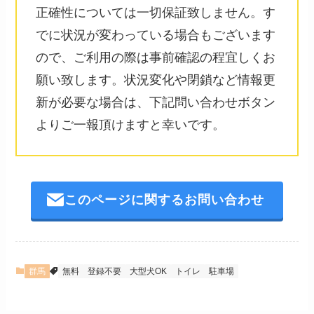
正確性については一切保証致しません。す
でに状況が変わっている場合もございます
ので、ご利用の際は事前確認の程宜しくお
願い致します。状況変化や閉鎖など情報更
新が必要な場合は、下記問い合わせボタン
よりご一報頂けますと幸いです。
このページに関するお問い合わせ
群馬
無料
登録不要
大型犬OK
トイレ
駐車場