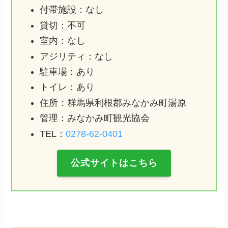
付帯施設：なし
貸切：不可
室内：なし
アジリティ：なし
駐車場：あり
トイレ：あり
住所：群馬県利根郡みなかみ町湯原
管理：みなかみ町観光協会
TEL：
0278-62-0401
公式サイトはこちら