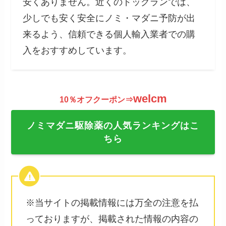
安くありません。近くのドッグランでは、
少しでも安く安全にノミ・マダニ予防が出
来るよう、信頼できる個人輸入業者での購
入をおすすめしています。
welcm
10％オフクーポン⇒
ノミマダニ駆除薬の人気ランキングはこ
ちら
※当サイトの掲載情報には万全の注意を払
っておりますが、掲載された情報の内容の