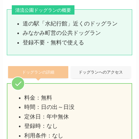
清流公園ドッグランの概要
道の駅「水紀行館」近くのドッグラン
みなかみ町営の公共ドッグラン
登録不要・無料で使える
ドッグランの詳細
ドッグランへのアクセス
料金：無料
時間：日の出～日没
定休日：年中無休
登録時：なし
利用条件：なし