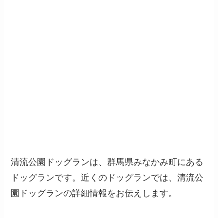
清流公園ドッグランは、群馬県みなかみ町にある
ドッグランです。近くのドッグランでは、清流公
園ドッグランの詳細情報をお伝えします。