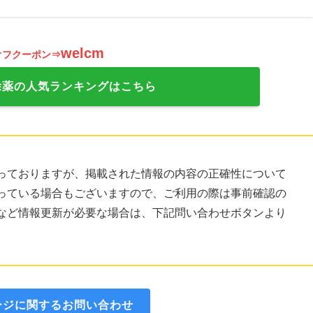
welcm
オフクーポン⇒
除薬の人気ランキングはこちら
っておりますが、掲載された情報の内容の正確性について
っている場合もございますので、ご利用の際は事前確認の
など情報更新が必要な場合は、下記問い合わせボタンより
ージに関するお問い合わせ