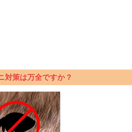
ニ対策は万全ですか？