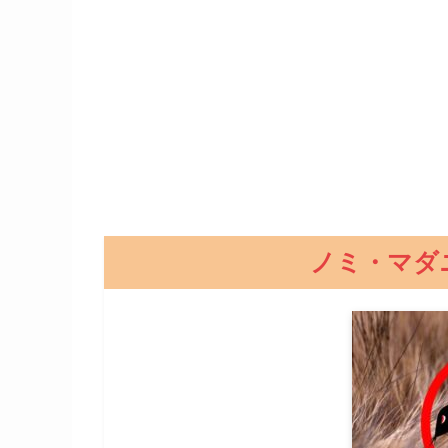
ノミ・マダ