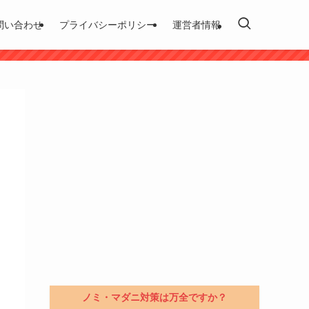
問い合わせ
プライバシーポリシー
運営者情報
ノミ・マダニ対策は万全ですか？