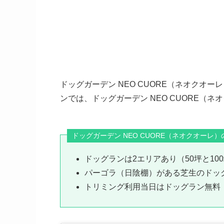
ドッグガーデン NEO CUORE（ネオクオ
ンでは、ドッグガーデン NEO CUORE（
ドッグガーデン NEO CUORE（ネオクオーレ）
ドッグランは2エリアあり（50坪と10
パーゴラ（日陰棚）がある芝生のドッ
トリミング利用当日はドッグラン無料