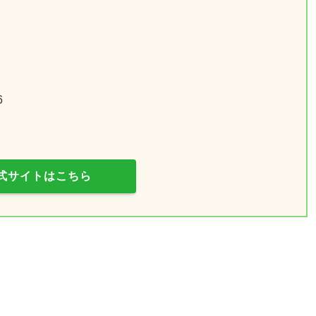
6
式サイトはこちら