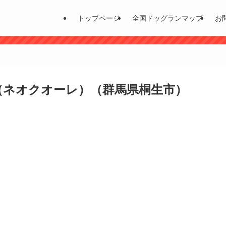
トップページ
全国ドッグランマップ
お
RE（ネオクオーレ）（群馬県桐生市）