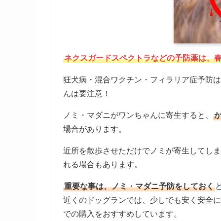
ネクスガードスペクトラなどの予防薬は、
狂犬病・混合ワクチン・フィラリア症予防は
んは要注意！
ノミ・マダニがワンちゃんに寄生すると、
場合があります。
近所を散歩させただけでノミが寄生してしま
れる場合もあります。
重要な事は、ノミ・マダニ予防をしておく
近くのドッグランでは、少しでも安く安全に
での購入をおすすめしています。