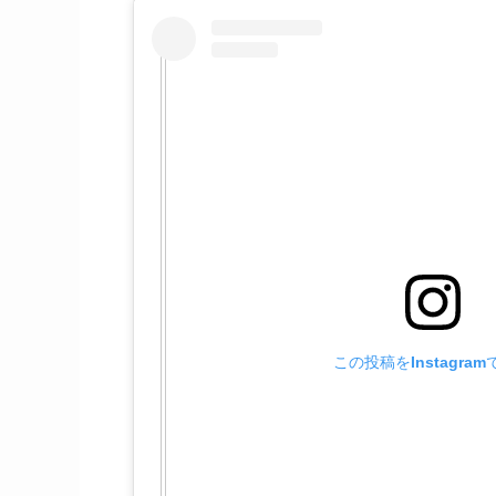
この投稿をInstagra