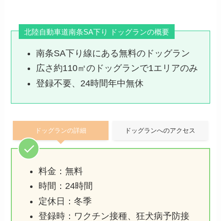
北陸自動車道南条SA下り ドッグランの概要
南条SA下り線にある無料のドッグラン
広さ約110㎡のドッグランで1エリアのみ
登録不要、24時間年中無休
ドッグランの詳細
ドッグランへのアクセス
料金：無料
時間：24時間
定休日：冬季
登録時：ワクチン接種、狂犬病予防接