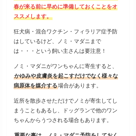
春が来る前に早めに準備しておくことをオ
ススメします。
狂犬病・混合ワクチン・フィラリア症予防
はしているけど、ノミ・マダニまで
は・・・という飼い主さんは要注意！
ノミ・マダニがワンちゃんに寄生すると、
かゆみや皮膚炎を起こすだけでなく様々な
病原体を媒介する
場合があります。
近所を散歩させただけでノミが寄生してし
まうこともあるし、ドッグランで他のワン
ちゃんからうつされる場合もあります。
重要な事は、ノミ・マダニ予防をしておく