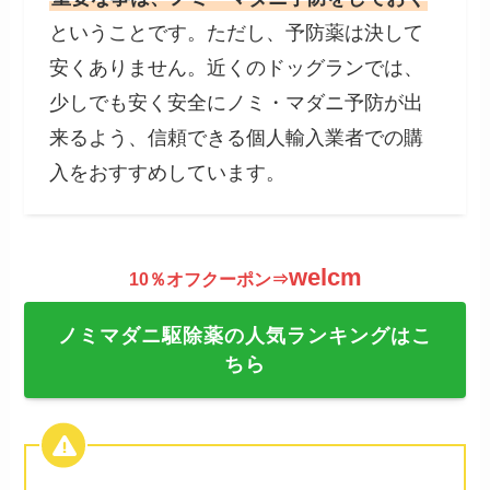
ということです。ただし、予防薬は決して
安くありません。近くのドッグランでは、
少しでも安く安全にノミ・マダニ予防が出
来るよう、信頼できる個人輸入業者での購
入をおすすめしています。
welcm
10％オフクーポン⇒
ノミマダニ駆除薬の人気ランキングはこ
ちら