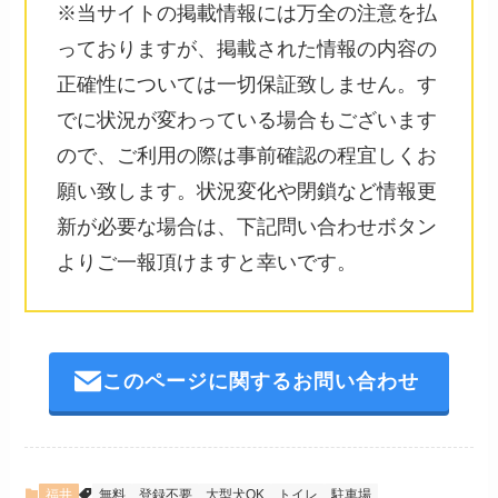
※当サイトの掲載情報には万全の注意を払
っておりますが、掲載された情報の内容の
正確性については一切保証致しません。す
でに状況が変わっている場合もございます
ので、ご利用の際は事前確認の程宜しくお
願い致します。状況変化や閉鎖など情報更
新が必要な場合は、下記問い合わせボタン
よりご一報頂けますと幸いです。
このページに関するお問い合わせ
福井
無料
登録不要
大型犬OK
トイレ
駐車場