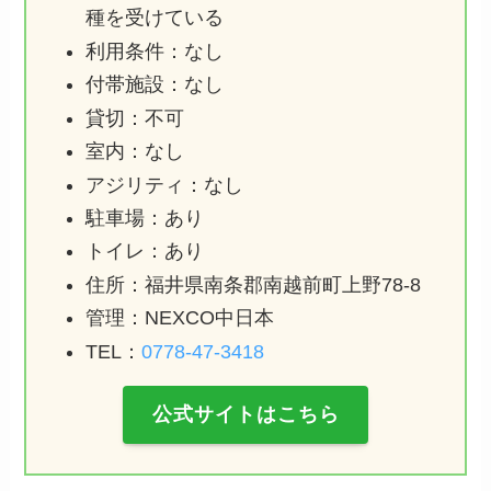
種を受けている
利用条件：なし
付帯施設：なし
貸切：不可
室内：なし
アジリティ：なし
駐車場：あり
トイレ：あり
住所：福井県南条郡南越前町上野78-8
管理：NEXCO中日本
TEL：
0778-47-3418
公式サイトはこちら