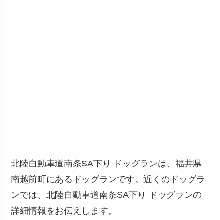
北陸自動車道南条SA下り ドッグランは、福井県
南越前町にあるドッグランです。近くのドッグラ
ンでは、北陸自動車道南条SA下り ドッグランの
詳細情報をお伝えします。