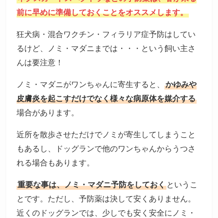
前に早めに準備しておくことをオススメします。
狂犬病・混合ワクチン・フィラリア症予防はしてい
るけど、ノミ・マダニまでは・・・という飼い主さ
んは要注意！
ノミ・マダニがワンちゃんに寄生すると、
かゆみや
皮膚炎を起こすだけでなく様々な病原体を媒介する
場合があります。
近所を散歩させただけでノミが寄生してしまうこと
もあるし、ドッグランで他のワンちゃんからうつさ
れる場合もあります。
重要な事は、ノミ・マダニ予防をしておく
というこ
とです。ただし、予防薬は決して安くありません。
近くのドッグランでは、少しでも安く安全にノミ・