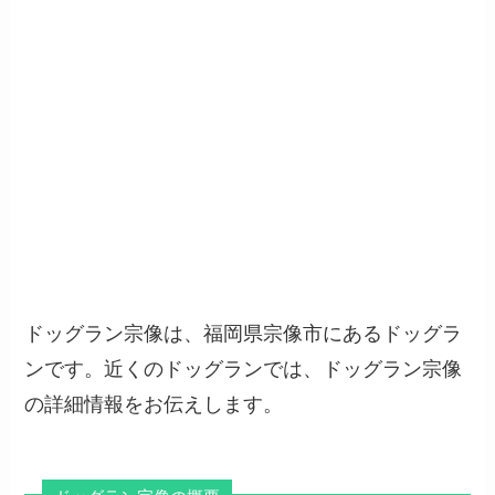
ドッグラン宗像は、福岡県宗像市にあるドッグラ
ンです。近くのドッグランでは、ドッグラン宗像
の詳細情報をお伝えします。