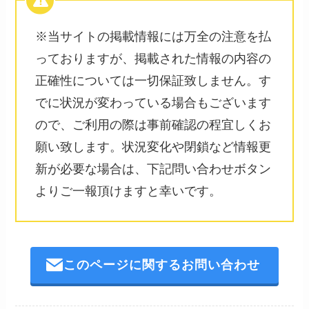
※当サイトの掲載情報には万全の注意を払
っておりますが、掲載された情報の内容の
正確性については一切保証致しません。す
でに状況が変わっている場合もございます
ので、ご利用の際は事前確認の程宜しくお
願い致します。状況変化や閉鎖など情報更
新が必要な場合は、下記問い合わせボタン
よりご一報頂けますと幸いです。
このページに関するお問い合わせ