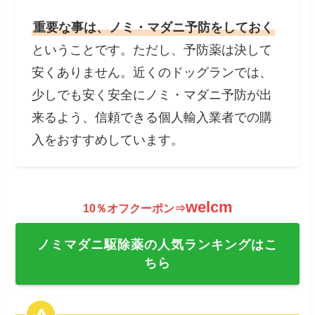
重要な事は、ノミ・マダニ予防をしておく
ということです。ただし、予防薬は決して
安くありません。近くのドッグランでは、
少しでも安く安全にノミ・マダニ予防が出
来るよう、信頼できる個人輸入業者での購
入をおすすめしています。
welcm
10％オフクーポン⇒
ノミマダニ駆除薬の人気ランキングはこ
ちら