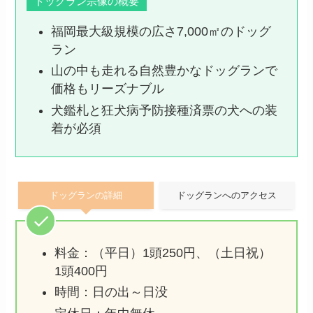
ドッグラン宗像の概要
福岡最大級規模の広さ7,000㎡のドッグ
ラン
山の中も走れる自然豊かなドッグランで
価格もリーズナブル
犬鑑札と狂犬病予防接種済票の犬への装
着が必須
ドッグランの詳細
ドッグランへのアクセス
料金：（平日）1頭250円、（土日祝）
1頭400円
時間：日の出～日没