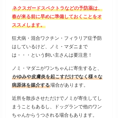
ネクスガードスペクトラなどの予防薬は、
春が来る前に早めに準備しておくことをオ
ススメします。
狂犬病・混合ワクチン・フィラリア症予防
はしているけど、ノミ・マダニまで
は・・・という飼い主さんは要注意！
ノミ・マダニがワンちゃんに寄生すると、
かゆみや皮膚炎を起こすだけでなく様々な
病原体を媒介する
場合があります。
近所を散歩させただけでノミが寄生してし
まうこともあるし、ドッグランで他のワン
ちゃんからうつされる場合もあります。