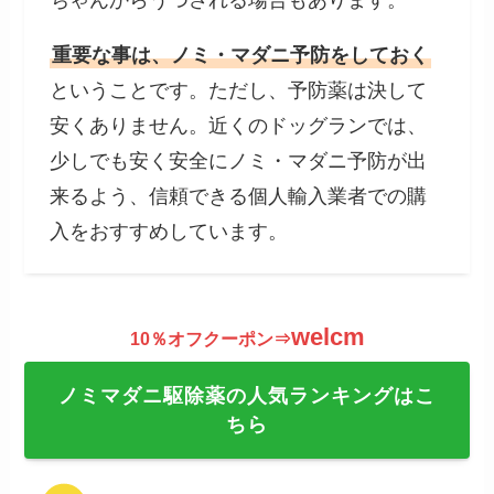
ちゃんからうつされる場合もあります。
重要な事は、ノミ・マダニ予防をしておく
ということです。ただし、予防薬は決して
安くありません。近くのドッグランでは、
少しでも安く安全にノミ・マダニ予防が出
来るよう、信頼できる個人輸入業者での購
入をおすすめしています。
welcm
10％オフクーポン⇒
ノミマダニ駆除薬の人気ランキングはこ
ちら