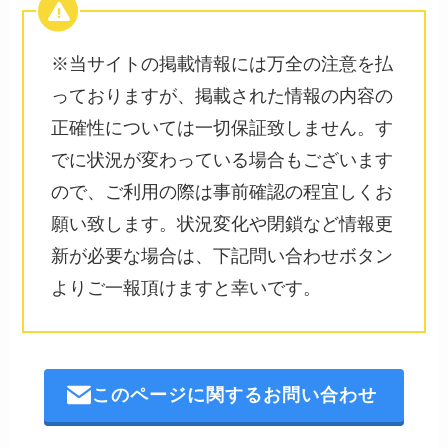
※当サイトの掲載情報には万全の注意を払
っておりますが、掲載された情報の内容の
正確性については一切保証致しません。す
でに状況が変わっている場合もございます
ので、ご利用の際は事前確認の程宜しくお
願い致します。状況変化や閉鎖など情報更
新が必要な場合は、下記問い合わせボタン
よりご一報頂けますと幸いです。
このページに関するお問い合わせ