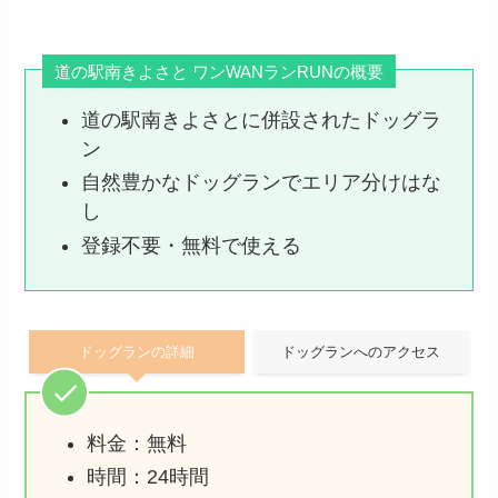
道の駅南きよさと ワンWANランRUNの概要
道の駅南きよさとに併設されたドッグラ
ン
自然豊かなドッグランでエリア分けはな
し
登録不要・無料で使える
ドッグランの詳細
ドッグランへのアクセス
料金：無料
時間：24時間