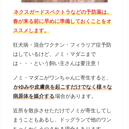
ネクスガードスペクトラなどの予防薬は、
春が来る前に早めに準備しておくことをオ
ススメします。
狂犬病・混合ワクチン・フィラリア症予防
はしているけど、ノミ・マダニまで
は・・・という飼い主さんは要注意！
ノミ・マダニがワンちゃんに寄生すると、
かゆみや皮膚炎を起こすだけでなく様々な
病原体を媒介する
場合があります。
近所を散歩させただけでノミが寄生してし
まうこともあるし、ドッグランで他のワン