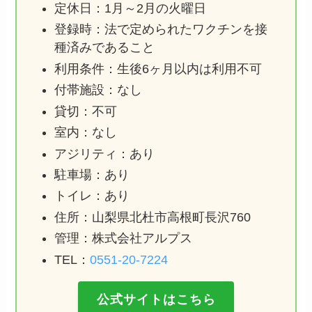
定休日：1月～2月の火曜日
登録時：法で定められたワクチンを接
種済みであること
利用条件：生後6ヶ月以内は利用不可
付帯施設：なし
貸切：不可
室内：なし
アジリティ：あり
駐車場：あり
トイレ：あり
住所：山梨県北杜市高根町長沢760
管理：株式会社アルプス
TEL：
0551-20-7224
公式サイトはこちら