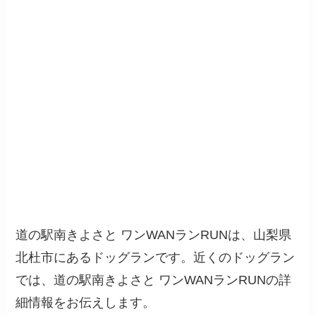
道の駅南きよさと ワンWANランRUNは、山梨県
北杜市にあるドッグランです。近くのドッグラン
では、道の駅南きよさと ワンWANランRUNの詳
細情報をお伝えします。