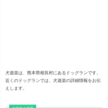
犬遊楽は、熊本県相良村にあるドッグランです。
近くのドッグランでは、犬遊楽の詳細情報をお伝
えします。