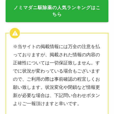
ノミマダニ駆除薬の人気ランキングはこ
ちら
※当サイトの掲載情報には万全の注意を払
っておりますが、掲載された情報の内容の
正確性については一切保証致しません。す
でに状況が変わっている場合もございます
ので、ご利用の際は事前確認の程宜しくお
願い致します。状況変化や閉鎖など情報更
新が必要な場合は、下記問い合わせボタン
よりご一報頂けますと幸いです。