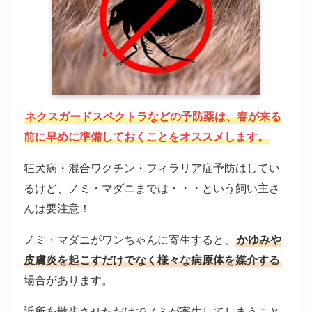
ネクスガードスペクトラなどの予防薬は、春が来る
前に早めに準備しておくことをオススメします。
狂犬病・混合ワクチン・フィラリア症予防はしてい
るけど、ノミ・マダニまでは・・・という飼い主さ
んは要注意！
ノミ・マダニがワンちゃんに寄生すると、
かゆみや
皮膚炎を起こすだけでなく様々な病原体を媒介する
場合があります。
近所を散歩させただけでノミが寄生してしまうこと