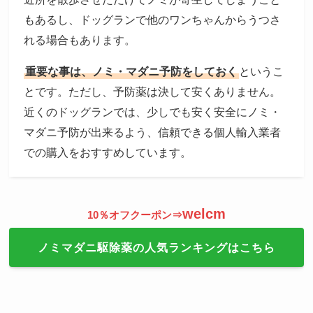
もあるし、ドッグランで他のワンちゃんからうつさ
れる場合もあります。
重要な事は、ノミ・マダニ予防をしておく
というこ
とです。ただし、予防薬は決して安くありません。
近くのドッグランでは、少しでも安く安全にノミ・
マダニ予防が出来るよう、信頼できる個人輸入業者
での購入をおすすめしています。
welcm
10％オフクーポン⇒
ノミマダニ駆除薬の人気ランキングはこちら