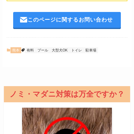
このページに関するお問い合わせ
熊本
有料
プール
大型犬OK
トイレ
駐車場
ノミ・マダニ対策は万全ですか？