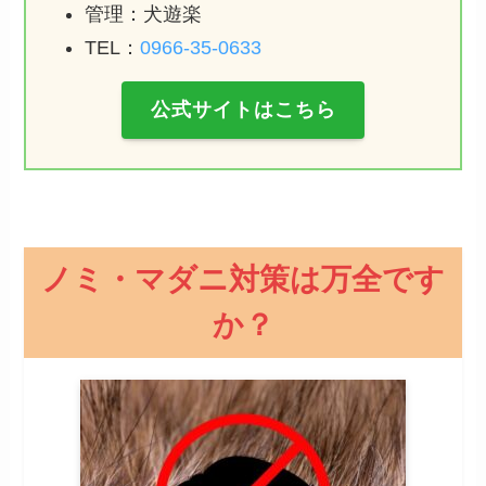
管理：犬遊楽
TEL：
0966-35-0633
公式サイトはこちら
ノミ・マダニ対策は万全です
か？