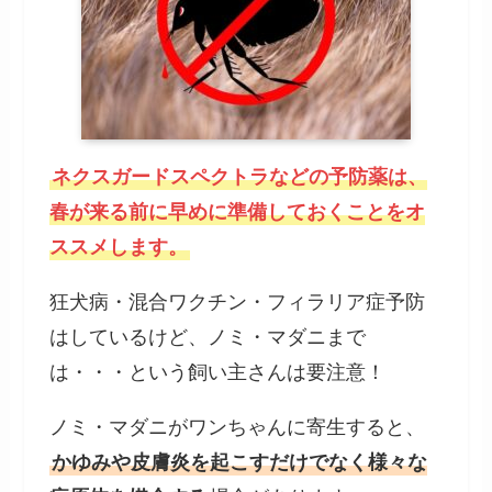
ネクスガードスペクトラなどの予防薬は、
春が来る前に早めに準備しておくことをオ
ススメします。
狂犬病・混合ワクチン・フィラリア症予防
はしているけど、ノミ・マダニまで
は・・・という飼い主さんは要注意！
ノミ・マダニがワンちゃんに寄生すると、
かゆみや皮膚炎を起こすだけでなく様々な