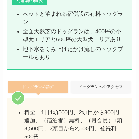
犬遊楽の概要
ペットと泊まれる宿併設の有料ドッグラ
ン
全面天然芝のドッグランは、400坪の小
型犬エリアと600坪の大型犬エリアあり
地下水をくみ上げたかけ流しのドッグプ
ールもあり
ドッグランの詳細
ドッグランへのアクセス
料金：1日1頭500円、2頭目から300円
追加、（宿泊者）無料、（月会員）1頭
3,500円、2頭目から2,500円、登録料
500円