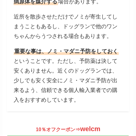
病原体を媒介する
場合があります。
近所を散歩させただけでノミが寄生してし
まうこともあるし、ドッグランで他のワン
ちゃんからうつされる場合もあります。
重要な事は、ノミ・マダニ予防をしておく
ということです。ただし、予防薬は決して
安くありません。近くのドッグランでは、
少しでも安く安全にノミ・マダニ予防が出
来るよう、信頼できる個人輸入業者での購
入をおすすめしています。
welcm
10％オフクーポン⇒