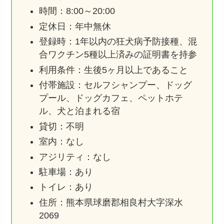
時間：8:00～20:00
定休日：年中無休
登録時：1年以内の狂犬病予防接種、混
合ワクチン5種以上済みの証明書を持参
利用条件：生後5ヶ月以上であること
付帯施設：セルフシャンプー、ドッグ
プール、ドッグカフェ、ペットホテ
ル、犬と泊まれる宿
貸切：不明
室内：なし
アジリティ：なし
駐車場：あり
トイレ：あり
住所：熊本県球磨郡相良村大字深水
2069