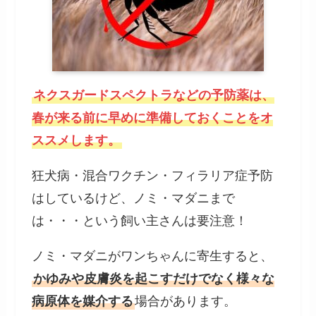
ネクスガードスペクトラなどの予防薬は、
春が来る前に早めに準備しておくことをオ
ススメします。
狂犬病・混合ワクチン・フィラリア症予防
はしているけど、ノミ・マダニまで
は・・・という飼い主さんは要注意！
ノミ・マダニがワンちゃんに寄生すると、
かゆみや皮膚炎を起こすだけでなく様々な
病原体を媒介する
場合があります。