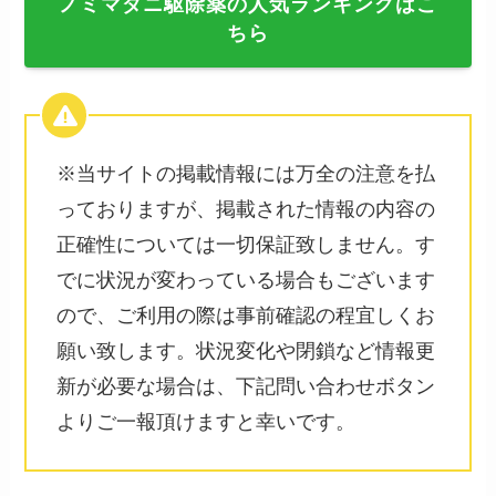
ノミマダニ駆除薬の人気ランキングはこ
ちら
※当サイトの掲載情報には万全の注意を払
っておりますが、掲載された情報の内容の
正確性については一切保証致しません。す
でに状況が変わっている場合もございます
ので、ご利用の際は事前確認の程宜しくお
願い致します。状況変化や閉鎖など情報更
新が必要な場合は、下記問い合わせボタン
よりご一報頂けますと幸いです。