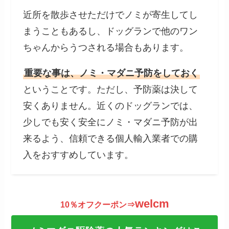
近所を散歩させただけでノミが寄生してし
まうこともあるし、ドッグランで他のワン
ちゃんからうつされる場合もあります。
重要な事は、ノミ・マダニ予防をしておく
ということです。ただし、予防薬は決して
安くありません。近くのドッグランでは、
少しでも安く安全にノミ・マダニ予防が出
来るよう、信頼できる個人輸入業者での購
入をおすすめしています。
welcm
10％オフクーポン⇒