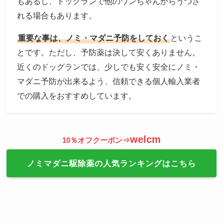
もあるし、ドッグランで他のワンちゃんからうつさ
れる場合もあります。
重要な事は、ノミ・マダニ予防をしておく
というこ
とです。ただし、予防薬は決して安くありません。
近くのドッグランでは、少しでも安く安全にノミ・
マダニ予防が出来るよう、信頼できる個人輸入業者
での購入をおすすめしています。
welcm
10％オフクーポン⇒
ノミマダニ駆除薬の人気ランキングはこちら