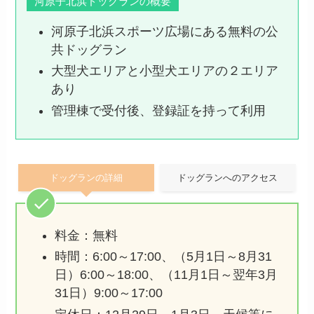
河原子北浜ドッグランの概要
河原子北浜スポーツ広場にある無料の公
共ドッグラン
大型犬エリアと小型犬エリアの２エリア
あり
管理棟で受付後、登録証を持って利用
ドッグランの詳細
ドッグランへのアクセス
料金：無料
時間：6:00～17:00、（5月1日～8月31
日）6:00～18:00、（11月1日～翌年3月
31日）9:00～17:00