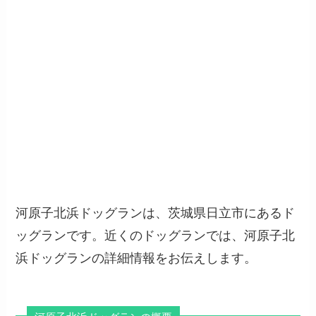
河原子北浜ドッグランは、茨城県日立市にあるド
ッグランです。近くのドッグランでは、河原子北
浜ドッグランの詳細情報をお伝えします。