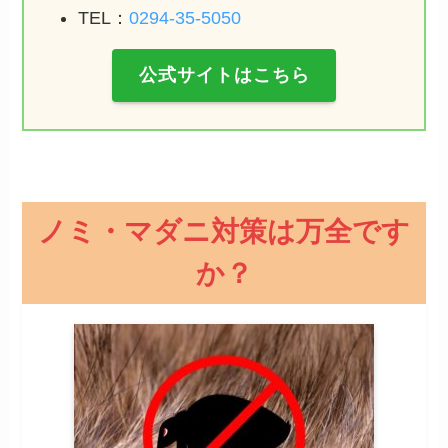
TEL：
0294-35-5050
公式サイトはこちら
ノミ・マダニ対策は万全です
か？