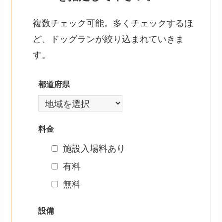
複数チェック可能。多くチェックするほ
ど、ドッグランが絞り込まれていきま
す。
都道府県
料金
施設入場料あり
有料
無料
設備