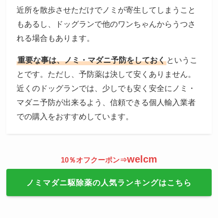
近所を散歩させただけでノミが寄生してしまうこと
もあるし、ドッグランで他のワンちゃんからうつさ
れる場合もあります。
重要な事は、ノミ・マダニ予防をしておく
というこ
とです。ただし、予防薬は決して安くありません。
近くのドッグランでは、少しでも安く安全にノミ・
マダニ予防が出来るよう、信頼できる個人輸入業者
での購入をおすすめしています。
welcm
10％オフクーポン⇒
ノミマダニ駆除薬の人気ランキングはこちら