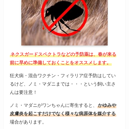
ネクスガードスペクトラなどの予防薬は、春が来る
前に早めに準備しておくことをオススメします。
狂犬病・混合ワクチン・フィラリア症予防はしてい
るけど、ノミ・マダニまでは・・・という飼い主さ
んは要注意！
ノミ・マダニがワンちゃんに寄生すると、
かゆみや
皮膚炎を起こすだけでなく様々な病原体を媒介する
場合があります。