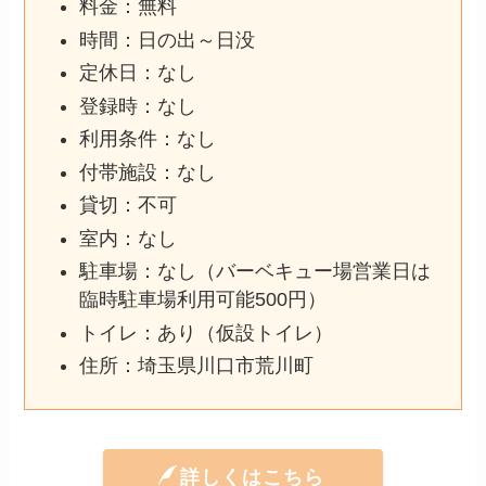
料金：無料
時間：日の出～日没
定休日：なし
登録時：なし
利用条件：なし
付帯施設：なし
貸切：不可
室内：なし
駐車場：なし（バーベキュー場営業日は
臨時駐車場利用可能500円）
トイレ：あり（仮設トイレ）
住所：埼玉県川口市荒川町
詳しくはこちら