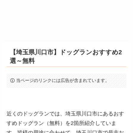
【埼玉県川口市】ドッグランおすすめ2
選～無料
当ページのリンクには広告が含まれています。
近くのドッグランでは、埼玉県川口市にあるおす
すめドッグラン（無料）を2箇所紹介していま
す。皆様の用途に合わせて、埼玉川口市で是非お