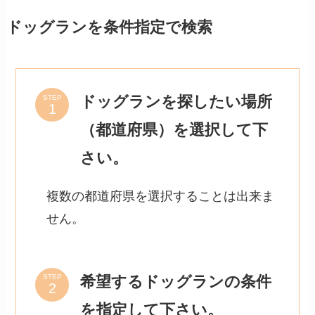
ドッグランを条件指定で検索
ドッグランを探したい場所
STEP
（都道府県）を選択して下
さい。
複数の都道府県を選択することは出来ま
せん。
希望するドッグランの条件
STEP
を指定して下さい。