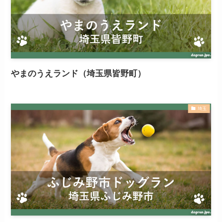
やまのうえランド（埼玉県皆野町）
埼玉