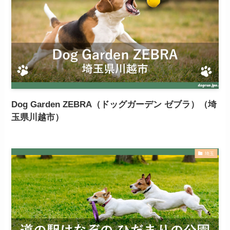
Dog Garden ZEBRA（ドッグガーデン ゼブラ）（埼
玉県川越市）
埼玉