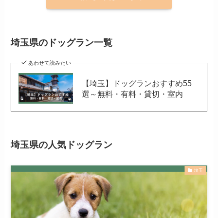
埼玉県のドッグラン一覧
あわせて読みたい
【埼玉】ドッグランおすすめ55
選～無料・有料・貸切・室内
埼玉県の人気ドッグラン
埼玉