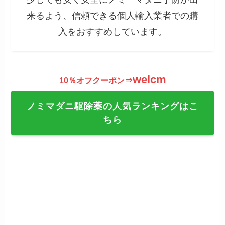
来るよう、信頼できる個人輸入業者での購
入をおすすめしています。
welcm
10％オフクーポン⇒
ノミマダニ駆除薬の人気ランキングはこ
ちら