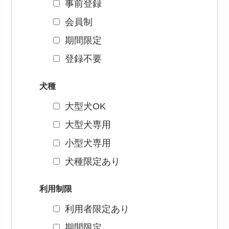
事前登録
会員制
期間限定
登録不要
犬種
大型犬OK
大型犬専用
小型犬専用
犬種限定あり
利用制限
利用者限定あり
期間限定