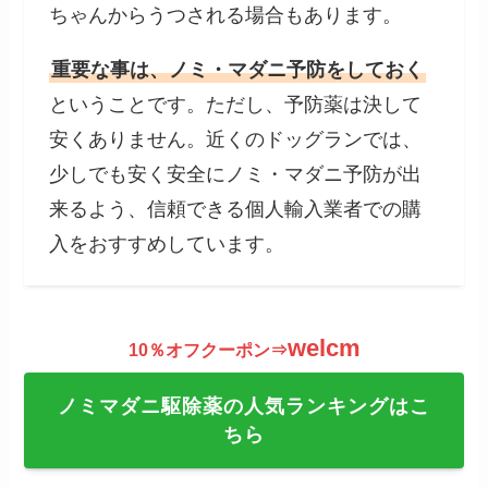
ちゃんからうつされる場合もあります。
重要な事は、ノミ・マダニ予防をしておく
ということです。ただし、予防薬は決して
安くありません。近くのドッグランでは、
少しでも安く安全にノミ・マダニ予防が出
来るよう、信頼できる個人輸入業者での購
入をおすすめしています。
welcm
10％オフクーポン⇒
ノミマダニ駆除薬の人気ランキングはこ
ちら