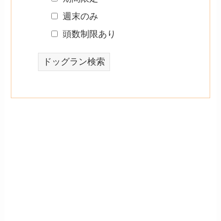
週末のみ
頭数制限あり