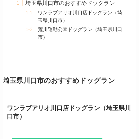
埼玉県川口市のおすすめドッグラン
ワンラブアリオ川口店ドッグラン（埼
玉県川口市）
荒川運動公園ドッグラン（埼玉県川口
市）
埼玉県川口市のおすすめドッグラン
ワンラブアリオ川口店ドッグラン（埼玉県川
口市）