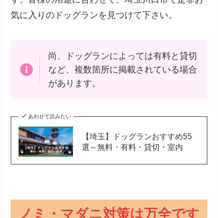
気に入りのドッグランを見つけて下さい。
尚、ドッグランによっては有料と貸切
など、複数箇所に掲載されている場合
があります。
あわせて読みたい
【埼玉】ドッグランおすすめ55
選～無料・有料・貸切・室内
ノミ・マダニ対策は万全です