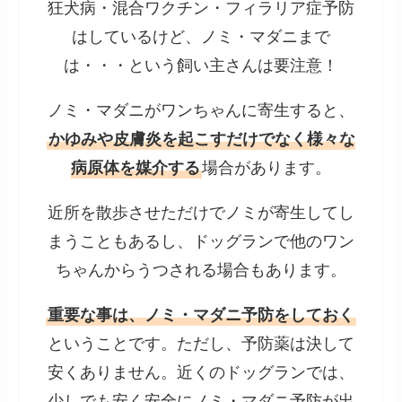
狂犬病・混合ワクチン・フィラリア症予防
はしているけど、ノミ・マダニまで
は・・・という飼い主さんは要注意！
ノミ・マダニがワンちゃんに寄生すると、
かゆみや皮膚炎を起こすだけでなく様々な
病原体を媒介する
場合があります。
近所を散歩させただけでノミが寄生してし
まうこともあるし、ドッグランで他のワン
ちゃんからうつされる場合もあります。
重要な事は、ノミ・マダニ予防をしておく
ということです。ただし、予防薬は決して
安くありません。近くのドッグランでは、
少しでも安く安全にノミ・マダニ予防が出