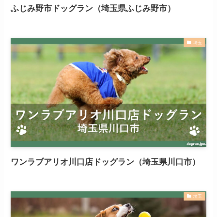
ふじみ野市ドッグラン（埼玉県ふじみ野市）
埼玉
ワンラブアリオ川口店ドッグラン（埼玉県川口市）
埼玉