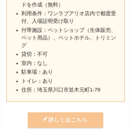
ドを作成（無料）
利用条件：ワンラブアリオ店内で都度受
付、入場証明受け取り
付帯施設：ペットショップ（生体販売、
ペット用品）、ペットホテル、トリミン
グ
貸切：不可
室内：なし
駐車場：あり
トイレ：あり
住所：埼玉県川口市並木元町1-79
詳しくはこちら