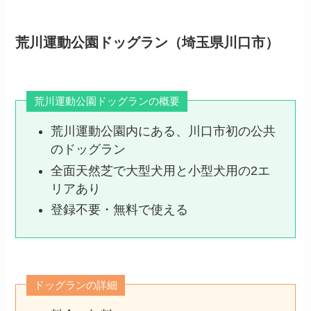
荒川運動公園ドッグラン（埼玉県川口市）
荒川運動公園ドッグランの概要
荒川運動公園内にある、川口市初の公共
のドッグラン
全面天然芝で大型犬用と小型犬用の2エ
リアあり
登録不要・無料で使える
ドッグランの詳細