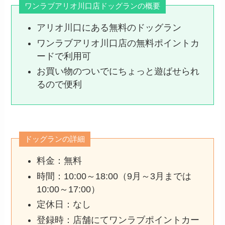
ワンラブアリオ川口店ドッグランの概要
アリオ川口にある無料のドッグラン
ワンラブアリオ川口店の無料ポイントカ
ードで利用可
お買い物のついでにちょっと遊ばせられ
るので便利
ドッグランの詳細
料金：無料
時間：10:00～18:00（9月～3月までは
10:00～17:00）
定休日：なし
登録時：店舗にてワンラブポイントカー