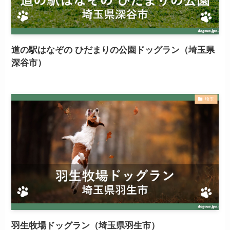
道の駅はなぞの ひだまりの公園ドッグラン（埼玉県
深谷市）
埼玉
羽生牧場ドッグラン（埼玉県羽生市）