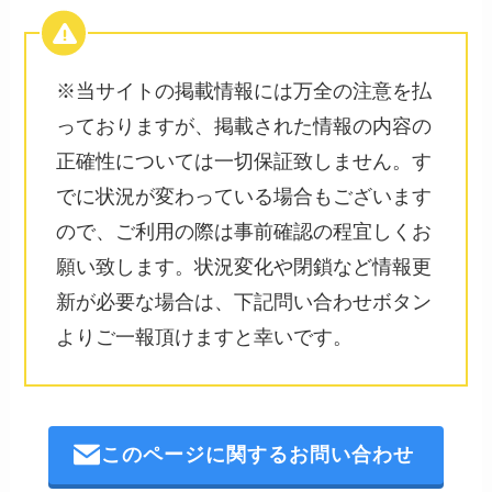
※当サイトの掲載情報には万全の注意を払
っておりますが、掲載された情報の内容の
正確性については一切保証致しません。す
でに状況が変わっている場合もございます
ので、ご利用の際は事前確認の程宜しくお
願い致します。状況変化や閉鎖など情報更
新が必要な場合は、下記問い合わせボタン
よりご一報頂けますと幸いです。
このページに関するお問い合わせ