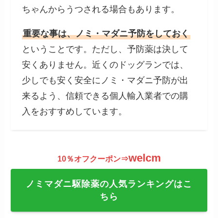
ちゃんからうつされる場合もあります。
重要な事は、ノミ・マダニ予防をしておく
ということです。ただし、予防薬は決して
安くありません。近くのドッグランでは、
少しでも安く安全にノミ・マダニ予防が出
来るよう、信頼できる個人輸入業者での購
入をおすすめしています。
welcm
10％オフクーポン⇒
ノミマダニ駆除薬の人気ランキングはこ
ちら