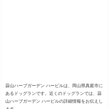
蒜山ハーブガーデン ハービルは、岡山県真庭市に
あるドッグランです。近くのドッグランでは、蒜
山ハーブガーデン ハービルの詳細情報をお伝えし
ます。