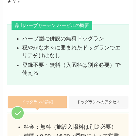
蒜山ハーブガーデン ハービルの概要
ハーブ園に併設の無料ドッグラン
穏やかな木々に囲まれたドッグランでエ
リア分けはなし
登録不要・無料（入園料は別途必要）で
使える
ドッグランの詳細
ドッグランへのアクセス
料金：無料（施設入場料は別途必要）