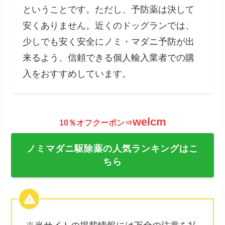
ということです。ただし、予防薬は決して
安くありません。近くのドッグランでは、
少しでも安く安全にノミ・マダニ予防が出
来るよう、信頼できる個人輸入業者での購
入をおすすめしています。
welcm
10％オフクーポン⇒
ノミマダニ駆除薬の人気ランキングはこ
ちら