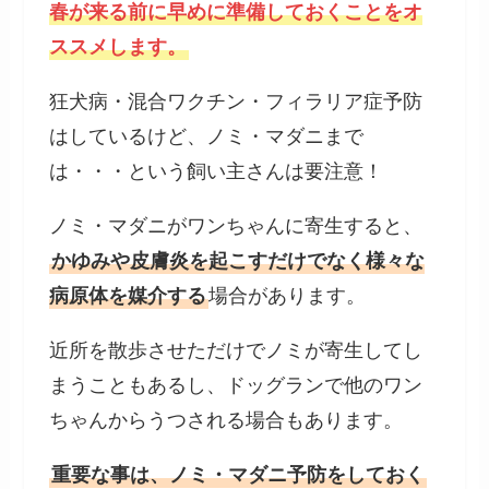
春が来る前に早めに準備しておくことをオ
ススメします。
狂犬病・混合ワクチン・フィラリア症予防
はしているけど、ノミ・マダニまで
は・・・という飼い主さんは要注意！
ノミ・マダニがワンちゃんに寄生すると、
かゆみや皮膚炎を起こすだけでなく様々な
病原体を媒介する
場合があります。
近所を散歩させただけでノミが寄生してし
まうこともあるし、ドッグランで他のワン
ちゃんからうつされる場合もあります。
重要な事は、ノミ・マダニ予防をしておく