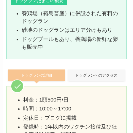
ドッグランたまごの概要
養鶏場（霜島畜産）に併設された有料の
ドッグラン
砂地のドッグランはエリア分けもあり
ドッグプールもあり、養鶏場の新鮮な卵
も販売中
ドッグランの詳細
ドッグランへのアクセス
料金：1頭500円/日
時間：10:00～17:00
定休日：ブログに掲載
登録時：1年以内のワクチン接種及び狂