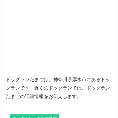
ドッグランたまごは、神奈川県厚木市にあるドッ
グランです。近くのドッグランでは、ドッグラン
たまごの詳細情報をお伝えします。