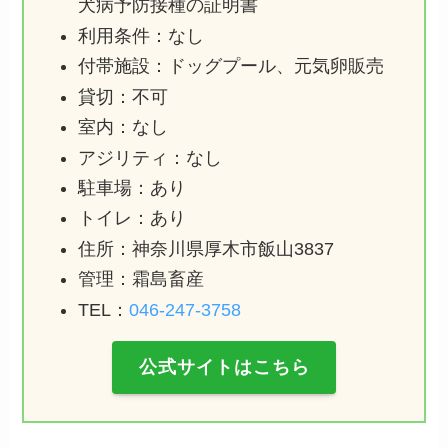
犬病予防接種の証明書
利用条件：なし
付帯施設：ドッグプール、元気卵販売
貸切：不可
室内：なし
アジリティ：なし
駐車場：あり
トイレ：あり
住所：神奈川県厚木市飯山3837
管理：霜島畜産
TEL：
046-247-3758
公式サイトはこちら