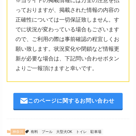
※当サイトの掲載情報には万全の注意を払
っておりますが、掲載された情報の内容の
正確性については一切保証致しません。す
でに状況が変わっている場合もございます
ので、ご利用の際は事前確認の程宜しくお
願い致します。状況変化や閉鎖など情報更
新が必要な場合は、下記問い合わせボタン
よりご一報頂けますと幸いです。
このページに関するお問い合わせ
神奈川
有料
プール
大型犬OK
トイレ
駐車場