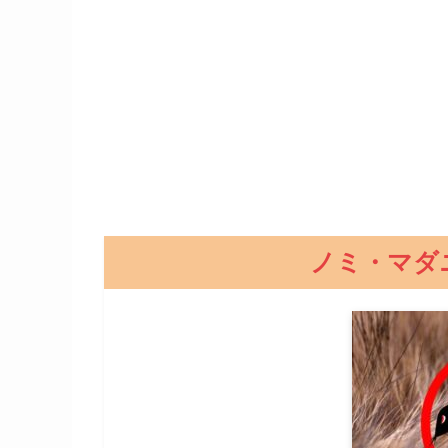
ノミ・マダ