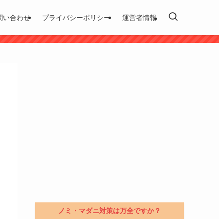
問い合わせ
プライバシーポリシー
運営者情報
ノミ・マダニ対策は万全ですか？