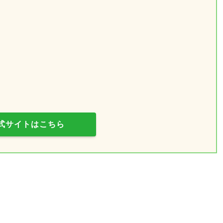
式サイトはこちら