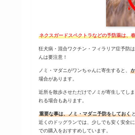
ネクスガードスペクトラなどの予防薬は、
狂犬病・混合ワクチン・フィラリア症予防は
んは要注意！
ノミ・マダニがワンちゃんに寄生すると、
場合があります。
近所を散歩させただけでノミが寄生してしま
れる場合もあります。
重要な事は、ノミ・マダニ予防をしておく
近くのドッグランでは、少しでも安く安全に
での購入をおすすめしています。