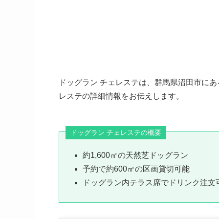
ドッグラン チェレステは、群馬県沼田市にあ
レステの詳細情報をお伝えします。
ドッグラン チェレステの概要
約1,600㎡の天然芝ドッグラン
予約で約600㎡の区画貸切可能
ドッグラン内テラス席でドリンク注文