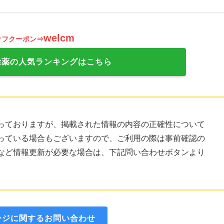
welcm
オフクーポン⇒
除薬の人気ランキングはこちら
っておりますが、掲載された情報の内容の正確性について
っている場合もございますので、ご利用の際は事前確認の
など情報更新が必要な場合は、下記問い合わせボタンより
ージに関するお問い合わせ