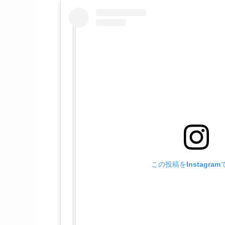
この投稿をInstagra