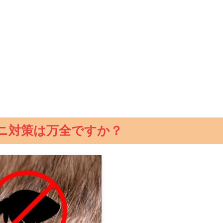
ニ対策は万全ですか？