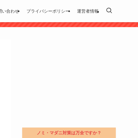
問い合わせ
プライバシーポリシー
運営者情報
ノミ・マダニ対策は万全ですか？