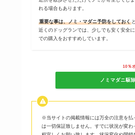
れる場合もあります。
重要な事は、ノミ・マダニ予防をしておく
近くのドッグランでは、少しでも安く安全に
での購入をおすすめしています。
10％
ノミマダニ駆
※当サイトの掲載情報には万全の注意を払
は一切保証致しません。すでに状況が変わ
程宜しくお願い致します。状況変化や閉鎖