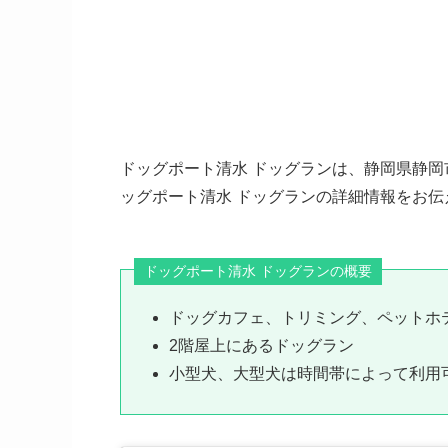
ドッグポート清水 ドッグランは、静岡県静
ッグポート清水 ドッグランの詳細情報をお伝
ドッグポート清水 ドッグランの概要
ドッグカフェ、トリミング、ペットホ
2階屋上にあるドッグラン
小型犬、大型犬は時間帯によって利用