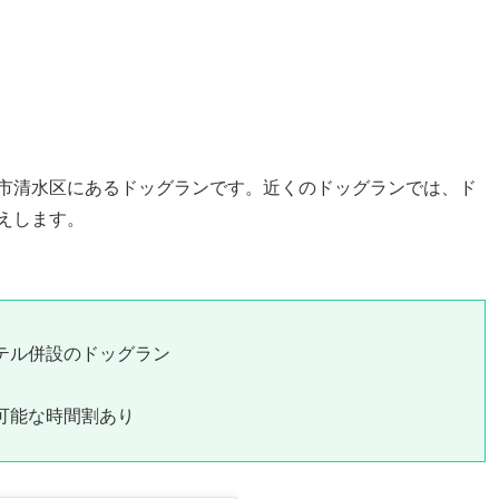
岡市清水区にあるドッグランです。近くのドッグランでは、ド
えします。
テル併設のドッグラン
可能な時間割あり