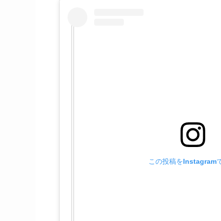
この投稿をInstagra