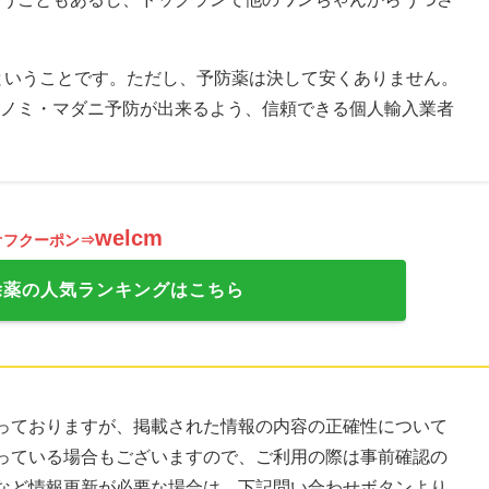
ということです。ただし、予防薬は決して安くありません。
ノミ・マダニ予防が出来るよう、信頼できる個人輸入業者
welcm
オフクーポン⇒
除薬の人気ランキングはこちら
っておりますが、掲載された情報の内容の正確性について
っている場合もございますので、ご利用の際は事前確認の
など情報更新が必要な場合は、下記問い合わせボタンより