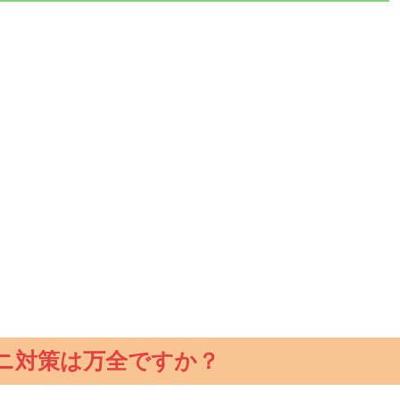
ニ対策は万全ですか？