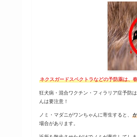
ネクスガードスペクトラなどの予防薬は、
狂犬病・混合ワクチン・フィラリア症予防は
んは要注意！
ノミ・マダニがワンちゃんに寄生すると、
場合があります。
近所を散歩させただけでノミが寄生してしま