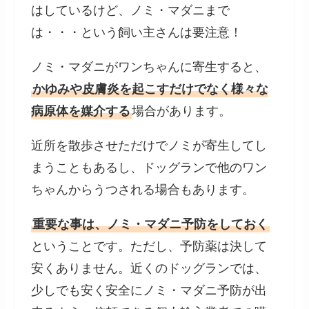
はしているけど、ノミ・マダニまで
は・・・という飼い主さんは要注意！
ノミ・マダニがワンちゃんに寄生すると、
かゆみや皮膚炎を起こすだけでなく様々な
病原体を媒介する
場合があります。
近所を散歩させただけでノミが寄生してし
まうこともあるし、ドッグランで他のワン
ちゃんからうつされる場合もあります。
重要な事は、ノミ・マダニ予防をしておく
ということです。ただし、予防薬は決して
安くありません。近くのドッグランでは、
少しでも安く安全にノミ・マダニ予防が出