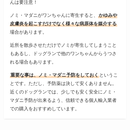
んは要注意！
ノミ・マダニがワンちゃんに寄生すると、
かゆみや
皮膚炎を起こすだけでなく様々な病原体を媒介する
場合があります。
近所を散歩させただけでノミが寄生してしまうこと
もあるし、ドッグランで他のワンちゃんからうつさ
れる場合もあります。
重要な事は、ノミ・マダニ予防をしておく
というこ
とです。ただし、予防薬は決して安くありません。
近くのドッグランでは、少しでも安く安全にノミ・
マダニ予防が出来るよう、信頼できる個人輸入業者
での購入をおすすめしています。