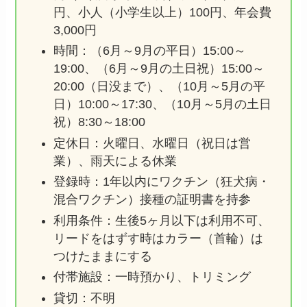
円、小人（小学生以上）100円、年会費
3,000円
時間：（6月～9月の平日）15:00～
19:00、（6月～9月の土日祝）15:00～
20:00（日没まで）、（10月～5月の平
日）10:00～17:30、（10月～5月の土日
祝）8:30～18:00
定休日：火曜日、水曜日（祝日は営
業）、雨天による休業
登録時：1年以内にワクチン（狂犬病・
混合ワクチン）接種の証明書を持参
利用条件：生後5ヶ月以下は利用不可、
リードをはずす時はカラー（首輪）は
つけたままにする
付帯施設：一時預かり、トリミング
貸切：不明