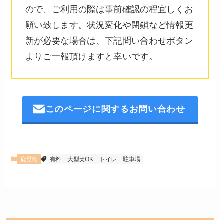
ので、ご利用の際は事前確認の程宜しくお
願い致します。状況変化や閉鎖など情報更
新が必要な場合は、下記問い合わせボタン
よりご一報頂けますと幸いです。
このページに関するお問い合わせ
鹿児島
有料
大型犬OK
トイレ
駐車場