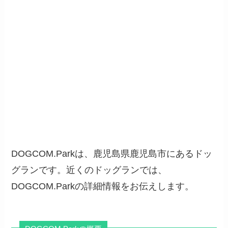
DOGCOM.Parkは、鹿児島県鹿児島市にあるドッ
グランです。近くのドッグランでは、
DOGCOM.Parkの詳細情報をお伝えします。