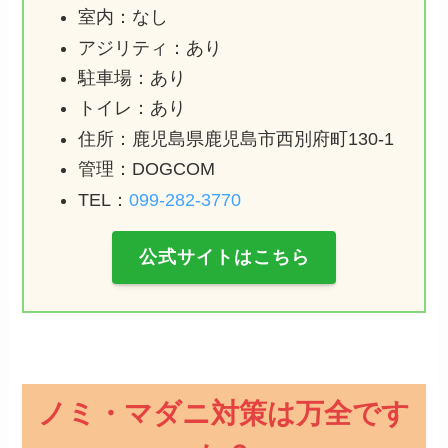
室内：なし
アジリティ：あり
駐車場：あり
トイレ：あり
住所：鹿児島県鹿児島市西別府町130-1
管理：DOGCOM
TEL：
099-282-3770
公式サイトはこちら
ノミ・マダニ対策は万全です