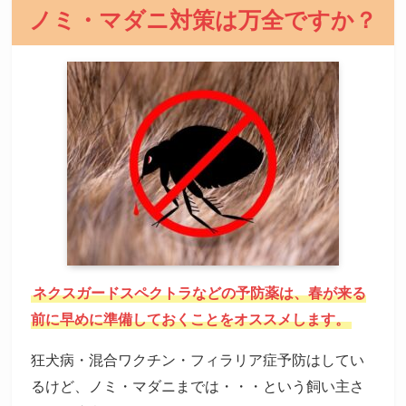
ノミ・マダニ対策は万全ですか？
ネクスガードスペクトラなどの予防薬は、春が来る
前に早めに準備しておくことをオススメします。
狂犬病・混合ワクチン・フィラリア症予防はしてい
るけど、ノミ・マダニまでは・・・という飼い主さ