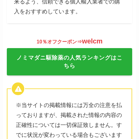
来るよう、信頼できる個人輸入業者での購
入をおすすめしています。
welcm
10％オフクーポン⇒
ノミマダニ駆除薬の人気ランキングはこ
ちら
※当サイトの掲載情報には万全の注意を払
っておりますが、掲載された情報の内容の
正確性については一切保証致しません。す
でに状況が変わっている場合もございます