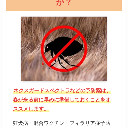
か？
ネクスガードスペクトラなどの予防薬は、
春が来る前に早めに準備しておくことをオ
ススメします。
狂犬病・混合ワクチン・フィラリア症予防