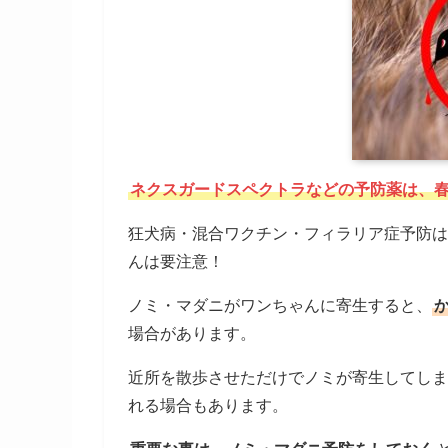
ネクスガードスペクトラなどの予防薬は、
狂犬病・混合ワクチン・フィラリア症予防は
んは要注意！
ノミ・マダニがワンちゃんに寄生すると、
場合があります。
近所を散歩させただけでノミが寄生してしま
れる場合もあります。