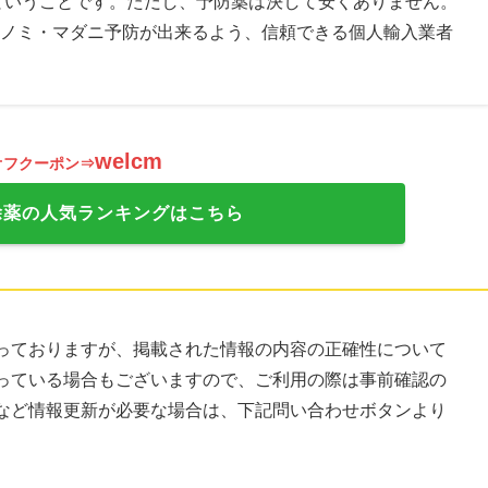
ということです。ただし、予防薬は決して安くありません。
ノミ・マダニ予防が出来るよう、信頼できる個人輸入業者
welcm
オフクーポン⇒
除薬の人気ランキングはこちら
っておりますが、掲載された情報の内容の正確性について
っている場合もございますので、ご利用の際は事前確認の
など情報更新が必要な場合は、下記問い合わせボタンより