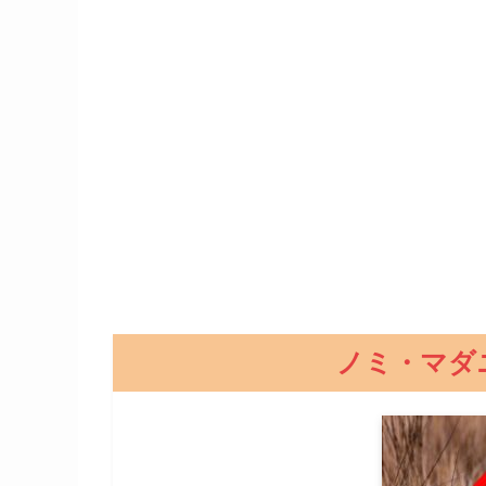
ノミ・マダ