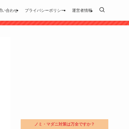
問い合わせ
プライバシーポリシー
運営者情報
ノミ・マダニ対策は万全ですか？