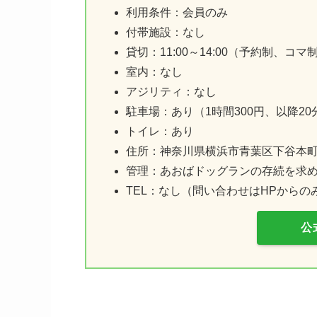
利用条件：会員のみ
付帯施設：なし
貸切：11:00～14:00（予約制、コ
室内：なし
アジリティ：なし
駐車場：あり（1時間300円、以降20分
トイレ：あり
住所：神奈川県横浜市青葉区下谷本町3
管理：あおばドッグランの存続を求
TEL：なし（問い合わせはHPからの
公