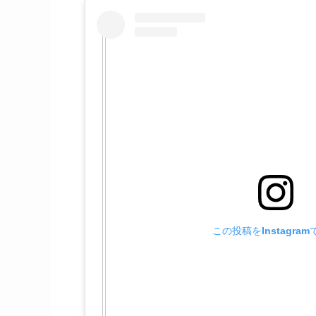
この投稿をInstagra