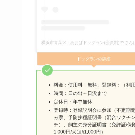
ドッグランの詳細
料金：使用料：無料、登録料：（利用者1名
時間：日の出～日没まで
定休日：年中無休
登録時：登録説明会に参加（不定期
み票、予防接種証明書（混合ワクチン接
チ）、飼主の身分証明書（免許証/保
1,000円/犬1頭1,000円）