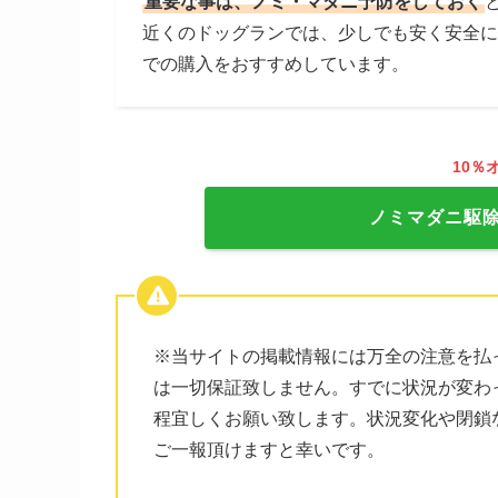
重要な事は、ノミ・マダニ予防をしておく
近くのドッグランでは、少しでも安く安全に
での購入をおすすめしています。
10％
ノミマダニ駆
※当サイトの掲載情報には万全の注意を払
は一切保証致しません。すでに状況が変わ
程宜しくお願い致します。状況変化や閉鎖
ご一報頂けますと幸いです。