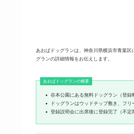
あおばドッグランは、神奈川県横浜市青葉区
グランの詳細情報をお伝えします。
あおばドッグランの概要
谷本公園にある無料ドッグラン（登録
ドッグランはウッドチップ敷き、フリ
登録説明会に出席後に登録完了（不定