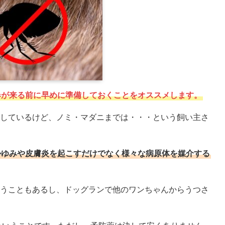
春が来る前に早めに準備しておくことをオススメします。
しているけど、ノミ・マダニまでは・・・という飼い主さ
かゆみや皮膚炎を起こすだけでなく様々な病原体を媒介する
うこともあるし、ドッグランで他のワンちゃんからうつさ